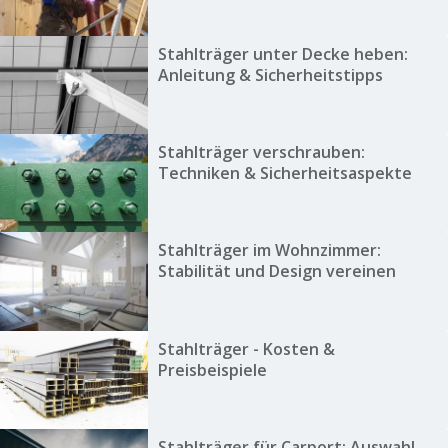
Stahlträger unter Decke heben:
Anleitung & Sicherheitstipps
Stahlträger verschrauben:
Techniken & Sicherheitsaspekte
Stahlträger im Wohnzimmer:
Stabilität und Design vereinen
Stahlträger - Kosten &
Preisbeispiele
Stahlträger für Carport: Auswahl,