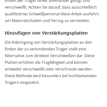
Enden der Träger direkt aneinander gefügt und
verschweißt. Achten Sie darauf, dass ausschließlich
qualifiziertes Schweißpersonal diese Arbeit ausführt,
um Materialschäden und Verzug zu vermeiden.
Hinzufügen von Verstärkungsplatten
Die Anbringung von Verstärkungsplatten an den
Enden der zu verbindenden Träger stellt eine
Alternative zum direkten Verschweißen dar. Diese
Platten erhöhen die Tragfähigkeit und können
entweder verschweißt oder verschraubt werden.
Diese Methode wird besonders bei hochbelasteten
Trägern eingesetzt.