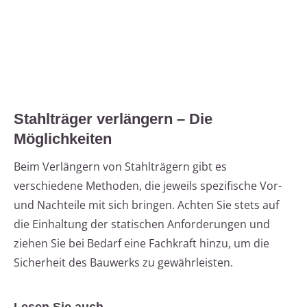
Stahlträger verlängern – Die
Möglichkeiten
Beim Verlängern von Stahlträgern gibt es
verschiedene Methoden, die jeweils spezifische Vor-
und Nachteile mit sich bringen. Achten Sie stets auf
die Einhaltung der statischen Anforderungen und
ziehen Sie bei Bedarf eine Fachkraft hinzu, um die
Sicherheit des Bauwerks zu gewährleisten.