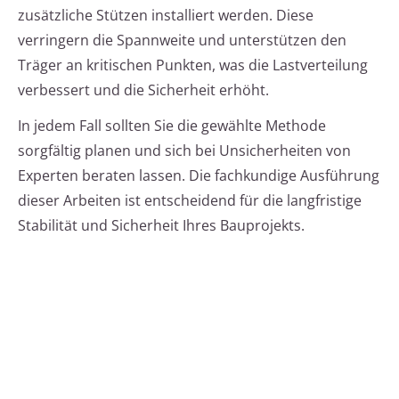
zusätzliche Stützen installiert werden. Diese
verringern die Spannweite und unterstützen den
Träger an kritischen Punkten, was die Lastverteilung
verbessert und die Sicherheit erhöht.
In jedem Fall sollten Sie die gewählte Methode
sorgfältig planen und sich bei Unsicherheiten von
Experten beraten lassen. Die fachkundige Ausführung
dieser Arbeiten ist entscheidend für die langfristige
Stabilität und Sicherheit Ihres Bauprojekts.