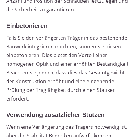
Anzahl und Position der Schrauben festzulegen und
die Sicherheit zu garantieren.
Einbetonieren
Falls Sie den verlängerten Träger in das bestehende
Bauwerk integrieren möchten, können Sie diesen
einbetonieren. Dies bietet den Vorteil einer
homogenen Optik und einer erhöhten Beständigkeit.
Beachten Sie jedoch, dass dies das Gesamtgewicht
der Konstruktion erhöht und eine eingehende
Prüfung der Tragfähigkeit durch einen Statiker
erfordert.
Verwendung zusätzlicher Stützen
Wenn eine Verlängerung des Trägers notwendig ist,
aber die Stabilität Bedenken aufwirft, können