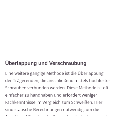
Überlappung und Verschraubung
Eine weitere gängige Methode ist die Überlappung
der Trägerenden, die anschließend mittels hochfester
Schrauben verbunden werden. Diese Methode ist oft
einfacher zu handhaben und erfordert weniger
Fachkenntnisse im Vergleich zum Schweißen. Hier
sind statische Berechnungen notwendig, um die