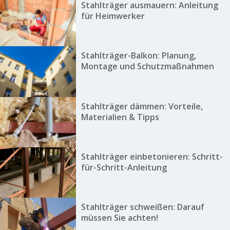
Stahlträger ausmauern: Anleitung
für Heimwerker
Stahlträger-Balkon: Planung,
Montage und Schutzmaßnahmen
Stahlträger dämmen: Vorteile,
Materialien & Tipps
Stahlträger einbetonieren: Schritt-
für-Schritt-Anleitung
Stahlträger schweißen: Darauf
müssen Sie achten!