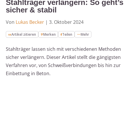
Stahlträger verlängern: So geht’s
sicher & stabil
Von
Lukas Becker
|
3. Oktober 2024
Artikel zitieren
Merken
Teilen
Mehr
Stahlträger lassen sich mit verschiedenen Methoden
sicher verlängern. Dieser Artikel stellt die gängigsten
Verfahren vor, von Schweißverbindungen bis hin zur
Einbettung in Beton.