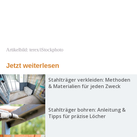
Artikelbild: terex/iStockphoto
Jetzt weiterlesen
Stahlträger verkleiden: Methoden
& Materialien für jeden Zweck
Stahlträger bohren: Anleitung &
Tipps für präzise Löcher