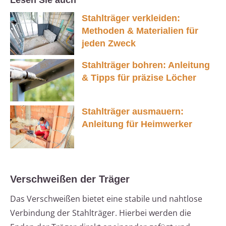
Lesen Sie auch
Stahlträger verkleiden:
Methoden & Materialien für
jeden Zweck
Stahlträger bohren: Anleitung
& Tipps für präzise Löcher
Stahlträger ausmauern:
Anleitung für Heimwerker
Verschweißen der Träger
Das Verschweißen bietet eine stabile und nahtlose
Verbindung der Stahlträger. Hierbei werden die