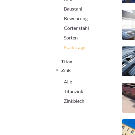
Baustahl
Bewehrung
Cortenstahl
Sorten
Stahlträger
Titan
Zink
Alle
Titanzink
Zinkblech