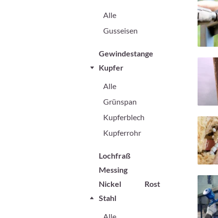
Alle
Gusseisen
Gewindestange
Kupfer
Alle
Grünspan
Kupferblech
Kupferrohr
Lochfraß
Messing
Nickel
Rost
Stahl
Alle