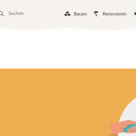
Bauen
Renovieren