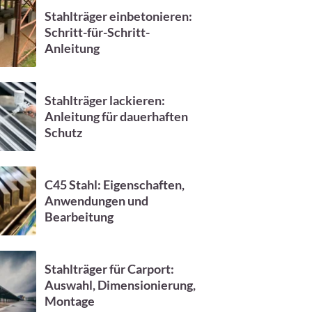
Stahlträger einbetonieren:
Schritt-für-Schritt-
Anleitung
Stahlträger lackieren:
Anleitung für dauerhaften
Schutz
C45 Stahl: Eigenschaften,
Anwendungen und
Bearbeitung
Stahlträger für Carport:
Auswahl, Dimensionierung,
Montage