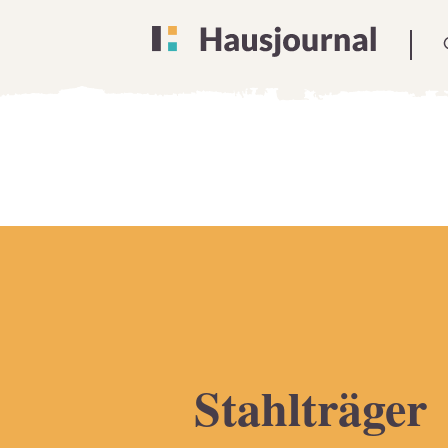
Stahlträger