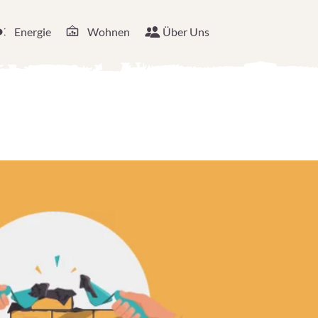
Energie
Wohnen
Über Uns