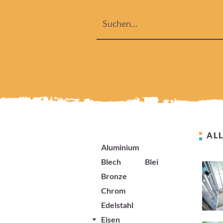
ALL
Aluminium
Blech
Blei
Bronze
Chrom
Edelstahl
Eisen