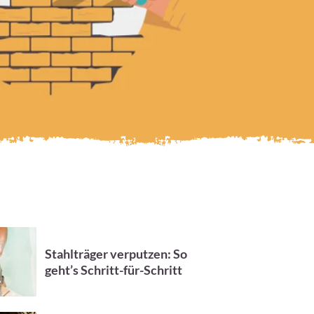
Stahlträger verputzen: So
geht’s Schritt-für-Schritt