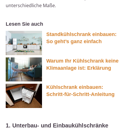
unterschiedliche Maße.
Lesen Sie auch
Standkühlschrank einbauen:
So geht’s ganz einfach
Warum Ihr Kühlschrank keine
Klimaanlage ist: Erklärung
Kühlschrank einbauen:
Schritt-für-Schritt-Anleitung
1. Unterbau- und Einbaukühlschränke