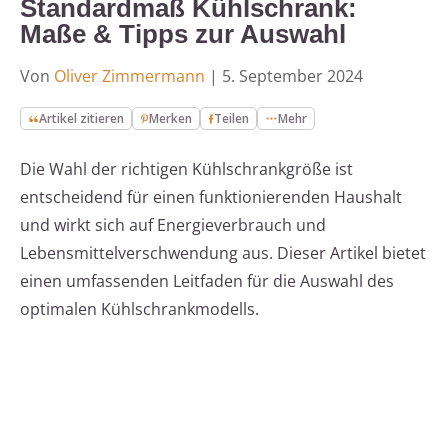
Standardmaß Kühlschrank:
Maße & Tipps zur Auswahl
Von
Oliver Zimmermann
|
5. September 2024
Artikel zitieren
Merken
Teilen
Mehr
Die Wahl der richtigen Kühlschrankgröße ist
entscheidend für einen funktionierenden Haushalt
und wirkt sich auf Energieverbrauch und
Lebensmittelverschwendung aus. Dieser Artikel bietet
einen umfassenden Leitfaden für die Auswahl des
optimalen Kühlschrankmodells.