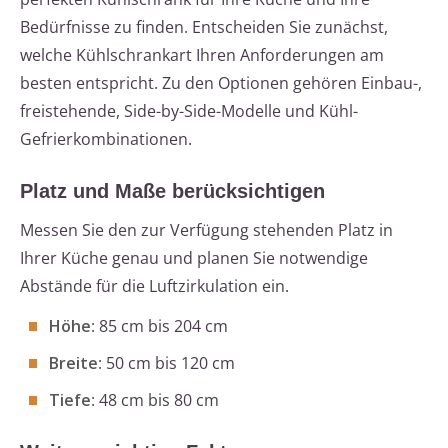
Bedürfnisse zu finden. Entscheiden Sie zunächst,
welche Kühlschrankart Ihren Anforderungen am
besten entspricht. Zu den Optionen gehören Einbau-,
freistehende, Side-by-Side-Modelle und Kühl-
Gefrierkombinationen.
Platz und Maße berücksichtigen
Messen Sie den zur Verfügung stehenden Platz in
Ihrer Küche genau und planen Sie notwendige
Abstände für die Luftzirkulation ein.
Höhe
: 85 cm bis 204 cm
Breite
: 50 cm bis 120 cm
Tiefe
: 48 cm bis 80 cm