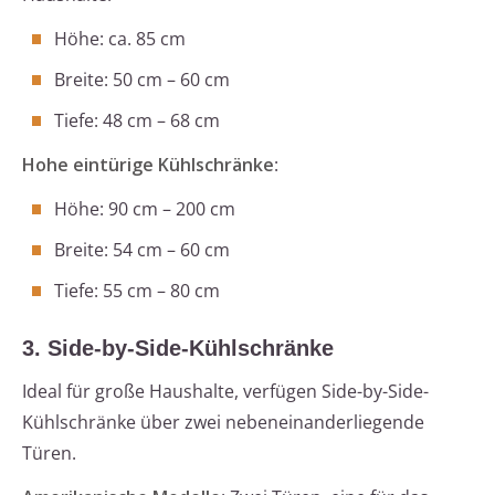
Höhe: ca. 85 cm
Breite: 50 cm – 60 cm
Tiefe: 48 cm – 68 cm
Hohe eintürige Kühlschränke
:
Höhe: 90 cm – 200 cm
Breite: 54 cm – 60 cm
Tiefe: 55 cm – 80 cm
3. Side-by-Side-Kühlschränke
Ideal für große Haushalte, verfügen Side-by-Side-
Kühlschränke über zwei nebeneinanderliegende
Türen.