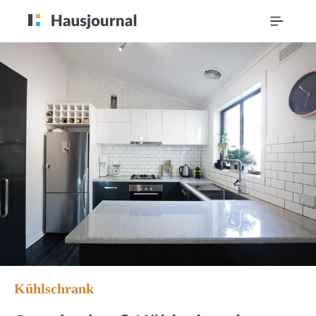
Kühlschrank