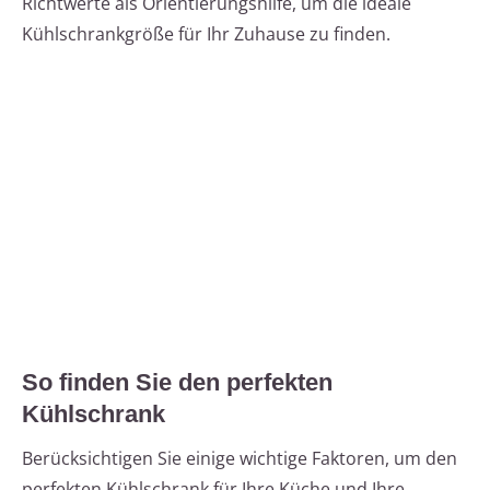
Richtwerte als Orientierungshilfe, um die ideale
Kühlschrankgröße für Ihr Zuhause zu finden.
So finden Sie den perfekten
Kühlschrank
Berücksichtigen Sie einige wichtige Faktoren, um den
perfekten Kühlschrank für Ihre Küche und Ihre