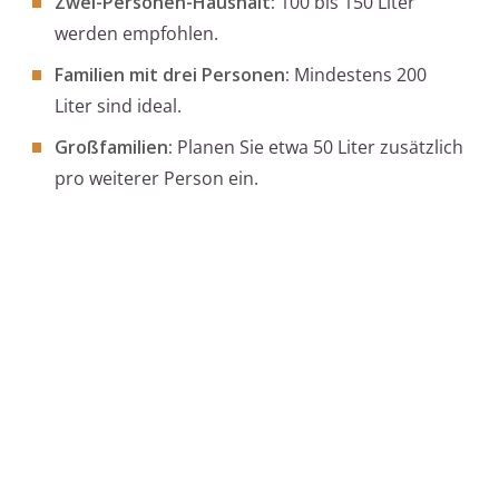
Zwei-Personen-Haushalt:
100 bis 150 Liter
werden empfohlen.
Familien mit drei Personen:
Mindestens 200
Liter sind ideal.
Großfamilien:
Planen Sie etwa 50 Liter zusätzlich
pro weiterer Person ein.