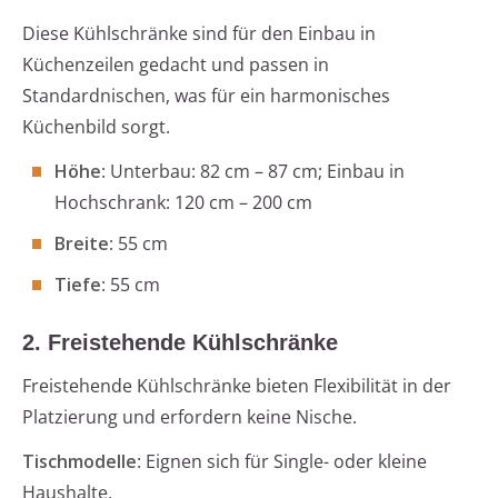
Diese Kühlschränke sind für den Einbau in
Küchenzeilen gedacht und passen in
Standardnischen, was für ein harmonisches
Küchenbild sorgt.
Höhe
: Unterbau: 82 cm – 87 cm; Einbau in
Hochschrank: 120 cm – 200 cm
Breite
: 55 cm
Tiefe
: 55 cm
2. Freistehende Kühlschränke
Freistehende Kühlschränke bieten Flexibilität in der
Platzierung und erfordern keine Nische.
Tischmodelle
: Eignen sich für Single- oder kleine
Haushalte.