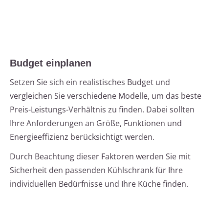
Budget einplanen
Setzen Sie sich ein realistisches Budget und
vergleichen Sie verschiedene Modelle, um das beste
Preis-Leistungs-Verhältnis zu finden. Dabei sollten
Ihre Anforderungen an Größe, Funktionen und
Energieeffizienz berücksichtigt werden.
Durch Beachtung dieser Faktoren werden Sie mit
Sicherheit den passenden Kühlschrank für Ihre
individuellen Bedürfnisse und Ihre Küche finden.