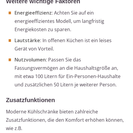
Weitere wichtige Faktoren
Energieeffizienz
: Achten Sie auf ein
energieeffizientes Modell, um langfristig
Energiekosten zu sparen.
Lautstärke
: In offenen Küchen ist ein leises
Gerät von Vorteil.
Nutzvolumen
: Passen Sie das
Fassungsvermögen an die Haushaltsgröße an,
mit etwa 100 Litern für Ein-Personen-Haushalte
und zusätzlichen 50 Litern je weiterer Person.
Zusatzfunktionen
Moderne Kühlschränke bieten zahlreiche
Zusatzfunktionen, die den Komfort erhöhen können,
wie z.B.