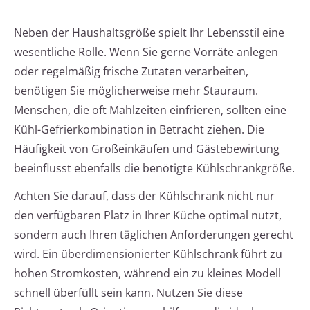
Neben der Haushaltsgröße spielt Ihr Lebensstil eine
wesentliche Rolle. Wenn Sie gerne Vorräte anlegen
oder regelmäßig frische Zutaten verarbeiten,
benötigen Sie möglicherweise mehr Stauraum.
Menschen, die oft Mahlzeiten einfrieren, sollten eine
Kühl-Gefrierkombination in Betracht ziehen. Die
Häufigkeit von Großeinkäufen und Gästebewirtung
beeinflusst ebenfalls die benötigte Kühlschrankgröße.
Achten Sie darauf, dass der Kühlschrank nicht nur
den verfügbaren Platz in Ihrer Küche optimal nutzt,
sondern auch Ihren täglichen Anforderungen gerecht
wird. Ein überdimensionierter Kühlschrank führt zu
hohen Stromkosten, während ein zu kleines Modell
schnell überfüllt sein kann. Nutzen Sie diese