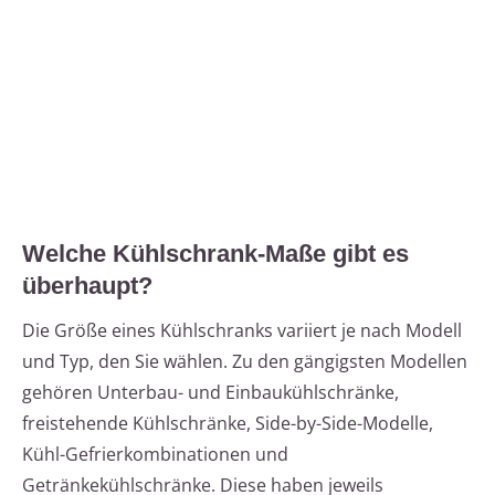
Welche Kühlschrank-Maße gibt es
überhaupt?
Die Größe eines Kühlschranks variiert je nach Modell
und Typ, den Sie wählen. Zu den gängigsten Modellen
gehören Unterbau- und Einbaukühlschränke,
freistehende Kühlschränke, Side-by-Side-Modelle,
Kühl-Gefrierkombinationen und
Getränkekühlschränke. Diese haben jeweils