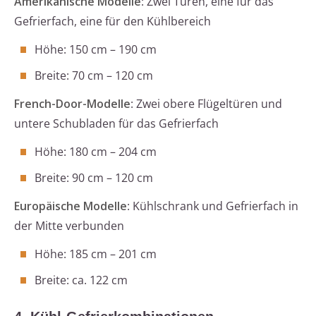
Amerikanische Modelle
: Zwei Türen, eine für das
Gefrierfach, eine für den Kühlbereich
Höhe: 150 cm – 190 cm
Breite: 70 cm – 120 cm
French-Door-Modelle
: Zwei obere Flügeltüren und
untere Schubladen für das Gefrierfach
Höhe: 180 cm – 204 cm
Breite: 90 cm – 120 cm
Europäische Modelle
: Kühlschrank und Gefrierfach in
der Mitte verbunden
Höhe: 185 cm – 201 cm
Breite: ca. 122 cm