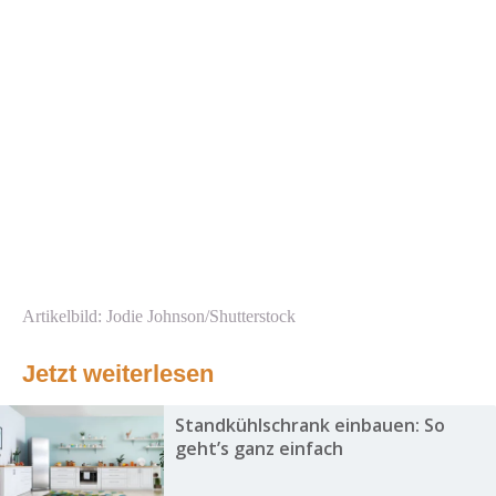
Artikelbild: Jodie Johnson/Shutterstock
Jetzt weiterlesen
Standkühlschrank einbauen: So
geht’s ganz einfach