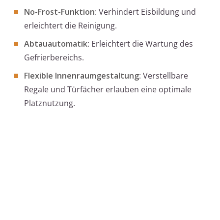
No-Frost-Funktion
: Verhindert Eisbildung und
erleichtert die Reinigung.
Abtauautomatik
: Erleichtert die Wartung des
Gefrierbereichs.
Flexible Innenraumgestaltung
: Verstellbare
Regale und Türfächer erlauben eine optimale
Platznutzung.