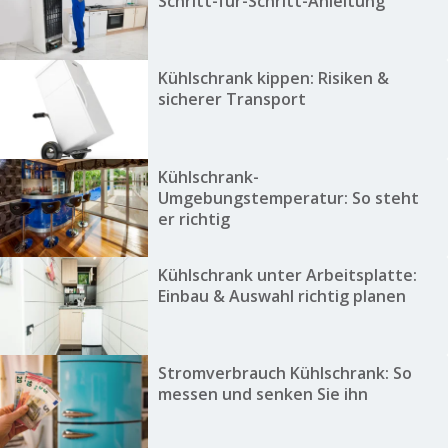
Schritt-für-Schritt-Anleitung
Kühlschrank kippen: Risiken &
sicherer Transport
Kühlschrank-
Umgebungstemperatur: So steht
er richtig
Kühlschrank unter Arbeitsplatte:
Einbau & Auswahl richtig planen
Stromverbrauch Kühlschrank: So
messen und senken Sie ihn