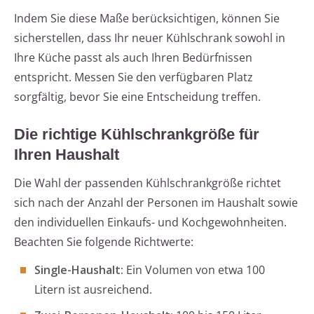
Indem Sie diese Maße berücksichtigen, können Sie
sicherstellen, dass Ihr neuer Kühlschrank sowohl in
Ihre Küche passt als auch Ihren Bedürfnissen
entspricht. Messen Sie den verfügbaren Platz
sorgfältig, bevor Sie eine Entscheidung treffen.
Die richtige Kühlschrankgröße für
Ihren Haushalt
Die Wahl der passenden Kühlschrankgröße richtet
sich nach der Anzahl der Personen im Haushalt sowie
den individuellen Einkaufs- und Kochgewohnheiten.
Beachten Sie folgende Richtwerte:
Single-Haushalt:
Ein Volumen von etwa 100
Litern ist ausreichend.