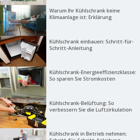
Warum Ihr Kühlschrank keine
Klimaanlage ist: Erklärung
Kühlschrank einbauen: Schritt-für-
Schritt-Anleitung
Kühlschrank-Energieeffizienzklasse:
So sparen Sie Stromkosten
Kühlschrank-Belüftung: So
verbessern Sie die Luftzirkulation
Kühlschrank in Betrieb nehmen: