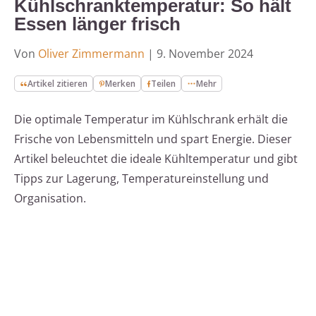
Kühlschranktemperatur: So hält
Essen länger frisch
Von
Oliver Zimmermann
|
9. November 2024
Artikel zitieren
Merken
Teilen
Mehr
Die optimale Temperatur im Kühlschrank erhält die
Frische von Lebensmitteln und spart Energie. Dieser
Artikel beleuchtet die ideale Kühltemperatur und gibt
Tipps zur Lagerung, Temperatureinstellung und
Organisation.