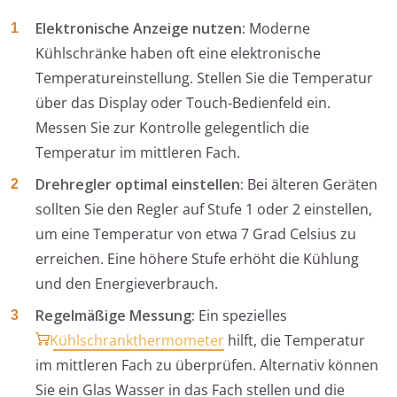
Elektronische Anzeige nutzen:
Moderne
Kühlschränke haben oft eine elektronische
Temperatureinstellung. Stellen Sie die Temperatur
über das Display oder Touch-Bedienfeld ein.
Messen Sie zur Kontrolle gelegentlich die
Temperatur im mittleren Fach.
Drehregler optimal einstellen:
Bei älteren Geräten
sollten Sie den Regler auf Stufe 1 oder 2 einstellen,
um eine Temperatur von etwa 7 Grad Celsius zu
erreichen. Eine höhere Stufe erhöht die Kühlung
und den Energieverbrauch.
Regelmäßige Messung:
Ein spezielles
Kühlschrankthermometer
hilft, die Temperatur
im mittleren Fach zu überprüfen. Alternativ können
Sie ein Glas Wasser in das Fach stellen und die