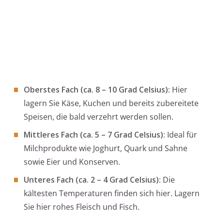
Oberstes Fach (ca. 8 – 10 Grad Celsius):
Hier
lagern Sie Käse, Kuchen und bereits zubereitete
Speisen, die bald verzehrt werden sollen.
Mittleres Fach (ca. 5 – 7 Grad Celsius):
Ideal für
Milchprodukte wie Joghurt, Quark und Sahne
sowie Eier und Konserven.
Unteres Fach (ca. 2 – 4 Grad Celsius):
Die
kältesten Temperaturen finden sich hier. Lagern
Sie hier rohes Fleisch und Fisch.