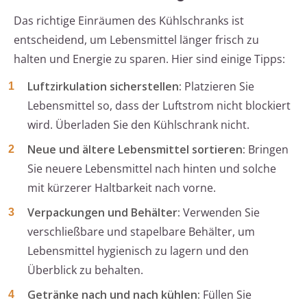
Das richtige Einräumen des Kühlschranks ist
entscheidend, um Lebensmittel länger frisch zu
halten und Energie zu sparen. Hier sind einige Tipps:
Luftzirkulation sicherstellen:
Platzieren Sie
Lebensmittel so, dass der Luftstrom nicht blockiert
wird. Überladen Sie den Kühlschrank nicht.
Neue und ältere Lebensmittel sortieren:
Bringen
Sie neuere Lebensmittel nach hinten und solche
mit kürzerer Haltbarkeit nach vorne.
Verpackungen und Behälter:
Verwenden Sie
verschließbare und stapelbare Behälter, um
Lebensmittel hygienisch zu lagern und den
Überblick zu behalten.
Getränke nach und nach kühlen:
Füllen Sie