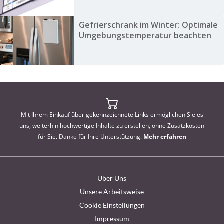
Gefrierschrank im Winter: Optimale
Umgebungstemperatur beachten
Mit Ihrem Einkauf über gekennzeichnete Links ermöglichen Sie es
uns, weiterhin hochwertige Inhalte zu erstellen, ohne Zusatzkosten
für Sie. Danke für Ihre Unterstützung.
Mehr erfahren
Über Uns
Unsere Arbeitsweise
Cookie Einstellungen
Impressum