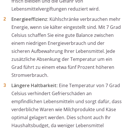
frisch bleiben und die Gefahr von
Lebensmittelvergiftungen reduziert wird.
Energieeffizienz
: Kühlschränke verbrauchen mehr
Energie, wenn sie kälter eingestellt sind. Mit 7 Grad
Celsius schaffen Sie eine gute Balance zwischen
einem niedrigen Energieverbrauch und der
sicheren Aufbewahrung Ihrer Lebensmittel. Jede
zusätzliche Absenkung der Temperatur um ein
Grad führt zu einem etwa fünf Prozent höheren
Stromverbrauch.
Längere Haltbarkeit
: Eine Temperatur von 7 Grad
Celsius verhindert Gefrierschäden an
empfindlichen Lebensmitteln und sorgt dafür, dass
verderbliche Waren wie Milchprodukte und Käse
optimal gelagert werden. Dies schont auch Ihr
Haushaltsbudget, da weniger Lebensmittel