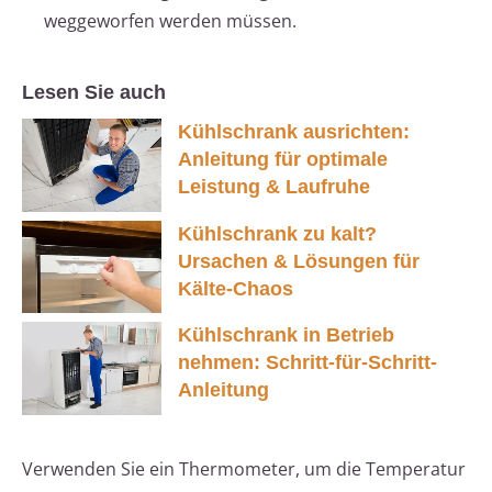
weggeworfen werden müssen.
Lesen Sie auch
Kühlschrank ausrichten:
Anleitung für optimale
Leistung & Laufruhe
Kühlschrank zu kalt?
Ursachen & Lösungen für
Kälte-Chaos
Kühlschrank in Betrieb
nehmen: Schritt-für-Schritt-
Anleitung
Verwenden Sie ein Thermometer, um die Temperatur