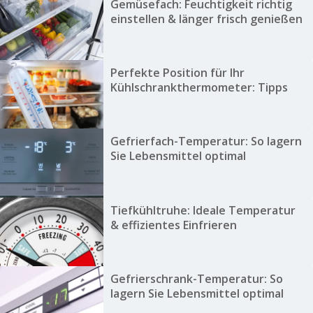
Gemüsefach: Feuchtigkeit richtig
einstellen & länger frisch genießen
Perfekte Position für Ihr
Kühlschrankthermometer: Tipps
Gefrierfach-Temperatur: So lagern
Sie Lebensmittel optimal
Tiefkühltruhe: Ideale Temperatur
& effizientes Einfrieren
Gefrierschrank-Temperatur: So
lagern Sie Lebensmittel optimal