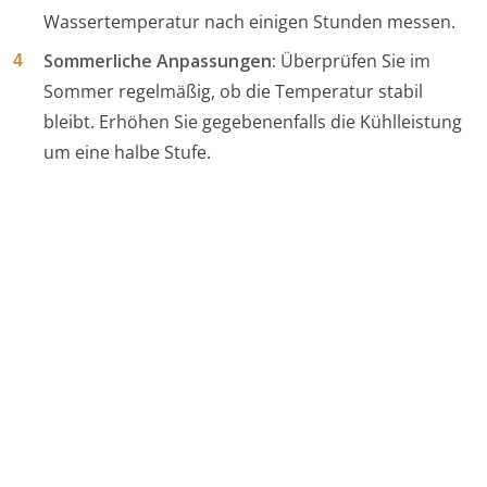
Wassertemperatur nach einigen Stunden messen.
Sommerliche Anpassungen:
Überprüfen Sie im
Sommer regelmäßig, ob die Temperatur stabil
bleibt. Erhöhen Sie gegebenenfalls die Kühlleistung
um eine halbe Stufe.