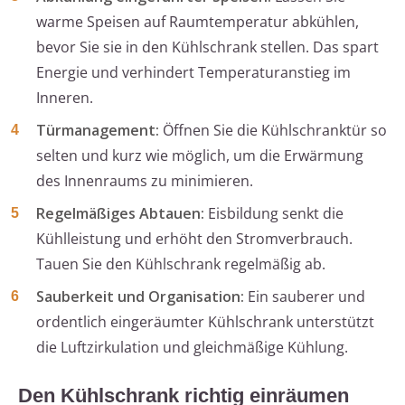
warme Speisen auf Raumtemperatur abkühlen,
bevor Sie sie in den Kühlschrank stellen. Das spart
Energie und verhindert Temperaturanstieg im
Inneren.
Türmanagement:
Öffnen Sie die Kühlschranktür so
selten und kurz wie möglich, um die Erwärmung
des Innenraums zu minimieren.
Regelmäßiges Abtauen:
Eisbildung senkt die
Kühlleistung und erhöht den Stromverbrauch.
Tauen Sie den Kühlschrank regelmäßig ab.
Sauberkeit und Organisation:
Ein sauberer und
ordentlich eingeräumter Kühlschrank unterstützt
die Luftzirkulation und gleichmäßige Kühlung.
Den Kühlschrank richtig einräumen