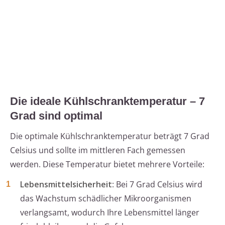
Die ideale Kühlschranktemperatur – 7
Grad sind optimal
Die optimale Kühlschranktemperatur beträgt 7 Grad
Celsius und sollte im mittleren Fach gemessen
werden. Diese Temperatur bietet mehrere Vorteile:
Lebensmittelsicherheit
: Bei 7 Grad Celsius wird
das Wachstum schädlicher Mikroorganismen
verlangsamt, wodurch Ihre Lebensmittel länger