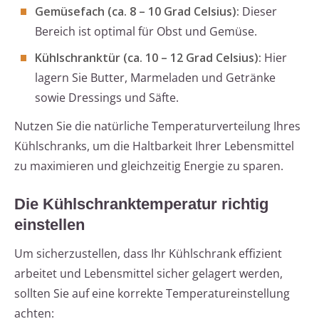
Gemüsefach (ca. 8 – 10 Grad Celsius):
Dieser
Bereich ist optimal für Obst und Gemüse.
Kühlschranktür (ca. 10 – 12 Grad Celsius):
Hier
lagern Sie Butter, Marmeladen und Getränke
sowie Dressings und Säfte.
Nutzen Sie die natürliche Temperaturverteilung Ihres
Kühlschranks, um die Haltbarkeit Ihrer Lebensmittel
zu maximieren und gleichzeitig Energie zu sparen.
Die Kühlschranktemperatur richtig
einstellen
Um sicherzustellen, dass Ihr Kühlschrank effizient
arbeitet und Lebensmittel sicher gelagert werden,
sollten Sie auf eine korrekte Temperatureinstellung
achten: