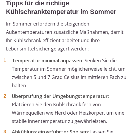
Tipps für die richtige
Kühlschranktemperatur im Sommer
Im Sommer erfordern die steigenden
Außentemperaturen zusätzliche Maßnahmen, damit
Ihr Kühlschrank effizient arbeitet und Ihre
Lebensmittel sicher gelagert werden:
Temperatur minimal anpassen:
Senken Sie die
Temperatur im Sommer möglicherweise leicht, um
zwischen 5 und 7 Grad Celsius im mittleren Fach zu
halten.
Überprüfung der Umgebungstemperatur:
Platzieren Sie den Kühlschrank fern von
Wärmequellen wie Herd oder Heizkörper, um eine
stabile Innentemperatur zu gewährleisten.
Abkühlung eingeführter Speisen:
Lassen Sie