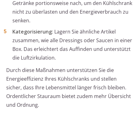
Getränke portionsweise nach, um den Kühlschrank
nicht zu überlasten und den Energieverbrauch zu
senken.
Kategorisierung:
Lagern Sie ähnliche Artikel
zusammen, wie alle Dressings oder Saucen in einer
Box. Das erleichtert das Auffinden und unterstützt
die Luftzirkulation.
Durch diese Maßnahmen unterstützen Sie die
Energieeffizienz Ihres Kühlschranks und stellen
sicher, dass Ihre Lebensmittel länger frisch bleiben.
Ordentlicher Stauraum bietet zudem mehr Übersicht
und Ordnung.