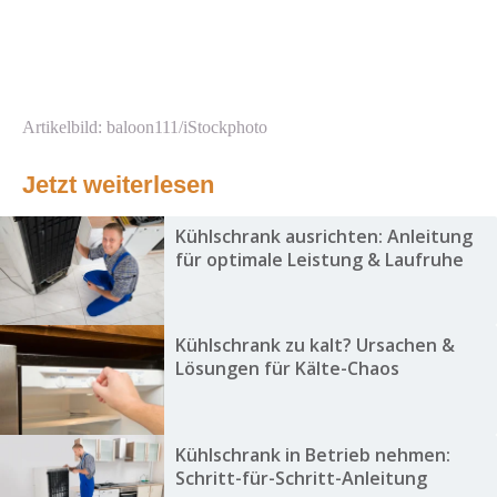
Artikelbild: baloon111/iStockphoto
Jetzt weiterlesen
Kühlschrank ausrichten: Anleitung
für optimale Leistung & Laufruhe
Kühlschrank zu kalt? Ursachen &
Lösungen für Kälte-Chaos
Kühlschrank in Betrieb nehmen:
Schritt-für-Schritt-Anleitung