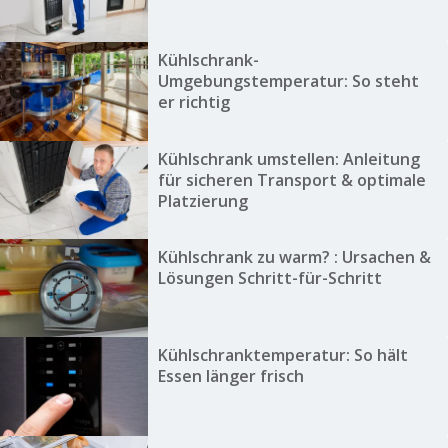
Kühlschrank-
Umgebungstemperatur: So steht
er richtig
Kühlschrank umstellen: Anleitung
für sicheren Transport & optimale
Platzierung
Kühlschrank zu warm? : Ursachen &
Lösungen Schritt-für-Schritt
Kühlschranktemperatur: So hält
Essen länger frisch