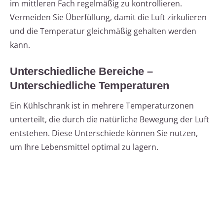
im mittleren Fach regelmäßig zu kontrollieren.
Vermeiden Sie Überfüllung, damit die Luft zirkulieren
und die Temperatur gleichmäßig gehalten werden
kann.
Unterschiedliche Bereiche –
Unterschiedliche Temperaturen
Ein Kühlschrank ist in mehrere Temperaturzonen
unterteilt, die durch die natürliche Bewegung der Luft
entstehen. Diese Unterschiede können Sie nutzen,
um Ihre Lebensmittel optimal zu lagern.