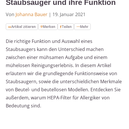
Staubsauger und ihre Funktion
Von
Johanna Bauer
|
19. Januar 2021
Artikel zitieren
Merken
Teilen
Mehr
Die richtige Funktion und Auswahl eines
Staubsaugers kann den Unterschied machen
zwischen einer mühsamen Aufgabe und einem
mühelosen Reinigungserlebnis. In diesem Artikel
erläutern wir die grundlegende Funktionsweise von
Staubsaugern, sowie die unterschieldichen Merkmale
von Beutel- und beutellosen Modellen. Entdecken Sie
außerdem, warum HEPA-Filter für Allergiker von
Bedeutung sind.