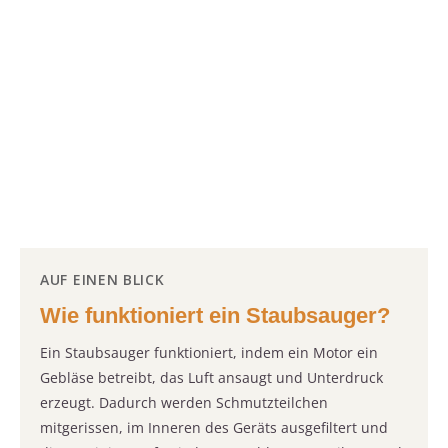
AUF EINEN BLICK
Wie funktioniert ein Staubsauger?
Ein Staubsauger funktioniert, indem ein Motor ein
Gebläse betreibt, das Luft ansaugt und Unterdruck
erzeugt. Dadurch werden Schmutzteilchen
mitgerissen, im Inneren des Geräts ausgefiltert und