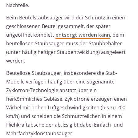
Nachteile.
Beim Beutelstaubsauger wird der Schmutz in einem
geschlossenen Beutel gesammelt, der später
ungeöffnet komplett
entsorgt werden kann
, beim
beutellosen Staubsauger muss der Staubbehälter
(unter häufig heftiger Staubentwicklung) ausgeleert
werden.
Beutellose Staubsauger, insbesondere die Stab-
Modelle verfügen häufig über eine sogenannte
Zyklotron-Technologie anstatt über ein
herkömmliches Gebläse. Zyklotrone erzeugen einen
Wirbel mit hohen Luftgeschwindigkeiten (bis zu 200
km/h) und scheiden die Schmutzteilchen in einem
Fliehkraftabscheider ab. Es gibt dabei Einfach- und
Mehrfachzyklonstaubsauger.