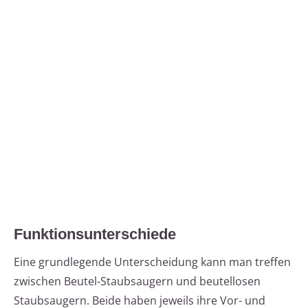
Funktionsunterschiede
Eine grundlegende Unterscheidung kann man treffen
zwischen Beutel-Staubsaugern und beutellosen
Staubsaugern. Beide haben jeweils ihre Vor- und