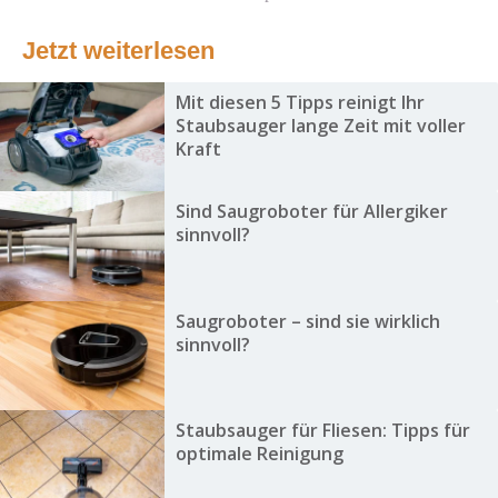
Jetzt weiterlesen
Mit diesen 5 Tipps reinigt Ihr
Staubsauger lange Zeit mit voller
Kraft
Sind Saugroboter für Allergiker
sinnvoll?
Saugroboter – sind sie wirklich
sinnvoll?
Staubsauger für Fliesen: Tipps für
optimale Reinigung