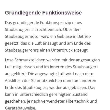
Grundlegende Funktionsweise
Das grundlegende Funktionsprinzip eines
Staubsaugers ist recht einfach: Über den
Staubsaugermotor wird ein Gebläse in Betrieb
gesetzt, das die Luft ansaugt und am Ende des
Staubsaugerrohrs einen Unterdruck erzeugt.
Lose Schmutzteilchen werden mit der angesaugten
Luft mitgerissen und im Inneren des Staubsaugers
ausgefiltert. Die angesaugte Luft wird nach dem
Ausfiltern der Schmutzteilchen dann am anderen
Ende des Staubsaugers wieder ausgeblasen. Das
kann in unterschiedlich gereinigtem Zustand
geschehen, je nach verwendeter Filtertechnik und
Gerätebauweise.