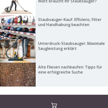
Watt braucht Ihr Staubsauger?
Staubsauger-Kauf: Effizienz, Filter
und Handhabung beachten
Unterdruck-Staubsauger: Maximale
Saugleistung erklärt
Alte Fliesen nachkaufen: Tipps für
eine erfolgreiche Suche