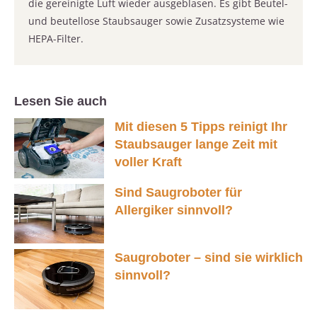
die gereinigte Luft wieder ausgeblasen. Es gibt Beutel-
und beutellose Staubsauger sowie Zusatzsysteme wie
HEPA-Filter.
Lesen Sie auch
Mit diesen 5 Tipps reinigt Ihr
Staubsauger lange Zeit mit
voller Kraft
Sind Saugroboter für
Allergiker sinnvoll?
Saugroboter – sind sie wirklich
sinnvoll?