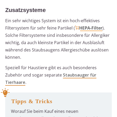
Zusatzsysteme
Ein sehr wichtiges System ist ein hoch-effektives
Filtersystem für sehr feine Partikel (
HEPA-Filter
).
Solche Filtersysteme sind insbesondere für Allergiker
wichtig, da auch kleinste Partikel in der Ausblasluft
während des Staubsaugens Allergieschübe auslösen
können.
Speziell für Haustiere gibt es auch besonderes
Zubehör und sogar separate
Staubsauger für
Tierhaare
.
Tipps & Tricks
Worauf Sie beim Kauf eines neuen