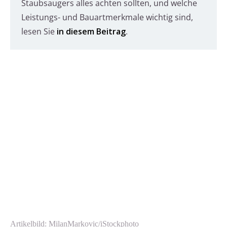
Staubsaugers alles achten sollten, und welche
Leistungs- und Bauartmerkmale wichtig sind,
lesen Sie
in diesem Beitrag
.
Artikelbild: MilanMarkovic/iStockphoto