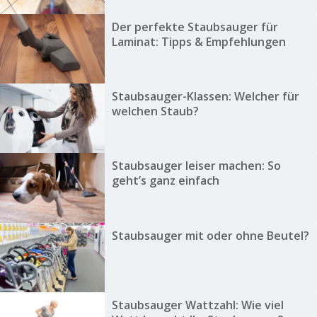
Der perfekte Staubsauger für
Laminat: Tipps & Empfehlungen
Staubsauger-Klassen: Welcher für
welchen Staub?
Staubsauger leiser machen: So
geht’s ganz einfach
Staubsauger mit oder ohne Beutel?
Staubsauger Wattzahl: Wie viel