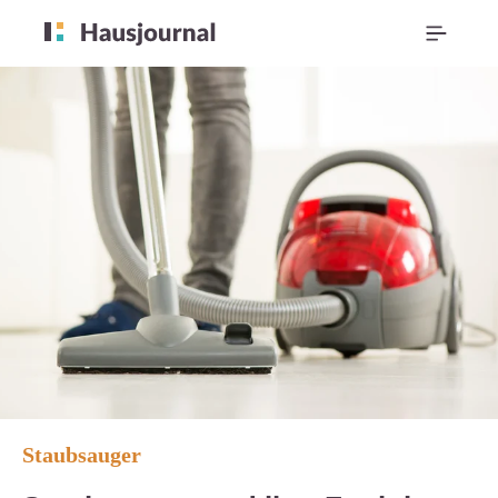
Staubsauger