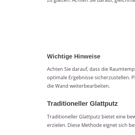
Wichtige Hinweise
Achten Sie darauf, dass die Raumtemp
optimale Ergebnisse sicherzustellen. P
die Wand weiterbearbeiten.
Traditioneller Glattputz
Traditioneller Glattputz bietet eine 
erzielen. Diese Methode eignet sich be