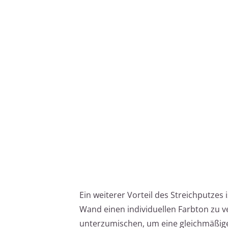
Ein weiterer Vorteil des Streichputzes i
Wand einen individuellen Farbton zu v
unterzumischen, um eine gleichmäßige