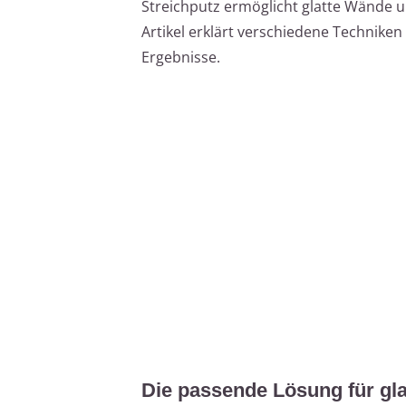
Streichputz ermöglicht glatte Wände un
Artikel erklärt verschiedene Techniken
Ergebnisse.
Die passende Lösung für gla