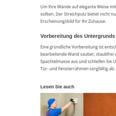
Um Ihre Wände auf elegante Weise mit S
sollten. Der Streichputz bietet nicht n
Erscheinungsbild für Ihr Zuhause.
Vorbereitung des Untergrunds
Eine gründliche Vorbereitung ist entsch
bearbeitende Wand sauber, staubfrei u
Spachtelmasse aus und schleifen Sie U
Tür- und Fensterrahmen sorgfältig ab.
Lesen Sie auch