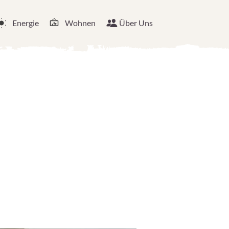
Energie
Wohnen
Über Uns