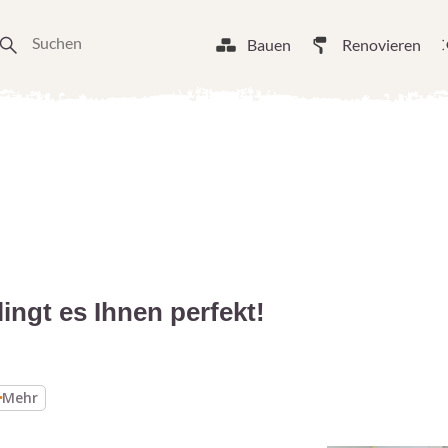
Bauen
Renovieren
lingt es Ihnen perfekt!
Mehr