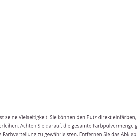
st seine Vielseitigkeit. Sie können den Putz direkt einfärben
erleihen. Achten Sie darauf, die gesamte Farbpulvermenge 
 Farbverteilung zu gewährleisten. Entfernen Sie das Abkle