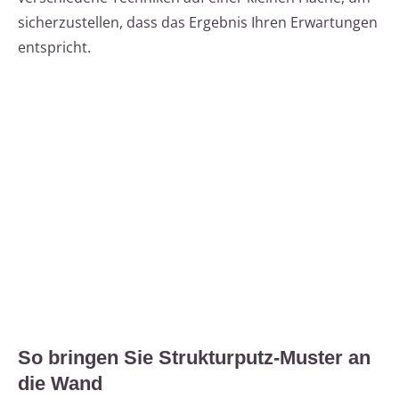
sicherzustellen, dass das Ergebnis Ihren Erwartungen
entspricht.
So bringen Sie Strukturputz-Muster an
die Wand