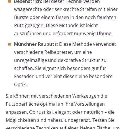
Besenstrich:
Bei dieser Technik werden
waagerechte oder senkrechte Streifen mit einer
Bürste oder einem Besen in den noch feuchten
Putz gezogen. Diese Methode ist leicht
auszuführen und erfordert nur wenig Übung.
Münchner Rauputz:
Diese Methode verwendet
verschiedene Reibebretter, um eine
unregelmäßige und dekorative Struktur zu
schaffen. Sie eignet sich besonders gut für
Fassaden und verleiht diesen eine besondere
Optik.
Sie können mit verschiedenen Werkzeugen die
Putzoberfläche optimal an Ihre Vorstellungen
anpassen. Ob rustikal, elegant oder natürlich – die
Möglichkeiten sind nahezu unbegrenzt. Testen Sie
verschiedene Techniken auf einer kleinen Fläche, um