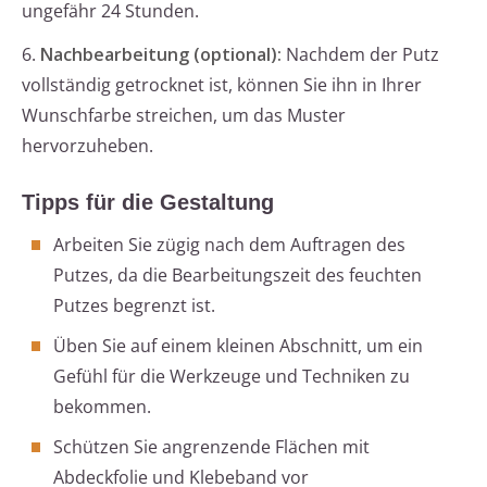
ungefähr 24 Stunden.
6.
Nachbearbeitung (optional):
Nachdem der Putz
vollständig getrocknet ist, können Sie ihn in Ihrer
Wunschfarbe streichen, um das Muster
hervorzuheben.
Tipps für die Gestaltung
Arbeiten Sie zügig nach dem Auftragen des
Putzes, da die Bearbeitungszeit des feuchten
Putzes begrenzt ist.
Üben Sie auf einem kleinen Abschnitt, um ein
Gefühl für die Werkzeuge und Techniken zu
bekommen.
Schützen Sie angrenzende Flächen mit
Abdeckfolie und Klebeband vor