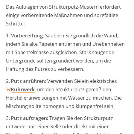
Das Auftragen von Strukturputz-Mustern erfordert
einige vorbereitende Maßnahmen und sorgfältige
Schritte:
1.
Vorbereitung:
Säubern Sie gründlich die Wand,
indem Sie alte Tapeten entfernen und Unebenheiten
mit Spachtelmasse ausgleichen. Stark saugende
Untergründe sollten grundiert werden, um die
Haftung des Putzes zu verbessern.
2.
Putz anrühren:
Verwenden Sie ein elektrisches
Rührwerk
, um den Strukturputz gemäß den
Herstelleranweisungen mit Wasser zu mischen. Die
Mischung sollte homogen und klumpenfrei sein.
3.
Putz auftragen:
Tragen Sie den Strukturputz
entweder mit einer Kelle oder direkt mit einer