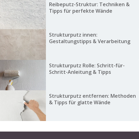
Reibeputz-Struktur: Techniken &
Tipps für perfekte Wände
Strukturputz innen:
Gestaltungstipps & Verarbeitung
Strukturputz Rolle: Schritt-für-
Schritt-Anleitung & Tipps
Strukturputz entfernen: Methoden
& Tipps für glatte Wände