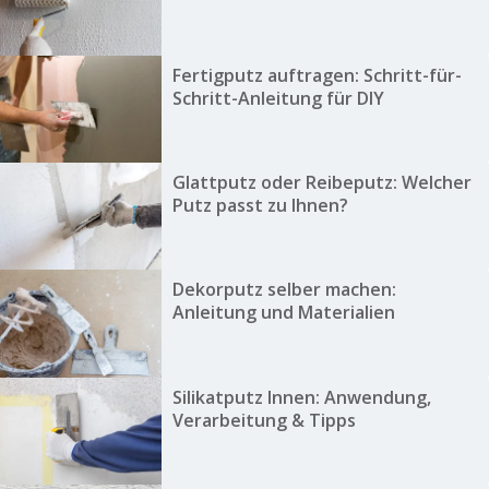
Fertigputz auftragen: Schritt-für-
Schritt-Anleitung für DIY
Glattputz oder Reibeputz: Welcher
Putz passt zu Ihnen?
Dekorputz selber machen:
Anleitung und Materialien
Silikatputz Innen: Anwendung,
Verarbeitung & Tipps