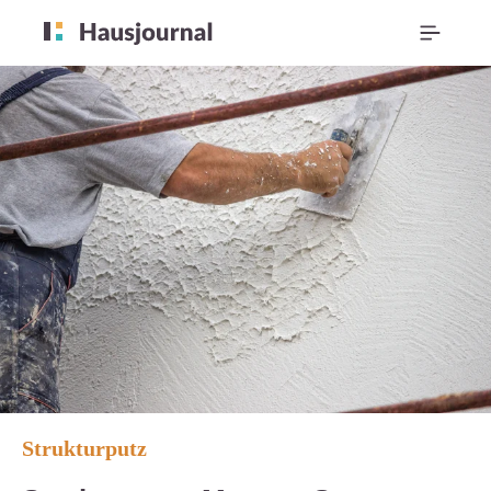
Strukturputz