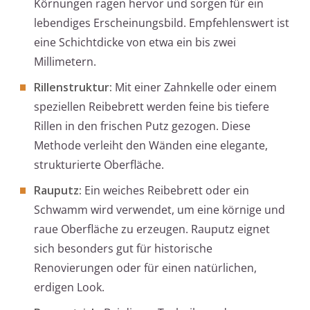
Körnungen ragen hervor und sorgen für ein
lebendiges Erscheinungsbild. Empfehlenswert ist
eine Schichtdicke von etwa ein bis zwei
Millimetern.
Rillenstruktur:
Mit einer Zahnkelle oder einem
speziellen Reibebrett werden feine bis tiefere
Rillen in den frischen Putz gezogen. Diese
Methode verleiht den Wänden eine elegante,
strukturierte Oberfläche.
Rauputz:
Ein weiches Reibebrett oder ein
Schwamm wird verwendet, um eine körnige und
raue Oberfläche zu erzeugen. Rauputz eignet
sich besonders gut für historische
Renovierungen oder für einen natürlichen,
erdigen Look.