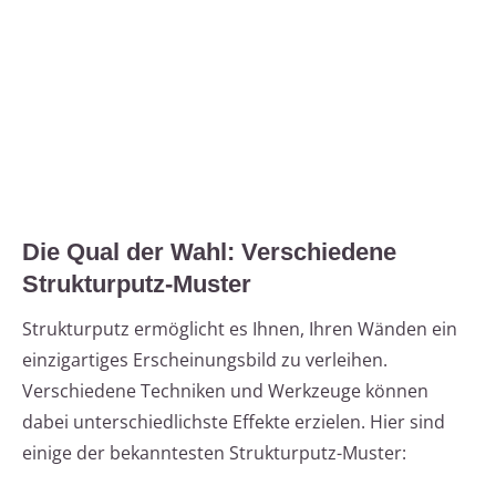
Die Qual der Wahl: Verschiedene
Strukturputz-Muster
Strukturputz ermöglicht es Ihnen, Ihren Wänden ein
einzigartiges Erscheinungsbild zu verleihen.
Verschiedene Techniken und Werkzeuge können
dabei unterschiedlichste Effekte erzielen. Hier sind
einige der bekanntesten Strukturputz-Muster: