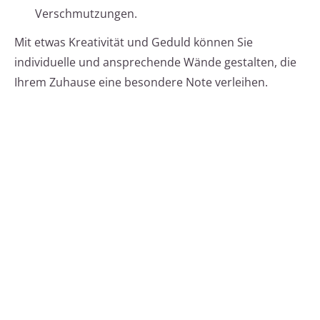
Verschmutzungen.
Mit etwas Kreativität und Geduld können Sie
individuelle und ansprechende Wände gestalten, die
Ihrem Zuhause eine besondere Note verleihen.