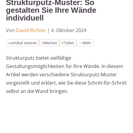
Strukturputz-Muster: So
gestalten Sie Ihre Wände
individuell
Von
David Richter
|
4. Oktober 2024
Artikel zitieren
Merken
Teilen
Mehr
Strukturputz bietet vielfältige
Gestaltungsmöglichkeiten für Ihre Wände. In diesem
Artikel werden verschiedene Strukturputz-Muster
vorgestellt und erklärt, wie Sie diese Schritt-für-Schritt
selbst an die Wand bringen.