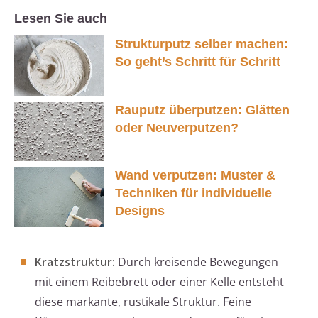
Lesen Sie auch
Strukturputz selber machen:
So geht’s Schritt für Schritt
Rauputz überputzen: Glätten
oder Neuverputzen?
Wand verputzen: Muster &
Techniken für individuelle
Designs
Kratzstruktur:
Durch kreisende Bewegungen
mit einem Reibebrett oder einer Kelle entsteht
diese markante, rustikale Struktur. Feine