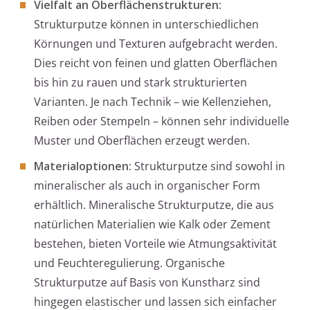
Vielfalt an Oberflächenstrukturen:
Strukturputze können in unterschiedlichen
Körnungen und Texturen aufgebracht werden.
Dies reicht von feinen und glatten Oberflächen
bis hin zu rauen und stark strukturierten
Varianten. Je nach Technik – wie Kellenziehen,
Reiben oder Stempeln – können sehr individuelle
Muster und Oberflächen erzeugt werden.
Materialoptionen:
Strukturputze sind sowohl in
mineralischer als auch in organischer Form
erhältlich. Mineralische Strukturputze, die aus
natürlichen Materialien wie Kalk oder Zement
bestehen, bieten Vorteile wie Atmungsaktivität
und Feuchteregulierung. Organische
Strukturputze auf Basis von Kunstharz sind
hingegen elastischer und lassen sich einfacher