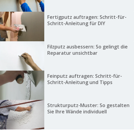
Fertigputz auftragen: Schritt-für-
Schritt-Anleitung für DIY
Filzputz ausbessern: So gelingt die
Reparatur unsichtbar
Feinputz auftragen: Schritt-für-
Schritt-Anleitung und Tipps
Strukturputz-Muster: So gestalten
Sie Ihre Wände individuell