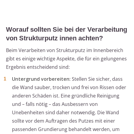
Worauf sollten Sie bei der Verarbeitung
von Strukturputz innen achten?
Beim Verarbeiten von Strukturputz im Innenbereich
gibt es einige wichtige Aspekte, die für ein gelungenes
Ergebnis entscheidend sind:
Untergrund vorbereiten:
Stellen Sie sicher, dass
die Wand sauber, trocken und frei von Rissen oder
anderen Schäden ist. Eine gründliche Reinigung
und – falls nötig – das Ausbessern von
Unebenheiten sind daher notwendig. Die Wand
sollte vor dem Auftragen des Putzes mit einer
passenden Grundierung behandelt werden, um