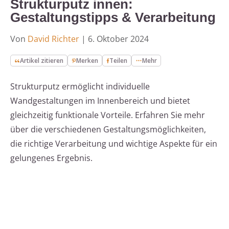
Strukturputz innen:
Gestaltungstipps & Verarbeitung
Von
David Richter
|
6. Oktober 2024
Artikel zitieren
Merken
Teilen
Mehr
Strukturputz ermöglicht individuelle
Wandgestaltungen im Innenbereich und bietet
gleichzeitig funktionale Vorteile. Erfahren Sie mehr
über die verschiedenen Gestaltungsmöglichkeiten,
die richtige Verarbeitung und wichtige Aspekte für ein
gelungenes Ergebnis.