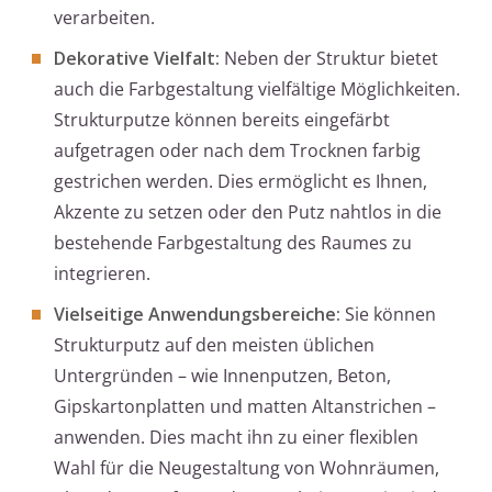
verarbeiten.
Dekorative Vielfalt:
Neben der Struktur bietet
auch die Farbgestaltung vielfältige Möglichkeiten.
Strukturputze können bereits eingefärbt
aufgetragen oder nach dem Trocknen farbig
gestrichen werden. Dies ermöglicht es Ihnen,
Akzente zu setzen oder den Putz nahtlos in die
bestehende Farbgestaltung des Raumes zu
integrieren.
Vielseitige Anwendungsbereiche:
Sie können
Strukturputz auf den meisten üblichen
Untergründen – wie Innenputzen, Beton,
Gipskartonplatten und matten Altanstrichen –
anwenden. Dies macht ihn zu einer flexiblen
Wahl für die Neugestaltung von Wohnräumen,