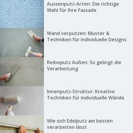
Aussenputz-Arten: Die richtige
Wahl für Ihre Fassade
Wand verputzen: Muster &
Techniken für individuelle Designs
Reibeputz Außen: So gelingt die
Verarbeitung
Innenputz-Struktur: Kreative
Techniken für individuelle Wände
Wie sich Edelputz am besten
verarbeiten lässt