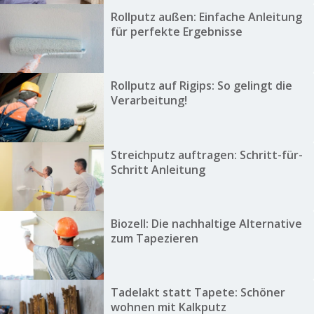
Rollputz außen: Einfache Anleitung
für perfekte Ergebnisse
Rollputz auf Rigips: So gelingt die
Verarbeitung!
Streichputz auftragen: Schritt-für-
Schritt Anleitung
Biozell: Die nachhaltige Alternative
zum Tapezieren
Tadelakt statt Tapete: Schöner
wohnen mit Kalkputz