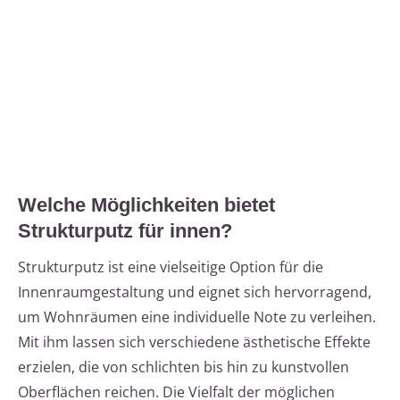
Welche Möglichkeiten bietet
Strukturputz für innen?
Strukturputz ist eine vielseitige Option für die
Innenraumgestaltung und eignet sich hervorragend,
um Wohnräumen eine individuelle Note zu verleihen.
Mit ihm lassen sich verschiedene ästhetische Effekte
erzielen, die von schlichten bis hin zu kunstvollen
Oberflächen reichen. Die Vielfalt der möglichen