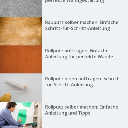
perfekte Wandgestaltung
Rauputz selber machen: Einfache
Schritt-für-Schritt-Anleitung
Rollputz auftragen: Einfache
Anleitung für perfekte Wände
Rollputz innen auftragen: Schritt-
für-Schritt-Anleitung
Rollputz selber machen: Einfache
Anleitung und Tipps