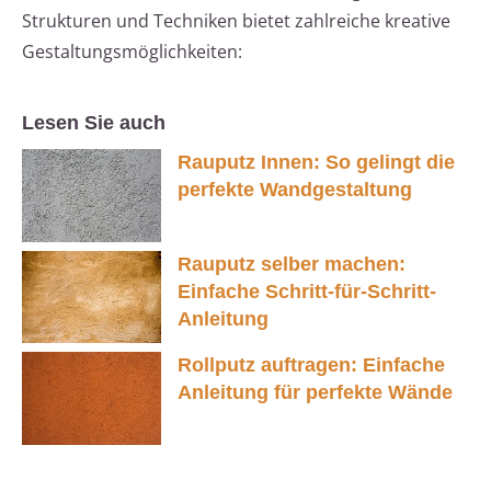
Strukturen und Techniken bietet zahlreiche kreative
Gestaltungsmöglichkeiten:
Lesen Sie auch
Rauputz Innen: So gelingt die
perfekte Wandgestaltung
Rauputz selber machen:
Einfache Schritt-für-Schritt-
Anleitung
Rollputz auftragen: Einfache
Anleitung für perfekte Wände