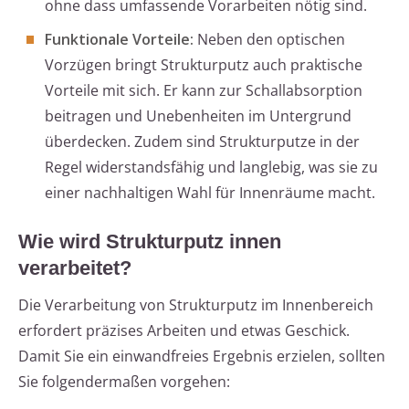
ohne dass umfassende Vorarbeiten nötig sind.
Funktionale Vorteile:
Neben den optischen
Vorzügen bringt Strukturputz auch praktische
Vorteile mit sich. Er kann zur Schallabsorption
beitragen und Unebenheiten im Untergrund
überdecken. Zudem sind Strukturputze in der
Regel widerstandsfähig und langlebig, was sie zu
einer nachhaltigen Wahl für Innenräume macht.
Wie wird Strukturputz innen
verarbeitet?
Die Verarbeitung von Strukturputz im Innenbereich
erfordert präzises Arbeiten und etwas Geschick.
Damit Sie ein einwandfreies Ergebnis erzielen, sollten
Sie folgendermaßen vorgehen: