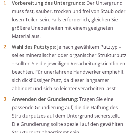
Vorbereitung des Untergrunds:
Der Untergrund
muss fest, sauber, trocken und frei von Staub oder
losen Teilen sein. Falls erforderlich, gleichen Sie
größere Unebenheiten mit einem geeigneten
Material aus.
Wahl des Putztyps:
Je nach gewähltem Putztyp –
sei es mineralischer oder organischer Strukturputz
– sollten Sie die jeweiligen Verarbeitungsrichtlinien
beachten. Für unerfahrene Handwerker empfiehlt
sich dickflüssiger Putz, da dieser langsamer
abbindet und sich so leichter verarbeiten lässt.
Anwenden der Grundierung:
Tragen Sie eine
passende Grundierung auf, die die Haftung des
Strukturputzes auf dem Untergrund sicherstellt.
Die Grundierung sollte speziell auf den gewählten
Strukturputz abgestimmt sein.