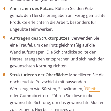
Anmischen des Putzes:
Rühren Sie den Putz
gemäß den Herstellerangaben an. Fertig gemischte
Produkte erleichtern die Arbeit, besonders für
ungeübte Heimwerker.
Auftragen des Strukturputzes:
Verwenden Sie
eine Traufel, um den Putz gleichmäßig auf die
Wand aufzutragen. Die Schichtdicke sollte den
Herstellerangaben entsprechen und sich nach der
gewünschten Körnung richten.
Strukturieren der Oberfläche:
Modellieren Sie die
noch feuchte Putzschicht mit passenden
Werkzeugen wie Bürsten, Schwämmen,
Reibe-
oder Gummibrettern. Führen Sie diese in die
gewünschte Richtung, um das gewünschte Muster
zu erzeugen. Hierbei ist einiges an