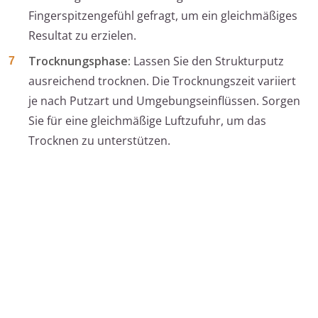
Fingerspitzengefühl gefragt, um ein gleichmäßiges
Resultat zu erzielen.
Trocknungsphase:
Lassen Sie den Strukturputz
ausreichend trocknen. Die Trocknungszeit variiert
je nach Putzart und Umgebungseinflüssen. Sorgen
Sie für eine gleichmäßige Luftzufuhr, um das
Trocknen zu unterstützen.