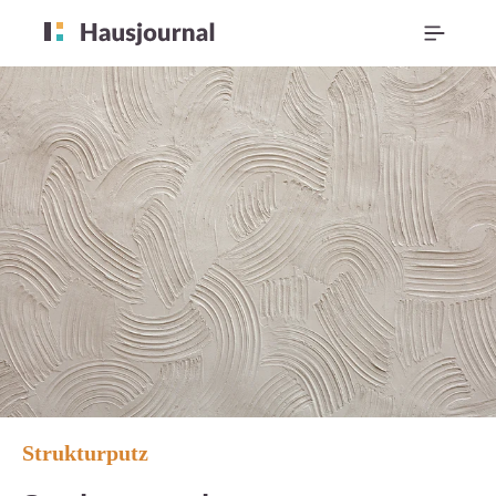
Strukturputz