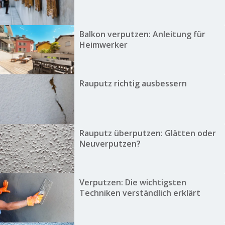
Balkon verputzen: Anleitung für
Heimwerker
Rauputz richtig ausbessern
Rauputz überputzen: Glätten oder
Neuverputzen?
Verputzen: Die wichtigsten
Techniken verständlich erklärt