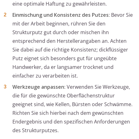
eine optimale Haftung zu gewährleisten.
Einmischung und Konsistenz des Putzes:
Bevor Sie
mit der Arbeit beginnen, rühren Sie den
Strukturputz gut durch oder mischen ihn
entsprechend den Herstellerangaben an. Achten
Sie dabei auf die richtige Konsistenz; dickflüssiger
Putz eignet sich besonders gut für ungeübte
Handwerker, da er langsamer trocknet und
einfacher zu verarbeiten ist.
Werkzeuge anpassen:
Verwenden Sie Werkzeuge,
die für die gewünschte Oberflächenstruktur
geeignet sind, wie Kellen, Bürsten oder Schwämme.
Richten Sie sich hierbei nach dem gewünschten
Endergebnis und den spezifischen Anforderungen
des Strukturputzes.