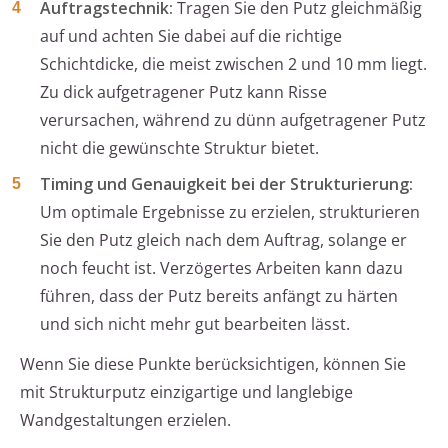
Auftragstechnik:
Tragen Sie den Putz gleichmäßig
auf und achten Sie dabei auf die richtige
Schichtdicke, die meist zwischen 2 und 10 mm liegt.
Zu dick aufgetragener Putz kann Risse
verursachen, während zu dünn aufgetragener Putz
nicht die gewünschte Struktur bietet.
Timing und Genauigkeit bei der Strukturierung:
Um optimale Ergebnisse zu erzielen, strukturieren
Sie den Putz gleich nach dem Auftrag, solange er
noch feucht ist. Verzögertes Arbeiten kann dazu
führen, dass der Putz bereits anfängt zu härten
und sich nicht mehr gut bearbeiten lässt.
Wenn Sie diese Punkte berücksichtigen, können Sie
mit Strukturputz einzigartige und langlebige
Wandgestaltungen erzielen.