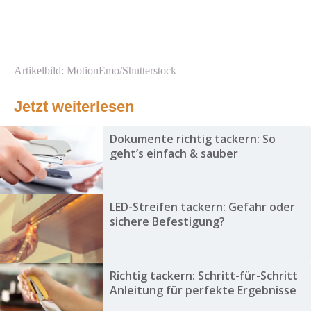
Artikelbild: MotionEmo/Shutterstock
Jetzt weiterlesen
Dokumente richtig tackern: So
geht’s einfach & sauber
LED-Streifen tackern: Gefahr oder
sichere Befestigung?
Richtig tackern: Schritt-für-Schritt
Anleitung für perfekte Ergebnisse