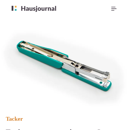
Tacker