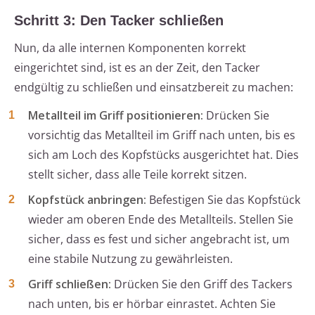
Schritt 3: Den Tacker schließen
Nun, da alle internen Komponenten korrekt
eingerichtet sind, ist es an der Zeit, den Tacker
endgültig zu schließen und einsatzbereit zu machen:
Metallteil im Griff positionieren:
Drücken Sie
vorsichtig das Metallteil im Griff nach unten, bis es
sich am Loch des Kopfstücks ausgerichtet hat. Dies
stellt sicher, dass alle Teile korrekt sitzen.
Kopfstück anbringen:
Befestigen Sie das Kopfstück
wieder am oberen Ende des Metallteils. Stellen Sie
sicher, dass es fest und sicher angebracht ist, um
eine stabile Nutzung zu gewährleisten.
Griff schließen:
Drücken Sie den Griff des Tackers
nach unten, bis er hörbar einrastet. Achten Sie