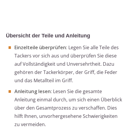
Übersicht der Teile und Anleitung
Einzelteile überprüfen:
Legen Sie alle Teile des
Tackers vor sich aus und überprüfen Sie diese
auf Vollständigkeit und Unversehrtheit. Dazu
gehören der Tackerkörper, der Griff, die Feder
und das Metallteil im Griff.
Anleitung lesen:
Lesen Sie die gesamte
Anleitung einmal durch, um sich einen Überblick
über den Gesamtprozess zu verschaffen. Dies
hilft Ihnen, unvorhergesehene Schwierigkeiten
zu vermeiden.