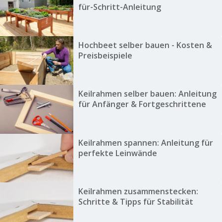
für-Schritt-Anleitung
Hochbeet selber bauen - Kosten &
Preisbeispiele
Keilrahmen selber bauen: Anleitung
für Anfänger & Fortgeschrittene
Keilrahmen spannen: Anleitung für
perfekte Leinwände
Keilrahmen zusammenstecken:
Schritte & Tipps für Stabilität