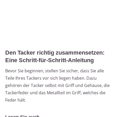
Den Tacker richtig zusammensetzen:
Eine Schritt-für-Schritt-Anleitung
Bevor Sie beginnen, stellen Sie sicher, dass Sie alle
Teile Ihres Tackers vor sich liegen haben. Dazu
gehören der Tacker selbst mit Griff und Gehäuse, die
Tackerfeder und das Metallteil im Griff, welches die
Feder hält.