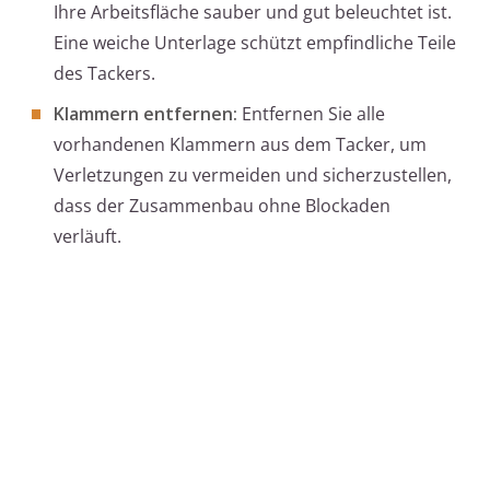
Ihre Arbeitsfläche sauber und gut beleuchtet ist.
Eine weiche Unterlage schützt empfindliche Teile
des Tackers.
Klammern entfernen:
Entfernen Sie alle
vorhandenen Klammern aus dem Tacker, um
Verletzungen zu vermeiden und sicherzustellen,
dass der Zusammenbau ohne Blockaden
verläuft.