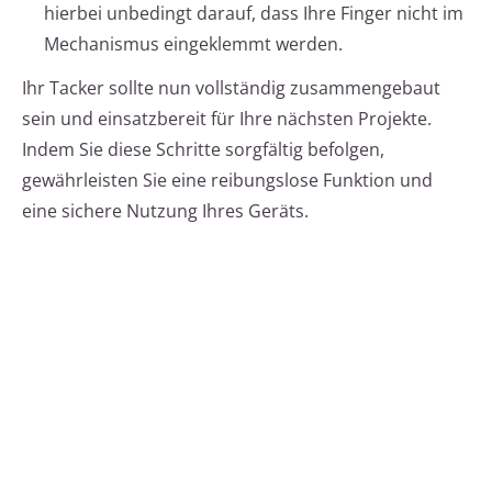
hierbei unbedingt darauf, dass Ihre Finger nicht im
Mechanismus eingeklemmt werden.
Ihr Tacker sollte nun vollständig zusammengebaut
sein und einsatzbereit für Ihre nächsten Projekte.
Indem Sie diese Schritte sorgfältig befolgen,
gewährleisten Sie eine reibungslose Funktion und
eine sichere Nutzung Ihres Geräts.