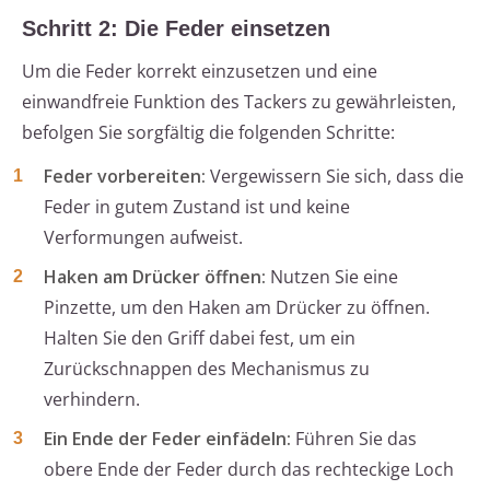
Schritt 2: Die Feder einsetzen
Um die Feder korrekt einzusetzen und eine
einwandfreie Funktion des Tackers zu gewährleisten,
befolgen Sie sorgfältig die folgenden Schritte:
Feder vorbereiten:
Vergewissern Sie sich, dass die
Feder in gutem Zustand ist und keine
Verformungen aufweist.
Haken am Drücker öffnen:
Nutzen Sie eine
Pinzette, um den Haken am Drücker zu öffnen.
Halten Sie den Griff dabei fest, um ein
Zurückschnappen des Mechanismus zu
verhindern.
Ein Ende der Feder einfädeln:
Führen Sie das
obere Ende der Feder durch das rechteckige Loch