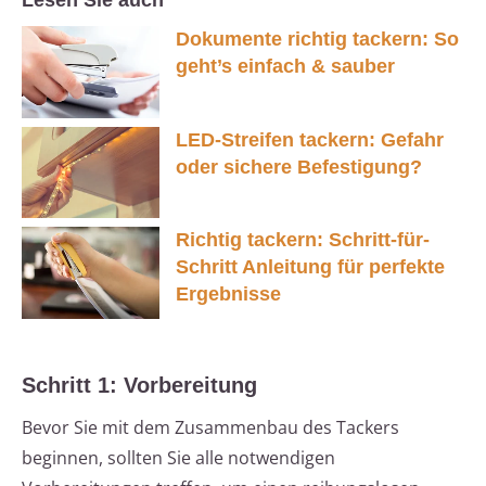
Lesen Sie auch
Dokumente richtig tackern: So
geht’s einfach & sauber
LED-Streifen tackern: Gefahr
oder sichere Befestigung?
Richtig tackern: Schritt-für-
Schritt Anleitung für perfekte
Ergebnisse
Schritt 1: Vorbereitung
Bevor Sie mit dem Zusammenbau des Tackers
beginnen, sollten Sie alle notwendigen