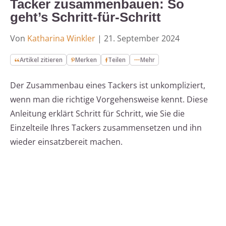
Tacker zusammenbauen: So
geht’s Schritt-für-Schritt
Von
Katharina Winkler
|
21. September 2024
Artikel zitieren
Merken
Teilen
Mehr
Der Zusammenbau eines Tackers ist unkompliziert,
wenn man die richtige Vorgehensweise kennt. Diese
Anleitung erklärt Schritt für Schritt, wie Sie die
Einzelteile Ihres Tackers zusammensetzen und ihn
wieder einsatzbereit machen.