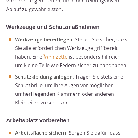
Vorbereitungen treffen, um einen reibungslosen
Ablauf zu gewährleisten.
Werkzeuge und Schutzmaßnahmen
Werkzeuge bereitlegen:
Stellen Sie sicher, dass
Sie alle erforderlichen Werkzeuge griffbereit
haben. Eine
Pinzette
ist besonders hilfreich,
um kleine Teile wie Federn sicher zu handhaben.
Schutzkleidung anlegen:
Tragen Sie stets eine
Schutzbrille, um Ihre Augen vor möglichen
umherfliegenden Klammern oder anderen
Kleinteilen zu schützen.
Arbeitsplatz vorbereiten
Arbeitsfläche sichern:
Sorgen Sie dafür, dass