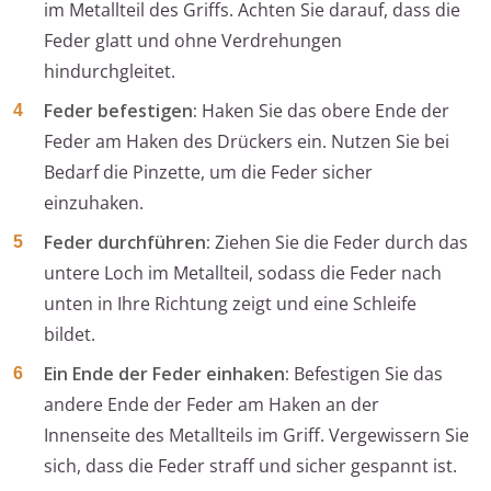
im Metallteil des Griffs. Achten Sie darauf, dass die
Feder glatt und ohne Verdrehungen
hindurchgleitet.
Feder befestigen:
Haken Sie das obere Ende der
Feder am Haken des Drückers ein. Nutzen Sie bei
Bedarf die Pinzette, um die Feder sicher
einzuhaken.
Feder durchführen:
Ziehen Sie die Feder durch das
untere Loch im Metallteil, sodass die Feder nach
unten in Ihre Richtung zeigt und eine Schleife
bildet.
Ein Ende der Feder einhaken:
Befestigen Sie das
andere Ende der Feder am Haken an der
Innenseite des Metallteils im Griff. Vergewissern Sie
sich, dass die Feder straff und sicher gespannt ist.