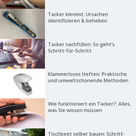
Tacker klemmt: Ursachen
identifizieren & beheben
Tacker nachfüllen: So geht’s
Schritt-für-Schritt
Klammerloses Heften: Praktische
und umweltschonende Methoden
Wie funktioniert ein Tacker?: Alles,
was Sie wissen müssen
Tischbeet selber bauen: Schritt-