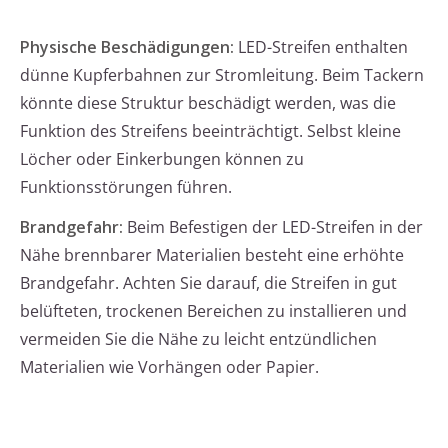
Physische Beschädigungen:
LED-Streifen enthalten
dünne Kupferbahnen zur Stromleitung. Beim Tackern
könnte diese Struktur beschädigt werden, was die
Funktion des Streifens beeinträchtigt. Selbst kleine
Löcher oder Einkerbungen können zu
Funktionsstörungen führen.
Brandgefahr:
Beim Befestigen der LED-Streifen in der
Nähe brennbarer Materialien besteht eine erhöhte
Brandgefahr. Achten Sie darauf, die Streifen in gut
belüfteten, trockenen Bereichen zu installieren und
vermeiden Sie die Nähe zu leicht entzündlichen
Materialien wie Vorhängen oder Papier.