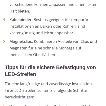
verschiedene Formen anpassen und einen festen
Halt bieten.
Kabelbinder:
Bestens geeignet für temporäre
Installationen an Balken oder Rohren, sind
kostengünstig und leicht anpassbar.
Magnetclips:
Kombinieren Vorteile von Clips und
Magneten für eine schnelle Montage auf
metallischen Oberflächen.
Tipps für die sichere Befestigung von
LED-Streifen
Für eine langfristige und zuverlässige Installation
Ihrer LED-Streifen sollten Sie folgende Schritte
berücksichtigen: