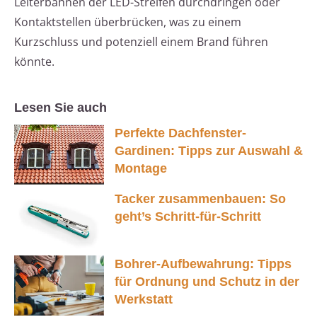
Leiterbahnen der LED-Streifen durchdringen oder
Kontaktstellen überbrücken, was zu einem
Kurzschluss und potenziell einem Brand führen
könnte.
Lesen Sie auch
Perfekte Dachfenster-
Gardinen: Tipps zur Auswahl &
Montage
Tacker zusammenbauen: So
geht’s Schritt-für-Schritt
Bohrer-Aufbewahrung: Tipps
für Ordnung und Schutz in der
Werkstatt