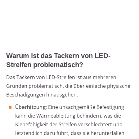
Warum ist das Tackern von LED-
Streifen problematisch?
Das Tackern von LED-Streifen ist aus mehreren
Gründen problematisch, die über einfache physische
Beschädigungen hinausgehen:
Überhitzung:
Eine unsachgemäße Befestigung
kann die Wärmeableitung behindern, was die
Klebefähigkeit der Streifen verschlechtert und
letztendlich dazu führt, dass sie herunterfallen.