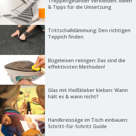
Treppengeländer verkleiden: Ideen
& Tipps für die Umsetzung
Trittschalldämmung: Den richtigen
Teppich finden
Bügeleisen reinigen: Das sind die
effektivsten Methoden!
Glas mit Heißkleber kleben: Wann
hält es & wann nicht?
Handkreissäge im Tisch einbauen:
Schritt-für-Schritt Guide