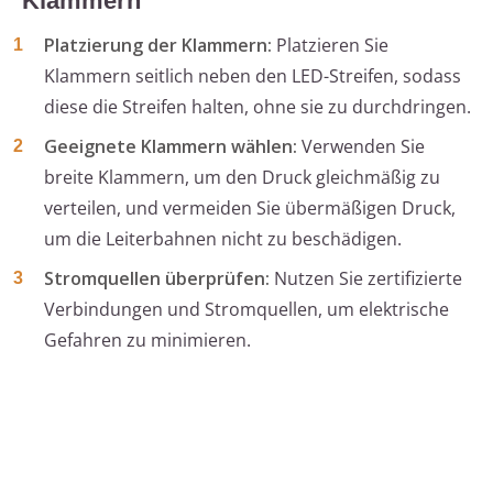
Klammern
Platzierung der Klammern:
Platzieren Sie
Klammern seitlich neben den LED-Streifen, sodass
diese die Streifen halten, ohne sie zu durchdringen.
Geeignete Klammern wählen:
Verwenden Sie
breite Klammern, um den Druck gleichmäßig zu
verteilen, und vermeiden Sie übermäßigen Druck,
um die Leiterbahnen nicht zu beschädigen.
Stromquellen überprüfen:
Nutzen Sie zertifizierte
Verbindungen und Stromquellen, um elektrische
Gefahren zu minimieren.