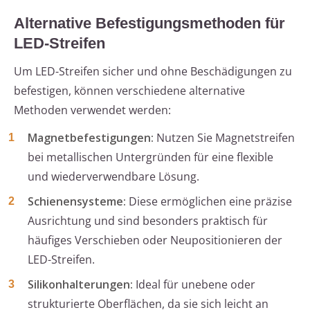
Alternative Befestigungsmethoden für
LED-Streifen
Um LED-Streifen sicher und ohne Beschädigungen zu
befestigen, können verschiedene alternative
Methoden verwendet werden:
Magnetbefestigungen:
Nutzen Sie Magnetstreifen
bei metallischen Untergründen für eine flexible
und wiederverwendbare Lösung.
Schienensysteme:
Diese ermöglichen eine präzise
Ausrichtung und sind besonders praktisch für
häufiges Verschieben oder Neupositionieren der
LED-Streifen.
Silikonhalterungen:
Ideal für unebene oder
strukturierte Oberflächen, da sie sich leicht an