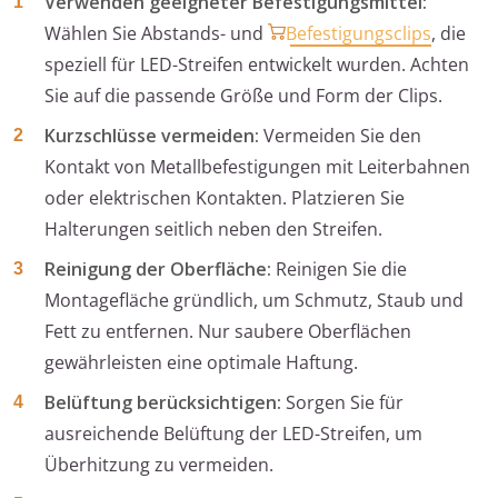
Verwenden geeigneter Befestigungsmittel:
Wählen Sie Abstands- und
Befestigungsclips
, die
speziell für LED-Streifen entwickelt wurden. Achten
Sie auf die passende Größe und Form der Clips.
Kurzschlüsse vermeiden:
Vermeiden Sie den
Kontakt von Metallbefestigungen mit Leiterbahnen
oder elektrischen Kontakten. Platzieren Sie
Halterungen seitlich neben den Streifen.
Reinigung der Oberfläche:
Reinigen Sie die
Montagefläche gründlich, um Schmutz, Staub und
Fett zu entfernen. Nur saubere Oberflächen
gewährleisten eine optimale Haftung.
Belüftung berücksichtigen:
Sorgen Sie für
ausreichende Belüftung der LED-Streifen, um
Überhitzung zu vermeiden.