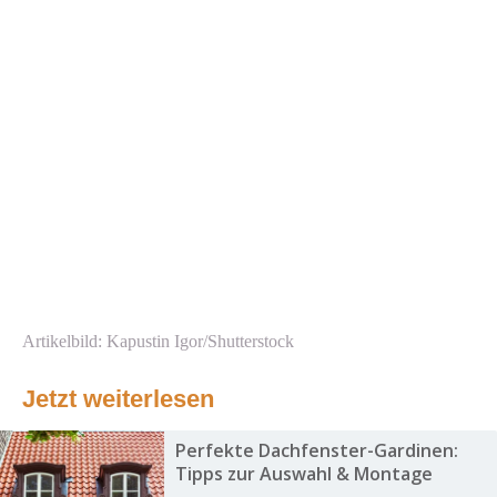
Artikelbild: Kapustin Igor/Shutterstock
Jetzt weiterlesen
Perfekte Dachfenster-Gardinen:
Tipps zur Auswahl & Montage