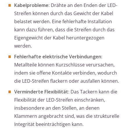
Kabelprobleme:
Drähte an den Enden der LED-
Streifen können durch das Gewicht der Kabel
belastet werden. Eine fehlerhafte Installation
kann dazu führen, dass die Streifen durch das
Eigengewicht der Kabel heruntergezogen
werden.
Fehlerhafte elektrische Verbindungen:
Metallteile können Kurzschlüsse verursachen,
indem sie offene Kontakte verbinden, wodurch
die LED-Streifen flackern oder ausfallen können.
Verminderte Flexibilität:
Das Tackern kann die
Flexibilität der LED-Streifen einschränken,
insbesondere an den Stellen, an denen
Klammern angebracht sind, was die strukturelle
Integrität beeinträchtigen kann.