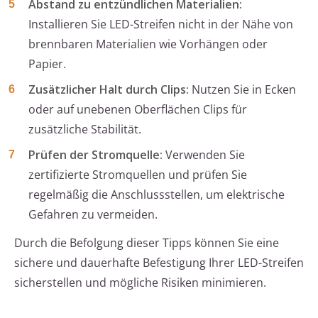
Abstand zu entzündlichen Materialien:
Installieren Sie LED-Streifen nicht in der Nähe von
brennbaren Materialien wie Vorhängen oder
Papier.
Zusätzlicher Halt durch Clips:
Nutzen Sie in Ecken
oder auf unebenen Oberflächen Clips für
zusätzliche Stabilität.
Prüfen der Stromquelle:
Verwenden Sie
zertifizierte Stromquellen und prüfen Sie
regelmäßig die Anschlussstellen, um elektrische
Gefahren zu vermeiden.
Durch die Befolgung dieser Tipps können Sie eine
sichere und dauerhafte Befestigung Ihrer LED-Streifen
sicherstellen und mögliche Risiken minimieren.