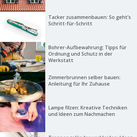
Tacker zusammenbauen: So geht’s
Schritt-für-Schritt
Bohrer-Aufbewahrung: Tipps für
Ordnung und Schutz in der
Werkstatt
Zimmerbrunnen selber bauen:
Anleitung für Ihr Zuhause
Lampe filzen: Kreative Techniken
und Ideen zum Nachmachen