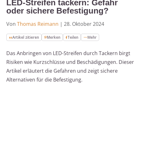
LED-Streifen tackern: Gefahr
oder sichere Befestigung?
Von
Thomas Reimann
|
28. Oktober 2024
Artikel zitieren
Merken
Teilen
Mehr
Das Anbringen von LED-Streifen durch Tackern birgt
Risiken wie Kurzschlüsse und Beschädigungen. Dieser
Artikel erläutert die Gefahren und zeigt sichere
Alternativen für die Befestigung.