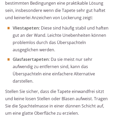
bestimmten Bedingungen eine praktikable Lösung
sein, insbesondere wenn die Tapete sehr gut haftet
und keinerlei Anzeichen von Lockerung zeigt:
Vliestapeten
: Diese sind häufig stabil und haften
gut an der Wand. Leichte Unebenheiten können
problemlos durch das Überspachteln
ausgeglichen werden.
Glasfasertapeten
: Da sie meist nur sehr
aufwendig zu entfernen sind, kann das
Überspachteln eine einfachere Alternative
darstellen.
Stellen Sie sicher, dass die Tapete einwandfrei sitzt
und keine losen Stellen oder Blasen aufweist. Tragen
Sie die Spachtelmasse in einer dünnen Schicht auf,
um eine glatte Oberfläche zu erzielen.