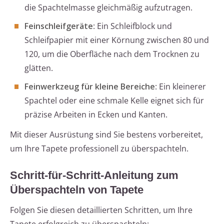
die Spachtelmasse gleichmäßig aufzutragen.
Feinschleifgeräte
: Ein Schleifblock und
Schleifpapier mit einer Körnung zwischen 80 und
120, um die Oberfläche nach dem Trocknen zu
glätten.
Feinwerkzeug für kleine Bereiche
: Ein kleinerer
Spachtel oder eine schmale Kelle eignet sich für
präzise Arbeiten in Ecken und Kanten.
Mit dieser Ausrüstung sind Sie bestens vorbereitet,
um Ihre Tapete professionell zu überspachteln.
Schritt-für-Schritt-Anleitung zum
Überspachteln von Tapete
Folgen Sie diesen detaillierten Schritten, um Ihre