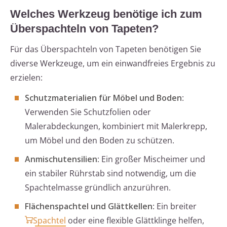
Welches Werkzeug benötige ich zum
Überspachteln von Tapeten?
Für das Überspachteln von Tapeten benötigen Sie
diverse Werkzeuge, um ein einwandfreies Ergebnis zu
erzielen:
Schutzmaterialien für Möbel und Boden
:
Verwenden Sie Schutzfolien oder
Malerabdeckungen, kombiniert mit Malerkrepp,
um Möbel und den Boden zu schützen.
Anmischutensilien
: Ein großer Mischeimer und
ein stabiler Rührstab sind notwendig, um die
Spachtelmasse gründlich anzurühren.
Flächenspachtel und Glättkellen
: Ein breiter
Spachtel
oder eine flexible Glättklinge helfen,