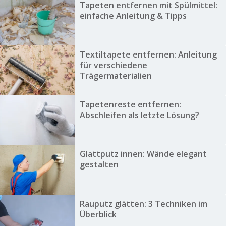
Tapeten entfernen mit Spülmittel:
einfache Anleitung & Tipps
Textiltapete entfernen: Anleitung
für verschiedene
Trägermaterialien
Tapetenreste entfernen:
Abschleifen als letzte Lösung?
Glattputz innen: Wände elegant
gestalten
Rauputz glätten: 3 Techniken im
Überblick