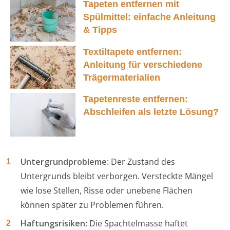
Tapeten entfernen mit
Spülmittel: einfache Anleitung
& Tipps
Textiltapete entfernen:
Anleitung für verschiedene
Trägermaterialien
Tapetenreste entfernen:
Abschleifen als letzte Lösung?
Untergrundprobleme
: Der Zustand des
Untergrunds bleibt verborgen. Versteckte Mängel
wie lose Stellen, Risse oder unebene Flächen
können später zu Problemen führen.
Haftungsrisiken
: Die Spachtelmasse haftet