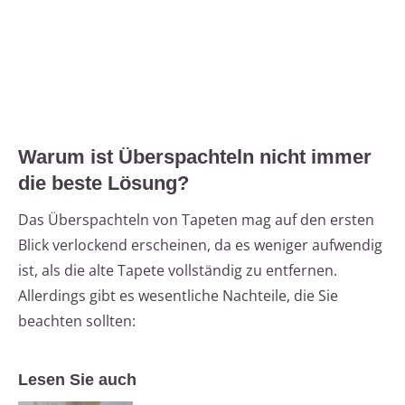
Warum ist Überspachteln nicht immer
die beste Lösung?
Das Überspachteln von Tapeten mag auf den ersten
Blick verlockend erscheinen, da es weniger aufwendig
ist, als die alte Tapete vollständig zu entfernen.
Allerdings gibt es wesentliche Nachteile, die Sie
beachten sollten:
Lesen Sie auch