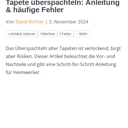
Tapete überspachteln: Anleitung
& häufige Fehler
Von
David Richter
|
5. November 2024
Artikel zitieren
Merken
Teilen
Mehr
Das Überspachteln alter Tapeten ist verlockend, birgt
aber Risiken. Dieser Artikel beleuchtet die Vor- und
Nachteile und gibt eine Schritt-für-Schritt-Anleitung
für Heimwerker.