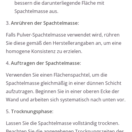
bessern die darunterliegende Fläche mit
Spachtelmasse aus.
3.
Anrühren der Spachtelmasse
:
Falls Pulver-Spachtelmasse verwendet wird, rühren
Sie diese gemäß den Herstellerangaben an, um eine
homogene Konsistenz zu erzielen.
4.
Auftragen der Spachtelmasse
:
Verwenden Sie einen Flächenspachtel, um die
Spachtelmasse gleichmäßig in einer dünnen Schicht
aufzutragen. Beginnen Sie in einer oberen Ecke der
Wand und arbeiten sich systematisch nach unten vor.
5.
Trocknungsphase
:
Lassen Sie die Spachtelmasse vollständig trocknen.
Beachten Sie die angegebenen Trocknungszeiten des