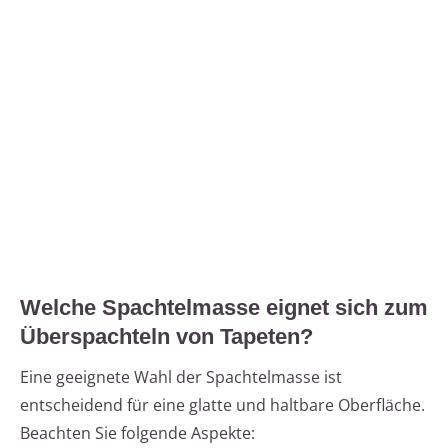
Welche Spachtelmasse eignet sich zum
Überspachteln von Tapeten?
Eine geeignete Wahl der Spachtelmasse ist
entscheidend für eine glatte und haltbare Oberfläche.
Beachten Sie folgende Aspekte: