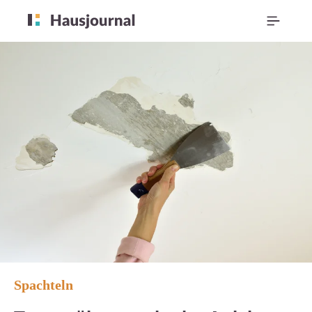
Spachteln