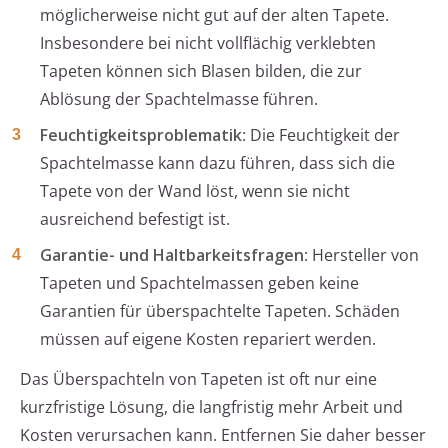
möglicherweise nicht gut auf der alten Tapete.
Insbesondere bei nicht vollflächig verklebten
Tapeten können sich Blasen bilden, die zur
Ablösung der Spachtelmasse führen.
Feuchtigkeitsproblematik
: Die Feuchtigkeit der
Spachtelmasse kann dazu führen, dass sich die
Tapete von der Wand löst, wenn sie nicht
ausreichend befestigt ist.
Garantie- und Haltbarkeitsfragen
: Hersteller von
Tapeten und Spachtelmassen geben keine
Garantien für überspachtelte Tapeten. Schäden
müssen auf eigene Kosten repariert werden.
Das Überspachteln von Tapeten ist oft nur eine
kurzfristige Lösung, die langfristig mehr Arbeit und
Kosten verursachen kann. Entfernen Sie daher besser