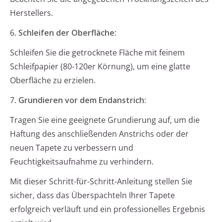
Herstellers.
6.
Schleifen der Oberfläche
:
Schleifen Sie die getrocknete Fläche mit feinem
Schleifpapier (80-120er Körnung), um eine glatte
Oberfläche zu erzielen.
7.
Grundieren vor dem Endanstrich
:
Tragen Sie eine geeignete Grundierung auf, um die
Haftung des anschließenden Anstrichs oder der
neuen Tapete zu verbessern und
Feuchtigkeitsaufnahme zu verhindern.
Mit dieser Schritt-für-Schritt-Anleitung stellen Sie
sicher, dass das Überspachteln Ihrer Tapete
erfolgreich verläuft und ein professionelles Ergebnis