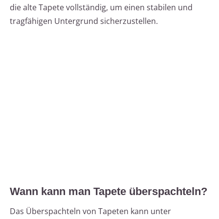
die alte Tapete vollständig, um einen stabilen und
tragfähigen Untergrund sicherzustellen.
Wann kann man Tapete überspachteln?
Das Überspachteln von Tapeten kann unter