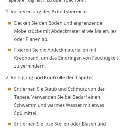
Tapete erfolgreich zu überspachteln:
1.
Vorbereitung des Arbeitsbereichs
:
Decken Sie den Boden und angrenzende
Möbelstücke mit Abdeckmaterial wie Malervlies
oder Planen ab.
Fixieren Sie die Abdeckmaterialien mit
Kreppband, um das Eindringen von Feuchtigkeit
zu verhindern.
2.
Reinigung und Kontrolle der Tapete
:
Entfernen Sie Staub und Schmutz von der
Tapete. Verwenden Sie bei Bedarf einen
Schwamm und warmes Wasser mit etwas
Spülmittel.
Entfernen Sie lose Stellen oder Blasen und