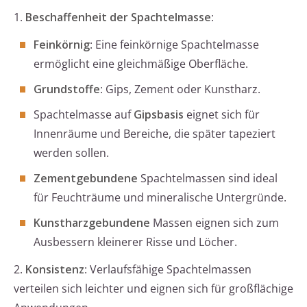
1.
Beschaffenheit der Spachtelmasse
:
Feinkörnig
: Eine feinkörnige Spachtelmasse
ermöglicht eine gleichmäßige Oberfläche.
Grundstoffe
: Gips, Zement oder Kunstharz.
Spachtelmasse auf
Gipsbasis
eignet sich für
Innenräume und Bereiche, die später tapeziert
werden sollen.
Zementgebundene
Spachtelmassen sind ideal
für Feuchträume und mineralische Untergründe.
Kunstharzgebundene
Massen eignen sich zum
Ausbessern kleinerer Risse und Löcher.
2.
Konsistenz
: Verlaufsfähige Spachtelmassen
verteilen sich leichter und eignen sich für großflächige