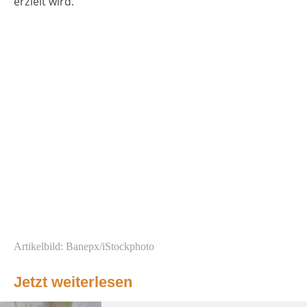
erzielt wird.
Artikelbild: Banepx/iStockphoto
Jetzt weiterlesen