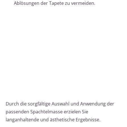
Ablösungen der Tapete zu vermeiden.
Durch die sorgfältige Auswahl und Anwendung der
passenden Spachtelmasse erzielen Sie
langanhaltende und ästhetische Ergebnisse.