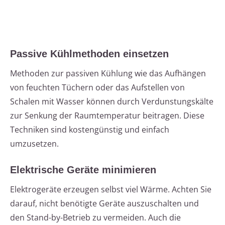
Passive Kühlmethoden einsetzen
Methoden zur passiven Kühlung wie das Aufhängen
von feuchten Tüchern oder das Aufstellen von
Schalen mit Wasser können durch Verdunstungskälte
zur Senkung der Raumtemperatur beitragen. Diese
Techniken sind kostengünstig und einfach
umzusetzen.
Elektrische Geräte minimieren
Elektrogeräte erzeugen selbst viel Wärme. Achten Sie
darauf, nicht benötigte Geräte auszuschalten und
den Stand-by-Betrieb zu vermeiden. Auch die