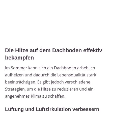
Die Hitze auf dem Dachboden effektiv
bekämpfen
Im Sommer kann sich ein Dachboden erheblich
aufheizen und dadurch die Lebensqualität stark
beeinträchtigen. Es gibt jedoch verschiedene
Strategien, um die Hitze zu reduzieren und ein
angenehmes Klima zu schaffen.
Lüftung und Luftzirkulation verbessern