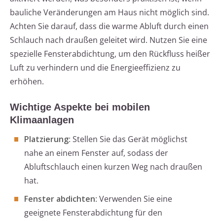
bauliche Veränderungen am Haus nicht möglich sind.
Achten Sie darauf, dass die warme Abluft durch einen
Schlauch nach draußen geleitet wird. Nutzen Sie eine
spezielle Fensterabdichtung, um den Rückfluss heißer
Luft zu verhindern und die Energieeffizienz zu
erhöhen.
Wichtige Aspekte bei mobilen
Klimaanlagen
Platzierung
: Stellen Sie das Gerät möglichst
nahe an einem Fenster auf, sodass der
Abluftschlauch einen kurzen Weg nach draußen
hat.
Fenster abdichten
: Verwenden Sie eine
geeignete Fensterabdichtung für den