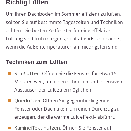
Richtig Lüften
Um Ihren Dachboden im Sommer effizient zu lüften,
sollten Sie auf bestimmte Tageszeiten und Techniken
achten. Die besten Zeitfenster für eine effektive
Lüftung sind früh morgens, spät abends und nachts,
wenn die Außentemperaturen am niedrigsten sind.
Techniken zum Lüften
Stoßlüften
: Öffnen Sie die Fenster für etwa 15
Minuten weit, um einen schnellen und intensiven
Austausch der Luft zu ermöglichen.
Querlüften
: Öffnen Sie gegenüberliegende
Fenster oder Dachluken, um einen Durchzug zu
erzeugen, der die warme Luft effektiv abführt.
Kamineffekt nutzen
: Öffnen Sie Fenster auf