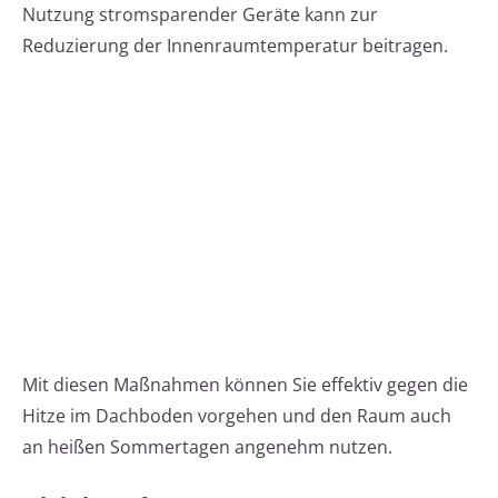
Nutzung stromsparender Geräte kann zur
Reduzierung der Innenraumtemperatur beitragen.
Mit diesen Maßnahmen können Sie effektiv gegen die
Hitze im Dachboden vorgehen und den Raum auch
an heißen Sommertagen angenehm nutzen.