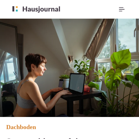
Dachboden