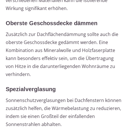
verschiedenen Materialien kann die isolierende
Wirkung signifikant erhöhen.
Oberste Geschossdecke dämmen
Zusätzlich zur Dachflächendämmung sollte auch die
oberste Geschossdecke gedämmt werden. Eine
Kombination aus Mineralwolle und Holzfaserplatte
kann besonders effektiv sein, um die Übertragung
von Hitze in die darunterliegenden Wohnräume zu
verhindern.
Spezialverglasung
Sonnenschutzverglasungen bei Dachfenstern können
zusätzlich helfen, die Wärmebelastung zu reduzieren,
indem sie einen Großteil der einfallenden
Sonnenstrahlen abhalten.