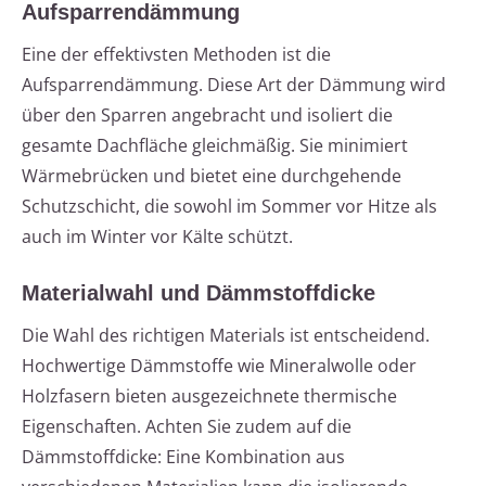
Aufsparrendämmung
Eine der effektivsten Methoden ist die
Aufsparrendämmung. Diese Art der Dämmung wird
über den Sparren angebracht und isoliert die
gesamte Dachfläche gleichmäßig. Sie minimiert
Wärmebrücken und bietet eine durchgehende
Schutzschicht, die sowohl im Sommer vor Hitze als
auch im Winter vor Kälte schützt.
Materialwahl und Dämmstoffdicke
Die Wahl des richtigen Materials ist entscheidend.
Hochwertige Dämmstoffe wie Mineralwolle oder
Holzfasern bieten ausgezeichnete thermische
Eigenschaften. Achten Sie zudem auf die
Dämmstoffdicke: Eine Kombination aus