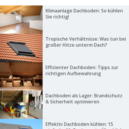
Klimaanlage Dachboden: So kühlen
Sie richtig!
Tropische Verhältnisse: Was tun bei
großer Hitze unterm Dach?
Effizienter Dachboden: Tipps zur
richtigen Aufbewahrung
Dachboden als Lager: Brandschutz
& Sicherheit optimieren
Effektiv Dachboden kühlen: 15