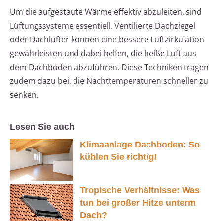
Um die aufgestaute Wärme effektiv abzuleiten, sind
Lüftungssysteme essentiell. Ventilierte Dachziegel
oder Dachlüfter können eine bessere Luftzirkulation
gewährleisten und dabei helfen, die heiße Luft aus
dem Dachboden abzuführen. Diese Techniken tragen
zudem dazu bei, die Nachttemperaturen schneller zu
senken.
Lesen Sie auch
Klimaanlage Dachboden: So
kühlen Sie richtig!
Tropische Verhältnisse: Was
tun bei großer Hitze unterm
Dach?