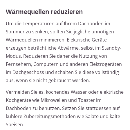
Wärmequellen reduzieren
Um die Temperaturen auf Ihrem Dachboden im
Sommer zu senken, sollten Sie jegliche unnötigen
Wärmequellen minimieren. Elektrische Geräte
erzeugen beträchtliche Abwärme, selbst im Standby-
Modus. Reduzieren Sie daher die Nutzung von
Fernsehern, Computern und anderen Elektrogeräten
im Dachgeschoss und schalten Sie diese vollständig
aus, wenn sie nicht gebraucht werden.
Vermeiden Sie es, kochendes Wasser oder elektrische
Kochgeräte wie Mikrowellen und Toaster im
Dachboden zu benutzen. Setzen Sie stattdessen auf
kühlere Zubereitungsmethoden wie Salate und kalte
Speisen.