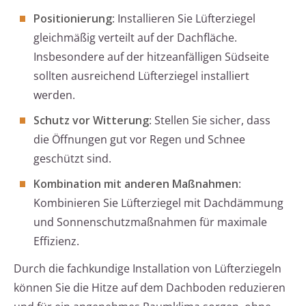
Positionierung
: Installieren Sie Lüfterziegel
gleichmäßig verteilt auf der Dachfläche.
Insbesondere auf der hitzeanfälligen Südseite
sollten ausreichend Lüfterziegel installiert
werden.
Schutz vor Witterung
: Stellen Sie sicher, dass
die Öffnungen gut vor Regen und Schnee
geschützt sind.
Kombination mit anderen Maßnahmen
:
Kombinieren Sie Lüfterziegel mit Dachdämmung
und Sonnenschutzmaßnahmen für maximale
Effizienz.
Durch die fachkundige Installation von Lüfterziegeln
können Sie die Hitze auf dem Dachboden reduzieren