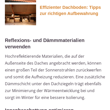
Effizienter Dachboden: Tipps
zur richtigen Aufbewahrung
Reflexions- und Dämmmaterialien
verwenden
Hochreflektierende Materialien, die auf der
Außenseite des Daches angebracht werden, können
einen großen Teil der Sonnenstrahlen zurückwerfen
und somit die Aufheizung reduzieren. Eine zusätzliche
Dämmschicht unter den Dachziegeln trägt ebenfalls
zur Minimierung der Wärmeentwicklung bei und
sorgt im Winter für eine bessere Isolierung.