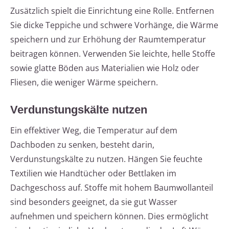
Zusätzlich spielt die Einrichtung eine Rolle. Entfernen
Sie dicke Teppiche und schwere Vorhänge, die Wärme
speichern und zur Erhöhung der Raumtemperatur
beitragen können. Verwenden Sie leichte, helle Stoffe
sowie glatte Böden aus Materialien wie Holz oder
Fliesen, die weniger Wärme speichern.
Verdunstungskälte nutzen
Ein effektiver Weg, die Temperatur auf dem
Dachboden zu senken, besteht darin,
Verdunstungskälte zu nutzen. Hängen Sie feuchte
Textilien wie Handtücher oder Bettlaken im
Dachgeschoss auf. Stoffe mit hohem Baumwollanteil
sind besonders geeignet, da sie gut Wasser
aufnehmen und speichern können. Dies ermöglicht