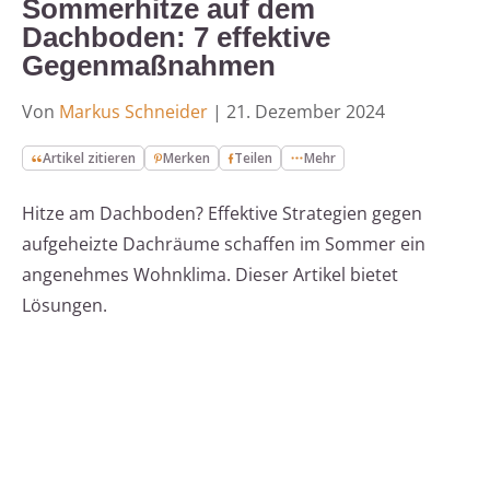
Sommerhitze auf dem
Dachboden: 7 effektive
Gegenmaßnahmen
Von
Markus Schneider
|
21. Dezember 2024
Artikel zitieren
Merken
Teilen
Mehr
Hitze am Dachboden? Effektive Strategien gegen
aufgeheizte Dachräume schaffen im Sommer ein
angenehmes Wohnklima. Dieser Artikel bietet
Lösungen.