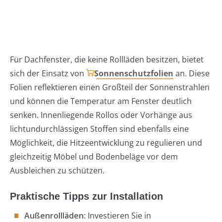
Für Dachfenster, die keine Rollläden besitzen, bietet
sich der Einsatz von
Sonnenschutzfolien
an. Diese
Folien reflektieren einen Großteil der Sonnenstrahlen
und können die Temperatur am Fenster deutlich
senken. Innenliegende Rollos oder Vorhänge aus
lichtundurchlässigen Stoffen sind ebenfalls eine
Möglichkeit, die Hitzeentwicklung zu regulieren und
gleichzeitig Möbel und Bodenbeläge vor dem
Ausbleichen zu schützen.
Praktische Tipps zur Installation
Außenrollläden
: Investieren Sie in