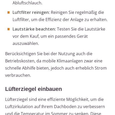
Abluftschlauch.
Luftfilter reinigen
: Reinigen Sie regelmäßig die
Luftfilter, um die Effizienz der Anlage zu erhalten.
Lautstärke beachten
: Testen Sie die Lautstärke
vor dem Kauf, um ein passendes Gerät
auszuwählen.
Berücksichtigen Sie bei der Nutzung auch die
Betriebskosten, da mobile Klimaanlagen zwar eine
schnelle Abhilfe bieten, jedoch auch erheblich Strom
verbrauchen.
Lüfterziegel einbauen
Lüfterziegel sind eine effiziente Möglichkeit, um die
Luftzirkulation auf Ihrem Dachboden zu verbessern
und die Temperatur im Sommer zu senken. Diese