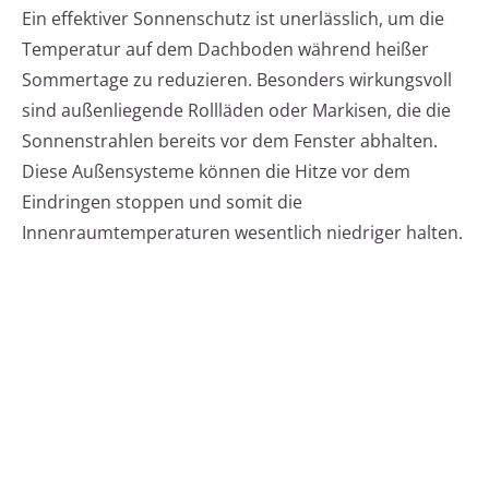
Ein effektiver Sonnenschutz ist unerlässlich, um die
Temperatur auf dem Dachboden während heißer
Sommertage zu reduzieren. Besonders wirkungsvoll
sind außenliegende Rollläden oder Markisen, die die
Sonnenstrahlen bereits vor dem Fenster abhalten.
Diese Außensysteme können die Hitze vor dem
Eindringen stoppen und somit die
Innenraumtemperaturen wesentlich niedriger halten.