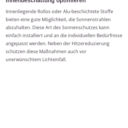
Innenbeschattung optimieren
Innenliegende Rollos oder Alu-beschichtete Stoffe
bieten eine gute Möglichkeit, die Sonnenstrahlen
abzuhalten. Diese Art des Sonnenschutzes kann
einfach installiert und an die individuellen Bedürfnisse
angepasst werden. Neben der Hitzereduzierung
schützen diese Maßnahmen auch vor
unerwünschtem Lichteinfall.