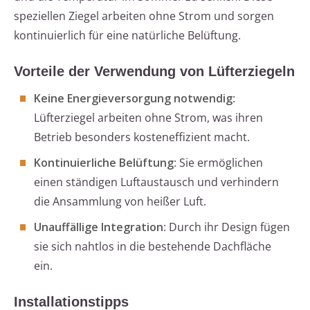
speziellen Ziegel arbeiten ohne Strom und sorgen
kontinuierlich für eine natürliche Belüftung.
Vorteile der Verwendung von Lüfterziegeln
Keine Energieversorgung notwendig
:
Lüfterziegel arbeiten ohne Strom, was ihren
Betrieb besonders kosteneffizient macht.
Kontinuierliche Belüftung
: Sie ermöglichen
einen ständigen Luftaustausch und verhindern
die Ansammlung von heißer Luft.
Unauffällige Integration
: Durch ihr Design fügen
sie sich nahtlos in die bestehende Dachfläche
ein.
Installationstipps