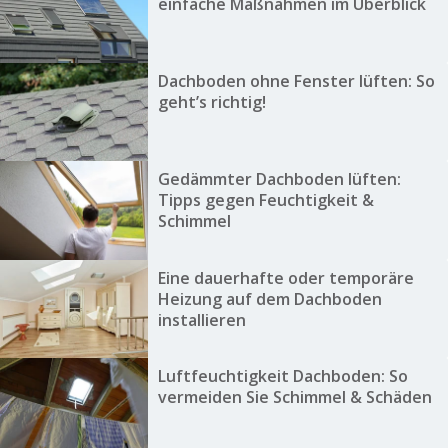
einfache Maßnahmen im Überblick
Dachboden ohne Fenster lüften: So
geht’s richtig!
Gedämmter Dachboden lüften:
Tipps gegen Feuchtigkeit &
Schimmel
Eine dauerhafte oder temporäre
Heizung auf dem Dachboden
installieren
Luftfeuchtigkeit Dachboden: So
vermeiden Sie Schimmel & Schäden