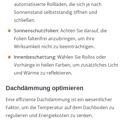
automatisierte Rollläden, die sich je nach
Sonnenstand selbstständig öffnen und
schließen.
Sonnenschutzfolien
: Achten Sie darauf, die
Folien faltenfrei anzubringen, um ihre
Wirksamkeit nicht zu beeinträchtigen.
Innenbeschattung
: Wählen Sie Rollos oder
Vorhänge in hellen Farben, um zusätzliches Licht
und Wärme zu reflektieren.
Dachdämmung optimieren
Eine effiziente Dachdämmung ist ein wesentlicher
Faktor, um die Temperatur auf dem Dachboden zu
regulieren und Energiekosten zu senken.