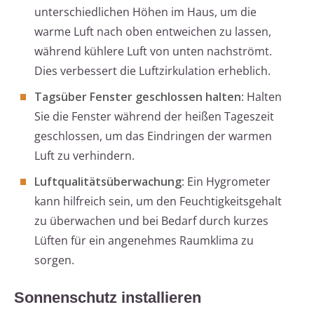
unterschiedlichen Höhen im Haus, um die
warme Luft nach oben entweichen zu lassen,
während kühlere Luft von unten nachströmt.
Dies verbessert die Luftzirkulation erheblich.
Tagsüber Fenster geschlossen halten
: Halten
Sie die Fenster während der heißen Tageszeit
geschlossen, um das Eindringen der warmen
Luft zu verhindern.
Luftqualitätsüberwachung
: Ein Hygrometer
kann hilfreich sein, um den Feuchtigkeitsgehalt
zu überwachen und bei Bedarf durch kurzes
Lüften für ein angenehmes Raumklima zu
sorgen.
Sonnenschutz installieren