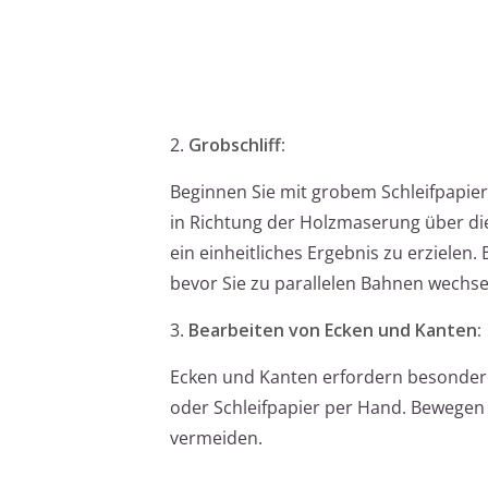
2.
Grobschliff:
Beginnen Sie mit grobem Schleifpapier
in Richtung der Holzmaserung über die 
ein einheitliches Ergebnis zu erzielen
bevor Sie zu parallelen Bahnen wechse
3.
Bearbeiten von Ecken und Kanten:
Ecken und Kanten erfordern besondere 
oder Schleifpapier per Hand. Bewegen 
vermeiden.