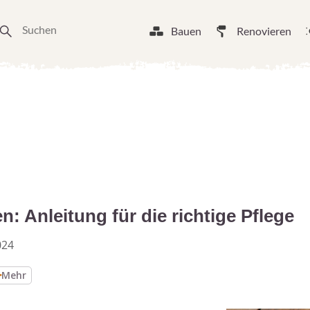
Bauen
Renovieren
n: Anleitung für die richtige Pflege
024
Mehr