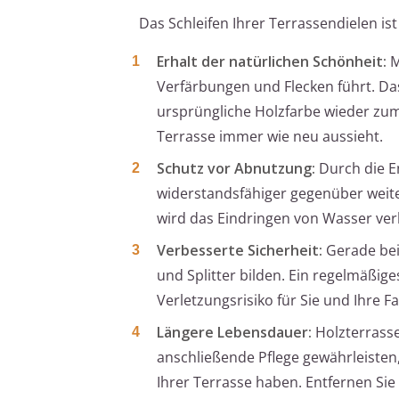
Das Schleifen Ihrer Terrassendielen i
Erhalt der natürlichen Schönheit:
M
Verfärbungen und Flecken führt. Das
ursprüngliche Holzfarbe wieder zum 
Terrasse immer wie neu aussieht.
Schutz vor Abnutzung:
Durch die E
widerstandsfähiger gegenüber weite
wird das Eindringen von Wasser verh
Verbesserte Sicherheit:
Gerade bei 
und Splitter bilden. Ein regelmäßig
Verletzungsrisiko für Sie und Ihre Fa
Längere Lebensdauer:
Holzterrasse
anschließende Pflege gewährleisten,
Ihrer Terrasse haben. Entfernen Sie