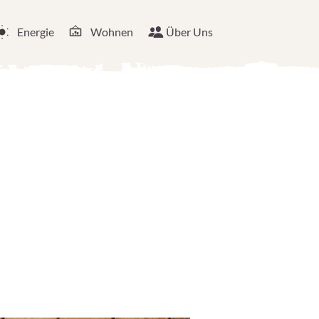
Energie
Wohnen
Über Uns