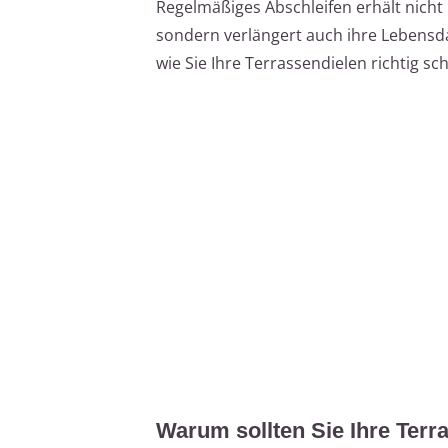
Regelmäßiges Abschleifen erhält nicht 
sondern verlängert auch ihre Lebensdau
wie Sie Ihre Terrassendielen richtig sc
Warum sollten Sie Ihre Terr