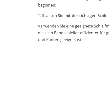
beginnen:
1.
Starten Sie mit der richtigen Schle
Verwenden Sie eine geeignete Schleifma
dass ein Bandschleifer effizienter für 
und Kanten geeignet ist.