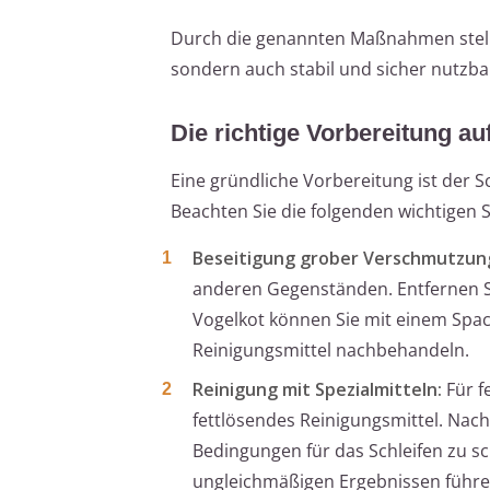
Durch die genannten Maßnahmen stellen
sondern auch stabil und sicher nutzbar
Die richtige Vorbereitung au
Eine gründliche Vorbereitung ist der S
Beachten Sie die folgenden wichtigen S
Beseitigung grober Verschmutzun
anderen Gegenständen. Entfernen S
Vogelkot können Sie mit einem Spa
Reinigungsmittel nachbehandeln.
Reinigung mit Spezialmitteln:
Für f
fettlösendes Reinigungsmittel. Nac
Bedingungen für das Schleifen zu sc
ungleichmäßigen Ergebnissen führe