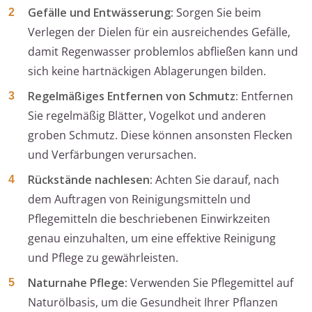
Gefälle und Entwässerung:
Sorgen Sie beim
Verlegen der Dielen für ein ausreichendes Gefälle,
damit Regenwasser problemlos abfließen kann und
sich keine hartnäckigen Ablagerungen bilden.
Regelmäßiges Entfernen von Schmutz:
Entfernen
Sie regelmäßig Blätter, Vogelkot und anderen
groben Schmutz. Diese können ansonsten Flecken
und Verfärbungen verursachen.
Rückstände nachlesen:
Achten Sie darauf, nach
dem Auftragen von Reinigungsmitteln und
Pflegemitteln die beschriebenen Einwirkzeiten
genau einzuhalten, um eine effektive Reinigung
und Pflege zu gewährleisten.
Naturnahe Pflege:
Verwenden Sie Pflegemittel auf
Naturölbasis, um die Gesundheit Ihrer Pflanzen