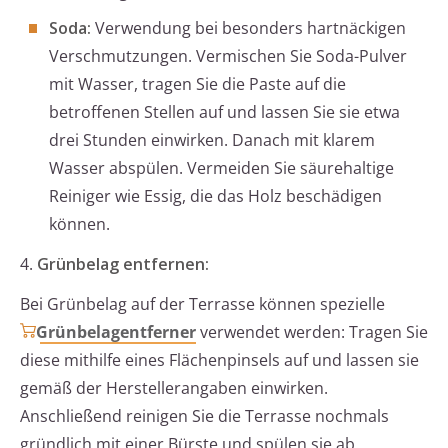
Soda:
Verwendung bei besonders hartnäckigen
Verschmutzungen. Vermischen Sie Soda-Pulver
mit Wasser, tragen Sie die Paste auf die
betroffenen Stellen auf und lassen Sie sie etwa
drei Stunden einwirken. Danach mit klarem
Wasser abspülen. Vermeiden Sie säurehaltige
Reiniger wie Essig, die das Holz beschädigen
können.
4.
Grünbelag entfernen:
Bei Grünbelag auf der Terrasse können spezielle
Grünbelagentferner
verwendet werden: Tragen Sie
diese mithilfe eines Flächenpinsels auf und lassen sie
gemäß der Herstellerangaben einwirken.
Anschließend reinigen Sie die Terrasse nochmals
gründlich mit einer Bürste und spülen sie ab.