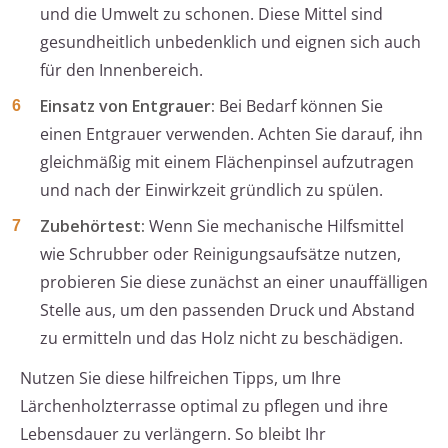
und die Umwelt zu schonen. Diese Mittel sind
gesundheitlich unbedenklich und eignen sich auch
für den Innenbereich.
Einsatz von Entgrauer:
Bei Bedarf können Sie
einen Entgrauer verwenden. Achten Sie darauf, ihn
gleichmäßig mit einem Flächenpinsel aufzutragen
und nach der Einwirkzeit gründlich zu spülen.
Zubehörtest:
Wenn Sie mechanische Hilfsmittel
wie Schrubber oder Reinigungsaufsätze nutzen,
probieren Sie diese zunächst an einer unauffälligen
Stelle aus, um den passenden Druck und Abstand
zu ermitteln und das Holz nicht zu beschädigen.
Nutzen Sie diese hilfreichen Tipps, um Ihre
Lärchenholzterrasse optimal zu pflegen und ihre
Lebensdauer zu verlängern. So bleibt Ihr