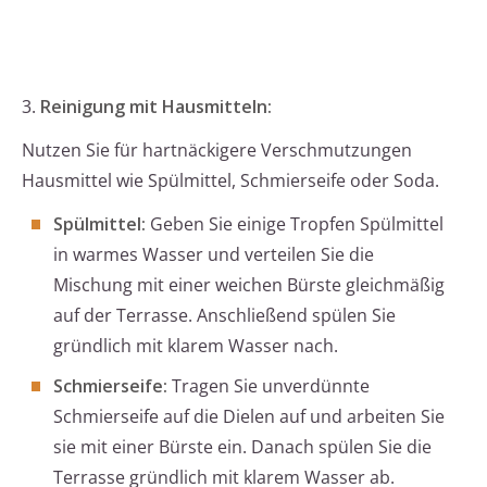
3.
Reinigung mit Hausmitteln:
Nutzen Sie für hartnäckigere Verschmutzungen
Hausmittel wie Spülmittel, Schmierseife oder Soda.
Spülmittel:
Geben Sie einige Tropfen Spülmittel
in warmes Wasser und verteilen Sie die
Mischung mit einer weichen Bürste gleichmäßig
auf der Terrasse. Anschließend spülen Sie
gründlich mit klarem Wasser nach.
Schmierseife:
Tragen Sie unverdünnte
Schmierseife auf die Dielen auf und arbeiten Sie
sie mit einer Bürste ein. Danach spülen Sie die
Terrasse gründlich mit klarem Wasser ab.