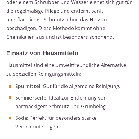
oder einem Schrubber und Wasser eignet sich gut für
die regelmäßige Pflege und entfernt sanft
oberflächlichen Schmutz, ohne das Holz zu
beschädigen. Diese Methode kommt ohne
Chemikalien aus und ist besonders schonend.
Einsatz von Hausmitteln
Hausmittel sind eine umweltfreundliche Alternative
zu speziellen Reinigungsmitteln:
Spülmittel:
Gut für die allgemeine Reinigung.
Schmierseife:
Ideal zur Entfernung von
hartnäckigem Schmutz und Grünbelag.
Soda:
Perfekt für besonders starke
Verschmutzungen.