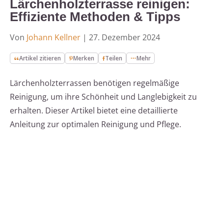
Lärchenholzterrasse reinigen:
Effiziente Methoden & Tipps
Von
Johann Kellner
|
27. Dezember 2024
Artikel zitieren
Merken
Teilen
Mehr
Lärchenholzterrassen benötigen regelmäßige
Reinigung, um ihre Schönheit und Langlebigkeit zu
erhalten. Dieser Artikel bietet eine detaillierte
Anleitung zur optimalen Reinigung und Pflege.