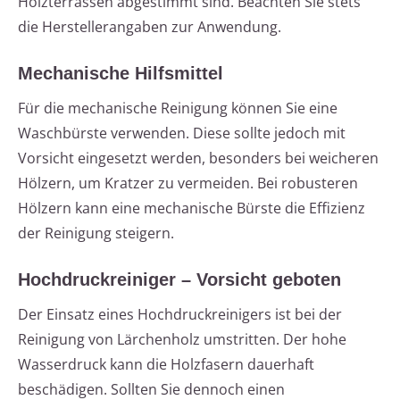
Holzterrassen abgestimmt sind. Beachten Sie stets
die Herstellerangaben zur Anwendung.
Mechanische Hilfsmittel
Für die mechanische Reinigung können Sie eine
Waschbürste verwenden. Diese sollte jedoch mit
Vorsicht eingesetzt werden, besonders bei weicheren
Hölzern, um Kratzer zu vermeiden. Bei robusteren
Hölzern kann eine mechanische Bürste die Effizienz
der Reinigung steigern.
Hochdruckreiniger – Vorsicht geboten
Der Einsatz eines Hochdruckreinigers ist bei der
Reinigung von Lärchenholz umstritten. Der hohe
Wasserdruck kann die Holzfasern dauerhaft
beschädigen. Sollten Sie dennoch einen