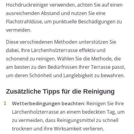
Hochdruckreiniger verwenden, achten Sie auf einen
ausreichenden Abstand und nutzen Sie eine
Flachstrahldüse, um punktuelle Beschädigungen zu
vermeiden.
Diese verschiedenen Methoden unterstützen Sie
dabei, Ihre Lärchenholzterrasse effektiv und
schonend zu reinigen. Wählen Sie die Methode, die
am besten zu den Bedürfnissen Ihrer Terrasse passt,
um deren Schönheit und Langlebigkeit zu bewahren.
Zusätzliche Tipps für die Reinigung
Wetterbedingungen beachten:
Reinigen Sie Ihre
Lärchenholzterrasse an einem bedeckten Tag, um
zu vermeiden, dass Reinigungsmittel zu schnell
trocknen und ihre Wirksamkeit verlieren.