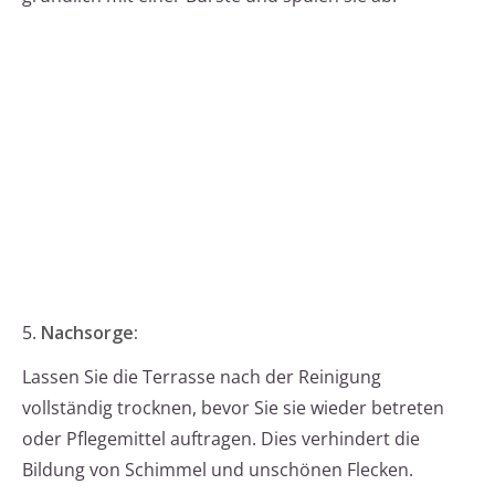
5.
Nachsorge:
Lassen Sie die Terrasse nach der Reinigung
vollständig trocknen, bevor Sie sie wieder betreten
oder Pflegemittel auftragen. Dies verhindert die
Bildung von Schimmel und unschönen Flecken.