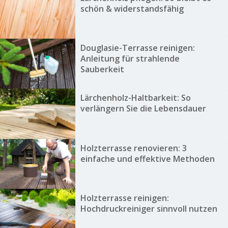
schön & widerstandsfähig
Douglasie-Terrasse reinigen:
Anleitung für strahlende
Sauberkeit
Lärchenholz-Haltbarkeit: So
verlängern Sie die Lebensdauer
Holzterrasse renovieren: 3
einfache und effektive Methoden
Holzterrasse reinigen:
Hochdruckreiniger sinnvoll nutzen