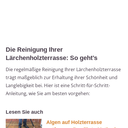
Die Reinigung Ihrer
Lärchenholzterrasse: So geht’s
Die regelmäßige Reinigung Ihrer Lärchenholzterrasse
trägt maßgeblich zur Erhaltung ihrer Schönheit und
Langlebigkeit bei. Hier ist eine Schritt-für-Schritt-
Anleitung, wie Sie am besten vorgehen:
Lesen Sie auch
Algen auf Holzterrasse