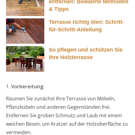
entfernen: Bewährte Methoden
& Tipps
Terrasse richtig ölen: Schritt-
für-Schritt-Anleitung
So pflegen und schützen Sie
Ihre Holzterrasse
1.
Vorbereitung:
Räumen Sie zunächst Ihre Terrasse von Möbeln,
Pflanzkübeln und anderen Gegenständen frei.
Entfernen Sie groben Schmutz und Laub mit einem
weichen Besen, um Kratzer auf der Holzoberfläche zu
vermeiden.