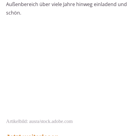
Außenbereich über viele Jahre hinweg einladend und
schön.
Artikelbild: ausra/stock.adobe.com