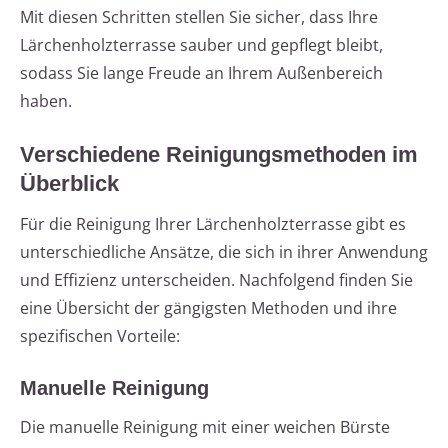
Mit diesen Schritten stellen Sie sicher, dass Ihre
Lärchenholzterrasse sauber und gepflegt bleibt,
sodass Sie lange Freude an Ihrem Außenbereich
haben.
Verschiedene Reinigungsmethoden im
Überblick
Für die Reinigung Ihrer Lärchenholzterrasse gibt es
unterschiedliche Ansätze, die sich in ihrer Anwendung
und Effizienz unterscheiden. Nachfolgend finden Sie
eine Übersicht der gängigsten Methoden und ihre
spezifischen Vorteile:
Manuelle Reinigung
Die manuelle Reinigung mit einer weichen Bürste