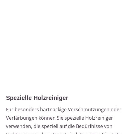
Spezielle Holzreiniger
Für besonders hartnäckige Verschmutzungen oder
Verfärbungen können Sie spezielle Holzreiniger
verwenden, die speziell auf die Bedürfnisse von