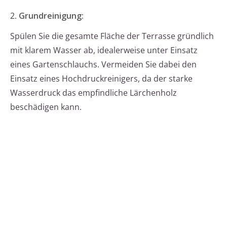
2.
Grundreinigung:
Spülen Sie die gesamte Fläche der Terrasse gründlich
mit klarem Wasser ab, idealerweise unter Einsatz
eines Gartenschlauchs. Vermeiden Sie dabei den
Einsatz eines Hochdruckreinigers, da der starke
Wasserdruck das empfindliche Lärchenholz
beschädigen kann.