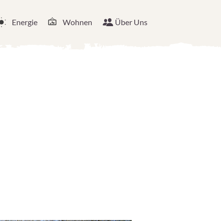
Energie
Wohnen
Über Uns