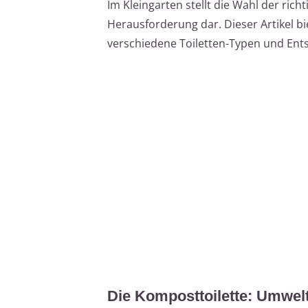
Im Kleingarten stellt die Wahl der rich
Herausforderung dar. Dieser Artikel bi
verschiedene Toiletten-Typen und Ent
Die Komposttoilette: Umwelt