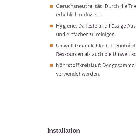
Geruchsneutralität:
Durch die Tre
erheblich reduziert.
Hygiene:
Da feste und flüssige Aus
und einfacher zu reinigen.
Umweltfreundlichkeit:
Trenntoile
Ressourcen als auch die Umwelt s
Nährstoffkreislauf:
Der gesammelte
verwendet werden.
Installation