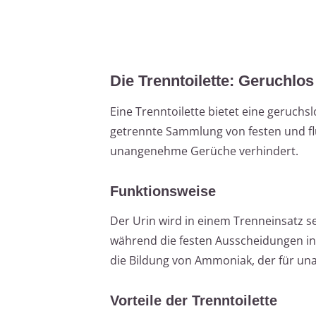
Die Trenntoilette: Geruchlo
Eine Trenntoilette bietet eine geruch
getrennte Sammlung von festen und flü
unangenehme Gerüche verhindert.
Funktionsweise
Der Urin wird in einem Trenneinsatz se
während die festen Ausscheidungen in 
die Bildung von Ammoniak, der für un
Vorteile der Trenntoilette