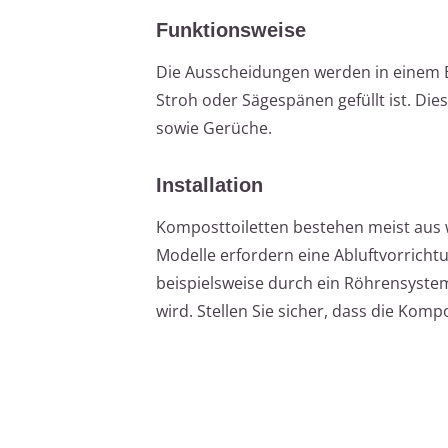
Funktionsweise
Die Ausscheidungen werden in einem B
Stroh oder Sägespänen gefüllt ist. Di
sowie Gerüche.
Installation
Komposttoiletten bestehen meist aus
Modelle erfordern eine Abluftvorrich
beispielsweise durch ein Röhrensyste
wird. Stellen Sie sicher, dass die Komp