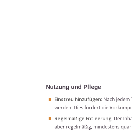
Nutzung und Pflege
Einstreu hinzufügen:
Nach jedem T
werden. Dies fördert die Vorkomp
Regelmäßige Entleerung:
Der Inha
aber regelmäßig, mindestens quar