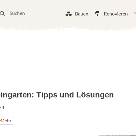
Bauen
Renovieren
leingarten: Tipps und Lösungen
24
Mehr