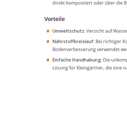
direkt kompostiert oder über die 
Vorteile
Umweltschutz:
Verzicht auf Wasse
Nährstoffkreislauf:
Bei richtiger 
Bodenverbesserung verwendet we
Einfache Handhabung:
Die unkompl
Lösung für Kleingärtner, die eine n