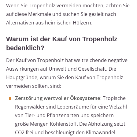
Wenn Sie Tropenholz vermeiden möchten, achten Sie
auf diese Merkmale und suchen Sie gezielt nach
Alternativen aus heimischen Hölzern.
Warum ist der Kauf von Tropenholz
bedenklich?
Der Kauf von Tropenholz hat weitreichende negative
Auswirkungen auf Umwelt und Gesellschaft. Die
Hauptgründe, warum Sie den Kauf von Tropenholz
vermeiden sollten, sind:
Zerstörung wertvoller Ökosysteme
: Tropische
Regenwälder sind Lebensräume für eine Vielzahl
von Tier- und Pflanzenarten und speichern
große Mengen Kohlenstoff. Die Abholzung setzt
CO2 frei und beschleunigt den Klimawandel