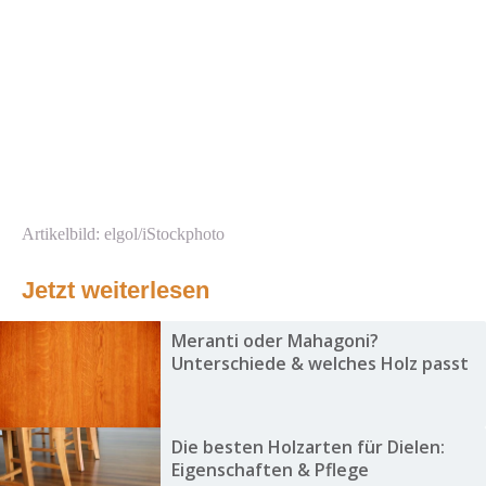
Artikelbild: elgol/iStockphoto
Jetzt weiterlesen
Meranti oder Mahagoni?
Unterschiede & welches Holz passt
Die besten Holzarten für Dielen:
Eigenschaften & Pflege