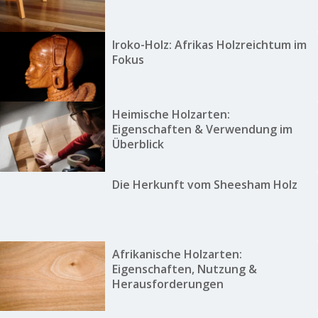
Iroko-Holz: Afrikas Holzreichtum im
Fokus
Heimische Holzarten:
Eigenschaften & Verwendung im
Überblick
Die Herkunft vom Sheesham Holz
Afrikanische Holzarten:
Eigenschaften, Nutzung &
Herausforderungen