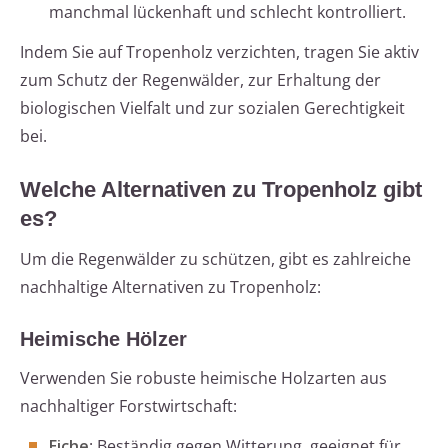
manchmal lückenhaft und schlecht kontrolliert.
Indem Sie auf Tropenholz verzichten, tragen Sie aktiv
zum Schutz der Regenwälder, zur Erhaltung der
biologischen Vielfalt und zur sozialen Gerechtigkeit
bei.
Welche Alternativen zu Tropenholz gibt
es?
Um die Regenwälder zu schützen, gibt es zahlreiche
nachhaltige Alternativen zu Tropenholz:
Heimische Hölzer
Verwenden Sie robuste heimische Holzarten aus
nachhaltiger Forstwirtschaft:
Eiche
: Beständig gegen Witterung, geeignet für