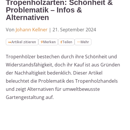
Tropenholzarten: Schönheit &
Problematik – Infos &
Alternativen
Von
Johann Kellner
|
21. September 2024
Artikel zitieren
Merken
Teilen
Mehr
Tropenhölzer bestechen durch ihre Schönheit und
Widerstandsfähigkeit, doch ihr Kauf ist aus Gründen
der Nachhaltigkeit bedenklich. Dieser Artikel
beleuchtet die Problematik des Tropenholzhandels
und zeigt Alternativen für umweltbewusste
Gartengestaltung auf.