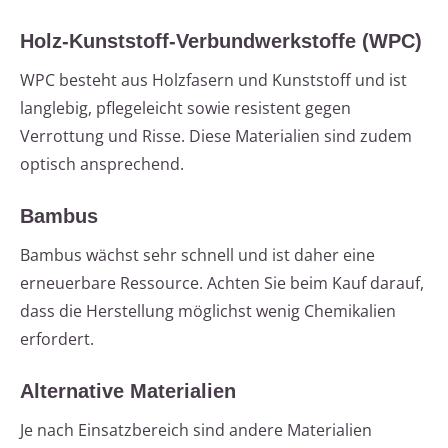
Holz-Kunststoff-Verbundwerkstoffe (WPC)
WPC besteht aus Holzfasern und Kunststoff und ist
langlebig, pflegeleicht sowie resistent gegen
Verrottung und Risse. Diese Materialien sind zudem
optisch ansprechend.
Bambus
Bambus wächst sehr schnell und ist daher eine
erneuerbare Ressource. Achten Sie beim Kauf darauf,
dass die Herstellung möglichst wenig Chemikalien
erfordert.
Alternative Materialien
Je nach Einsatzbereich sind andere Materialien