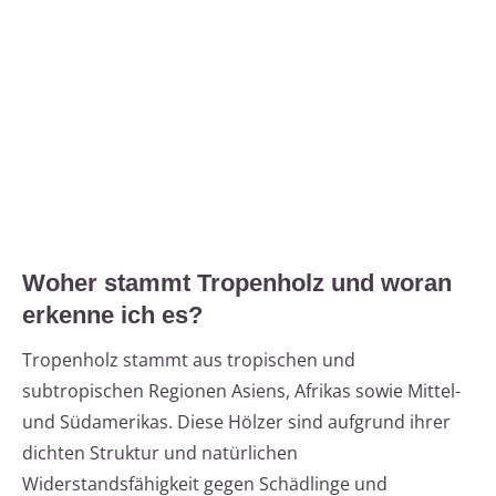
Woher stammt Tropenholz und woran
erkenne ich es?
Tropenholz stammt aus tropischen und
subtropischen Regionen Asiens, Afrikas sowie Mittel-
und Südamerikas. Diese Hölzer sind aufgrund ihrer
dichten Struktur und natürlichen
Widerstandsfähigkeit gegen Schädlinge und