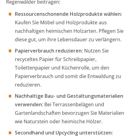
Regenwälder beitragen:
Ressourcenschonende Holzprodukte wählen
:
Kaufen Sie Möbel und Holzprodukte aus
nachhaltigen heimischen Holzarten. Pflegen Sie
diese gut, um ihre Lebensdauer zu verlängern.
Papierverbrauch reduzieren
: Nutzen Sie
recyceltes Papier für Schreibpapier,
Toilettenpapier und Küchenrolle, um den
Papierverbrauch und somit die Entwaldung zu
reduzieren.
Nachhaltige Bau- und Gestaltungsmaterialien
verwenden
: Bei Terrassenbelägen und
Gartenlandschaften bevorzugen Sie Materialien
wie Naturstein oder heimische Hölzer.
Secondhand und Upcycling unterstützen
: