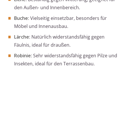
den Außen- und Innenbereich.
Buche
: Vielseitig einsetzbar, besonders für
Möbel und Innenausbau.
Lärche
: Natürlich widerstandsfähig gegen
Fäulnis, ideal für draußen.
Robinie
: Sehr widerstandsfähig gegen Pilze und
Insekten, ideal für den Terrassenbau.