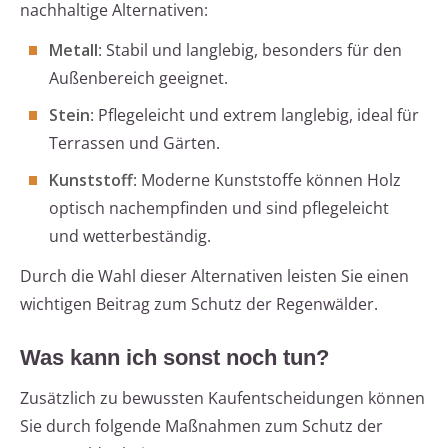
nachhaltige Alternativen:
Metall
: Stabil und langlebig, besonders für den
Außenbereich geeignet.
Stein
: Pflegeleicht und extrem langlebig, ideal für
Terrassen und Gärten.
Kunststoff
: Moderne Kunststoffe können Holz
optisch nachempfinden und sind pflegeleicht
und wetterbeständig.
Durch die Wahl dieser Alternativen leisten Sie einen
wichtigen Beitrag zum Schutz der Regenwälder.
Was kann ich sonst noch tun?
Zusätzlich zu bewussten Kaufentscheidungen können
Sie durch folgende Maßnahmen zum Schutz der