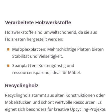
Verarbeitete Holzwerkstoffe
Holzwerkstoffe sind umweltschonend, da sie aus
Holzresten hergestellt werden:
Multiplexplatten
: Mehrschichtige Platten bieten
Stabilität und Vielseitigkeit.
Spanplatten
: Kostengünstig und
ressourcensparend, ideal für Möbel.
Recyclingholz
Recyclingholz stammt aus alten Konstruktionen oder
Möbelstücken und schont wertvolle Ressourcen. Es
eignet sich besonders für kreative Upcycling-Projekte.