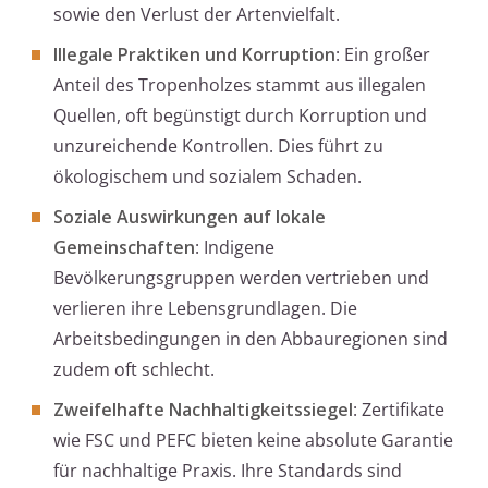
sowie den Verlust der Artenvielfalt.
Illegale Praktiken und Korruption
: Ein großer
Anteil des Tropenholzes stammt aus illegalen
Quellen, oft begünstigt durch Korruption und
unzureichende Kontrollen. Dies führt zu
ökologischem und sozialem Schaden.
Soziale Auswirkungen auf lokale
Gemeinschaften
: Indigene
Bevölkerungsgruppen werden vertrieben und
verlieren ihre Lebensgrundlagen. Die
Arbeitsbedingungen in den Abbauregionen sind
zudem oft schlecht.
Zweifelhafte Nachhaltigkeitssiegel
: Zertifikate
wie FSC und PEFC bieten keine absolute Garantie
für nachhaltige Praxis. Ihre Standards sind