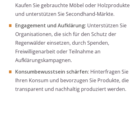
Kaufen Sie gebrauchte Möbel oder Holzprodukte
und unterstützen Sie Secondhand-Märkte.
Engagement und Aufklärung
: Unterstützen Sie
Organisationen, die sich für den Schutz der
Regenwälder einsetzen, durch Spenden,
Freiwilligenarbeit oder Teilnahme an
Aufklärungskampagnen.
Konsumbewusstsein schärfen
: Hinterfragen Sie
Ihren Konsum und bevorzugen Sie Produkte, die
transparent und nachhaltig produziert werden.