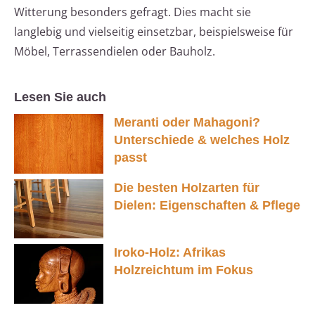
Witterung besonders gefragt. Dies macht sie
langlebig und vielseitig einsetzbar, beispielsweise für
Möbel, Terrassendielen oder Bauholz.
Lesen Sie auch
Meranti oder Mahagoni?
Unterschiede & welches Holz
passt
Die besten Holzarten für
Dielen: Eigenschaften & Pflege
Iroko-Holz: Afrikas
Holzreichtum im Fokus