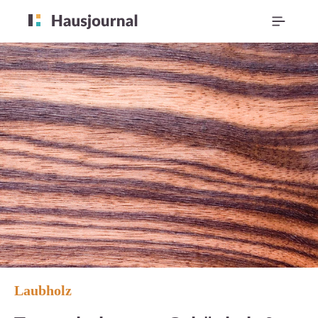
Laubholz