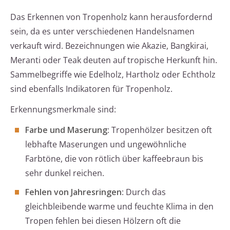
Das Erkennen von Tropenholz kann herausfordernd
sein, da es unter verschiedenen Handelsnamen
verkauft wird. Bezeichnungen wie Akazie, Bangkirai,
Meranti oder Teak deuten auf tropische Herkunft hin.
Sammelbegriffe wie Edelholz, Hartholz oder Echtholz
sind ebenfalls Indikatoren für Tropenholz.
Erkennungsmerkmale sind:
Farbe und Maserung
: Tropenhölzer besitzen oft
lebhafte Maserungen und ungewöhnliche
Farbtöne, die von rötlich über kaffeebraun bis
sehr dunkel reichen.
Fehlen von Jahresringen
: Durch das
gleichbleibende warme und feuchte Klima in den
Tropen fehlen bei diesen Hölzern oft die