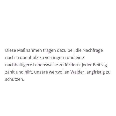
Diese Maßnahmen tragen dazu bei, die Nachfrage
nach Tropenholz zu verringern und eine
nachhaltigere Lebensweise zu fördern. Jeder Beitrag
zählt und hilft, unsere wertvollen Wälder langfristig zu
schützen.