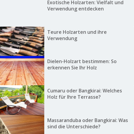
Exotische Holzarten: Vielfalt und
Verwendung entdecken
Teure Holzarten und ihre
Verwendung
Dielen-Holzart bestimmen: So
erkennen Sie Ihr Holz
Cumaru oder Bangkirai: Welches
Holz für Ihre Terrasse?
Massaranduba oder Bangkirai: Was
sind die Unterschiede?