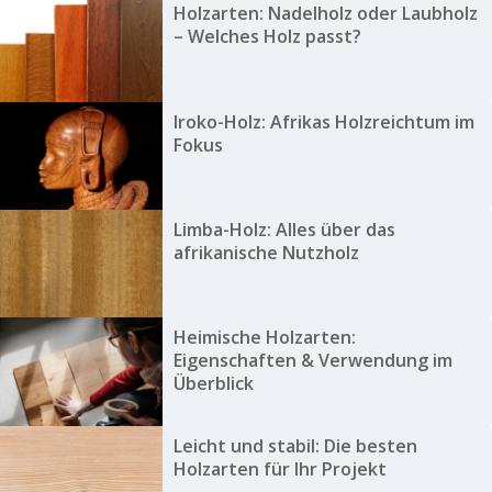
Holzarten: Nadelholz oder Laubholz
– Welches Holz passt?
Iroko-Holz: Afrikas Holzreichtum im
Fokus
Limba-Holz: Alles über das
afrikanische Nutzholz
Heimische Holzarten:
Eigenschaften & Verwendung im
Überblick
Leicht und stabil: Die besten
Holzarten für Ihr Projekt