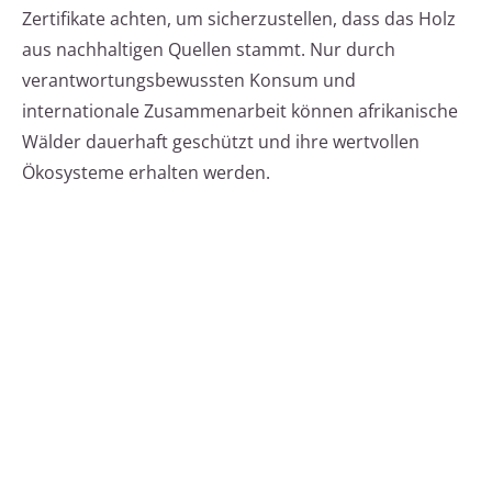
Zertifikate achten, um sicherzustellen, dass das Holz
aus nachhaltigen Quellen stammt. Nur durch
verantwortungsbewussten Konsum und
internationale Zusammenarbeit können afrikanische
Wälder dauerhaft geschützt und ihre wertvollen
Ökosysteme erhalten werden.