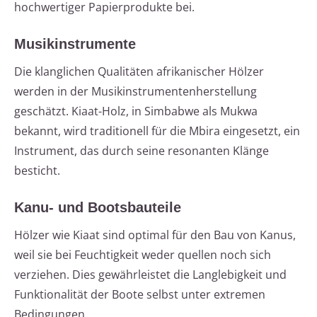
hochwertiger Papierprodukte bei.
Musikinstrumente
Die klanglichen Qualitäten afrikanischer Hölzer
werden in der Musikinstrumentenherstellung
geschätzt. Kiaat-Holz, in Simbabwe als Mukwa
bekannt, wird traditionell für die Mbira eingesetzt, ein
Instrument, das durch seine resonanten Klänge
besticht.
Kanu- und Bootsbauteile
Hölzer wie Kiaat sind optimal für den Bau von Kanus,
weil sie bei Feuchtigkeit weder quellen noch sich
verziehen. Dies gewährleistet die Langlebigkeit und
Funktionalität der Boote selbst unter extremen
Bedingungen.