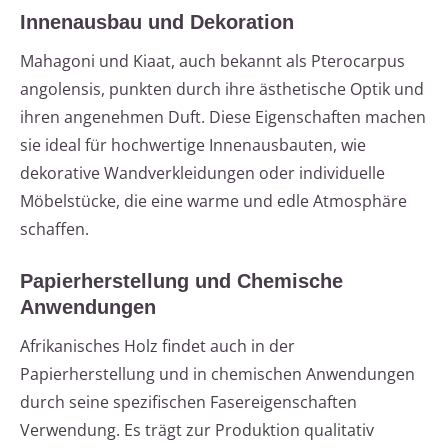
Innenausbau und Dekoration
Mahagoni und Kiaat, auch bekannt als Pterocarpus
angolensis, punkten durch ihre ästhetische Optik und
ihren angenehmen Duft. Diese Eigenschaften machen
sie ideal für hochwertige Innenausbauten, wie
dekorative Wandverkleidungen oder individuelle
Möbelstücke, die eine warme und edle Atmosphäre
schaffen.
Papierherstellung und Chemische
Anwendungen
Afrikanisches Holz findet auch in der
Papierherstellung und in chemischen Anwendungen
durch seine spezifischen Fasereigenschaften
Verwendung. Es trägt zur Produktion qualitativ