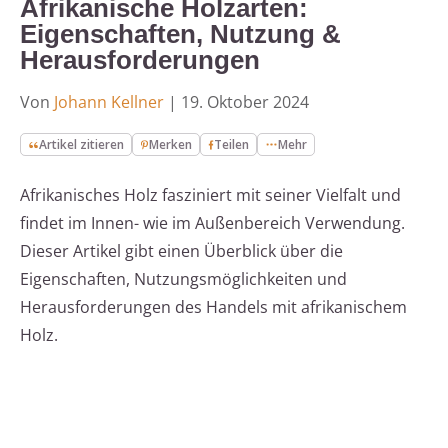
Afrikanische Holzarten:
Eigenschaften, Nutzung &
Herausforderungen
Von
Johann Kellner
|
19. Oktober 2024
Artikel zitieren
Merken
Teilen
Mehr
Afrikanisches Holz fasziniert mit seiner Vielfalt und
findet im Innen- wie im Außenbereich Verwendung.
Dieser Artikel gibt einen Überblick über die
Eigenschaften, Nutzungsmöglichkeiten und
Herausforderungen des Handels mit afrikanischem
Holz.