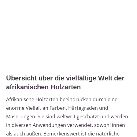
Übersicht über die vielfältige Welt der
afrikanischen Holzarten
Afrikanische Holzarten beeindrucken durch eine
enorme Vielfalt an Farben, Härtegraden und
Maserungen. Sie sind weltweit geschätzt und werden
in diversen Anwendungen verwendet, sowohl innen
als auch außen. Bemerkenswert ist die natürliche