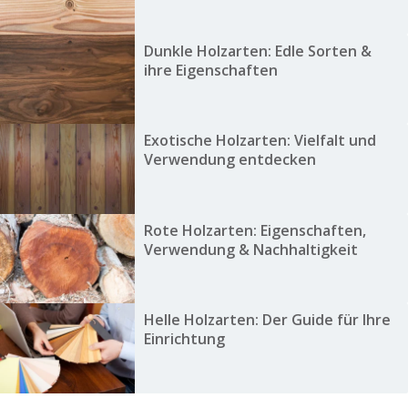
Dunkle Holzarten: Edle Sorten &
ihre Eigenschaften
Exotische Holzarten: Vielfalt und
Verwendung entdecken
Rote Holzarten: Eigenschaften,
Verwendung & Nachhaltigkeit
Helle Holzarten: Der Guide für Ihre
Einrichtung