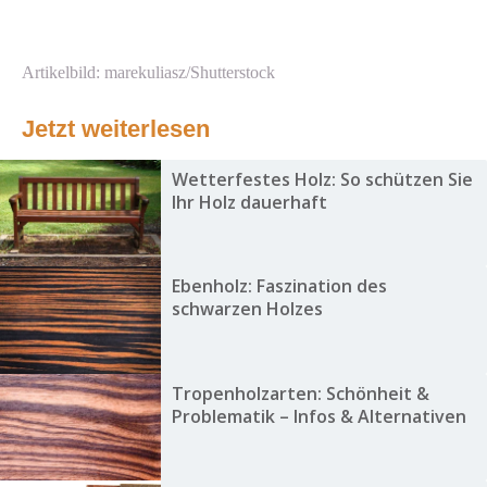
Artikelbild: marekuliasz/Shutterstock
Jetzt weiterlesen
Wetterfestes Holz: So schützen Sie
Ihr Holz dauerhaft
Ebenholz: Faszination des
schwarzen Holzes
Tropenholzarten: Schönheit &
Problematik – Infos & Alternativen