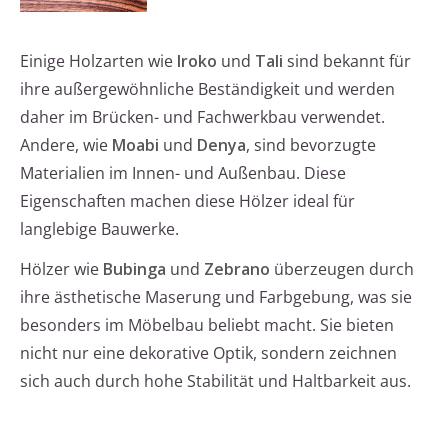
Einige Holzarten wie
Iroko
und
Tali
sind bekannt für
ihre außergewöhnliche Beständigkeit und werden
daher im Brücken- und Fachwerkbau verwendet.
Andere, wie
Moabi
und
Denya
, sind bevorzugte
Materialien im Innen- und Außenbau. Diese
Eigenschaften machen diese Hölzer ideal für
langlebige Bauwerke.
Hölzer wie
Bubinga
und
Zebrano
überzeugen durch
ihre ästhetische Maserung und Farbgebung, was sie
besonders im Möbelbau beliebt macht. Sie bieten
nicht nur eine dekorative Optik, sondern zeichnen
sich auch durch hohe Stabilität und Haltbarkeit aus.