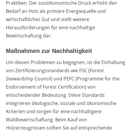
Praktiken. Der soziökonomische Druck erhöht den
Bedarf an Holz als primäre Energiequelle und
wirtschaftliches Gut und stellt weitere
Herausforderungen für eine nachhaltige
Bewirtschaftung dar.
Maßnahmen zur Nachhaltigkeit
Um diesen Problemen zu begegnen, ist die Einhaltung
von Zertifizierungsstandards wie FSC (Forest
Stewardship Council) und PEFC (Programme for the
Endorsement of Forest Certification) von
entscheidender Bedeutung. Diese Standards
integrieren ökologische, soziale und ökonomische
Kriterien und sorgen für eine nachhaltigere
Waldbewirtschaftung. Beim Kauf von
Holzerzeugnissen sollten Sie auf entsprechende