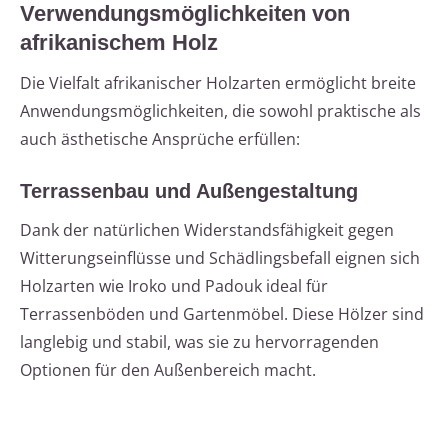
Verwendungsmöglichkeiten von
afrikanischem Holz
Die Vielfalt afrikanischer Holzarten ermöglicht breite
Anwendungsmöglichkeiten, die sowohl praktische als
auch ästhetische Ansprüche erfüllen:
Terrassenbau und Außengestaltung
Dank der natürlichen Widerstandsfähigkeit gegen
Witterungseinflüsse und Schädlingsbefall eignen sich
Holzarten wie Iroko und Padouk ideal für
Terrassenböden und Gartenmöbel. Diese Hölzer sind
langlebig und stabil, was sie zu hervorragenden
Optionen für den Außenbereich macht.