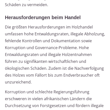
Schäden zu vermeiden.
Herausforderungen beim Handel
Die größten Herausforderungen im Holzhandel
umfassen hohe Entwaldungsraten, illegale Abholzung,
fehlende Kontrollen und Dokumentation sowie
Korruption und Governance-Probleme. Hohe
Entwaldungsraten und illegale Holzentnahmen
führen zu signifikanten wirtschaftlichen und
ökologischen Schäden. Zudem ist die Nachverfolgung
des Holzes vom Fällort bis zum Endverbraucher oft
unzureichend.
Korruption und schlechte Regierungsführung
erschweren in vielen afrikanischen Ländern die
Durchsetzung von Forstgesetzen und fördern illegale