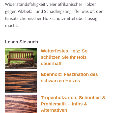
Widerstandsfähigkeit vieler afrikanischer Hölzer
gegen Pilzbefall und Schädlingsangriffe, was oft den
Einsatz chemischer Holzschutzmittel überflüssig
macht.
Lesen Sie auch
Wetterfestes Holz: So
schützen Sie Ihr Holz
dauerhaft
Ebenholz: Faszination des
schwarzen Holzes
Tropenholzarten: Schönheit &
Problematik – Infos &
Alternativen