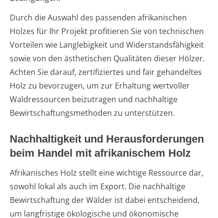
Durch die Auswahl des passenden afrikanischen
Holzes für Ihr Projekt profitieren Sie von technischen
Vorteilen wie Langlebigkeit und Widerstandsfähigkeit
sowie von den ästhetischen Qualitäten dieser Hölzer.
Achten Sie darauf, zertifiziertes und fair gehandeltes
Holz zu bevorzugen, um zur Erhaltung wertvoller
Waldressourcen beizutragen und nachhaltige
Bewirtschaftungsmethoden zu unterstützen.
Nachhaltigkeit und Herausforderungen
beim Handel mit afrikanischem Holz
Afrikanisches Holz stellt eine wichtige Ressource dar,
sowohl lokal als auch im Export. Die nachhaltige
Bewirtschaftung der Wälder ist dabei entscheidend,
um langfristige ökologische und ökonomische