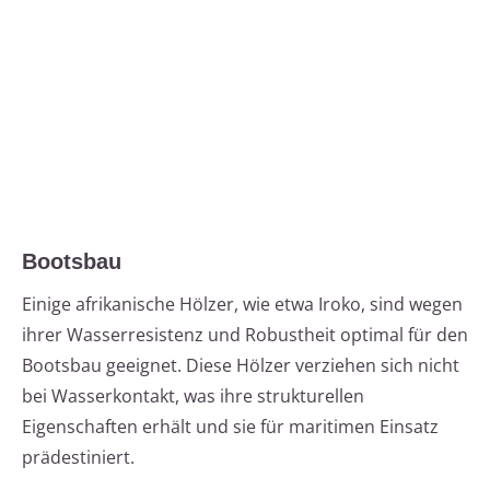
Bootsbau
Einige afrikanische Hölzer, wie etwa Iroko, sind wegen
ihrer Wasserresistenz und Robustheit optimal für den
Bootsbau geeignet. Diese Hölzer verziehen sich nicht
bei Wasserkontakt, was ihre strukturellen
Eigenschaften erhält und sie für maritimen Einsatz
prädestiniert.