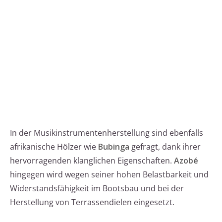
In der Musikinstrumentenherstellung sind ebenfalls
afrikanische Hölzer wie
Bubinga
gefragt, dank ihrer
hervorragenden klanglichen Eigenschaften.
Azobé
hingegen wird wegen seiner hohen Belastbarkeit und
Widerstandsfähigkeit im Bootsbau und bei der
Herstellung von Terrassendielen eingesetzt.