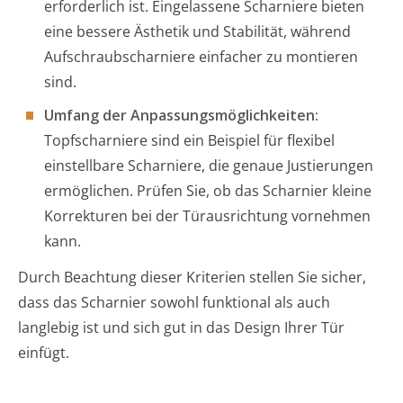
erforderlich ist. Eingelassene Scharniere bieten
eine bessere Ästhetik und Stabilität, während
Aufschraubscharniere einfacher zu montieren
sind.
Umfang der Anpassungsmöglichkeiten:
Topfscharniere sind ein Beispiel für flexibel
einstellbare Scharniere, die genaue Justierungen
ermöglichen. Prüfen Sie, ob das Scharnier kleine
Korrekturen bei der Türausrichtung vornehmen
kann.
Durch Beachtung dieser Kriterien stellen Sie sicher,
dass das Scharnier sowohl funktional als auch
langlebig ist und sich gut in das Design Ihrer Tür
einfügt.