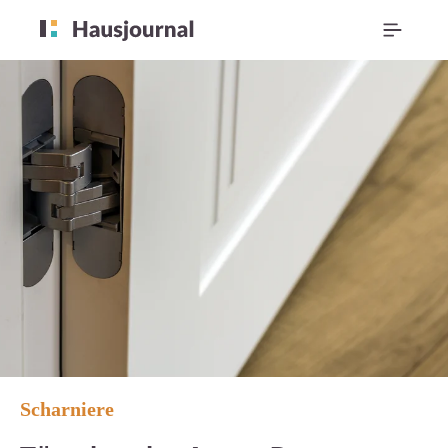
Scharniere