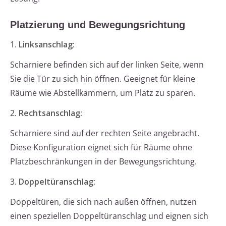
Platzierung und Bewegungsrichtung
1.
Linksanschlag:
Scharniere befinden sich auf der linken Seite, wenn
Sie die Tür zu sich hin öffnen. Geeignet für kleine
Räume wie Abstellkammern, um Platz zu sparen.
2.
Rechtsanschlag:
Scharniere sind auf der rechten Seite angebracht.
Diese Konfiguration eignet sich für Räume ohne
Platzbeschränkungen in der Bewegungsrichtung.
3.
Doppeltüranschlag:
Doppeltüren, die sich nach außen öffnen, nutzen
einen speziellen Doppeltüranschlag und eignen sich