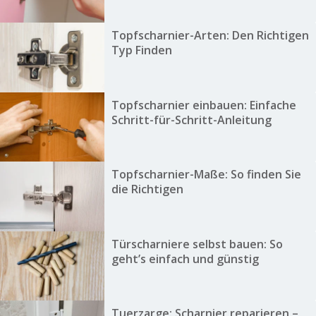
Topfscharnier-Arten: Den Richtigen
Typ Finden
Topfscharnier einbauen: Einfache
Schritt-für-Schritt-Anleitung
Topfscharnier-Maße: So finden Sie
die Richtigen
Türscharniere selbst bauen: So
geht’s einfach und günstig
Tuerzarge: Scharnier reparieren –