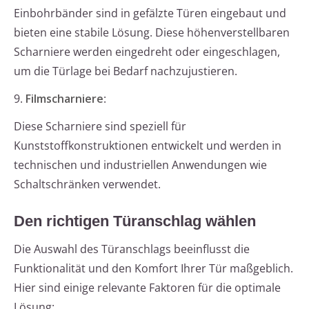
Einbohrbänder sind in gefälzte Türen eingebaut und
bieten eine stabile Lösung. Diese höhenverstellbaren
Scharniere werden eingedreht oder eingeschlagen,
um die Türlage bei Bedarf nachzujustieren.
9.
Filmscharniere
:
Diese Scharniere sind speziell für
Kunststoffkonstruktionen entwickelt und werden in
technischen und industriellen Anwendungen wie
Schaltschränken verwendet.
Den richtigen Türanschlag wählen
Die Auswahl des Türanschlags beeinflusst die
Funktionalität und den Komfort Ihrer Tür maßgeblich.
Hier sind einige relevante Faktoren für die optimale
Lösung: