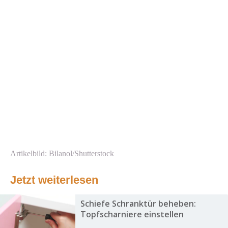
Artikelbild: Bilanol/Shutterstock
Jetzt weiterlesen
Schiefe Schranktür beheben:
Topfscharniere einstellen