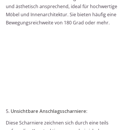
und ästhetisch ansprechend, ideal für hochwertige
Möbel und Innenarchitektur. Sie bieten häufig eine
Bewegungsreichweite von 180 Grad oder mehr.
5.
Unsichtbare Anschlagsscharniere
:
Diese Scharniere zeichnen sich durch eine teils