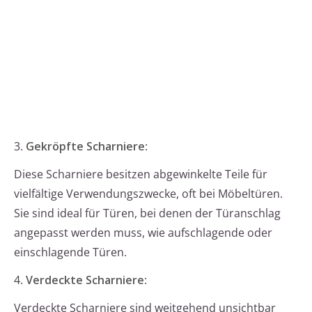
3.
Gekröpfte Scharniere
:
Diese Scharniere besitzen abgewinkelte Teile für
vielfältige Verwendungszwecke, oft bei Möbeltüren.
Sie sind ideal für Türen, bei denen der Türanschlag
angepasst werden muss, wie aufschlagende oder
einschlagende Türen.
4.
Verdeckte Scharniere
:
Verdeckte Scharniere sind weitgehend unsichtbar