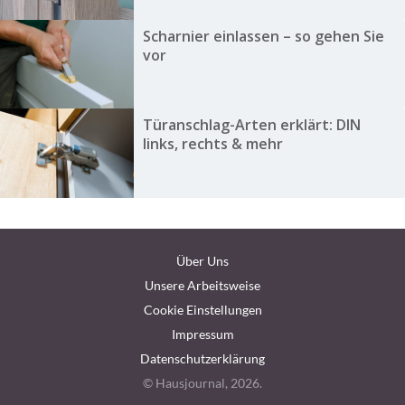
Scharnier einlassen – so gehen Sie
vor
Türanschlag-Arten erklärt: DIN
links, rechts & mehr
Über Uns
Unsere Arbeitsweise
Cookie Einstellungen
Impressum
Datenschutzerklärung
© Hausjournal, 2026.