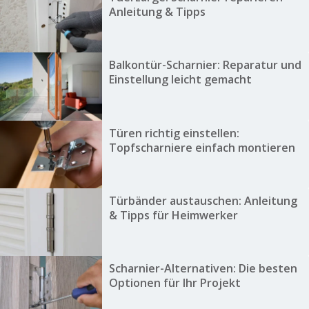
Anleitung & Tipps
Balkontür-Scharnier: Reparatur und
Einstellung leicht gemacht
Türen richtig einstellen:
Topfscharniere einfach montieren
Türbänder austauschen: Anleitung
& Tipps für Heimwerker
Scharnier-Alternativen: Die besten
Optionen für Ihr Projekt