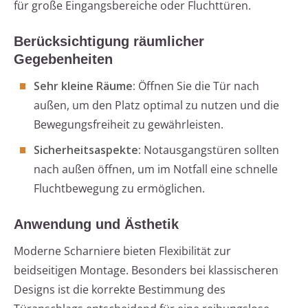
für große Eingangsbereiche oder Fluchttüren.
Berücksichtigung räumlicher
Gegebenheiten
Sehr kleine Räume:
Öffnen Sie die Tür nach
außen, um den Platz optimal zu nutzen und die
Bewegungsfreiheit zu gewährleisten.
Sicherheitsaspekte:
Notausgangstüren sollten
nach außen öffnen, um im Notfall eine schnelle
Fluchtbewegung zu ermöglichen.
Anwendung und Ästhetik
Moderne Scharniere bieten Flexibilität zur
beidseitigen Montage. Besonders bei klassischeren
Designs ist die korrekte Bestimmung des