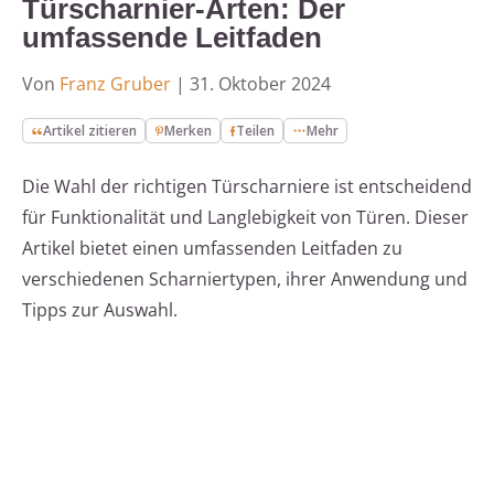
Türscharnier-Arten: Der
umfassende Leitfaden
Von
Franz Gruber
|
31. Oktober 2024
Artikel zitieren
Merken
Teilen
Mehr
Die Wahl der richtigen Türscharniere ist entscheidend
für Funktionalität und Langlebigkeit von Türen. Dieser
Artikel bietet einen umfassenden Leitfaden zu
verschiedenen Scharniertypen, ihrer Anwendung und
Tipps zur Auswahl.