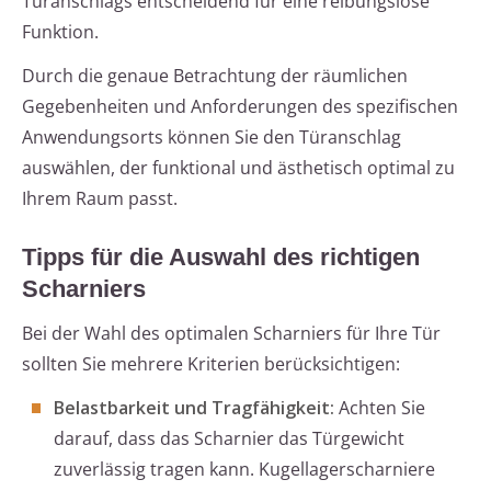
Türanschlags entscheidend für eine reibungslose
Funktion.
Durch die genaue Betrachtung der räumlichen
Gegebenheiten und Anforderungen des spezifischen
Anwendungsorts können Sie den Türanschlag
auswählen, der funktional und ästhetisch optimal zu
Ihrem Raum passt.
Tipps für die Auswahl des richtigen
Scharniers
Bei der Wahl des optimalen Scharniers für Ihre Tür
sollten Sie mehrere Kriterien berücksichtigen:
Belastbarkeit und Tragfähigkeit:
Achten Sie
darauf, dass das Scharnier das Türgewicht
zuverlässig tragen kann. Kugellagerscharniere