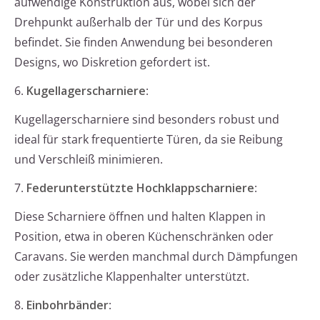
aufwendige Konstruktion aus, wobei sich der
Drehpunkt außerhalb der Tür und des Korpus
befindet. Sie finden Anwendung bei besonderen
Designs, wo Diskretion gefordert ist.
6.
Kugellagerscharniere
:
Kugellagerscharniere sind besonders robust und
ideal für stark frequentierte Türen, da sie Reibung
und Verschleiß minimieren.
7.
Federunterstützte Hochklappscharniere
:
Diese Scharniere öffnen und halten Klappen in
Position, etwa in oberen Küchenschränken oder
Caravans. Sie werden manchmal durch Dämpfungen
oder zusätzliche Klappenhalter unterstützt.
8.
Einbohrbänder
: