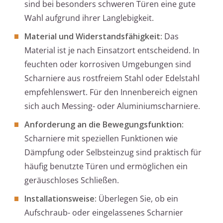
sind bei besonders schweren Türen eine gute
Wahl aufgrund ihrer Langlebigkeit.
Material und Widerstandsfähigkeit:
Das
Material ist je nach Einsatzort entscheidend. In
feuchten oder korrosiven Umgebungen sind
Scharniere aus rostfreiem Stahl oder Edelstahl
empfehlenswert. Für den Innenbereich eignen
sich auch Messing- oder Aluminiumscharniere.
Anforderung an die Bewegungsfunktion:
Scharniere mit speziellen Funktionen wie
Dämpfung oder Selbsteinzug sind praktisch für
häufig benutzte Türen und ermöglichen ein
geräuschloses Schließen.
Installationsweise:
Überlegen Sie, ob ein
Aufschraub- oder eingelassenes Scharnier