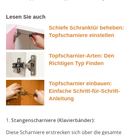
Lesen Sie auch
Schiefe Schranktür beheben:
Topfscharniere einstellen
Topfscharnier-Arten: Den
Richtigen Typ Finden
Topfscharnier einbauen:
Einfache Schritt-für-Schritt-
Anleitung
1.
Stangenscharniere (Klavierbänder)
:
Diese Scharniere erstrecken sich über die gesamte