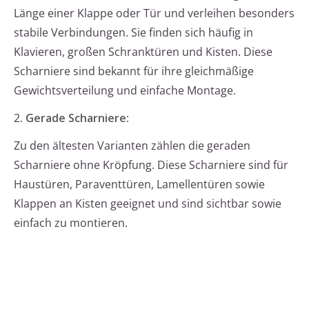
Länge einer Klappe oder Tür und verleihen besonders
stabile Verbindungen. Sie finden sich häufig in
Klavieren, großen Schranktüren und Kisten. Diese
Scharniere sind bekannt für ihre gleichmäßige
Gewichtsverteilung und einfache Montage.
2.
Gerade Scharniere
:
Zu den ältesten Varianten zählen die geraden
Scharniere ohne Kröpfung. Diese Scharniere sind für
Haustüren, Paraventtüren, Lamellentüren sowie
Klappen an Kisten geeignet und sind sichtbar sowie
einfach zu montieren.