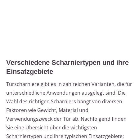
Verschiedene Scharniertypen und ihre
Einsatzgebiete
Türscharniere gibt es in zahlreichen Varianten, die für
unterschiedliche Anwendungen ausgelegt sind. Die
Wahl des richtigen Scharniers hängt von diversen
Faktoren wie Gewicht, Material und
Verwendungszweck der Tür ab. Nachfolgend finden
Sie eine Übersicht über die wichtigsten
Scharniertypen und ihre typischen Einsatzgebiete: