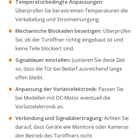
Temperaturbedingte Anpassungen:
Überprüfen Sie bei extremen Temperaturen die
Verkabelung und Stromversorgung.
Mechanische Blockaden beseitigen:
Überprüfen
Sie, ob der Türöffner richtig eingebaut ist und
keine Teile blockiert sind.
Signaldauer einstellen:
Justieren Sie diese Zeit
so, dass die Tür bei Bedarf ausreichend lange
offen bleibt.
Anpassung der Vorlastelektronik:
Passen Sie
bei Modellen mit DC-Motor eventuell die
Vorlastelektronik an.
Verbindung und Signalübertragung:
Achten Sie
darauf, dass Geräte wie Monitore oder Kameras
den Betrieb des Türöffners nicht