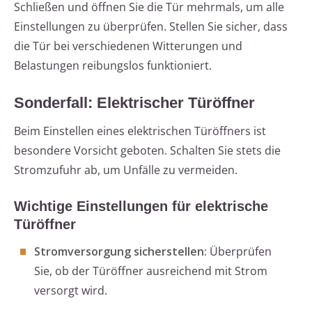
Schließen und öffnen Sie die Tür mehrmals, um alle
Einstellungen zu überprüfen. Stellen Sie sicher, dass
die Tür bei verschiedenen Witterungen und
Belastungen reibungslos funktioniert.
Sonderfall: Elektrischer Türöffner
Beim Einstellen eines elektrischen Türöffners ist
besondere Vorsicht geboten. Schalten Sie stets die
Stromzufuhr ab, um Unfälle zu vermeiden.
Wichtige Einstellungen für elektrische
Türöffner
Stromversorgung sicherstellen:
Überprüfen
Sie, ob der Türöffner ausreichend mit Strom
versorgt wird.