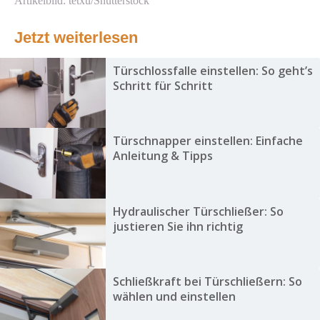
Artikelbild: tetxu/Shutterstock
Jetzt weiterlesen
Türschlossfalle einstellen: So geht’s
Schritt für Schritt
Türschnapper einstellen: Einfache
Anleitung & Tipps
Hydraulischer Türschließer: So
justieren Sie ihn richtig
Schließkraft bei Türschließern: So
wählen und einstellen