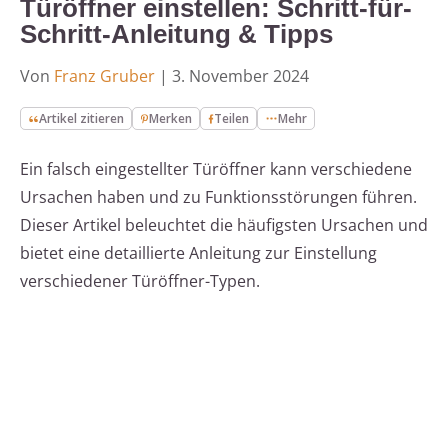
Türöffner einstellen: Schritt-für-
Schritt-Anleitung & Tipps
Von
Franz Gruber
|
3. November 2024
Artikel zitieren
Merken
Teilen
Mehr
Ein falsch eingestellter Türöffner kann verschiedene
Ursachen haben und zu Funktionsstörungen führen.
Dieser Artikel beleuchtet die häufigsten Ursachen und
bietet eine detaillierte Anleitung zur Einstellung
verschiedener Türöffner-Typen.