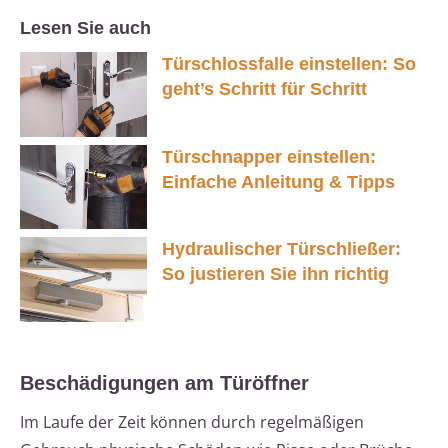
Lesen Sie auch
Türschlossfalle einstellen: So
geht’s Schritt für Schritt
Türschnapper einstellen:
Einfache Anleitung & Tipps
Hydraulischer Türschließer:
So justieren Sie ihn richtig
Beschädigungen am Türöffner
Im Laufe der Zeit können durch regelmäßigen