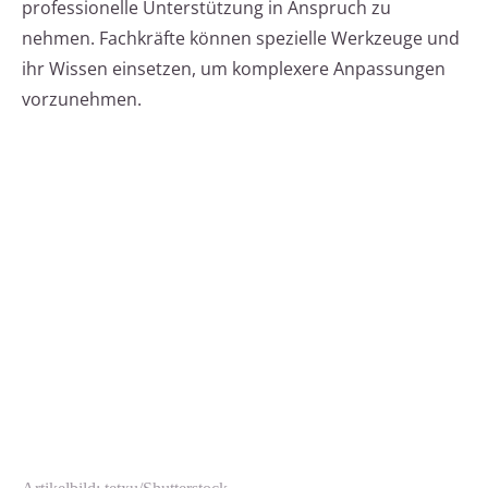
professionelle Unterstützung in Anspruch zu
nehmen. Fachkräfte können spezielle Werkzeuge und
ihr Wissen einsetzen, um komplexere Anpassungen
vorzunehmen.