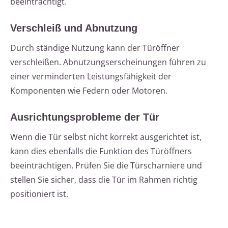
beeinträchtigt.
Verschleiß und Abnutzung
Durch ständige Nutzung kann der Türöffner
verschleißen. Abnutzungserscheinungen führen zu
einer verminderten Leistungsfähigkeit der
Komponenten wie Federn oder Motoren.
Ausrichtungsprobleme der Tür
Wenn die Tür selbst nicht korrekt ausgerichtet ist,
kann dies ebenfalls die Funktion des Türöffners
beeinträchtigen. Prüfen Sie die Türscharniere und
stellen Sie sicher, dass die Tür im Rahmen richtig
positioniert ist.