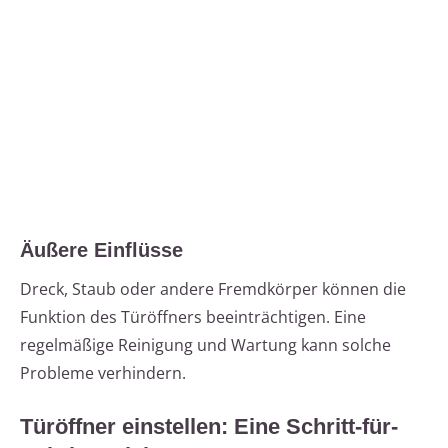
Äußere Einflüsse
Dreck, Staub oder andere Fremdkörper können die
Funktion des Türöffners beeinträchtigen. Eine
regelmäßige Reinigung und Wartung kann solche
Probleme verhindern.
Türöffner einstellen: Eine Schritt-für-