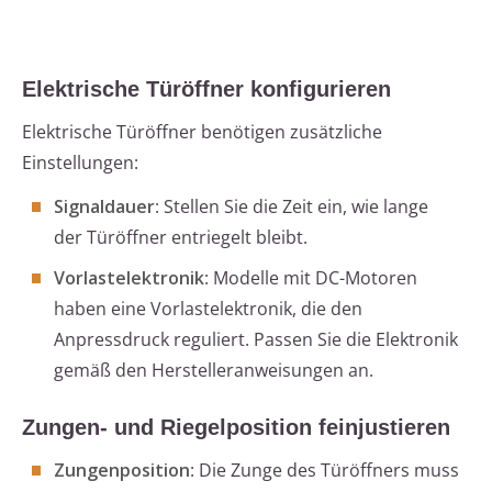
Elektrische Türöffner konfigurieren
Elektrische Türöffner benötigen zusätzliche
Einstellungen:
Signaldauer
: Stellen Sie die Zeit ein, wie lange
der Türöffner entriegelt bleibt.
Vorlastelektronik
: Modelle mit DC-Motoren
haben eine Vorlastelektronik, die den
Anpressdruck reguliert. Passen Sie die Elektronik
gemäß den Herstelleranweisungen an.
Zungen- und Riegelposition feinjustieren
Zungenposition
: Die Zunge des Türöffners muss