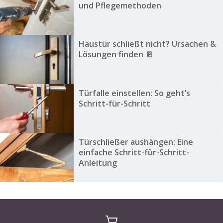
und Pflegemethoden
Haustür schließt nicht? Ursachen &
Lösungen finden 🚪
Türfalle einstellen: So geht’s
Schritt-für-Schritt
Türschließer aushängen: Eine
einfache Schritt-für-Schritt-
Anleitung