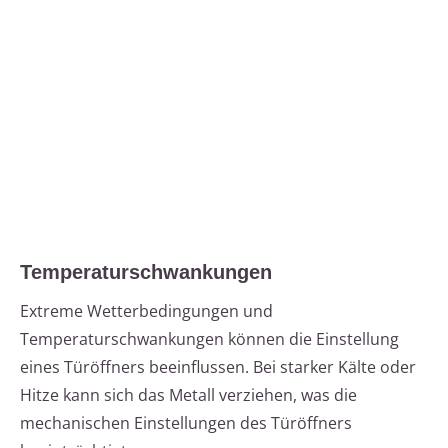
Temperaturschwankungen
Extreme Wetterbedingungen und
Temperaturschwankungen können die Einstellung
eines Türöffners beeinflussen. Bei starker Kälte oder
Hitze kann sich das Metall verziehen, was die
mechanischen Einstellungen des Türöffners