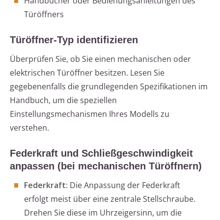
Handbücher oder Bedienungsanleitungen des
Türöffners
Türöffner-Typ identifizieren
Überprüfen Sie, ob Sie einen mechanischen oder
elektrischen Türöffner besitzen. Lesen Sie
gegebenenfalls die grundlegenden Spezifikationen im
Handbuch, um die speziellen
Einstellungsmechanismen Ihres Modells zu
verstehen.
Federkraft und Schließgeschwindigkeit
anpassen (bei mechanischen Türöffnern)
Federkraft
: Die Anpassung der Federkraft
erfolgt meist über eine zentrale Stellschraube.
Drehen Sie diese im Uhrzeigersinn, um die