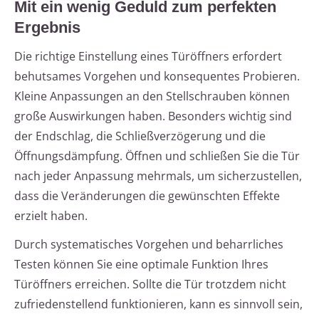
Mit ein wenig Geduld zum perfekten
Ergebnis
Die richtige Einstellung eines Türöffners erfordert
behutsames Vorgehen und konsequentes Probieren.
Kleine Anpassungen an den Stellschrauben können
große Auswirkungen haben. Besonders wichtig sind
der Endschlag, die Schließverzögerung und die
Öffnungsdämpfung. Öffnen und schließen Sie die Tür
nach jeder Anpassung mehrmals, um sicherzustellen,
dass die Veränderungen die gewünschten Effekte
erzielt haben.
Durch systematisches Vorgehen und beharrliches
Testen können Sie eine optimale Funktion Ihres
Türöffners erreichen. Sollte die Tür trotzdem nicht
zufriedenstellend funktionieren, kann es sinnvoll sein,