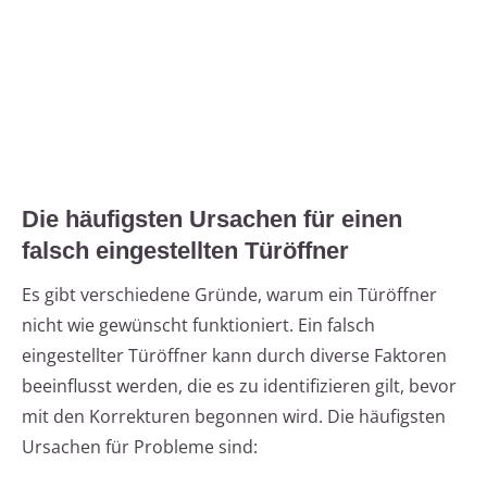
Die häufigsten Ursachen für einen
falsch eingestellten Türöffner
Es gibt verschiedene Gründe, warum ein Türöffner
nicht wie gewünscht funktioniert. Ein falsch
eingestellter Türöffner kann durch diverse Faktoren
beeinflusst werden, die es zu identifizieren gilt, bevor
mit den Korrekturen begonnen wird. Die häufigsten
Ursachen für Probleme sind: