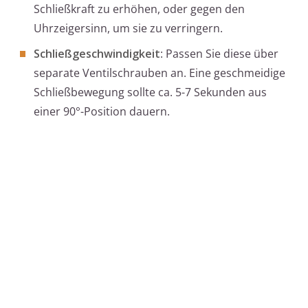
Schließkraft zu erhöhen, oder gegen den
Uhrzeigersinn, um sie zu verringern.
Schließgeschwindigkeit
: Passen Sie diese über
separate Ventilschrauben an. Eine geschmeidige
Schließbewegung sollte ca. 5-7 Sekunden aus
einer 90°-Position dauern.