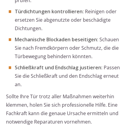
prüfen.
Türdichtungen kontrollieren:
Reinigen oder
ersetzen Sie abgenutzte oder beschädigte
Dichtungen.
Mechanische Blockaden beseitigen:
Schauen
Sie nach Fremdkörpern oder Schmutz, die die
Türbewegung behindern könnten.
Schließkraft und Endschlag justieren:
Passen
Sie die Schließkraft und den Endschlag erneut
an.
Sollte Ihre Tür trotz aller Maßnahmen weiterhin
klemmen, holen Sie sich professionelle Hilfe. Eine
Fachkraft kann die genaue Ursache ermitteln und
notwendige Reparaturen vornehmen.