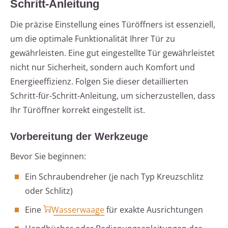
Schritt-Anleitung
Die präzise Einstellung eines Türöffners ist essenziell,
um die optimale Funktionalität Ihrer Tür zu
gewährleisten. Eine gut eingestellte Tür gewährleistet
nicht nur Sicherheit, sondern auch Komfort und
Energieeffizienz. Folgen Sie dieser detaillierten
Schritt-für-Schritt-Anleitung, um sicherzustellen, dass
Ihr Türöffner korrekt eingestellt ist.
Vorbereitung der Werkzeuge
Bevor Sie beginnen:
Ein Schraubendreher (je nach Typ Kreuzschlitz
oder Schlitz)
Eine
Wasserwaage
für exakte Ausrichtungen