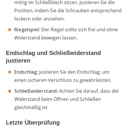
mittig im Schließblech sitzen. Justieren Sie die
Position, indem Sie die Schrauben entsprechend
lockern oder anziehen.
Riegelspiel
: Der Riegel sollte sich frei und ohne
Widerstand bewegen lassen.
Endschlag und Schließwiderstand
justieren
Endschlag
: Justieren Sie den Endschlag, um
einen sicheren Verschluss zu gewährleisten.
Schließwiderstand
: Achten Sie darauf, dass der
Widerstand beim Öffnen und Schließen
gleichmäßig ist.
Letzte Überprüfung