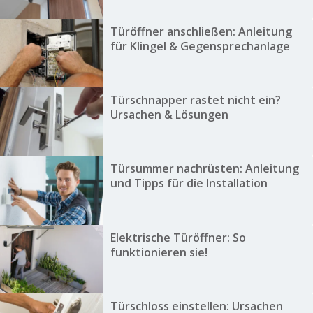
Türöffner anschließen: Anleitung
für Klingel & Gegensprechanlage
Türschnapper rastet nicht ein?
Ursachen & Lösungen
Türsummer nachrüsten: Anleitung
und Tipps für die Installation
Elektrische Türöffner: So
funktionieren sie!
Türschloss einstellen: Ursachen