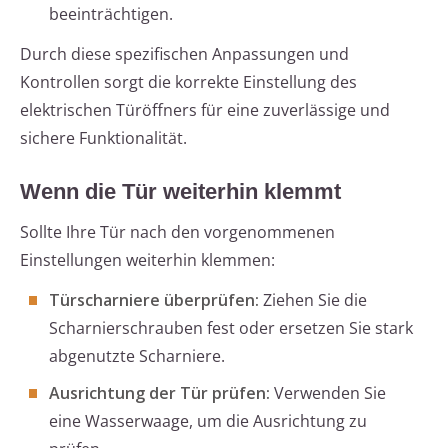
beeinträchtigen.
Durch diese spezifischen Anpassungen und
Kontrollen sorgt die korrekte Einstellung des
elektrischen Türöffners für eine zuverlässige und
sichere Funktionalität.
Wenn die Tür weiterhin klemmt
Sollte Ihre Tür nach den vorgenommenen
Einstellungen weiterhin klemmen:
Türscharniere überprüfen:
Ziehen Sie die
Scharnierschrauben fest oder ersetzen Sie stark
abgenutzte Scharniere.
Ausrichtung der Tür prüfen:
Verwenden Sie
eine Wasserwaage, um die Ausrichtung zu