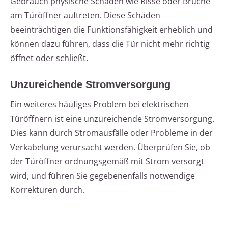
Gebrauch physische Schäden wie Risse oder Brüche
am Türöffner auftreten. Diese Schäden
beeinträchtigen die Funktionsfähigkeit erheblich und
können dazu führen, dass die Tür nicht mehr richtig
öffnet oder schließt.
Unzureichende Stromversorgung
Ein weiteres häufiges Problem bei elektrischen
Türöffnern ist eine unzureichende Stromversorgung.
Dies kann durch Stromausfälle oder Probleme in der
Verkabelung verursacht werden. Überprüfen Sie, ob
der Türöffner ordnungsgemäß mit Strom versorgt
wird, und führen Sie gegebenenfalls notwendige
Korrekturen durch.