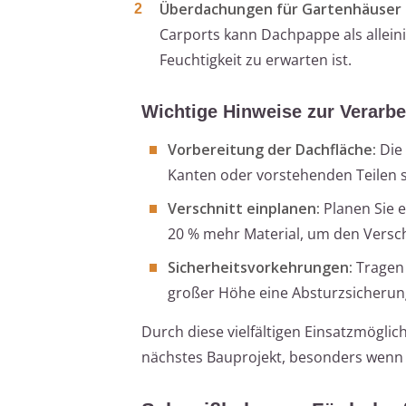
Überdachungen für Gartenhäuser 
Carports kann Dachpappe als allein
Feuchtigkeit zu erwarten ist.
Wichtige Hinweise zur Verarbe
Vorbereitung der Dachfläche:
Die 
Kanten oder vorstehenden Teilen s
Verschnitt einplanen:
Planen Sie e
20 % mehr Material, um den Versc
Sicherheitsvorkehrungen:
Tragen 
großer Höhe eine Absturzsicherun
Durch diese vielfältigen Einsatzmöglic
nächstes Bauprojekt, besonders wenn 