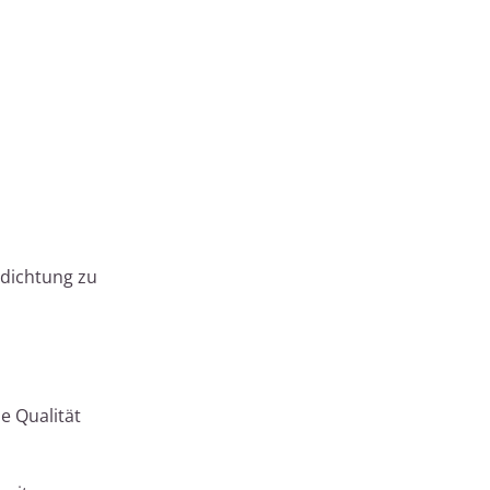
bdichtung zu
e Qualität