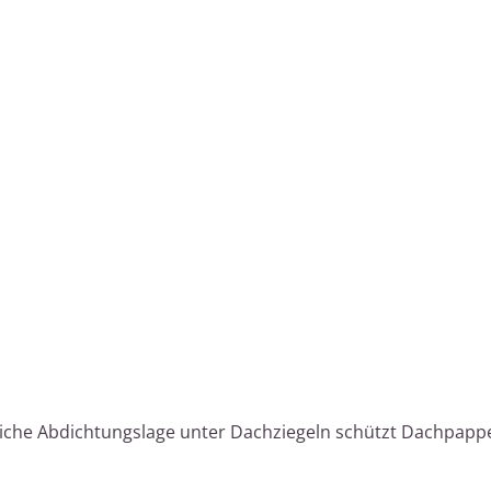
liche Abdichtungslage unter Dachziegeln schützt Dachpappe