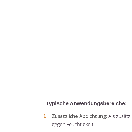
Typische Anwendungsbereiche:
Zusätzliche Abdichtung:
Als zusätz
gegen Feuchtigkeit.