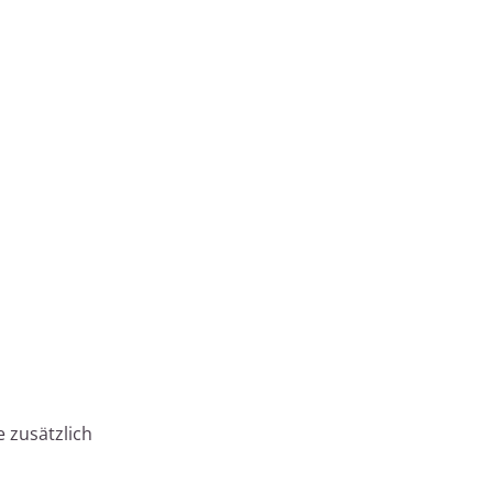
 zusätzlich