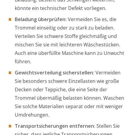
könnte ein technischer Defekt vorliegen.
Beladung überprüfen
: Vermeiden Sie es, die
Trommel einseitig oder zu stark zu beladen.
Verteilen Sie schwere Stoffe gleichmäßig und
mischen Sie sie mit leichteren Wäschestücken.
Auch eine überfüllte Maschine kann zu Unwucht
führen.
Gewichtsverteilung sicherstellen
: Vermeiden
Sie besonders schwere Einzellasten wie große
Decken oder Teppiche, die eine Seite der
Trommel übermäßig belasten können. Waschen
Sie solche Materialien separat oder mit weniger
Umdrehungen.
Transportsicherungen entfernen
: Stellen Sie
sicher, dass jegliche Transportsicherungen