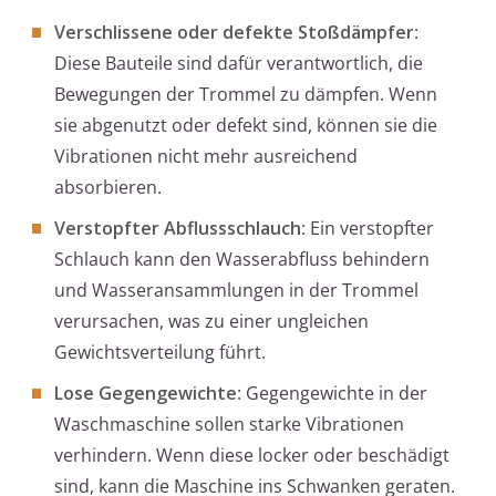
Verschlissene oder defekte Stoßdämpfer
:
Diese Bauteile sind dafür verantwortlich, die
Bewegungen der Trommel zu dämpfen. Wenn
sie abgenutzt oder defekt sind, können sie die
Vibrationen nicht mehr ausreichend
absorbieren.
Verstopfter Abflussschlauch
: Ein verstopfter
Schlauch kann den Wasserabfluss behindern
und Wasseransammlungen in der Trommel
verursachen, was zu einer ungleichen
Gewichtsverteilung führt.
Lose Gegengewichte
: Gegengewichte in der
Waschmaschine sollen starke Vibrationen
verhindern. Wenn diese locker oder beschädigt
sind, kann die Maschine ins Schwanken geraten.