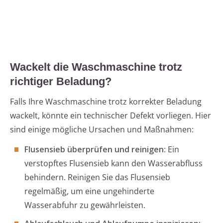
Wackelt die Waschmaschine trotz
richtiger Beladung?
Falls Ihre Waschmaschine trotz korrekter Beladung
wackelt, könnte ein technischer Defekt vorliegen. Hier
sind einige mögliche Ursachen und Maßnahmen:
Flusensieb überprüfen und reinigen
: Ein
verstopftes Flusensieb kann den Wasserabfluss
behindern. Reinigen Sie das Flusensieb
regelmäßig, um eine ungehinderte
Wasserabfuhr zu gewährleisten.