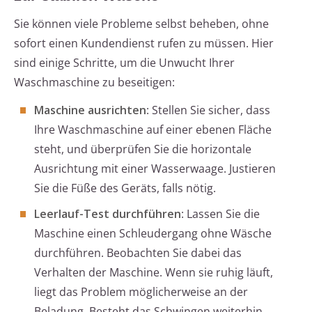
Sie können viele Probleme selbst beheben, ohne
sofort einen Kundendienst rufen zu müssen. Hier
sind einige Schritte, um die Unwucht Ihrer
Waschmaschine zu beseitigen:
Maschine ausrichten
: Stellen Sie sicher, dass
Ihre Waschmaschine auf einer ebenen Fläche
steht, und überprüfen Sie die horizontale
Ausrichtung mit einer Wasserwaage. Justieren
Sie die Füße des Geräts, falls nötig.
Leerlauf-Test durchführen
: Lassen Sie die
Maschine einen Schleudergang ohne Wäsche
durchführen. Beobachten Sie dabei das
Verhalten der Maschine. Wenn sie ruhig läuft,
liegt das Problem möglicherweise an der
Beladung. Besteht das Schwingen weiterhin,