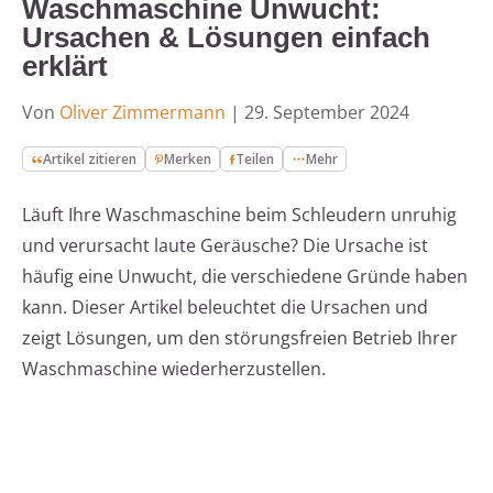
Waschmaschine Unwucht:
Ursachen & Lösungen einfach
erklärt
Von
Oliver Zimmermann
|
29. September 2024
Artikel zitieren
Merken
Teilen
Mehr
Läuft Ihre Waschmaschine beim Schleudern unruhig
und verursacht laute Geräusche? Die Ursache ist
häufig eine Unwucht, die verschiedene Gründe haben
kann. Dieser Artikel beleuchtet die Ursachen und
zeigt Lösungen, um den störungsfreien Betrieb Ihrer
Waschmaschine wiederherzustellen.