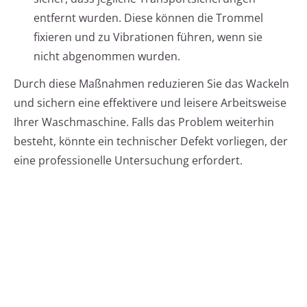
entfernt wurden. Diese können die Trommel
fixieren und zu Vibrationen führen, wenn sie
nicht abgenommen wurden.
Durch diese Maßnahmen reduzieren Sie das Wackeln
und sichern eine effektivere und leisere Arbeitsweise
Ihrer Waschmaschine. Falls das Problem weiterhin
besteht, könnte ein technischer Defekt vorliegen, der
eine professionelle Untersuchung erfordert.