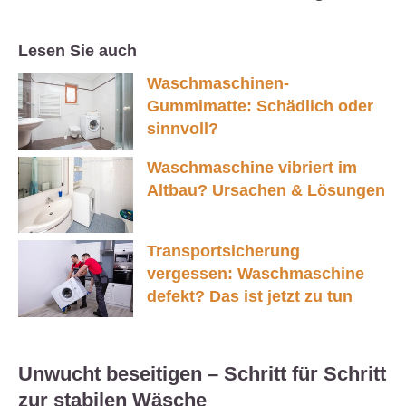
Lesen Sie auch
Waschmaschinen-
Gummimatte: Schädlich oder
sinnvoll?
Waschmaschine vibriert im
Altbau? Ursachen & Lösungen
Transportsicherung
vergessen: Waschmaschine
defekt? Das ist jetzt zu tun
Unwucht beseitigen – Schritt für Schritt
zur stabilen Wäsche