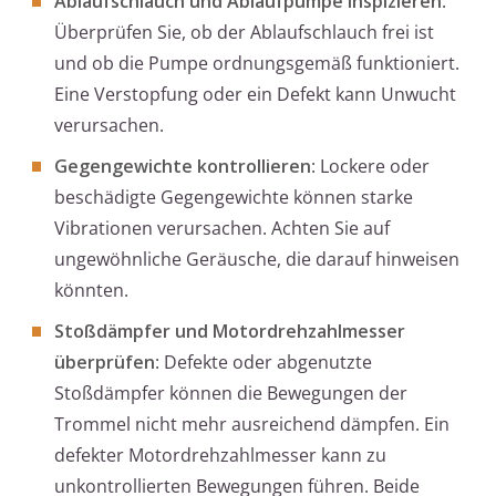
Ablaufschlauch und Ablaufpumpe inspizieren
:
Überprüfen Sie, ob der Ablaufschlauch frei ist
und ob die Pumpe ordnungsgemäß funktioniert.
Eine Verstopfung oder ein Defekt kann Unwucht
verursachen.
Gegengewichte kontrollieren
: Lockere oder
beschädigte Gegengewichte können starke
Vibrationen verursachen. Achten Sie auf
ungewöhnliche Geräusche, die darauf hinweisen
könnten.
Stoßdämpfer und Motordrehzahlmesser
überprüfen
: Defekte oder abgenutzte
Stoßdämpfer können die Bewegungen der
Trommel nicht mehr ausreichend dämpfen. Ein
defekter Motordrehzahlmesser kann zu
unkontrollierten Bewegungen führen. Beide