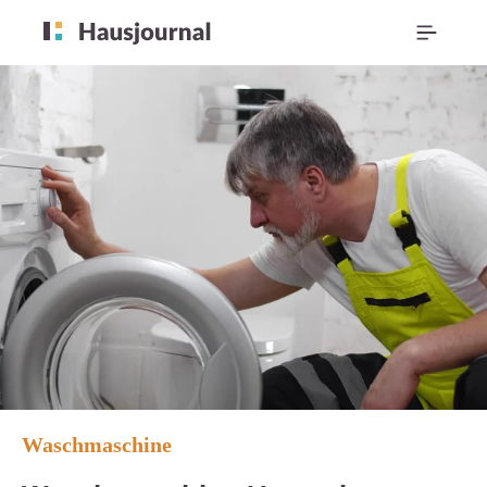
Waschmaschine