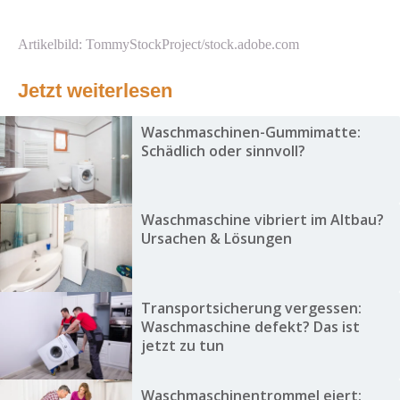
Artikelbild: TommyStockProject/stock.adobe.com
Jetzt weiterlesen
Waschmaschinen-Gummimatte:
Schädlich oder sinnvoll?
Waschmaschine vibriert im Altbau?
Ursachen & Lösungen
Transportsicherung vergessen:
Waschmaschine defekt? Das ist
jetzt zu tun
Waschmaschinentrommel eiert: