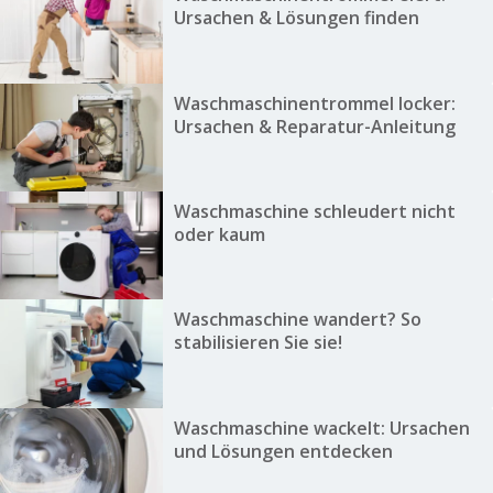
Ursachen & Lösungen finden
Waschmaschinentrommel locker:
Ursachen & Reparatur-Anleitung
Waschmaschine schleudert nicht
oder kaum
Waschmaschine wandert? So
stabilisieren Sie sie!
Waschmaschine wackelt: Ursachen
und Lösungen entdecken