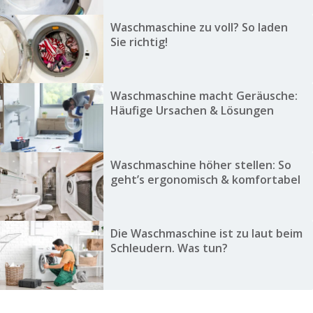
Waschmaschine zu voll? So laden
Sie richtig!
Waschmaschine macht Geräusche:
Häufige Ursachen & Lösungen
Waschmaschine höher stellen: So
geht’s ergonomisch & komfortabel
Die Waschmaschine ist zu laut beim
Schleudern. Was tun?