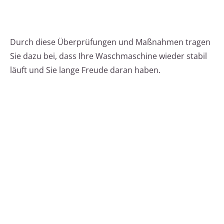
Durch diese Überprüfungen und Maßnahmen tragen
Sie dazu bei, dass Ihre Waschmaschine wieder stabil
läuft und Sie lange Freude daran haben.