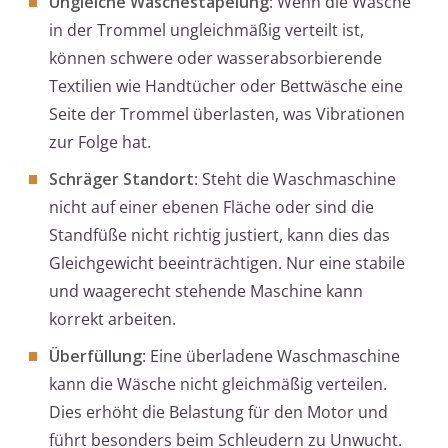
Ungleiche Wäschestapelung
: Wenn die Wäsche
in der Trommel ungleichmäßig verteilt ist,
können schwere oder wasserabsorbierende
Textilien wie Handtücher oder Bettwäsche eine
Seite der Trommel überlasten, was Vibrationen
zur Folge hat.
Schräger Standort
: Steht die Waschmaschine
nicht auf einer ebenen Fläche oder sind die
Standfüße nicht richtig justiert, kann dies das
Gleichgewicht beeinträchtigen. Nur eine stabile
und waagerecht stehende Maschine kann
korrekt arbeiten.
Überfüllung
: Eine überladene Waschmaschine
kann die Wäsche nicht gleichmäßig verteilen.
Dies erhöht die Belastung für den Motor und
führt besonders beim Schleudern zu Unwucht.