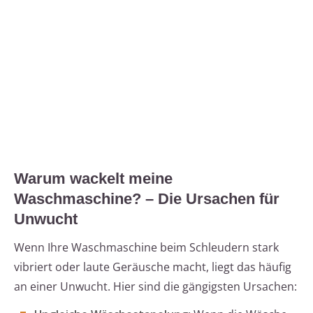
Warum wackelt meine
Waschmaschine? – Die Ursachen für
Unwucht
Wenn Ihre Waschmaschine beim Schleudern stark
vibriert oder laute Geräusche macht, liegt das häufig
an einer Unwucht. Hier sind die gängigsten Ursachen: