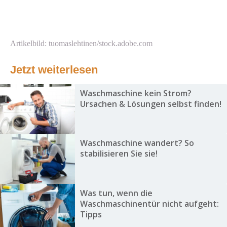
Artikelbild: tuomaslehtinen/stock.adobe.com
Jetzt weiterlesen
Waschmaschine kein Strom?
Ursachen & Lösungen selbst finden!
Waschmaschine wandert? So
stabilisieren Sie sie!
Was tun, wenn die
Waschmaschinentür nicht aufgeht:
Tipps