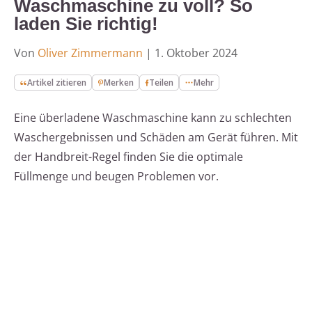
Waschmaschine zu voll? So
laden Sie richtig!
Von
Oliver Zimmermann
|
1. Oktober 2024
Artikel zitieren
Merken
Teilen
Mehr
Eine überladene Waschmaschine kann zu schlechten
Waschergebnissen und Schäden am Gerät führen. Mit
der Handbreit-Regel finden Sie die optimale
Füllmenge und beugen Problemen vor.