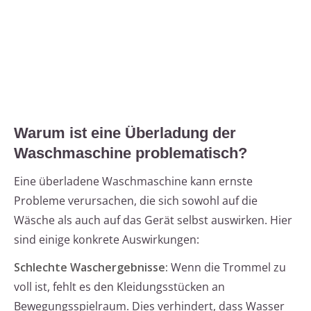
Warum ist eine Überladung der
Waschmaschine problematisch?
Eine überladene Waschmaschine kann ernste
Probleme verursachen, die sich sowohl auf die
Wäsche als auch auf das Gerät selbst auswirken. Hier
sind einige konkrete Auswirkungen:
Schlechte Waschergebnisse:
Wenn die Trommel zu
voll ist, fehlt es den Kleidungsstücken an
Bewegungsspielraum. Dies verhindert, dass Wasser