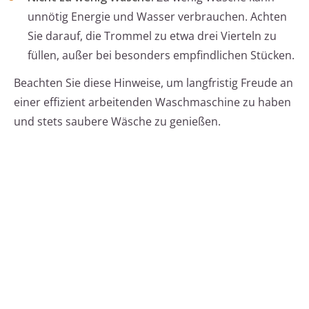
unnötig Energie und Wasser verbrauchen. Achten
Sie darauf, die Trommel zu etwa drei Vierteln zu
füllen, außer bei besonders empfindlichen Stücken.
Beachten Sie diese Hinweise, um langfristig Freude an
einer effizient arbeitenden Waschmaschine zu haben
und stets saubere Wäsche zu genießen.