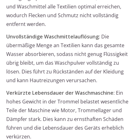
und Waschmittel alle Textilien optimal erreichen,
wodurch Flecken und Schmutz nicht vollständig
entfernt werden.
Unvollständige Waschmittelauflösung:
Die
übermäßige Menge an Textilien kann das gesamte
Wasser absorbieren, sodass nicht genug Flüssigkeit
übrig bleibt, um das Waschpulver vollständig zu
lösen. Dies führt zu Rückständen auf der Kleidung
und kann Hautreizungen verursachen.
Verkürzte Lebensdauer der Waschmaschine:
Ein
hohes Gewicht in der Trommel belastet wesentliche
Teile der Maschine wie Motor, Trommellager und
Dämpfer stark. Dies kann zu ernsthaften Schäden
führen und die Lebensdauer des Geräts erheblich
verkürzen.