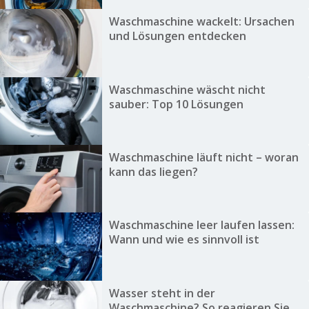
Waschmaschine wackelt: Ursachen
und Lösungen entdecken
Waschmaschine wäscht nicht
sauber: Top 10 Lösungen
Waschmaschine läuft nicht – woran
kann das liegen?
Waschmaschine leer laufen lassen:
Wann und wie es sinnvoll ist
Wasser steht in der
Waschmaschine? So reagieren Sie