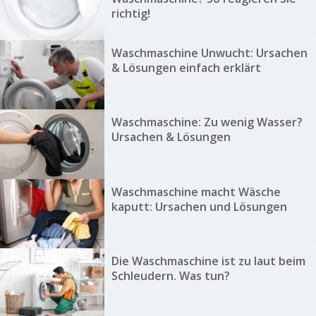
richtig!
Waschmaschine Unwucht: Ursachen
& Lösungen einfach erklärt
Waschmaschine: Zu wenig Wasser?
Ursachen & Lösungen
Waschmaschine macht Wäsche
kaputt: Ursachen und Lösungen
Die Waschmaschine ist zu laut beim
Schleudern. Was tun?