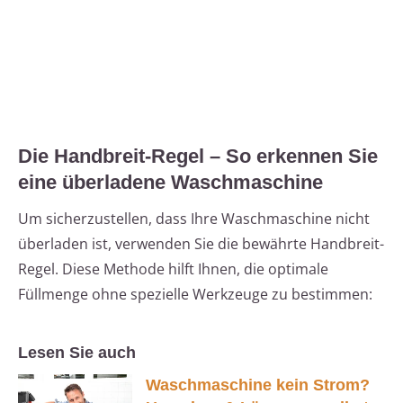
Die Handbreit-Regel – So erkennen Sie
eine überladene Waschmaschine
Um sicherzustellen, dass Ihre Waschmaschine nicht
überladen ist, verwenden Sie die bewährte Handbreit-
Regel. Diese Methode hilft Ihnen, die optimale
Füllmenge ohne spezielle Werkzeuge zu bestimmen:
Lesen Sie auch
Waschmaschine kein Strom?