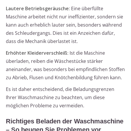
Lautere Betriebsgeräusche:
Eine überfüllte
Maschine arbeitet nicht nur ineffizienter, sondern sie
kann auch erheblich lauter sein, besonders während
des Schleudergangs. Dies ist ein Anzeichen dafür,
dass die Mechanik überlastet ist.
Erhöhter Kleiderverschleiß:
Ist die Maschine
überladen, reiben die Wäschestücke stärker
aneinander, was besonders bei empfindlichen Stoffen
zu Abrieb, Flusen und Knötchenbildung führen kann.
Es ist daher entscheidend, die Beladungsgrenzen
Ihrer Waschmaschine zu beachten, um diese
möglichen Probleme zu vermeiden.
Richtiges Beladen der Waschmaschine
– So beugen Sie Problemen vor