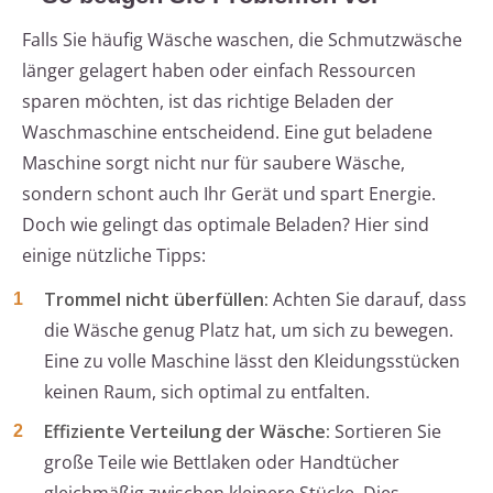
Falls Sie häufig Wäsche waschen, die Schmutzwäsche
länger gelagert haben oder einfach Ressourcen
sparen möchten, ist das richtige Beladen der
Waschmaschine entscheidend. Eine gut beladene
Maschine sorgt nicht nur für saubere Wäsche,
sondern schont auch Ihr Gerät und spart Energie.
Doch wie gelingt das optimale Beladen? Hier sind
einige nützliche Tipps:
Trommel nicht überfüllen:
Achten Sie darauf, dass
die Wäsche genug Platz hat, um sich zu bewegen.
Eine zu volle Maschine lässt den Kleidungsstücken
keinen Raum, sich optimal zu entfalten.
Effiziente Verteilung der Wäsche:
Sortieren Sie
große Teile wie Bettlaken oder Handtücher