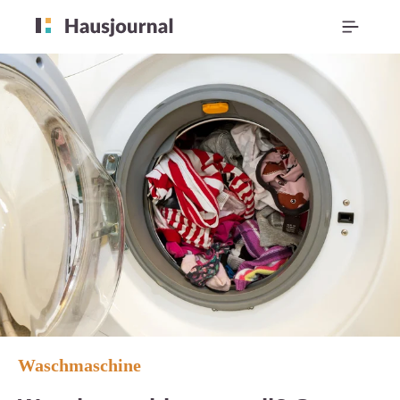
Waschmaschine