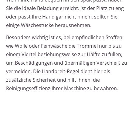
Sie die ideale Beladung erreicht. Ist der Platz zu eng
oder passt Ihre Hand gar nicht hinein, sollten Sie
einige Wäschestücke herausnehmen.
Besonders wichtig ist es, bei empfindlichen Stoffen
wie Wolle oder Feinwäsche die Trommel nur bis zu
einem Viertel beziehungsweise zur Hälfte zu füllen,
um Beschädigungen und übermäßigen Verschleiß zu
vermeiden. Die Handbreit-Regel dient hier als
zusätzliche Sicherheit und hilft Ihnen, die
Reinigungseffizienz Ihrer Maschine zu bewahren.