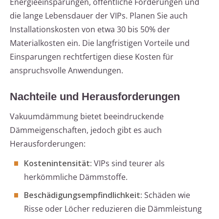
Energieeinsparungen, öffentliche Förderungen und
die lange Lebensdauer der VIPs. Planen Sie auch
Installationskosten von etwa 30 bis 50% der
Materialkosten ein. Die langfristigen Vorteile und
Einsparungen rechtfertigen diese Kosten für
anspruchsvolle Anwendungen.
Nachteile und Herausforderungen
Vakuumdämmung bietet beeindruckende
Dämmeigenschaften, jedoch gibt es auch
Herausforderungen:
Kostenintensität:
VIPs sind teurer als
herkömmliche Dämmstoffe.
Beschädigungsempfindlichkeit:
Schäden wie
Risse oder Löcher reduzieren die Dämmleistung