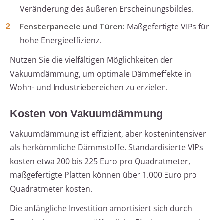
Veränderung des äußeren Erscheinungsbildes.
Fensterpaneele und Türen:
Maßgefertigte VIPs für
hohe Energieeffizienz.
Nutzen Sie die vielfältigen Möglichkeiten der
Vakuumdämmung, um optimale Dämmeffekte in
Wohn- und Industriebereichen zu erzielen.
Kosten von Vakuumdämmung
Vakuumdämmung ist effizient, aber kostenintensiver
als herkömmliche Dämmstoffe. Standardisierte VIPs
kosten etwa 200 bis 225 Euro pro Quadratmeter,
maßgefertigte Platten können über 1.000 Euro pro
Quadratmeter kosten.
Die anfängliche Investition amortisiert sich durch