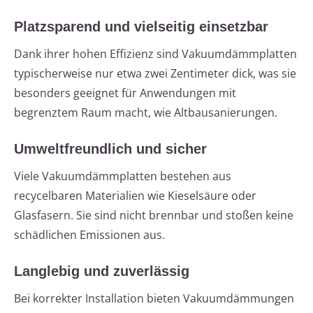
Platzsparend und vielseitig einsetzbar
Dank ihrer hohen Effizienz sind Vakuumdämmplatten
typischerweise nur etwa zwei Zentimeter dick, was sie
besonders geeignet für Anwendungen mit
begrenztem Raum macht, wie Altbausanierungen.
Umweltfreundlich und sicher
Viele Vakuumdämmplatten bestehen aus
recycelbaren Materialien wie Kieselsäure oder
Glasfasern. Sie sind nicht brennbar und stoßen keine
schädlichen Emissionen aus.
Langlebig und zuverlässig
Bei korrekter Installation bieten Vakuumdämmungen