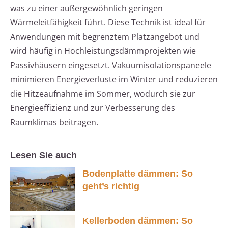
was zu einer außergewöhnlich geringen
Wärmeleitfähigkeit führt. Diese Technik ist ideal für
Anwendungen mit begrenztem Platzangebot und
wird häufig in Hochleistungsdämmprojekten wie
Passivhäusern eingesetzt. Vakuumisolationspaneele
minimieren Energieverluste im Winter und reduzieren
die Hitzeaufnahme im Sommer, wodurch sie zur
Energieeffizienz und zur Verbesserung des
Raumklimas beitragen.
Lesen Sie auch
Bodenplatte dämmen: So
geht’s richtig
Kellerboden dämmen: So