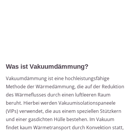
Was ist Vakuumdämmung?
Vakuumdämmung ist eine hochleistungsfähige
Methode der Wärmedämmung, die auf der Reduktion
des Wärmeflusses durch einen luftleeren Raum
beruht. Hierbei werden Vakuumisolationspaneele
(VIPs) verwendet, die aus einem speziellen Stützkern
und einer gasdichten Hülle bestehen. Im Vakuum
findet kaum Wärmetransport durch Konvektion statt,