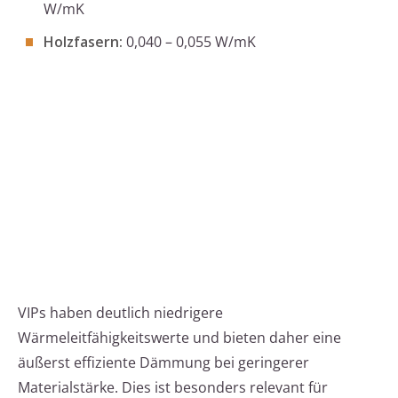
W/mK
Holzfasern:
0,040 – 0,055 W/mK
VIPs haben deutlich niedrigere
Wärmeleitfähigkeitswerte und bieten daher eine
äußerst effiziente Dämmung bei geringerer
Materialstärke. Dies ist besonders relevant für