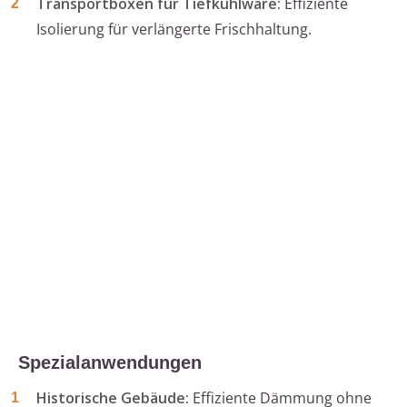
Transportboxen für Tiefkühlware:
Effiziente
Isolierung für verlängerte Frischhaltung.
Spezialanwendungen
Historische Gebäude:
Effiziente Dämmung ohne