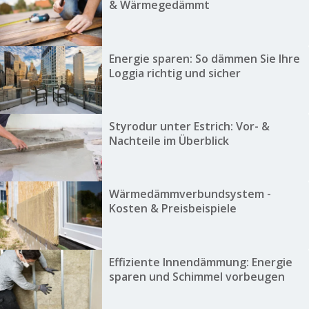
& Wärmegedämmt
Energie sparen: So dämmen Sie Ihre
Loggia richtig und sicher
Styrodur unter Estrich: Vor- &
Nachteile im Überblick
Wärmedämmverbundsystem -
Kosten & Preisbeispiele
Effiziente Innendämmung: Energie
sparen und Schimmel vorbeugen