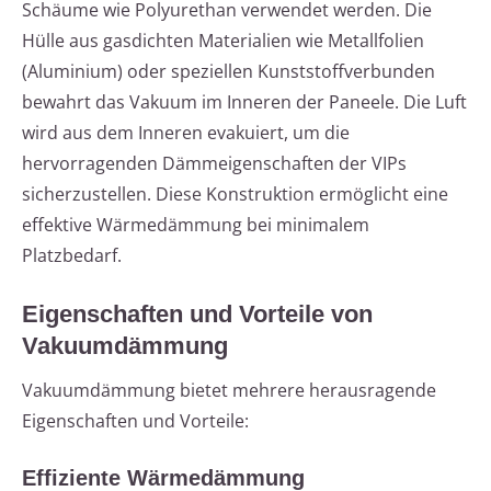
Schäume wie Polyurethan verwendet werden. Die
Hülle aus gasdichten Materialien wie Metallfolien
(Aluminium) oder speziellen Kunststoffverbunden
bewahrt das Vakuum im Inneren der Paneele. Die Luft
wird aus dem Inneren evakuiert, um die
hervorragenden Dämmeigenschaften der VIPs
sicherzustellen. Diese Konstruktion ermöglicht eine
effektive Wärmedämmung bei minimalem
Platzbedarf.
Eigenschaften und Vorteile von
Vakuumdämmung
Vakuumdämmung bietet mehrere herausragende
Eigenschaften und Vorteile:
Effiziente Wärmedämmung