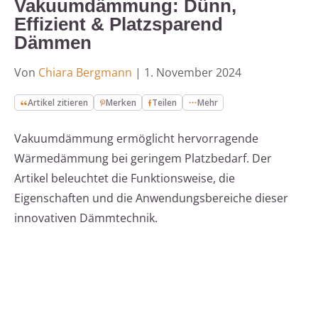
Vakuumdämmung: Dünn,
Effizient & Platzsparend
Dämmen
Von
Chiara Bergmann
|
1. November 2024
Artikel zitieren
Merken
Teilen
Mehr
Vakuumdämmung ermöglicht hervorragende
Wärmedämmung bei geringem Platzbedarf. Der
Artikel beleuchtet die Funktionsweise, die
Eigenschaften und die Anwendungsbereiche dieser
innovativen Dämmtechnik.