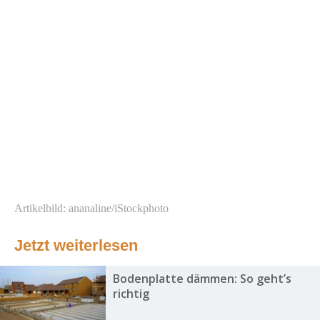
Artikelbild: ananaline/iStockphoto
Jetzt weiterlesen
Bodenplatte dämmen: So geht’s
richtig