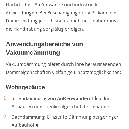
Flachdächer, Außenwände und industrielle
Anwendungen. Bei Beschädigung der VIPs kann die
Dämmleistung jedoch stark abnehmen, daher muss
die Handhabung sorgfältig erfolgen.
Anwendungsbereiche von
Vakuumdämmung
Vakuumdämmung bietet durch ihre herausragenden
Dämmeigenschaften vielfältige Einsatzmöglichkeiten:
Wohngebäude
Innendämmung von Außenwänden:
Ideal für
Altbauten oder denkmalgeschützte Gebäude.
Dachdämmung:
Effiziente Dämmung bei geringer
Aufbauhöhe.