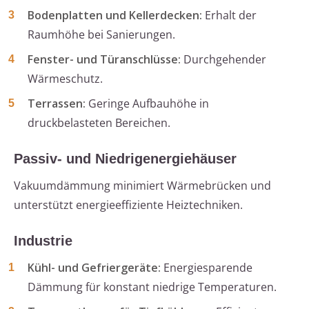
Bodenplatten und Kellerdecken:
Erhalt der
Raumhöhe bei Sanierungen.
Fenster- und Türanschlüsse:
Durchgehender
Wärmeschutz.
Terrassen:
Geringe Aufbauhöhe in
druckbelasteten Bereichen.
Passiv- und Niedrigenergiehäuser
Vakuumdämmung minimiert Wärmebrücken und
unterstützt energieeffiziente Heiztechniken.
Industrie
Kühl- und Gefriergeräte:
Energiesparende
Dämmung für konstant niedrige Temperaturen.