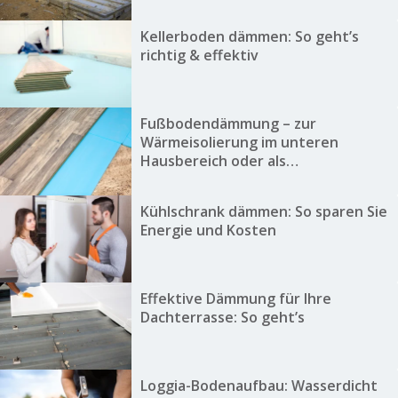
Kellerboden dämmen: So geht’s
richtig & effektiv
Fußbodendämmung – zur
Wärmeisolierung im unteren
Hausbereich oder als
Trittschalldämmung
Kühlschrank dämmen: So sparen Sie
Energie und Kosten
Effektive Dämmung für Ihre
Dachterrasse: So geht’s
Loggia-Bodenaufbau: Wasserdicht