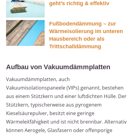
geht’s richtig & effektiv
Fußbodendämmung – zur
Wärmeisolierung im unteren
Hausbereich oder als
Trittschalldämmung
Aufbau von Vakuumdämmplatten
Vakuumdämmplatten, auch
Vakuumisolationspaneele (VIPs) genannt, bestehen
aus einem Stützkern und einer luftdichten Hülle. Der
Stützkern, typischerweise aus pyrogenem
Kieselsäurepulver, besitzt eine geringe
Wärmeleitfähigkeit und ist nicht brennbar. Alternativ
können Aerogele, Glasfasern oder offenporige