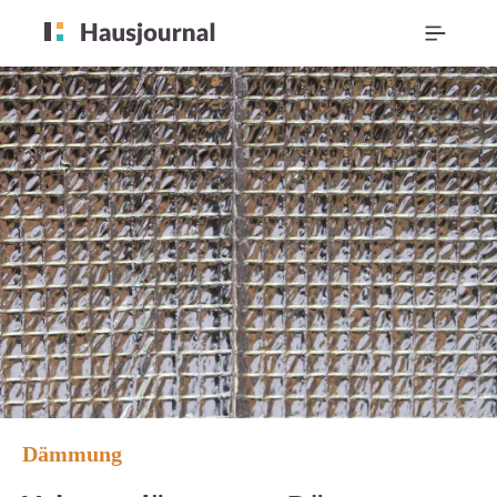
Dämmung