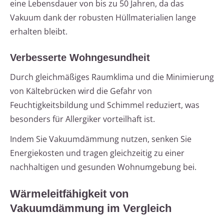
eine Lebensdauer von bis zu 50 Jahren, da das
Vakuum dank der robusten Hüllmaterialien lange
erhalten bleibt.
Verbesserte Wohngesundheit
Durch gleichmäßiges Raumklima und die Minimierung
von Kältebrücken wird die Gefahr von
Feuchtigkeitsbildung und Schimmel reduziert, was
besonders für Allergiker vorteilhaft ist.
Indem Sie Vakuumdämmung nutzen, senken Sie
Energiekosten und tragen gleichzeitig zu einer
nachhaltigen und gesunden Wohnumgebung bei.
Wärmeleitfähigkeit von
Vakuumdämmung im Vergleich