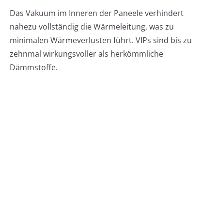
Das Vakuum im Inneren der Paneele verhindert
nahezu vollständig die Wärmeleitung, was zu
minimalen Wärmeverlusten führt. VIPs sind bis zu
zehnmal wirkungsvoller als herkömmliche
Dämmstoffe.