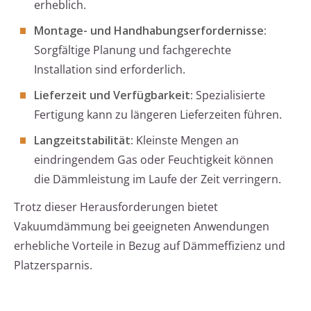
erheblich.
Montage- und Handhabungserfordernisse:
Sorgfältige Planung und fachgerechte
Installation sind erforderlich.
Lieferzeit und Verfügbarkeit:
Spezialisierte
Fertigung kann zu längeren Lieferzeiten führen.
Langzeitstabilität:
Kleinste Mengen an
eindringendem Gas oder Feuchtigkeit können
die Dämmleistung im Laufe der Zeit verringern.
Trotz dieser Herausforderungen bietet
Vakuumdämmung bei geeigneten Anwendungen
erhebliche Vorteile in Bezug auf Dämmeffizienz und
Platzersparnis.