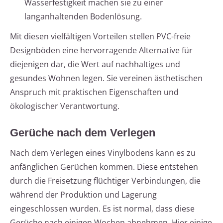
Wasserfestigkeit machen sie zu einer
langanhaltenden Bodenlösung.
Mit diesen vielfältigen Vorteilen stellen PVC-freie
Designböden eine hervorragende Alternative für
diejenigen dar, die Wert auf nachhaltiges und
gesundes Wohnen legen. Sie vereinen ästhetischen
Anspruch mit praktischen Eigenschaften und
ökologischer Verantwortung.
Gerüche nach dem Verlegen
Nach dem Verlegen eines Vinylbodens kann es zu
anfänglichen Gerüchen kommen. Diese entstehen
durch die Freisetzung flüchtiger Verbindungen, die
während der Produktion und Lagerung
eingeschlossen wurden. Es ist normal, dass diese
Gerüche nach einigen Wochen abnehmen. Hier einige