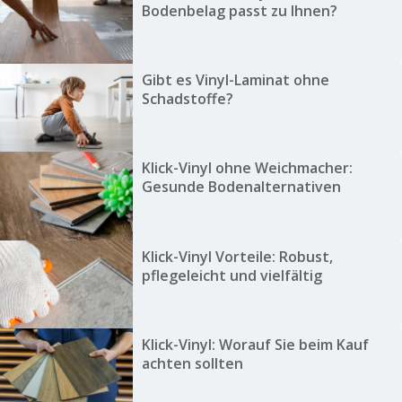
Bodenbelag passt zu Ihnen?
Gibt es Vinyl-Laminat ohne
Schadstoffe?
Klick-Vinyl ohne Weichmacher:
Gesunde Bodenalternativen
Klick-Vinyl Vorteile: Robust,
pflegeleicht und vielfältig
Klick-Vinyl: Worauf Sie beim Kauf
achten sollten