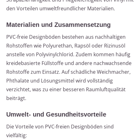
den Vorteilen umweltfreundlicher Materialien.
Materialien und Zusammensetzung
PVC-freie Designböden bestehen aus nachhaltigen
Rohstoffen wie Polyurethan, Rapsöl oder Rizinusöl
anstelle von Polyvinylchlorid. Zudem kommen häufig
kreidebasierte Füllstoffe und andere nachwachsende
Rohstoffe zum Einsatz. Auf schädliche Weichmacher,
Phthalate und Lösungsmittel wird vollständig
verzichtet, was zu einer besseren Raumluftqualität
beiträgt.
Umwelt- und Gesundheitsvorteile
Die Vorteile von PVC-freien Designböden sind
vielfältig: