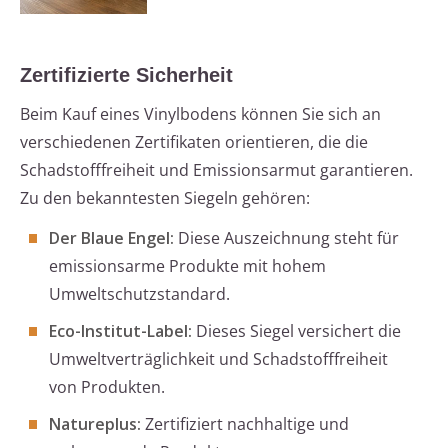
Zertifizierte Sicherheit
Beim Kauf eines Vinylbodens können Sie sich an
verschiedenen Zertifikaten orientieren, die die
Schadstofffreiheit und Emissionsarmut garantieren.
Zu den bekanntesten Siegeln gehören:
Der Blaue Engel:
Diese Auszeichnung steht für
emissionsarme Produkte mit hohem
Umweltschutzstandard.
Eco-Institut-Label:
Dieses Siegel versichert die
Umweltverträglichkeit und Schadstofffreiheit
von Produkten.
Natureplus:
Zertifiziert nachhaltige und