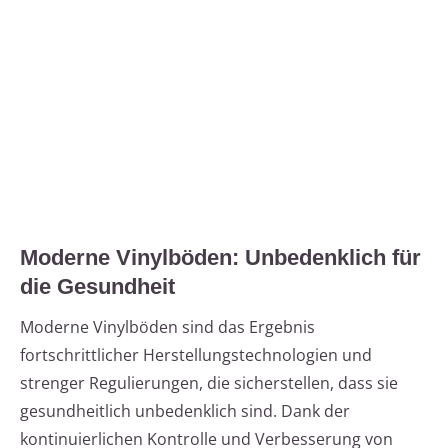
Moderne Vinylböden: Unbedenklich für
die Gesundheit
Moderne Vinylböden sind das Ergebnis
fortschrittlicher Herstellungstechnologien und
strenger Regulierungen, die sicherstellen, dass sie
gesundheitlich unbedenklich sind. Dank der
kontinuierlichen Kontrolle und Verbesserung von