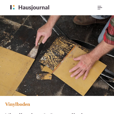
Vinylboden