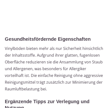
Gesundheitsfördernde Eigenschaften
Vinylböden bieten mehr als nur Sicherheit hinsichtlich
der Inhaltsstoffe. Aufgrund ihrer glatten, fugenlosen
Oberfläche reduzieren sie die Ansammlung von Staub
und Allergenen, was besonders für Allergiker
vorteilhaft ist. Die einfache Reinigung ohne aggressive
Reinigungsmittel trägt zusätzlich zur Minimierung der
Raumluftbelastung bei.
Ergänzende Tipps zur Verlegung und
Nutzung