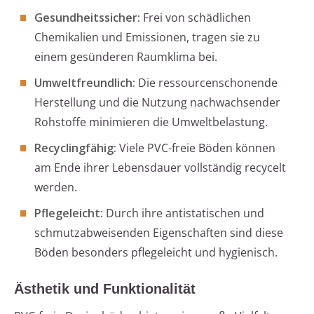
Gesundheitssicher:
Frei von schädlichen
Chemikalien und Emissionen, tragen sie zu
einem gesünderen Raumklima bei.
Umweltfreundlich:
Die ressourcenschonende
Herstellung und die Nutzung nachwachsender
Rohstoffe minimieren die Umweltbelastung.
Recyclingfähig:
Viele PVC-freie Böden können
am Ende ihrer Lebensdauer vollständig recycelt
werden.
Pflegeleicht:
Durch ihre antistatischen und
schmutzabweisenden Eigenschaften sind diese
Böden besonders pflegeleicht und hygienisch.
Ästhetik und Funktionalität