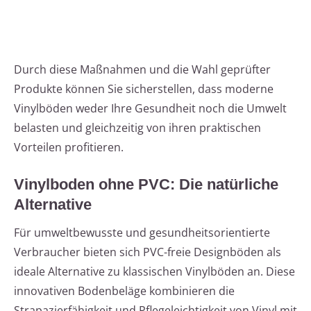
Durch diese Maßnahmen und die Wahl geprüfter
Produkte können Sie sicherstellen, dass moderne
Vinylböden weder Ihre Gesundheit noch die Umwelt
belasten und gleichzeitig von ihren praktischen
Vorteilen profitieren.
Vinylboden ohne PVC: Die natürliche
Alternative
Für umweltbewusste und gesundheitsorientierte
Verbraucher bieten sich PVC-freie Designböden als
ideale Alternative zu klassischen Vinylböden an. Diese
innovativen Bodenbeläge kombinieren die
Strapazierfähigkeit und Pflegeleichtigkeit von Vinyl mit