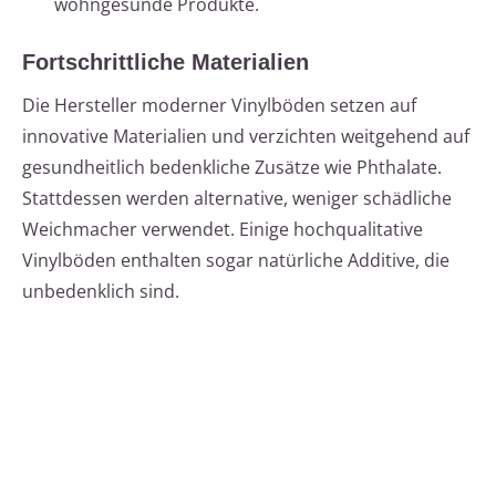
wohngesunde Produkte.
Fortschrittliche Materialien
Die Hersteller moderner Vinylböden setzen auf
innovative Materialien und verzichten weitgehend auf
gesundheitlich bedenkliche Zusätze wie Phthalate.
Stattdessen werden alternative, weniger schädliche
Weichmacher verwendet. Einige hochqualitative
Vinylböden enthalten sogar natürliche Additive, die
unbedenklich sind.