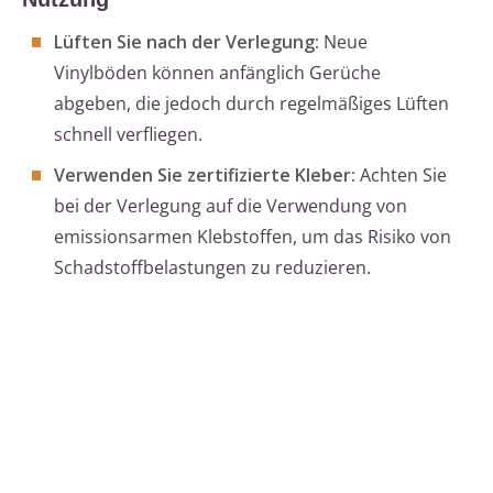
Lüften Sie nach der Verlegung:
Neue
Vinylböden können anfänglich Gerüche
abgeben, die jedoch durch regelmäßiges Lüften
schnell verfliegen.
Verwenden Sie zertifizierte Kleber:
Achten Sie
bei der Verlegung auf die Verwendung von
emissionsarmen Klebstoffen, um das Risiko von
Schadstoffbelastungen zu reduzieren.