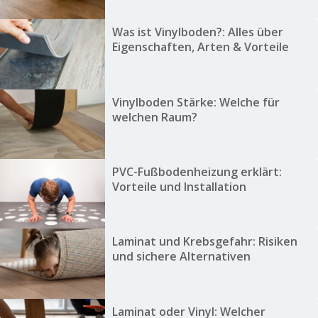
Was ist Vinylboden?: Alles über
Eigenschaften, Arten & Vorteile
Vinylboden Stärke: Welche für
welchen Raum?
PVC-Fußbodenheizung erklärt:
Vorteile und Installation
Laminat und Krebsgefahr: Risiken
und sichere Alternativen
Laminat oder Vinyl: Welcher