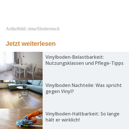
Artikelbild: sima/Shutterstock
Jetzt weiterlesen
Vinylboden-Belastbarkeit:
Nutzungsklassen und Pflege-Tipps
Vinylboden Nachteile: Was spricht
gegen Vinyl?
Vinylboden-Haltbarkeit: So lange
hält er wirklich!