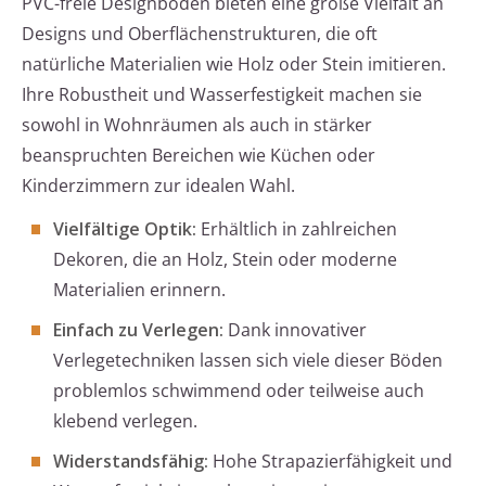
PVC-freie Designböden bieten eine große Vielfalt an
Designs und Oberflächenstrukturen, die oft
natürliche Materialien wie Holz oder Stein imitieren.
Ihre Robustheit und Wasserfestigkeit machen sie
sowohl in Wohnräumen als auch in stärker
beanspruchten Bereichen wie Küchen oder
Kinderzimmern zur idealen Wahl.
Vielfältige Optik:
Erhältlich in zahlreichen
Dekoren, die an Holz, Stein oder moderne
Materialien erinnern.
Einfach zu Verlegen:
Dank innovativer
Verlegetechniken lassen sich viele dieser Böden
problemlos schwimmend oder teilweise auch
klebend verlegen.
Widerstandsfähig:
Hohe Strapazierfähigkeit und