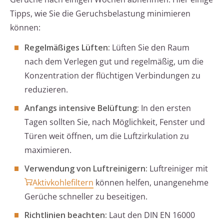
Tipps, wie Sie die Geruchsbelastung minimieren
können:
Regelmäßiges Lüften:
Lüften Sie den Raum
nach dem Verlegen gut und regelmäßig, um die
Konzentration der flüchtigen Verbindungen zu
reduzieren.
Anfangs intensive Belüftung:
In den ersten
Tagen sollten Sie, nach Möglichkeit, Fenster und
Türen weit öffnen, um die Luftzirkulation zu
maximieren.
Verwendung von Luftreinigern:
Luftreiniger mit
Aktivkohlefiltern
können helfen, unangenehme
Gerüche schneller zu beseitigen.
Richtlinien beachten:
Laut den DIN EN 16000