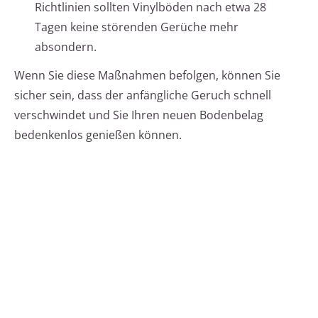
Richtlinien sollten Vinylböden nach etwa 28
Tagen keine störenden Gerüche mehr
absondern.
Wenn Sie diese Maßnahmen befolgen, können Sie
sicher sein, dass der anfängliche Geruch schnell
verschwindet und Sie Ihren neuen Bodenbelag
bedenkenlos genießen können.