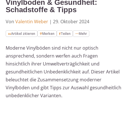
Vinylboden & Gesundheit:
Schadstoffe & Tipps
Von
Valentin Weber
|
29. Oktober 2024
Artikel zitieren
Merken
Teilen
Mehr
Moderne Vinylböden sind nicht nur optisch
ansprechend, sondern werfen auch Fragen
hinsichtlich ihrer Umweltverträglichkeit und
gesundheitlichen Unbedenklichkeit auf. Dieser Artikel
beleuchtet die Zusammensetzung moderner
Vinylböden und gibt Tipps zur Auswahl gesundheitlich
unbedenklicher Varianten.