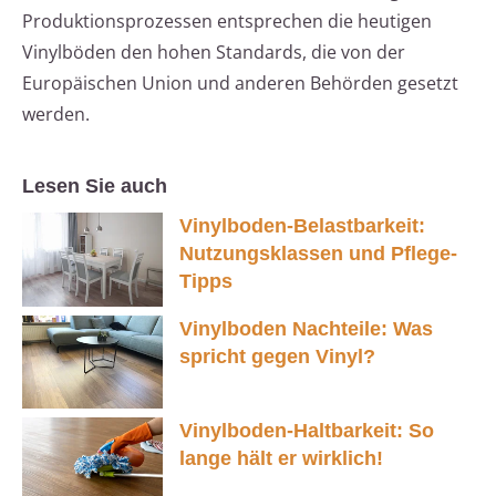
Produktionsprozessen entsprechen die heutigen
Vinylböden den hohen Standards, die von der
Europäischen Union und anderen Behörden gesetzt
werden.
Lesen Sie auch
Vinylboden-Belastbarkeit:
Nutzungsklassen und Pflege-
Tipps
Vinylboden Nachteile: Was
spricht gegen Vinyl?
Vinylboden-Haltbarkeit: So
lange hält er wirklich!