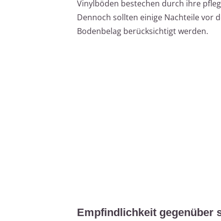
Vinylböden bestechen durch ihre pfleg
Dennoch sollten einige Nachteile vor 
Bodenbelag berücksichtigt werden.
Empfindlichkeit gegenüber