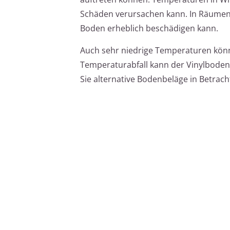
Schäden verursachen kann. In Räumen m
Boden erheblich beschädigen kann.
Auch sehr niedrige Temperaturen könn
Temperaturabfall kann der Vinylboden 
Sie alternative Bodenbeläge in Betra