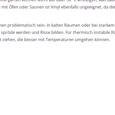
it Öfen oder Saunen ist Vinyl ebenfalls ungeeignet, da die
en problematisch sein. In kalten Räumen oder bei starkem
spröde werden und Risse bilden. Für thermisch instabile R
cht ziehen, die besser mit Temperaturen umgehen können.