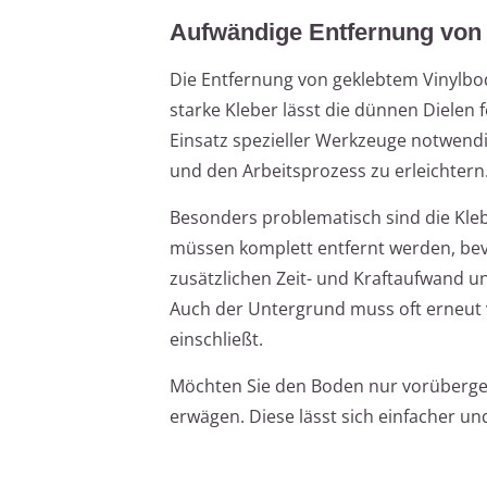
Aufwändige Entfernung von
Die Entfernung von geklebtem Vinylbo
starke Kleber lässt die dünnen Dielen 
Einsatz spezieller Werkzeuge notwendi
und den Arbeitsprozess zu erleichtern
Besonders problematisch sind die Kleb
müssen komplett entfernt werden, bev
zusätzlichen Zeit- und Kraftaufwand u
Auch der Untergrund muss oft erneut 
einschließt.
Möchten Sie den Boden nur vorübergeh
erwägen. Diese lässt sich einfacher u