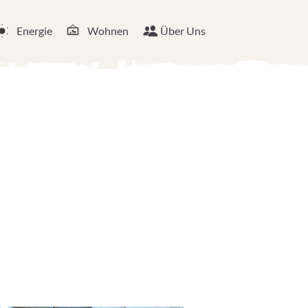
Energie
Wohnen
Über Uns