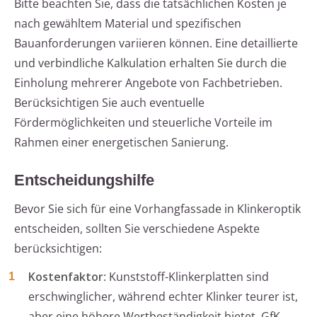
Bitte beachten Sie, dass die tatsächlichen Kosten je
nach gewähltem Material und spezifischen
Bauanforderungen variieren können. Eine detaillierte
und verbindliche Kalkulation erhalten Sie durch die
Einholung mehrerer Angebote von Fachbetrieben.
Berücksichtigen Sie auch eventuelle
Fördermöglichkeiten und steuerliche Vorteile im
Rahmen einer energetischen Sanierung.
Entscheidungshilfe
Bevor Sie sich für eine Vorhangfassade in Klinkeroptik
entscheiden, sollten Sie verschiedene Aspekte
berücksichtigen:
Kostenfaktor
: Kunststoff-Klinkerplatten sind
erschwinglicher, während echter Klinker teurer ist,
aber eine höhere Wertbeständigkeit bietet. GfK