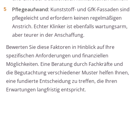
Pflegeaufwand
: Kunststoff- und GfK-Fassaden sind
pflegeleicht und erfordern keinen regelmäßigen
Anstrich. Echter Klinker ist ebenfalls wartungsarm,
aber teurer in der Anschaffung.
Bewerten Sie diese Faktoren in Hinblick auf Ihre
spezifischen Anforderungen und finanziellen
Möglichkeiten. Eine Beratung durch Fachkräfte und
die Begutachtung verschiedener Muster helfen Ihnen,
eine fundierte Entscheidung zu treffen, die Ihren
Erwartungen langfristig entspricht.