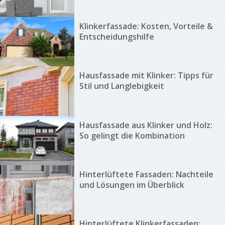
Klinkerfassade: Kosten, Vorteile &
Entscheidungshilfe
Hausfassade mit Klinker: Tipps für
Stil und Langlebigkeit
Hausfassade aus Klinker und Holz:
So gelingt die Kombination
Hinterlüftete Fassaden: Nachteile
und Lösungen im Überblick
Hinterlüftete Klinkerfassaden: