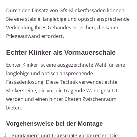
Durch den Einsatz von GfK-Klinkerfassaden können
Sie eine stabile, langlebige und optisch ansprechende
Verkleidung Ihres Gebäudes erreichen, die kaum
Pflegeaufwand erfordert.
Echter Klinker als Vormauerschale
Echter Klinker ist eine ausgezeichnete Wahl für eine
langlebige und optisch ansprechende
Fassadenlösung. Diese Technik verwendet echte
Klinkersteine, die vor die tragende Wand gesetzt
werden und einen hinterlüfteten Zwischenraum
bieten.
Vorgehensweise bei der Montage
Fundament und Tragschale vorbereiten
: Die