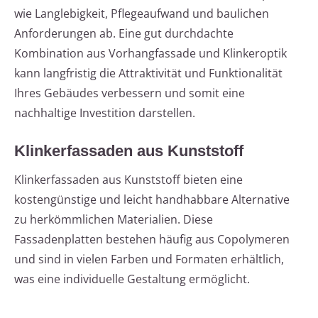
wie Langlebigkeit, Pflegeaufwand und baulichen
Anforderungen ab. Eine gut durchdachte
Kombination aus Vorhangfassade und Klinkeroptik
kann langfristig die Attraktivität und Funktionalität
Ihres Gebäudes verbessern und somit eine
nachhaltige Investition darstellen.
Klinkerfassaden aus Kunststoff
Klinkerfassaden aus Kunststoff bieten eine
kostengünstige und leicht handhabbare Alternative
zu herkömmlichen Materialien. Diese
Fassadenplatten bestehen häufig aus Copolymeren
und sind in vielen Farben und Formaten erhältlich,
was eine individuelle Gestaltung ermöglicht.