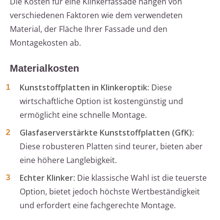
Die Kosten für eine Klinkerfassade hängen von
verschiedenen Faktoren wie dem verwendeten
Material, der Fläche Ihrer Fassade und den
Montagekosten ab.
Materialkosten
Kunststoffplatten in Klinkeroptik
: Diese
wirtschaftliche Option ist kostengünstig und
ermöglicht eine schnelle Montage.
Glasfaserverstärkte Kunststoffplatten (GfK)
:
Diese robusteren Platten sind teurer, bieten aber
eine höhere Langlebigkeit.
Echter Klinker
: Die klassische Wahl ist die teuerste
Option, bietet jedoch höchste Wertbeständigkeit
und erfordert eine fachgerechte Montage.