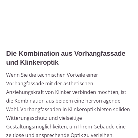
Die Kombination aus Vorhangfassade
und Klinkeroptik
Wenn Sie die technischen Vorteile einer
Vorhangfassade mit der ästhetischen
Anziehungskraft von Klinker verbinden möchten, ist
die Kombination aus beidem eine hervorragende
Wahl. Vorhangfassaden in Klinkeroptik bieten soliden
Witterungsschutz und vielseitige
Gestaltungsmöglichkeiten, um Ihrem Gebäude eine
zeitlose und ansprechende Optik zu verleihen.