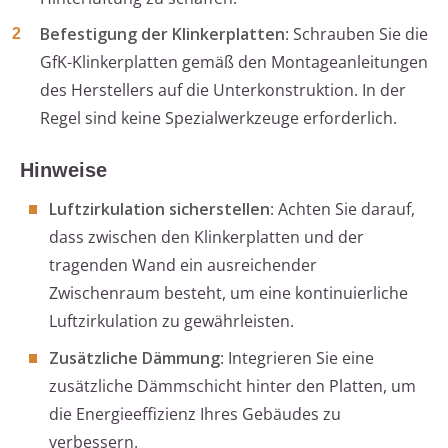
Befestigung der Klinkerplatten
: Schrauben Sie die
GfK-Klinkerplatten gemäß den Montageanleitungen
des Herstellers auf die Unterkonstruktion. In der
Regel sind keine Spezialwerkzeuge erforderlich.
Hinweise
Luftzirkulation sicherstellen
: Achten Sie darauf,
dass zwischen den Klinkerplatten und der
tragenden Wand ein ausreichender
Zwischenraum besteht, um eine kontinuierliche
Luftzirkulation zu gewährleisten.
Zusätzliche Dämmung
: Integrieren Sie eine
zusätzliche Dämmschicht hinter den Platten, um
die Energieeffizienz Ihres Gebäudes zu
verbessern.