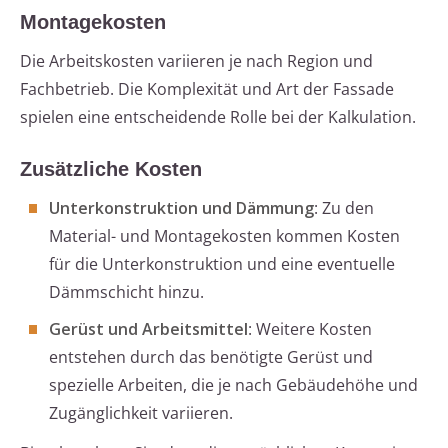
Montagekosten
Die Arbeitskosten variieren je nach Region und
Fachbetrieb. Die Komplexität und Art der Fassade
spielen eine entscheidende Rolle bei der Kalkulation.
Zusätzliche Kosten
Unterkonstruktion und Dämmung
: Zu den
Material- und Montagekosten kommen Kosten
für die Unterkonstruktion und eine eventuelle
Dämmschicht hinzu.
Gerüst und Arbeitsmittel
: Weitere Kosten
entstehen durch das benötigte Gerüst und
spezielle Arbeiten, die je nach Gebäudehöhe und
Zugänglichkeit variieren.