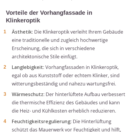
Vorteile der Vorhangfassade in
Klinkeroptik
Ästhetik
: Die Klinkeroptik verleiht Ihrem Gebäude
eine traditionelle und zugleich hochwertige
Erscheinung, die sich in verschiedene
architektonische Stile einfügt.
Langlebigkeit
: Vorhangfassaden in Klinkeroptik,
egal ob aus Kunststoff oder echtem Klinker, sind
witterungsbeständig und nahezu wartungsfrei.
Wärmeschutz
: Der hinterlüftete Aufbau verbessert
die thermische Effizienz des Gebäudes und kann
die Heiz- und Kühlkosten erheblich reduzieren.
Feuchtigkeitsregulierung
: Die Hinterlüftung
schützt das Mauerwerk vor Feuchtigkeit und hilft,