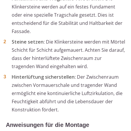
Klinkersteine werden auf ein festes Fundament
oder eine spezielle Tragschale gesetzt. Dies ist
entscheidend für die Stabilität und Haltbarkeit der
Fassade.
Steine setzen
: Die Klinkersteine werden mit Mörtel
Schicht für Schicht aufgemauert. Achten Sie darauf,
dass der hinterlüftete Zwischenraum zur
tragenden Wand eingehalten wird.
Hinterlüftung sicherstellen
: Der Zwischenraum
zwischen Vormauerschale und tragender Wand
ermöglicht eine kontinuierliche Luftzirkulation, die
Feuchtigkeit abführt und die Lebensdauer der
Konstruktion fördert.
Anweisungen für die Montage