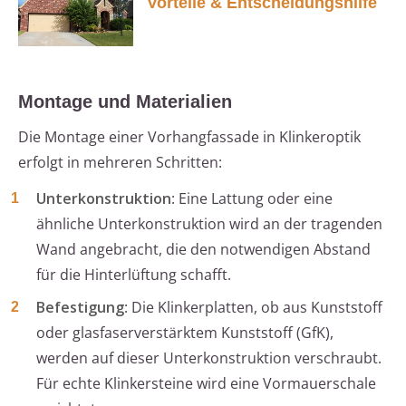
Vorteile & Entscheidungshilfe
Montage und Materialien
Die Montage einer Vorhangfassade in Klinkeroptik
erfolgt in mehreren Schritten:
Unterkonstruktion
: Eine Lattung oder eine
ähnliche Unterkonstruktion wird an der tragenden
Wand angebracht, die den notwendigen Abstand
für die Hinterlüftung schafft.
Befestigung
: Die Klinkerplatten, ob aus Kunststoff
oder glasfaserverstärktem Kunststoff (GfK),
werden auf dieser Unterkonstruktion verschraubt.
Für echte Klinkersteine wird eine Vormauerschale