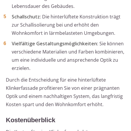
Lebensdauer des Gebäudes.
Schallschutz
: Die hinterlüftete Konstruktion trägt
zur Schallisolierung bei und erhöht den
Wohnkomfort in lärmbelasteten Umgebungen.
Vielfältige Gestaltungsmöglichkeiten
: Sie können
verschiedene Materialien und Farben kombinieren,
um eine individuelle und ansprechende Optik zu
erzielen.
Durch die Entscheidung für eine hinterlüftete
Klinkerfassade profitieren Sie von einer prägnanten
Optik und einem nachhaltigen System, das langfristig
Kosten spart und den Wohnkomfort erhöht.
Kostenüberblick