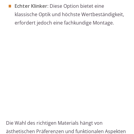
Echter Klinker
: Diese Option bietet eine
klassische Optik und höchste Wertbeständigkeit,
erfordert jedoch eine fachkundige Montage.
Die Wahl des richtigen Materials hängt von
ästhetischen Präferenzen und funktionalen Aspekten