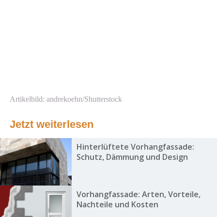
Artikelbild: andrekoehn/Shutterstock
Jetzt weiterlesen
Hinterlüftete Vorhangfassade:
Schutz, Dämmung und Design
Vorhangfassade: Arten, Vorteile,
Nachteile und Kosten