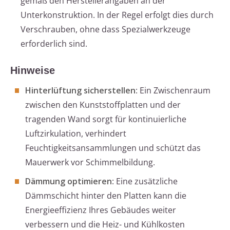
gemäß den Herstellerangaben an der
Unterkonstruktion. In der Regel erfolgt dies durch
Verschrauben, ohne dass Spezialwerkzeuge
erforderlich sind.
Hinweise
Hinterlüftung sicherstellen
: Ein Zwischenraum
zwischen den Kunststoffplatten und der
tragenden Wand sorgt für kontinuierliche
Luftzirkulation, verhindert
Feuchtigkeitsansammlungen und schützt das
Mauerwerk vor Schimmelbildung.
Dämmung optimieren
: Eine zusätzliche
Dämmschicht hinter den Platten kann die
Energieeffizienz Ihres Gebäudes weiter
verbessern und die Heiz- und Kühlkosten