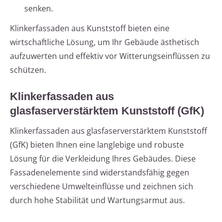
senken.
Klinkerfassaden aus Kunststoff bieten eine
wirtschaftliche Lösung, um Ihr Gebäude ästhetisch
aufzuwerten und effektiv vor Witterungseinflüssen zu
schützen.
Klinkerfassaden aus
glasfaserverstärktem Kunststoff (GfK)
Klinkerfassaden aus glasfaserverstärktem Kunststoff
(GfK) bieten Ihnen eine langlebige und robuste
Lösung für die Verkleidung Ihres Gebäudes. Diese
Fassadenelemente sind widerstandsfähig gegen
verschiedene Umwelteinflüsse und zeichnen sich
durch hohe Stabilität und Wartungsarmut aus.