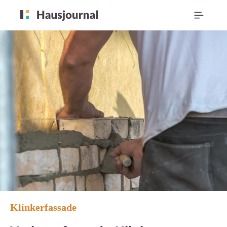
Klinkerfassade