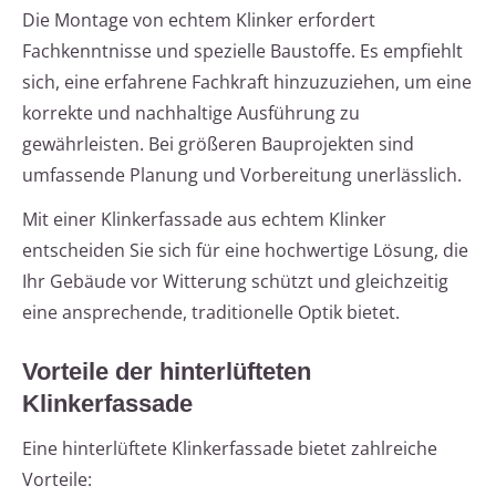
Die Montage von echtem Klinker erfordert
Fachkenntnisse und spezielle Baustoffe. Es empfiehlt
sich, eine erfahrene Fachkraft hinzuzuziehen, um eine
korrekte und nachhaltige Ausführung zu
gewährleisten. Bei größeren Bauprojekten sind
umfassende Planung und Vorbereitung unerlässlich.
Mit einer Klinkerfassade aus echtem Klinker
entscheiden Sie sich für eine hochwertige Lösung, die
Ihr Gebäude vor Witterung schützt und gleichzeitig
eine ansprechende, traditionelle Optik bietet.
Vorteile der hinterlüfteten
Klinkerfassade
Eine hinterlüftete Klinkerfassade bietet zahlreiche
Vorteile: