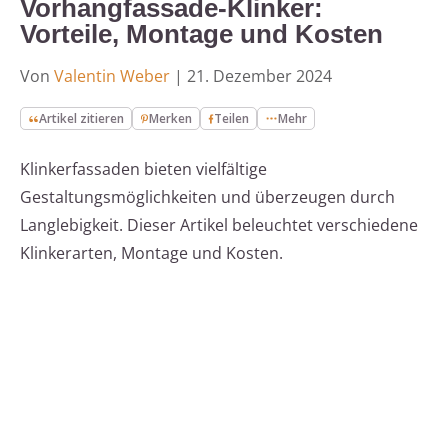
Vorhangfassade-Klinker:
Vorteile, Montage und Kosten
Von
Valentin Weber
|
21. Dezember 2024
Artikel zitieren
Merken
Teilen
Mehr
Klinkerfassaden bieten vielfältige
Gestaltungsmöglichkeiten und überzeugen durch
Langlebigkeit. Dieser Artikel beleuchtet verschiedene
Klinkerarten, Montage und Kosten.