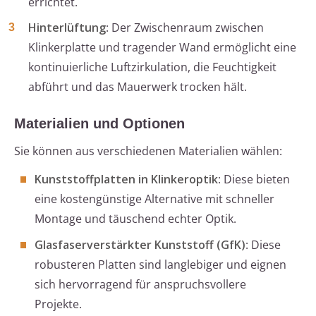
errichtet.
Hinterlüftung
: Der Zwischenraum zwischen
Klinkerplatte und tragender Wand ermöglicht eine
kontinuierliche Luftzirkulation, die Feuchtigkeit
abführt und das Mauerwerk trocken hält.
Materialien und Optionen
Sie können aus verschiedenen Materialien wählen:
Kunststoffplatten in Klinkeroptik
: Diese bieten
eine kostengünstige Alternative mit schneller
Montage und täuschend echter Optik.
Glasfaserverstärkter Kunststoff (GfK)
: Diese
robusteren Platten sind langlebiger und eignen
sich hervorragend für anspruchsvollere
Projekte.