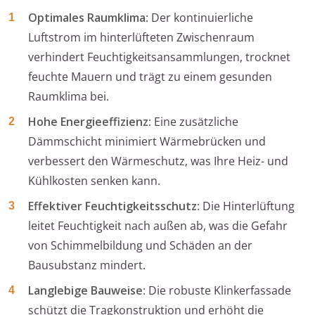
Optimales Raumklima
: Der kontinuierliche
Luftstrom im hinterlüfteten Zwischenraum
verhindert Feuchtigkeitsansammlungen, trocknet
feuchte Mauern und trägt zu einem gesunden
Raumklima bei.
Hohe Energieeffizienz
: Eine zusätzliche
Dämmschicht minimiert Wärmebrücken und
verbessert den Wärmeschutz, was Ihre Heiz- und
Kühlkosten senken kann.
Effektiver Feuchtigkeitsschutz
: Die Hinterlüftung
leitet Feuchtigkeit nach außen ab, was die Gefahr
von Schimmelbildung und Schäden an der
Bausubstanz mindert.
Langlebige Bauweise
: Die robuste Klinkerfassade
schützt die Tragkonstruktion und erhöht die