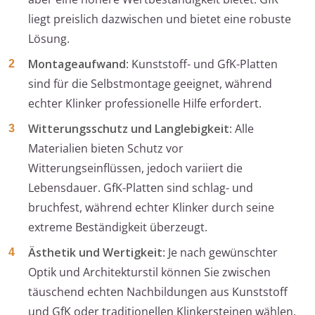
liegt preislich dazwischen und bietet eine robuste
Lösung.
Montageaufwand
: Kunststoff- und GfK-Platten
sind für die Selbstmontage geeignet, während
echter Klinker professionelle Hilfe erfordert.
Witterungsschutz und Langlebigkeit
: Alle
Materialien bieten Schutz vor
Witterungseinflüssen, jedoch variiert die
Lebensdauer. GfK-Platten sind schlag- und
bruchfest, während echter Klinker durch seine
extreme Beständigkeit überzeugt.
Ästhetik und Wertigkeit
: Je nach gewünschter
Optik und Architekturstil können Sie zwischen
täuschend echten Nachbildungen aus Kunststoff
und GfK oder traditionellen Klinkersteinen wählen.