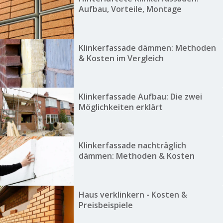
Aufbau, Vorteile, Montage
Klinkerfassade dämmen: Methoden
& Kosten im Vergleich
Klinkerfassade Aufbau: Die zwei
Möglichkeiten erklärt
Klinkerfassade nachträglich
dämmen: Methoden & Kosten
Haus verklinkern - Kosten &
Preisbeispiele