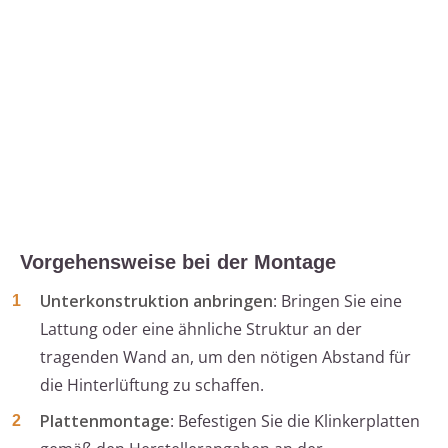
Vorgehensweise bei der Montage
Unterkonstruktion anbringen
: Bringen Sie eine
Lattung oder eine ähnliche Struktur an der
tragenden Wand an, um den nötigen Abstand für
die Hinterlüftung zu schaffen.
Plattenmontage
: Befestigen Sie die Klinkerplatten