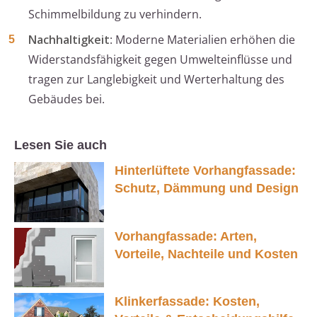
Schimmelbildung zu verhindern.
Nachhaltigkeit
: Moderne Materialien erhöhen die
Widerstandsfähigkeit gegen Umwelteinflüsse und
tragen zur Langlebigkeit und Werterhaltung des
Gebäudes bei.
Lesen Sie auch
Hinterlüftete Vorhangfassade:
Schutz, Dämmung und Design
Vorhangfassade: Arten,
Vorteile, Nachteile und Kosten
Klinkerfassade: Kosten,