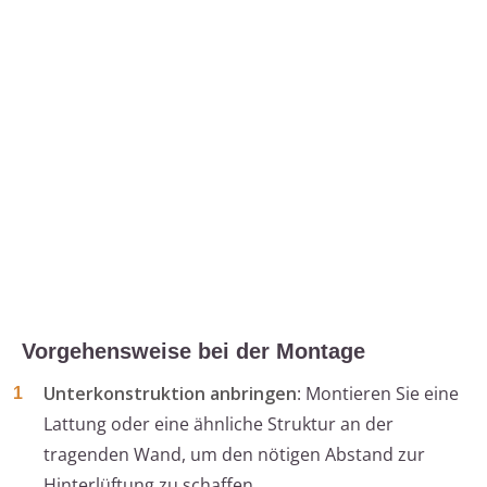
Vorgehensweise bei der Montage
Unterkonstruktion anbringen
: Montieren Sie eine
Lattung oder eine ähnliche Struktur an der
tragenden Wand, um den nötigen Abstand zur
Hinterlüftung zu schaffen.