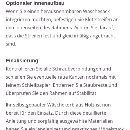
Optionaler Innenaufbau
Wenn Sie einen herausnehmbaren Wäschesack
integrieren möchten, befestigen Sie Klettstreifen an
den Innenseiten des Rahmens. Achten Sie darauf,
dass die Streifen fest und gleichmäßig angebracht
sind.
Finalisierung
Kontrollieren Sie alle Schraubverbindungen und
schleifen Sie eventuelle raue Kanten nochmals mit
feinem Schleifpapier. Entfernen Sie Staubreste und
überprüfen Sie den Rahmen auf Stabilität.
Ihr selbstgebauter Wäschekorb aus Holz ist nun
bereit für den Einsatz. Durch diese detaillierte
Anleitung und sorgfältig ausgewählte Materialien
haben Sie ein langlebiges und praktisches Möbelstück