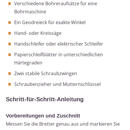
Verschiedene Bohreraufsätze für eine
Bohrmaschine
Ein Geodreieck für exakte Winkel
Hand- oder Kreissäge
Handschleifer oder elektrischer Schleifer
Papierschleifblätter in unterschiedlichen
Härtegraden
Zwei stabile Schraubzwingen
Schraubenzieher und Mutternschlüssel
Schritt-für-Schritt-Anleitung
Vorbereitungen und Zuschnitt
Messen Sie die Bretter genau aus und markieren Sie