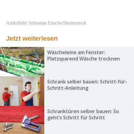
Artikelbild: Sebastian Enache/Shutterstock
Jetzt weiterlesen
Wäscheleine am Fenster:
Platzsparend Wäsche trocknen
Schrank selber bauen: Schritt-für-
Schritt-Anleitung
Schranktüren selber bauen: So
geht’s Schritt für Schritt