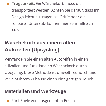
Tragbarkeit
: Ein Wäschekorb muss oft
transportiert werden. Achten Sie darauf, dass Ihr
Design leicht zu tragen ist. Griffe oder ein
rollbarer Untersatz können hier sehr hilfreich
sein.
Wäschekorb aus einem alten
Autoreifen (Upcycling)
Verwandeln Sie einen alten Autoreifen in einen
stilvollen und funktionalen Wäschekorb durch
Upcycling. Diese Methode ist umweltfreundlich und
verleiht Ihrem Zuhause einen einzigartigen Touch.
Materialien und Werkzeuge
Fünf Stiele von ausgedienten Besen