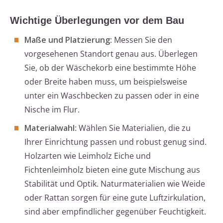
Wichtige Überlegungen vor dem Bau
Maße und Platzierung
: Messen Sie den
vorgesehenen Standort genau aus. Überlegen
Sie, ob der Wäschekorb eine bestimmte Höhe
oder Breite haben muss, um beispielsweise
unter ein Waschbecken zu passen oder in eine
Nische im Flur.
Materialwahl
: Wählen Sie Materialien, die zu
Ihrer Einrichtung passen und robust genug sind.
Holzarten wie Leimholz Eiche und
Fichtenleimholz bieten eine gute Mischung aus
Stabilität und Optik. Naturmaterialien wie Weide
oder Rattan sorgen für eine gute Luftzirkulation,
sind aber empfindlicher gegenüber Feuchtigkeit.