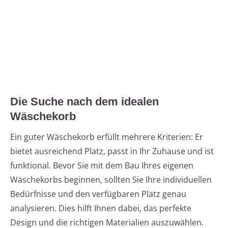
Die Suche nach dem idealen
Wäschekorb
Ein guter Wäschekorb erfüllt mehrere Kriterien: Er
bietet ausreichend Platz, passt in Ihr Zuhause und ist
funktional. Bevor Sie mit dem Bau Ihres eigenen
Wäschekorbs beginnen, sollten Sie Ihre individuellen
Bedürfnisse und den verfügbaren Platz genau
analysieren. Dies hilft Ihnen dabei, das perfekte
Design und die richtigen Materialien auszuwählen.