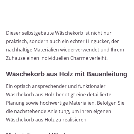
Dieser selbstgebaute Wäschekorb ist nicht nur
praktisch, sondern auch ein echter Hingucker, der
nachhaltige Materialien wiederverwendet und Ihrem
Zuhause einen individuellen Charme verleiht.
Wäschekorb aus Holz mit Bauanleitung
Ein optisch ansprechender und funktionaler
Wäschekorb aus Holz benötigt eine detaillierte
Planung sowie hochwertige Materialien. Befolgen Sie
die nachstehende Anleitung, um Ihren eigenen
Wäschekorb aus Holz zu realisieren.