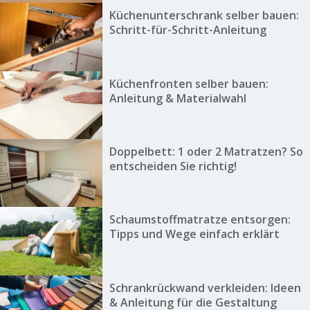
Küchenunterschrank selber bauen:
Schritt-für-Schritt-Anleitung
Küchenfronten selber bauen:
Anleitung & Materialwahl
Doppelbett: 1 oder 2 Matratzen? So
entscheiden Sie richtig!
Schaumstoffmatratze entsorgen:
Tipps und Wege einfach erklärt
Schrankrückwand verkleiden: Ideen
& Anleitung für die Gestaltung