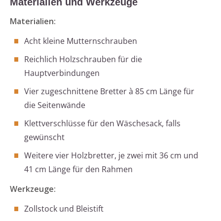
Materialien und Werkzeuge
Materialien:
Acht kleine Mutternschrauben
Reichlich Holzschrauben für die
Hauptverbindungen
Vier zugeschnittene Bretter à 85 cm Länge für
die Seitenwände
Klettverschlüsse für den Wäschesack, falls
gewünscht
Weitere vier Holzbretter, je zwei mit 36 cm und
41 cm Länge für den Rahmen
Werkzeuge:
Zollstock und Bleistift