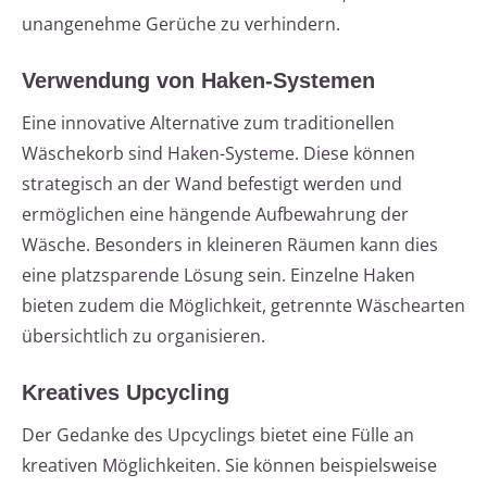
unangenehme Gerüche zu verhindern.
Verwendung von Haken-Systemen
Eine innovative Alternative zum traditionellen
Wäschekorb sind Haken-Systeme. Diese können
strategisch an der Wand befestigt werden und
ermöglichen eine hängende Aufbewahrung der
Wäsche. Besonders in kleineren Räumen kann dies
eine platzsparende Lösung sein. Einzelne Haken
bieten zudem die Möglichkeit, getrennte Wäschearten
übersichtlich zu organisieren.
Kreatives Upcycling
Der Gedanke des Upcyclings bietet eine Fülle an
kreativen Möglichkeiten. Sie können beispielsweise