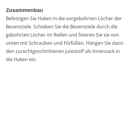
Zusammenbau
Befestigen Sie Haken in die vorgebohrten Löcher der
Besenstiele. Schieben Sie die Besenstiele durch die
gebohrten Löcher im Reifen und fixieren Sie sie von
unten mit Schrauben und Filzfüßen. Hängen Sie dann
den zurechtgeschnittenen Jutestoff als Innensack in
die Haken ein.