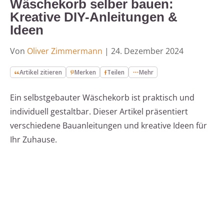
Wäschekorb selber bauen:
Kreative DIY-Anleitungen &
Ideen
Von
Oliver Zimmermann
|
24. Dezember 2024
Artikel zitieren
Merken
Teilen
Mehr
Ein selbstgebauter Wäschekorb ist praktisch und
individuell gestaltbar. Dieser Artikel präsentiert
verschiedene Bauanleitungen und kreative Ideen für
Ihr Zuhause.