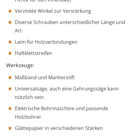
Verzinkte Winkel zur Verstärkung
Diverse Schrauben unterschiedlicher Länge und
Art
Leim für Holzverbindungen
Haftklettstreifen
Werkzeuge:
Maßband und Markierstift
Universalsäge, auch eine Gehrungssäge kann
nützlich sein
Elektrische Bohrmaschine und passende
Holzbohrer
Glättepapier in verschiedenen Stärken