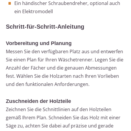
Ein händischer Schraubendreher, optional auch
ein Elektromodell
Schritt-für-Schritt-Anleitung
Vorbereitung und Planung
Messen Sie den verfügbaren Platz aus und entwerfen
Sie einen Plan für Ihren Wäschetrenner. Legen Sie die
Anzahl der Fächer und die genauen Abmessungen
fest. Wählen Sie die Holzarten nach Ihren Vorlieben
und den funktionalen Anforderungen.
Zuschneiden der Holzteile
Zeichnen Sie die Schnittlinien auf den Holzteilen
gemäß Ihrem Plan. Schneiden Sie das Holz mit einer
Säge zu, achten Sie dabei auf präzise und gerade