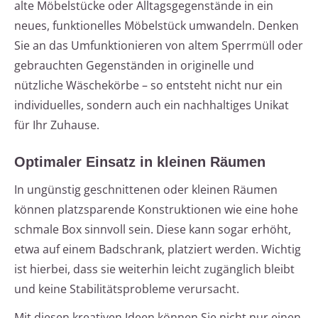
alte Möbelstücke oder Alltagsgegenstände in ein
neues, funktionelles Möbelstück umwandeln. Denken
Sie an das Umfunktionieren von altem Sperrmüll oder
gebrauchten Gegenständen in originelle und
nützliche Wäschekörbe – so entsteht nicht nur ein
individuelles, sondern auch ein nachhaltiges Unikat
für Ihr Zuhause.
Optimaler Einsatz in kleinen Räumen
In ungünstig geschnittenen oder kleinen Räumen
können platzsparende Konstruktionen wie eine hohe
schmale Box sinnvoll sein. Diese kann sogar erhöht,
etwa auf einem Badschrank, platziert werden. Wichtig
ist hierbei, dass sie weiterhin leicht zugänglich bleibt
und keine Stabilitätsprobleme verursacht.
Mit diesen kreativen Ideen können Sie nicht nur einen