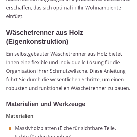
erschaffen, das sich optimal in Ihr Wohnambiente
einfügt.
Wäschetrenner aus Holz
(Eigenkonstruktion)
Ein selbstgebauter Wäschetrenner aus Holz bietet
Ihnen eine flexible und individuelle Lösung für die
Organisation Ihrer Schmutzwäsche. Diese Anleitung
führt Sie durch die wesentlichen Schritte, um einen
robusten und funktionellen Wäschetrenner zu bauen.
Materialien und Werkzeuge
Materialien:
Massivholzplatten (Eiche für sichtbare Teile,
Fichte für den Innenbau)