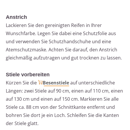
Anstrich
Lackieren Sie den gereinigten Reifen in Ihrer
Wunschfarbe. Legen Sie dabei eine Schutzfolie aus
und verwenden Sie Schutzhandschuhe und eine
Atemschutzmaske. Achten Sie darauf, den Anstrich
gleichmäßig aufzutragen und gut trocknen zu lassen.
Stiele vorbereiten
Kürzen Sie die
Besenstiele
auf unterschiedliche
Längen: zwei Stiele auf 90 cm, einen auf 110 cm, einen
auf 130 cm und einen auf 150 cm. Markieren Sie alle
Stiele ca. 88 cm von der Schnittkante entfernt und
bohren Sie dort je ein Loch. Schleifen Sie die Kanten
der Stiele glatt.