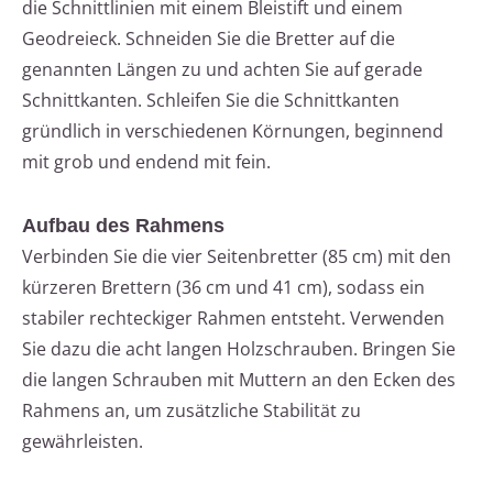
die Schnittlinien mit einem Bleistift und einem
Geodreieck. Schneiden Sie die Bretter auf die
genannten Längen zu und achten Sie auf gerade
Schnittkanten. Schleifen Sie die Schnittkanten
gründlich in verschiedenen Körnungen, beginnend
mit grob und endend mit fein.
Aufbau des Rahmens
Verbinden Sie die vier Seitenbretter (85 cm) mit den
kürzeren Brettern (36 cm und 41 cm), sodass ein
stabiler rechteckiger Rahmen entsteht. Verwenden
Sie dazu die acht langen Holzschrauben. Bringen Sie
die langen Schrauben mit Muttern an den Ecken des
Rahmens an, um zusätzliche Stabilität zu
gewährleisten.