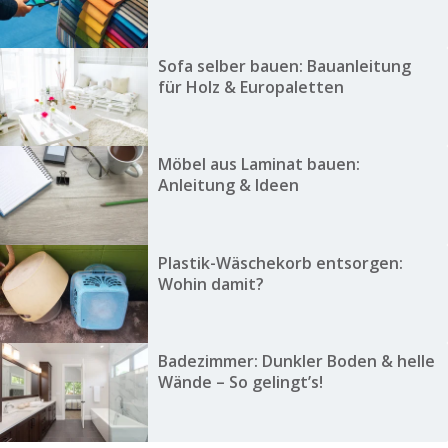
Sofa selber bauen: Bauanleitung
für Holz & Europaletten
Möbel aus Laminat bauen:
Anleitung & Ideen
Plastik-Wäschekorb entsorgen:
Wohin damit?
Badezimmer: Dunkler Boden & helle
Wände – So gelingt’s!