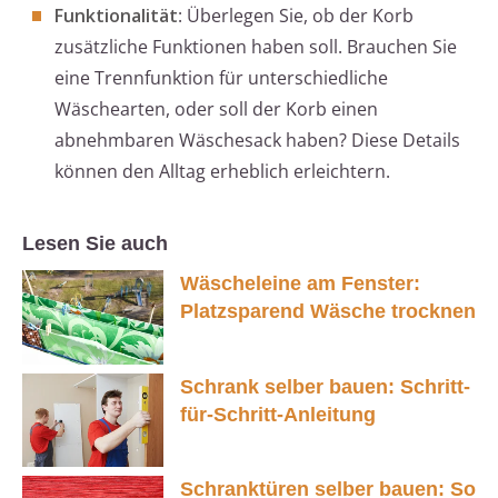
Funktionalität
: Überlegen Sie, ob der Korb
zusätzliche Funktionen haben soll. Brauchen Sie
eine Trennfunktion für unterschiedliche
Wäschearten, oder soll der Korb einen
abnehmbaren Wäschesack haben? Diese Details
können den Alltag erheblich erleichtern.
Lesen Sie auch
Wäscheleine am Fenster:
Platzsparend Wäsche trocknen
Schrank selber bauen: Schritt-
für-Schritt-Anleitung
Schranktüren selber bauen: So