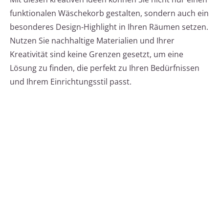
funktionalen Wäschekorb gestalten, sondern auch ein
besonderes Design-Highlight in Ihren Räumen setzen.
Nutzen Sie nachhaltige Materialien und Ihrer
Kreativität sind keine Grenzen gesetzt, um eine
Lösung zu finden, die perfekt zu Ihren Bedürfnissen
und Ihrem Einrichtungsstil passt.