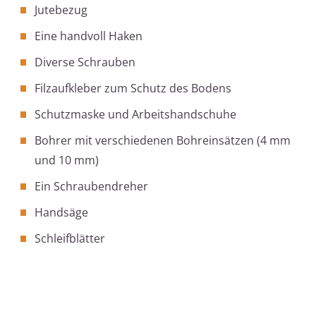
Jutebezug
Eine handvoll Haken
Diverse Schrauben
Filzaufkleber zum Schutz des Bodens
Schutzmaske und Arbeitshandschuhe
Bohrer mit verschiedenen Bohreinsätzen (4 mm
und 10 mm)
Ein Schraubendreher
Handsäge
Schleifblätter