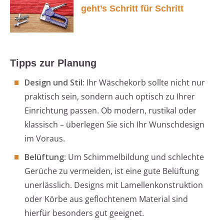
geht’s Schritt für Schritt
Tipps zur Planung
Design und Stil
: Ihr Wäschekorb sollte nicht nur
praktisch sein, sondern auch optisch zu Ihrer
Einrichtung passen. Ob modern, rustikal oder
klassisch – überlegen Sie sich Ihr Wunschdesign
im Voraus.
Belüftung
: Um Schimmelbildung und schlechte
Gerüche zu vermeiden, ist eine gute Belüftung
unerlässlich. Designs mit Lamellenkonstruktion
oder Körbe aus geflochtenem Material sind
hierfür besonders gut geeignet.