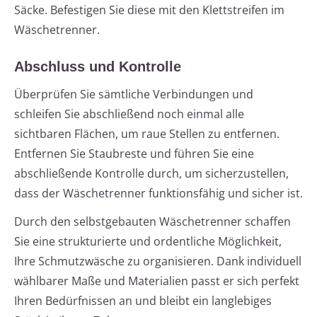
Säcke. Befestigen Sie diese mit den Klettstreifen im
Wäschetrenner.
Abschluss und Kontrolle
Überprüfen Sie sämtliche Verbindungen und
schleifen Sie abschließend noch einmal alle
sichtbaren Flächen, um raue Stellen zu entfernen.
Entfernen Sie Staubreste und führen Sie eine
abschließende Kontrolle durch, um sicherzustellen,
dass der Wäschetrenner funktionsfähig und sicher ist.
Durch den selbstgebauten Wäschetrenner schaffen
Sie eine strukturierte und ordentliche Möglichkeit,
Ihre Schmutzwäsche zu organisieren. Dank individuell
wählbarer Maße und Materialien passt er sich perfekt
Ihren Bedürfnissen an und bleibt ein langlebiges