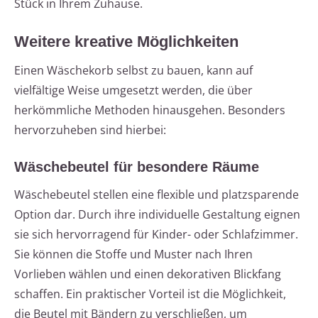
Stück in Ihrem Zuhause.
Weitere kreative Möglichkeiten
Einen Wäschekorb selbst zu bauen, kann auf
vielfältige Weise umgesetzt werden, die über
herkömmliche Methoden hinausgehen. Besonders
hervorzuheben sind hierbei:
Wäschebeutel für besondere Räume
Wäschebeutel stellen eine flexible und platzsparende
Option dar. Durch ihre individuelle Gestaltung eignen
sie sich hervorragend für Kinder- oder Schlafzimmer.
Sie können die Stoffe und Muster nach Ihren
Vorlieben wählen und einen dekorativen Blickfang
schaffen. Ein praktischer Vorteil ist die Möglichkeit,
die Beutel mit Bändern zu verschließen, um