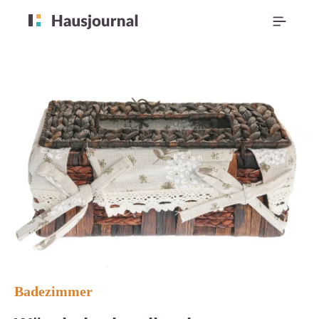
Badezimmer