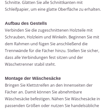
Schnitte. Glätten Sie alle Schnittkanten mit
Schleifpapier, um eine glatte Oberfläche zu erhalten.
Aufbau des Gestells
Verbinden Sie die zugeschnittenen Holzteile mit
Schrauben, Holzleim und Winkeln. Beginnen Sie mit
dem Rahmen und fügen Sie anschließend die
Trennwände für die Fächer hinzu. Stellen Sie sicher,
dass alle Verbindungen fest sitzen und der
Wäschetrenner stabil steht.
Montage der Wäschesäcke
Bringen Sie Klettstreifen an den Innenseiten der
Fächer an. Damit können Sie abnehmbare
Wäschesäcke befestigen. Nähen Sie Wäschesäcke in
passenden Größen oder nutzen Sie handelsübliche