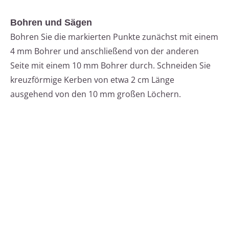
Bohren und Sägen
Bohren Sie die markierten Punkte zunächst mit einem
4 mm Bohrer und anschließend von der anderen
Seite mit einem 10 mm Bohrer durch. Schneiden Sie
kreuzförmige Kerben von etwa 2 cm Länge
ausgehend von den 10 mm großen Löchern.