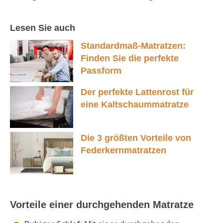
Lesen Sie auch
Standardmaß-Matratzen:
Finden Sie die perfekte
Passform
Der perfekte Lattenrost für
eine Kaltschaummatratze
Die 3 größten Vorteile von
Federkernmatratzen
Vorteile einer durchgehenden Matratze