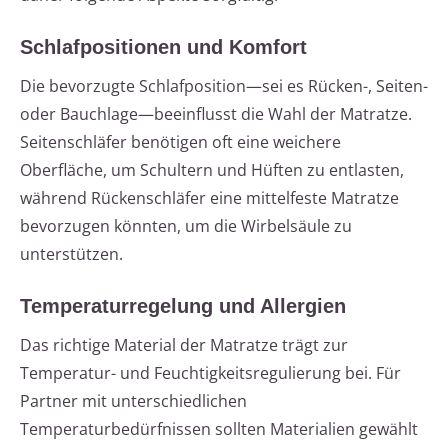
Schlafpositionen und Komfort
Die bevorzugte Schlafposition—sei es Rücken-, Seiten-
oder Bauchlage—beeinflusst die Wahl der Matratze.
Seitenschläfer benötigen oft eine weichere
Oberfläche, um Schultern und Hüften zu entlasten,
während Rückenschläfer eine mittelfeste Matratze
bevorzugen könnten, um die Wirbelsäule zu
unterstützen.
Temperaturregelung und Allergien
Das richtige Material der Matratze trägt zur
Temperatur- und Feuchtigkeitsregulierung bei. Für
Partner mit unterschiedlichen
Temperaturbedürfnissen sollten Materialien gewählt