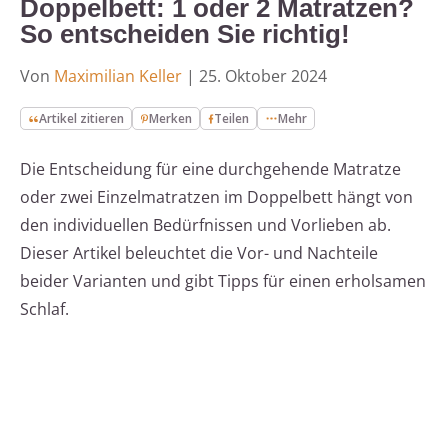
Doppelbett: 1 oder 2 Matratzen?
So entscheiden Sie richtig!
Von
Maximilian Keller
|
25. Oktober 2024
Artikel zitieren
Merken
Teilen
Mehr
Die Entscheidung für eine durchgehende Matratze
oder zwei Einzelmatratzen im Doppelbett hängt von
den individuellen Bedürfnissen und Vorlieben ab.
Dieser Artikel beleuchtet die Vor- und Nachteile
beider Varianten und gibt Tipps für einen erholsamen
Schlaf.