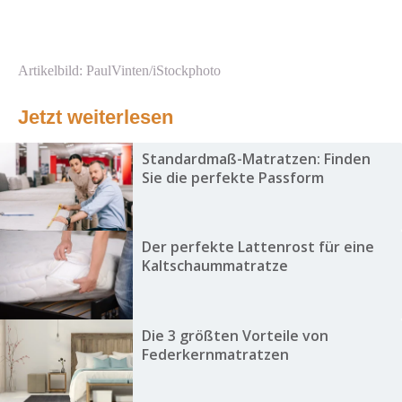
Artikelbild: PaulVinten/iStockphoto
Jetzt weiterlesen
Standardmaß-Matratzen: Finden
Sie die perfekte Passform
Der perfekte Lattenrost für eine
Kaltschaummatratze
Die 3 größten Vorteile von
Federkernmatratzen