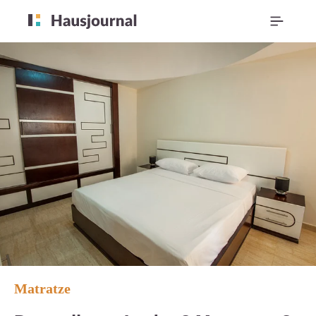
Matratze