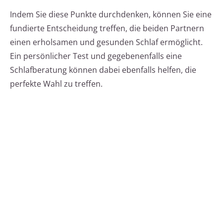
Indem Sie diese Punkte durchdenken, können Sie eine
fundierte Entscheidung treffen, die beiden Partnern
einen erholsamen und gesunden Schlaf ermöglicht.
Ein persönlicher Test und gegebenenfalls eine
Schlafberatung können dabei ebenfalls helfen, die
perfekte Wahl zu treffen.