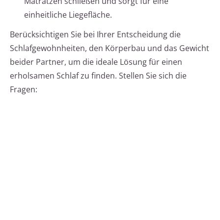
Matratzen schließen und sorgt für eine
einheitliche Liegefläche.
Berücksichtigen Sie bei Ihrer Entscheidung die
Schlafgewohnheiten, den Körperbau und das Gewicht
beider Partner, um die ideale Lösung für einen
erholsamen Schlaf zu finden. Stellen Sie sich die
Fragen: