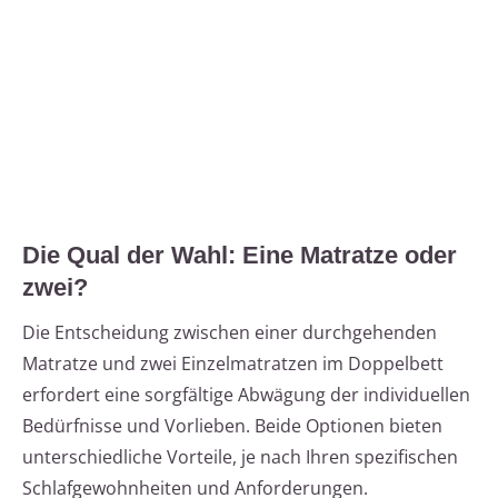
Die Qual der Wahl: Eine Matratze oder
zwei?
Die Entscheidung zwischen einer durchgehenden
Matratze und zwei Einzelmatratzen im Doppelbett
erfordert eine sorgfältige Abwägung der individuellen
Bedürfnisse und Vorlieben. Beide Optionen bieten
unterschiedliche Vorteile, je nach Ihren spezifischen
Schlafgewohnheiten und Anforderungen.