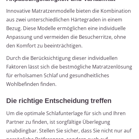
Innovative Matratzenmodelle bieten die Kombination
aus zwei unterschiedlichen Härtegraden in einem
Bezug. Diese Modelle ermöglichen eine individuelle
Anpassung und vermeiden die Besucherritze, ohne
den Komfort zu beeinträchtigen.
Durch die Berücksichtigung dieser individuellen
Faktoren lässt sich die bestmögliche Matratzenlösung
für erholsamen Schlaf und gesundheitliches
Wohlbefinden finden.
Die richtige Entscheidung treffen
Um die optimale Schlafunterlage für sich und Ihren
Partner zu finden, ist sorgfältige Überlegung
unabdingbar. Stellen Sie sicher, dass Sie nicht nur auf