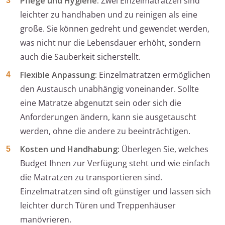
Pflege und Hygiene:
Zwei Einzelmatratzen sind
leichter zu handhaben und zu reinigen als eine
große. Sie können gedreht und gewendet werden,
was nicht nur die Lebensdauer erhöht, sondern
auch die Sauberkeit sicherstellt.
Flexible Anpassung:
Einzelmatratzen ermöglichen
den Austausch unabhängig voneinander. Sollte
eine Matratze abgenutzt sein oder sich die
Anforderungen ändern, kann sie ausgetauscht
werden, ohne die andere zu beeinträchtigen.
Kosten und Handhabung:
Überlegen Sie, welches
Budget Ihnen zur Verfügung steht und wie einfach
die Matratzen zu transportieren sind.
Einzelmatratzen sind oft günstiger und lassen sich
leichter durch Türen und Treppenhäuser
manövrieren.