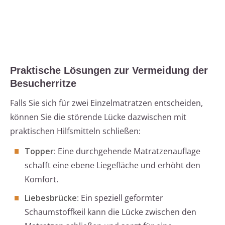
Praktische Lösungen zur Vermeidung der
Besucherritze
Falls Sie sich für zwei Einzelmatratzen entscheiden,
können Sie die störende Lücke dazwischen mit
praktischen Hilfsmitteln schließen:
Topper
: Eine durchgehende Matratzenauflage
schafft eine ebene Liegefläche und erhöht den
Komfort.
Liebesbrücke
: Ein speziell geformter
Schaumstoffkeil kann die Lücke zwischen den