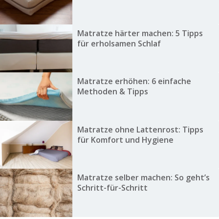
Matratze härter machen: 5 Tipps
für erholsamen Schlaf
Matratze erhöhen: 6 einfache
Methoden & Tipps
Matratze ohne Lattenrost: Tipps
für Komfort und Hygiene
Matratze selber machen: So geht’s
Schritt-für-Schritt