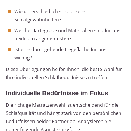
Wie unterschiedlich sind unsere
Schlafgewohnheiten?
Welche Härtegrade und Materialien sind für uns
beide am angenehmsten?
Ist eine durchgehende Liegefläche für uns
wichtig?
Diese Überlegungen helfen Ihnen, die beste Wahl für
Ihre individuellen Schlafbedürfnisse zu treffen.
Individuelle Bedürfnisse im Fokus
Die richtige Matratzenwahl ist entscheidend für die
Schlafqualität und hängt stark von den persönlichen
Bedürfnissen beider Partner ab. Analysieren Sie
daher folgende Aspekte sorgfältig: