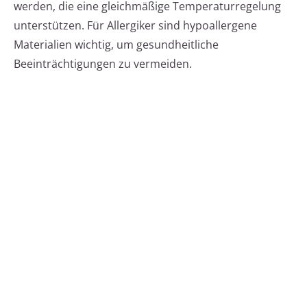
werden, die eine gleichmäßige Temperaturregelung
unterstützen. Für Allergiker sind hypoallergene
Materialien wichtig, um gesundheitliche
Beeinträchtigungen zu vermeiden.