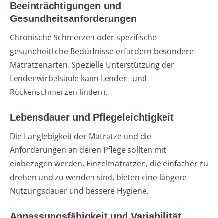
Beeinträchtigungen und
Gesundheitsanforderungen
Chronische Schmerzen oder spezifische
gesundheitliche Bedürfnisse erfordern besondere
Matratzenarten. Spezielle Unterstützung der
Lendenwirbelsäule kann Lenden- und
Rückenschmerzen lindern.
Lebensdauer und Pflegeleichtigkeit
Die Langlebigkeit der Matratze und die
Anforderungen an deren Pflege sollten mit
einbezogen werden. Einzelmatratzen, die einfacher zu
drehen und zu wenden sind, bieten eine längere
Nutzungsdauer und bessere Hygiene.
Anpassungsfähigkeit und Variabilität