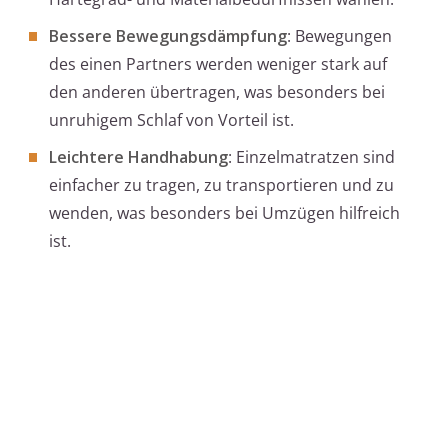
Bessere Bewegungsdämpfung
: Bewegungen
des einen Partners werden weniger stark auf
den anderen übertragen, was besonders bei
unruhigem Schlaf von Vorteil ist.
Leichtere Handhabung
: Einzelmatratzen sind
einfacher zu tragen, zu transportieren und zu
wenden, was besonders bei Umzügen hilfreich
ist.