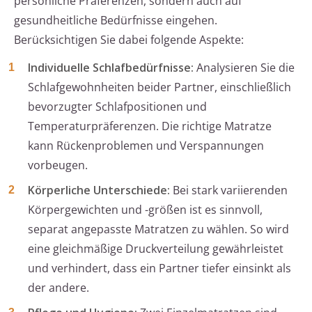
persönliche Präferenzen, sondern auch auf
gesundheitliche Bedürfnisse eingehen.
Berücksichtigen Sie dabei folgende Aspekte:
Individuelle Schlafbedürfnisse:
Analysieren Sie die
Schlafgewohnheiten beider Partner, einschließlich
bevorzugter Schlafpositionen und
Temperaturpräferenzen. Die richtige Matratze
kann Rückenproblemen und Verspannungen
vorbeugen.
Körperliche Unterschiede:
Bei stark variierenden
Körpergewichten und -größen ist es sinnvoll,
separat angepasste Matratzen zu wählen. So wird
eine gleichmäßige Druckverteilung gewährleistet
und verhindert, dass ein Partner tiefer einsinkt als
der andere.