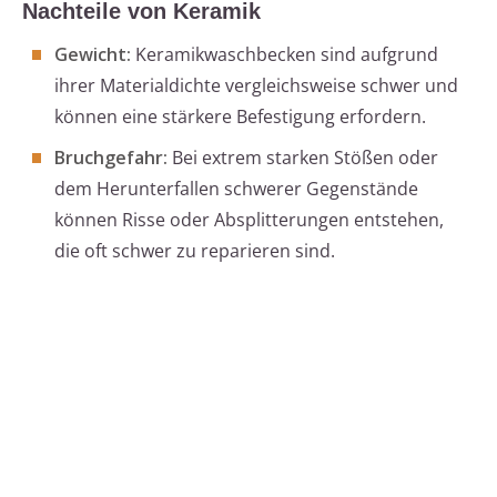
Nachteile von Keramik
Gewicht:
Keramikwaschbecken sind aufgrund
ihrer Materialdichte vergleichsweise schwer und
können eine stärkere Befestigung erfordern.
Bruchgefahr:
Bei extrem starken Stößen oder
dem Herunterfallen schwerer Gegenstände
können Risse oder Absplitterungen entstehen,
die oft schwer zu reparieren sind.