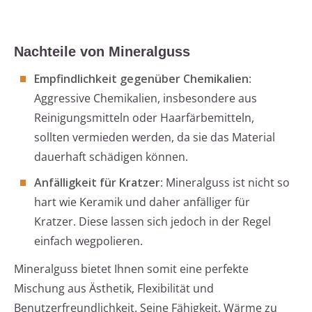
Nachteile von Mineralguss
Empfindlichkeit gegenüber Chemikalien
:
Aggressive Chemikalien, insbesondere aus
Reinigungsmitteln oder Haarfärbemitteln,
sollten vermieden werden, da sie das Material
dauerhaft schädigen können.
Anfälligkeit für Kratzer
: Mineralguss ist nicht so
hart wie Keramik und daher anfälliger für
Kratzer. Diese lassen sich jedoch in der Regel
einfach wegpolieren.
Mineralguss bietet Ihnen somit eine perfekte
Mischung aus Ästhetik, Flexibilität und
Benutzerfreundlichkeit. Seine Fähigkeit, Wärme zu