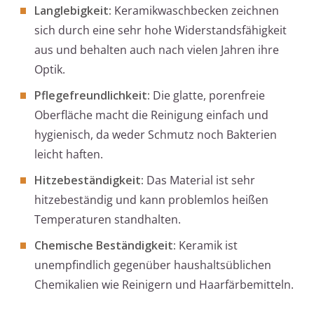
Langlebigkeit:
Keramikwaschbecken zeichnen
sich durch eine sehr hohe Widerstandsfähigkeit
aus und behalten auch nach vielen Jahren ihre
Optik.
Pflegefreundlichkeit:
Die glatte, porenfreie
Oberfläche macht die Reinigung einfach und
hygienisch, da weder Schmutz noch Bakterien
leicht haften.
Hitzebeständigkeit:
Das Material ist sehr
hitzebeständig und kann problemlos heißen
Temperaturen standhalten.
Chemische Beständigkeit:
Keramik ist
unempfindlich gegenüber haushaltsüblichen
Chemikalien wie Reinigern und Haarfärbemitteln.