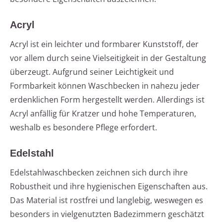
Acryl
Acryl ist ein leichter und formbarer Kunststoff, der
vor allem durch seine Vielseitigkeit in der Gestaltung
überzeugt. Aufgrund seiner Leichtigkeit und
Formbarkeit können Waschbecken in nahezu jeder
erdenklichen Form hergestellt werden. Allerdings ist
Acryl anfällig für Kratzer und hohe Temperaturen,
weshalb es besondere Pflege erfordert.
Edelstahl
Edelstahlwaschbecken zeichnen sich durch ihre
Robustheit und ihre hygienischen Eigenschaften aus.
Das Material ist rostfrei und langlebig, weswegen es
besonders in vielgenutzten Badezimmern geschätzt