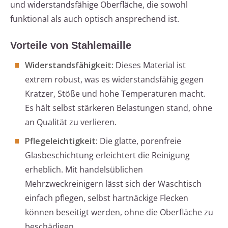
und widerstandsfähige Oberfläche, die sowohl
funktional als auch optisch ansprechend ist.
Vorteile von Stahlemaille
Widerstandsfähigkeit:
Dieses Material ist
extrem robust, was es widerstandsfähig gegen
Kratzer, Stöße und hohe Temperaturen macht.
Es hält selbst stärkeren Belastungen stand, ohne
an Qualität zu verlieren.
Pflegeleichtigkeit:
Die glatte, porenfreie
Glasbeschichtung erleichtert die Reinigung
erheblich. Mit handelsüblichen
Mehrzweckreinigern lässt sich der Waschtisch
einfach pflegen, selbst hartnäckige Flecken
können beseitigt werden, ohne die Oberfläche zu
beschädigen.