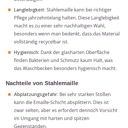
Langlebigkeit:
Stahlemaille kann bei richtiger
Pflege jahrzehntelang halten. Diese Langlebigkeit
macht es zu einer sehr nachhaltigen Wahl,
besonders wenn man bedenkt, dass das Material
vollständig recycelbar ist.
Hygienisch:
Dank der glasharten Oberfläche
finden Bakterien und Schmutz kaum Halt, was
das Waschbecken besonders hygienisch macht.
Nachteile von Stahlemaille
Abplatzungsgefahr:
Bei sehr starken Stößen
kann die Emaille-Schicht absplittern. Dies ist
zwar selten, aber es erfordert dennoch Vorsicht
im Umgang mit harten und spitzen
Gegenständen.