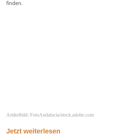
finden.
Artikelbild: FotoAndalucia/stock.adobe.com
Jetzt weiterlesen