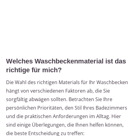
Welches Waschbeckenmaterial ist das
richtige für mich?
Die Wahl des richtigen Materials für Ihr Waschbecken
hängt von verschiedenen Faktoren ab, die Sie
sorgfältig abwägen sollten. Betrachten Sie Ihre
persönlichen Prioritäten, den Stil Ihres Badezimmers
und die praktischen Anforderungen im Alltag. Hier
sind einige Überlegungen, die Ihnen helfen können,
die beste Entscheidung zu treffen: