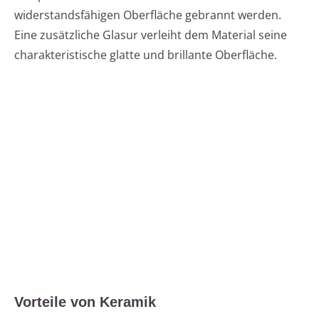
widerstandsfähigen Oberfläche gebrannt werden.
Eine zusätzliche Glasur verleiht dem Material seine
charakteristische glatte und brillante Oberfläche.
Vorteile von Keramik