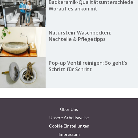
Badkeramik-Qualitätsunterschiede:
Worauf es ankommt
Naturstein-Waschbecken:
Nachteile & Pflegetipps
Pop-up Ventil reinigen: So geht’s
Schritt für Schritt
Über Uns
Unsere Arbeitsweise
Cookie Einstellungen
Impressum