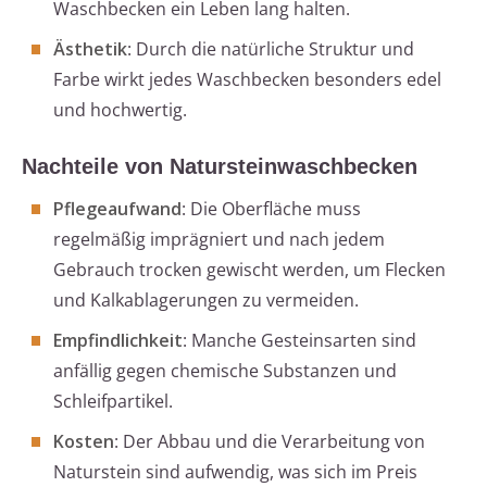
Waschbecken ein Leben lang halten.
Ästhetik
: Durch die natürliche Struktur und
Farbe wirkt jedes Waschbecken besonders edel
und hochwertig.
Nachteile von Natursteinwaschbecken
Pflegeaufwand
: Die Oberfläche muss
regelmäßig imprägniert und nach jedem
Gebrauch trocken gewischt werden, um Flecken
und Kalkablagerungen zu vermeiden.
Empfindlichkeit
: Manche Gesteinsarten sind
anfällig gegen chemische Substanzen und
Schleifpartikel.
Kosten
: Der Abbau und die Verarbeitung von
Naturstein sind aufwendig, was sich im Preis