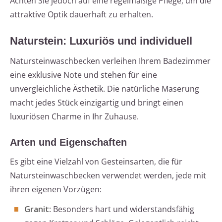
Achten Sie jedoch auf eine regelmäßige Pflege, um die
attraktive Optik dauerhaft zu erhalten.
Naturstein: Luxuriös und individuell
Natursteinwaschbecken verleihen Ihrem Badezimmer
eine exklusive Note und stehen für eine
unvergleichliche Ästhetik. Die natürliche Maserung
macht jedes Stück einzigartig und bringt einen
luxuriösen Charme in Ihr Zuhause.
Arten und Eigenschaften
Es gibt eine Vielzahl von Gesteinsarten, die für
Natursteinwaschbecken verwendet werden, jede mit
ihren eigenen Vorzügen:
Granit
: Besonders hart und widerstandsfähig