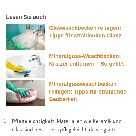
Lesen Sie auch
Glaswaschbecken reinigen:
Tipps für strahlenden Glanz
Mineralguss-Waschbecken:
Kratzer entfernen – So geht’s
Mineralgusswaschbecken
reinigen: Tipps für strahlende
Sauberkeit
Pflegeleichtigkeit
: Materialien wie Keramik und
Glas sind besonders pflegeleicht, da sie glatte,