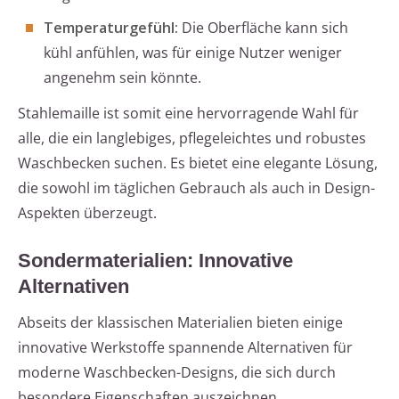
Temperaturgefühl:
Die Oberfläche kann sich
kühl anfühlen, was für einige Nutzer weniger
angenehm sein könnte.
Stahlemaille ist somit eine hervorragende Wahl für
alle, die ein langlebiges, pflegeleichtes und robustes
Waschbecken suchen. Es bietet eine elegante Lösung,
die sowohl im täglichen Gebrauch als auch in Design-
Aspekten überzeugt.
Sondermaterialien: Innovative
Alternativen
Abseits der klassischen Materialien bieten einige
innovative Werkstoffe spannende Alternativen für
moderne Waschbecken-Designs, die sich durch
besondere Eigenschaften auszeichnen.