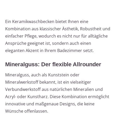
Ein Keramikwaschbecken bietet Ihnen eine
Kombination aus klassischer Ästhetik, Robustheit und
einfacher Pflege, wodurch es nicht nur für alltägliche
Ansprüche geeignet ist, sondern auch einen
eleganten Akzent in Ihrem Badezimmer setzt.
Mineralguss: Der flexible Allrounder
Mineralguss, auch als Kunststein oder
Mineralwerkstoff bekannt, ist ein vielseitiger
Verbundwerkstoff aus natürlichen Mineralien und
Acryl- oder Kunstharz. Diese Kombination ermöglicht
innovative und maßgenaue Designs, die keine
Wünsche offenlassen.