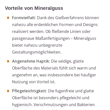
Vorteile von Mineralguss
Formvielfalt
: Dank des Gießverfahrens können
nahezu alle erdenklichen Formen und Designs
realisiert werden. Ob fließende Linien oder
passgenaue Maßanfertigungen – Mineralguss
bietet nahezu unbegrenzte
Gestaltungsmöglichkeiten.
Angenehme Haptik
: Die seidige, glatte
Oberfläche des Materials fühlt sich warm und
angenehm an, was insbesondere bei häufiger
Nutzung von Vorteil ist.
Pflegeleichtigkeit
: Die fugenfreie und glatte
Oberfläche ist besonders pflegeleicht und
hygienisch. Verschmutzungen und Bakterien