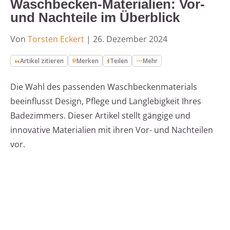
Waschbecken-Materialien: Vor-
und Nachteile im Überblick
Von
Torsten Eckert
|
26. Dezember 2024
Artikel zitieren
Merken
Teilen
Mehr
Die Wahl des passenden Waschbeckenmaterials
beeinflusst Design, Pflege und Langlebigkeit Ihres
Badezimmers. Dieser Artikel stellt gängige und
innovative Materialien mit ihren Vor- und Nachteilen
vor.