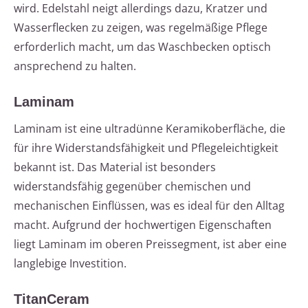
wird. Edelstahl neigt allerdings dazu, Kratzer und
Wasserflecken zu zeigen, was regelmäßige Pflege
erforderlich macht, um das Waschbecken optisch
ansprechend zu halten.
Laminam
Laminam ist eine ultradünne Keramikoberfläche, die
für ihre Widerstandsfähigkeit und Pflegeleichtigkeit
bekannt ist. Das Material ist besonders
widerstandsfähig gegenüber chemischen und
mechanischen Einflüssen, was es ideal für den Alltag
macht. Aufgrund der hochwertigen Eigenschaften
liegt Laminam im oberen Preissegment, ist aber eine
langlebige Investition.
TitanCeram