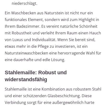
niederschlägt.
Ein Waschbecken aus Naturstein ist nicht nur ein
funktionales Element, sondern wird zum Highlight in
Ihrem Badezimmer. Es vereint natürliche Schönheit
mit Robustheit und verleiht Ihrem Raum einen Hauch
von Luxus und Individualität. Wenn Sie bereit sind,
etwas mehr in die Pflege zu investieren, ist ein
Natursteinwaschbecken eine hervorragende Wahl für
eine dauerhafte und edle Lösung.
Stahlemaille: Robust und
widerstandsfähig
Stahlemaille ist eine Kombination aus robustem Stahl
und einer schützenden Glasbeschichtung. Diese
Verbindung sorgt für eine außergewöhnlich harte