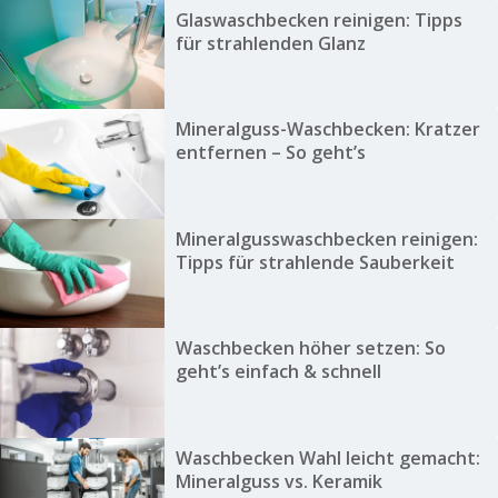
Glaswaschbecken reinigen: Tipps
für strahlenden Glanz
Mineralguss-Waschbecken: Kratzer
entfernen – So geht’s
Mineralgusswaschbecken reinigen:
Tipps für strahlende Sauberkeit
Waschbecken höher setzen: So
geht’s einfach & schnell
Waschbecken Wahl leicht gemacht:
Mineralguss vs. Keramik