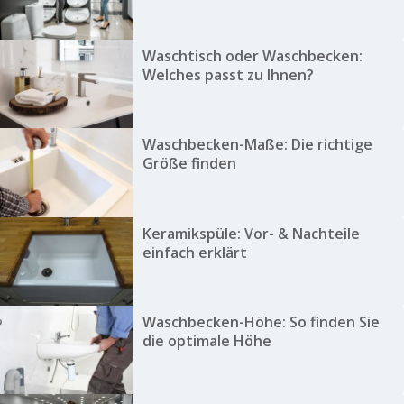
Waschtisch oder Waschbecken:
Welches passt zu Ihnen?
Waschbecken-Maße: Die richtige
Größe finden
Keramikspüle: Vor- & Nachteile
einfach erklärt
Waschbecken-Höhe: So finden Sie
die optimale Höhe