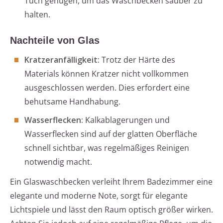
Tuch genügen, um das Waschbecken sauber zu
halten.
Nachteile von Glas
Kratzeranfälligkeit:
Trotz der Härte des
Materials können Kratzer nicht vollkommen
ausgeschlossen werden. Dies erfordert eine
behutsame Handhabung.
Wasserflecken:
Kalkablagerungen und
Wasserflecken sind auf der glatten Oberfläche
schnell sichtbar, was regelmäßiges Reinigen
notwendig macht.
Ein Glaswaschbecken verleiht Ihrem Badezimmer eine
elegante und moderne Note, sorgt für elegante
Lichtspiele und lässt den Raum optisch größer wirken.