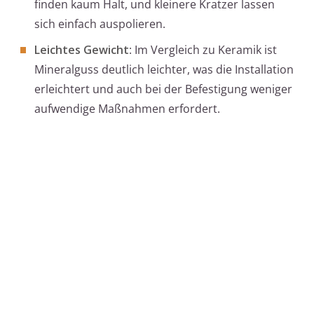
finden kaum Halt, und kleinere Kratzer lassen
sich einfach auspolieren.
Leichtes Gewicht
: Im Vergleich zu Keramik ist
Mineralguss deutlich leichter, was die Installation
erleichtert und auch bei der Befestigung weniger
aufwendige Maßnahmen erfordert.