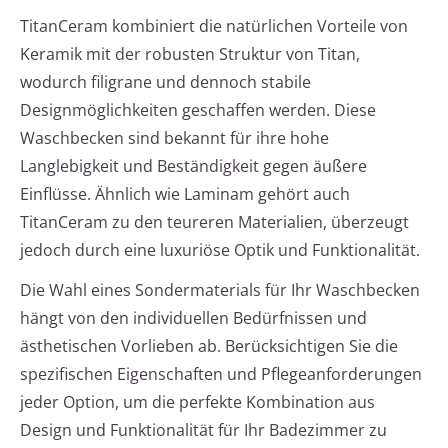
TitanCeram kombiniert die natürlichen Vorteile von
Keramik mit der robusten Struktur von Titan,
wodurch filigrane und dennoch stabile
Designmöglichkeiten geschaffen werden. Diese
Waschbecken sind bekannt für ihre hohe
Langlebigkeit und Beständigkeit gegen äußere
Einflüsse. Ähnlich wie Laminam gehört auch
TitanCeram zu den teureren Materialien, überzeugt
jedoch durch eine luxuriöse Optik und Funktionalität.
Die Wahl eines Sondermaterials für Ihr Waschbecken
hängt von den individuellen Bedürfnissen und
ästhetischen Vorlieben ab. Berücksichtigen Sie die
spezifischen Eigenschaften und Pflegeanforderungen
jeder Option, um die perfekte Kombination aus
Design und Funktionalität für Ihr Badezimmer zu