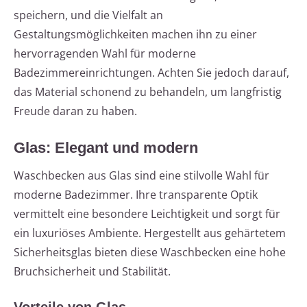
speichern, und die Vielfalt an
Gestaltungsmöglichkeiten machen ihn zu einer
hervorragenden Wahl für moderne
Badezimmereinrichtungen. Achten Sie jedoch darauf,
das Material schonend zu behandeln, um langfristig
Freude daran zu haben.
Glas: Elegant und modern
Waschbecken aus Glas sind eine stilvolle Wahl für
moderne Badezimmer. Ihre transparente Optik
vermittelt eine besondere Leichtigkeit und sorgt für
ein luxuriöses Ambiente. Hergestellt aus gehärtetem
Sicherheitsglas bieten diese Waschbecken eine hohe
Bruchsicherheit und Stabilität.