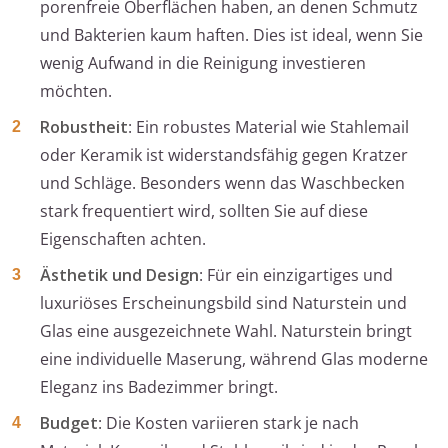
porenfreie Oberflächen haben, an denen Schmutz
und Bakterien kaum haften. Dies ist ideal, wenn Sie
wenig Aufwand in die Reinigung investieren
möchten.
Robustheit
: Ein robustes Material wie Stahlemail
oder Keramik ist widerstandsfähig gegen Kratzer
und Schläge. Besonders wenn das Waschbecken
stark frequentiert wird, sollten Sie auf diese
Eigenschaften achten.
Ästhetik und Design
: Für ein einzigartiges und
luxuriöses Erscheinungsbild sind Naturstein und
Glas eine ausgezeichnete Wahl. Naturstein bringt
eine individuelle Maserung, während Glas moderne
Eleganz ins Badezimmer bringt.
Budget
: Die Kosten variieren stark je nach