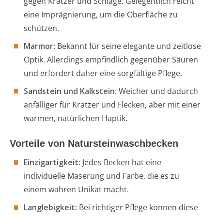
gegen Kratzer und Schläge. Gelegentlich reicht
eine Imprägnierung, um die Oberfläche zu
schützen.
Marmor
: Bekannt für seine elegante und zeitlose
Optik. Allerdings empfindlich gegenüber Säuren
und erfordert daher eine sorgfältige Pflege.
Sandstein und Kalkstein
: Weicher und dadurch
anfälliger für Kratzer und Flecken, aber mit einer
warmen, natürlichen Haptik.
Vorteile von Natursteinwaschbecken
Einzigartigkeit
: Jedes Becken hat eine
individuelle Maserung und Farbe, die es zu
einem wahren Unikat macht.
Langlebigkeit
: Bei richtiger Pflege können diese