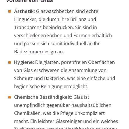
Vorteile von Glas
Ästhetik:
Glaswaschbecken sind echte
Hingucker, die durch ihre Brillanz und
Transparenz beeindrucken. Sie sind in
verschiedenen Farben und Formen erhältlich
und passen sich somit individuell an Ihr
Badezimmerdesign an.
Hygiene:
Die glatten, porenfreien Oberflächen
von Glas erschweren die Ansammlung von
Schmutz und Bakterien, was eine einfache und
hygienische Reinigung ermöglicht.
Chemische Beständigkeit:
Glas ist
unempfindlich gegenüber haushaltsüblichen
Chemikalien, was die Pflege unkompliziert
macht. Ein leichter Glasreiniger und ein weiches