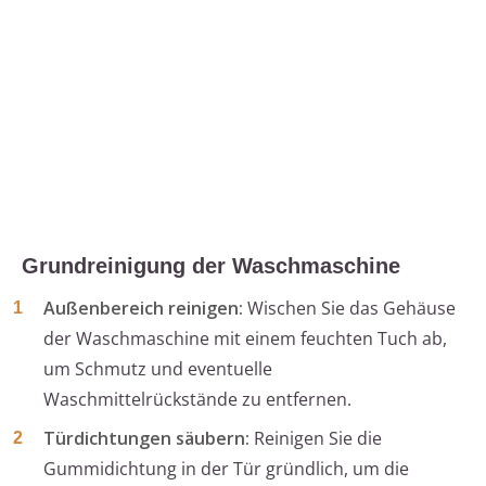
Grundreinigung der Waschmaschine
Außenbereich reinigen:
Wischen Sie das Gehäuse
der Waschmaschine mit einem feuchten Tuch ab,
um Schmutz und eventuelle
Waschmittelrückstände zu entfernen.
Türdichtungen säubern:
Reinigen Sie die
Gummidichtung in der Tür gründlich, um die