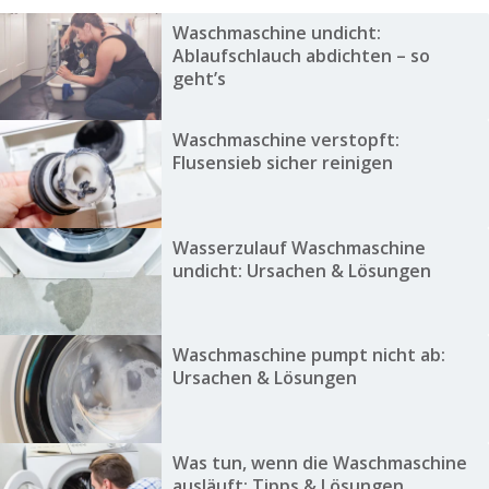
Waschmaschine undicht:
Ablaufschlauch abdichten – so
geht’s
Waschmaschine verstopft:
Flusensieb sicher reinigen
Wasserzulauf Waschmaschine
undicht: Ursachen & Lösungen
Waschmaschine pumpt nicht ab:
Ursachen & Lösungen
Was tun, wenn die Waschmaschine
ausläuft: Tipps & Lösungen