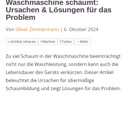
Waschmaschine schäumt:
Ursachen & Lösungen für das
Problem
Von
Oliver Zimmermann
|
6. Oktober 2024
Artikel zitieren
Merken
Teilen
Mehr
Zu viel Schaum in der Waschmaschine beeinträchtigt
nicht nur die Waschleistung, sondern kann auch die
Lebensdauer des Geräts verkürzen. Dieser Artikel
beleuchtet die Ursachen für übermäßige
Schaumbildung und zeigt Lösungen für das Problem.