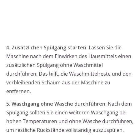
4.
Zusätzlichen Spülgang starten:
Lassen Sie die
Maschine nach dem Einwirken des Hausmittels einen
zusätzlichen Spülgang ohne Waschmittel
durchführen. Das hilft, die Waschmittelreste und den
verbleibenden Schaum aus der Maschine zu
entfernen.
5.
Waschgang ohne Wäsche durchführen:
Nach dem
Spülgang sollten Sie einen weiteren Waschgang bei
hohen Temperaturen und ohne Wäsche durchführen,
um restliche Rückstände vollständig auszuspülen.