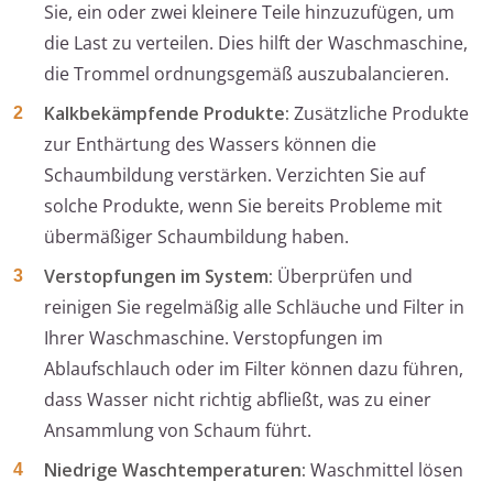
Sie, ein oder zwei kleinere Teile hinzuzufügen, um
die Last zu verteilen. Dies hilft der Waschmaschine,
die Trommel ordnungsgemäß auszubalancieren.
Kalkbekämpfende Produkte:
Zusätzliche Produkte
zur Enthärtung des Wassers können die
Schaumbildung verstärken. Verzichten Sie auf
solche Produkte, wenn Sie bereits Probleme mit
übermäßiger Schaumbildung haben.
Verstopfungen im System:
Überprüfen und
reinigen Sie regelmäßig alle Schläuche und Filter in
Ihrer Waschmaschine. Verstopfungen im
Ablaufschlauch oder im Filter können dazu führen,
dass Wasser nicht richtig abfließt, was zu einer
Ansammlung von Schaum führt.
Niedrige Waschtemperaturen:
Waschmittel lösen