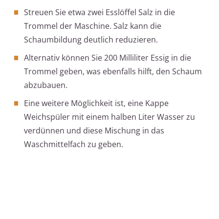
Streuen Sie etwa zwei Esslöffel Salz in die
Trommel der Maschine. Salz kann die
Schaumbildung deutlich reduzieren.
Alternativ können Sie 200 Milliliter Essig in die
Trommel geben, was ebenfalls hilft, den Schaum
abzubauen.
Eine weitere Möglichkeit ist, eine Kappe
Weichspüler mit einem halben Liter Wasser zu
verdünnen und diese Mischung in das
Waschmittelfach zu geben.