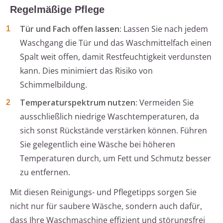
Regelmäßige Pflege
Tür und Fach offen lassen:
Lassen Sie nach jedem
Waschgang die Tür und das Waschmittelfach einen
Spalt weit offen, damit Restfeuchtigkeit verdunsten
kann. Dies minimiert das Risiko von
Schimmelbildung.
Temperaturspektrum nutzen:
Vermeiden Sie
ausschließlich niedrige Waschtemperaturen, da
sich sonst Rückstände verstärken können. Führen
Sie gelegentlich eine Wäsche bei höheren
Temperaturen durch, um Fett und Schmutz besser
zu entfernen.
Mit diesen Reinigungs- und Pflegetipps sorgen Sie
nicht nur für saubere Wäsche, sondern auch dafür,
dass Ihre Waschmaschine effizient und störungsfrei