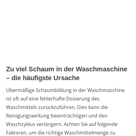
Zu viel Schaum in der Waschmaschine
– die häufigste Ursache
Übermäßige Schaumbildung in der Waschmaschine
ist oft auf eine fehlerhafte Dosierung des
Waschmittels zurückzuführen. Dies kann die
Reinigungswirkung beeinträchtigen und den
Waschzyklus verlängern. Achten Sie auf folgende
Faktoren, um die richtige Waschmittelmenge zu