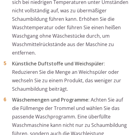
sich bei niedrigen Temperaturen unter Umständen
nicht vollständig auf, was zu übermäßiger
Schaumbildung führen kann. Erhöhen Sie die
Waschtemperatur oder führen Sie einen heißen
Waschgang ohne Wäschestücke durch, um
Waschmittelrückstände aus der Maschine zu
entfernen.
Künstliche Duftstoffe und Weichspüler:
Reduzieren Sie die Menge an Weichspüler oder
wechseln Sie zu einem Produkt, das weniger zur
Schaumbildung beiträgt.
Wäschemengen und Programme:
Achten Sie auf
die Füllmenge der Trommel und wählen Sie das
passende Waschprogramm. Eine überfüllte
Waschmaschine kann nicht nur zu Schaumbildung
führen, sondern auch die Waschleistung