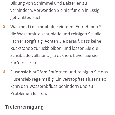
Bildung von Schimmel und Bakterien zu
verhindern. Verwenden Sie hierfür ein in Essig
getränktes Tuch.
Waschmittelschublade reinigen:
Entnehmen Sie
die Waschmittelschublade und reinigen Sie alle
Fächer sorgfältig. Achten Sie darauf, dass keine
Rückstände zurückbleiben, und lassen Sie die
Schublade vollständig trocknen, bevor Sie sie
zurücksetzen.
Flusensieb prüfen:
Entfernen und reinigen Sie das
Flusensieb regelmäßig. Ein verstopftes Flusensieb
kann den Wasserabfluss behindern und zu
Problemen führen.
Tiefenreinigung