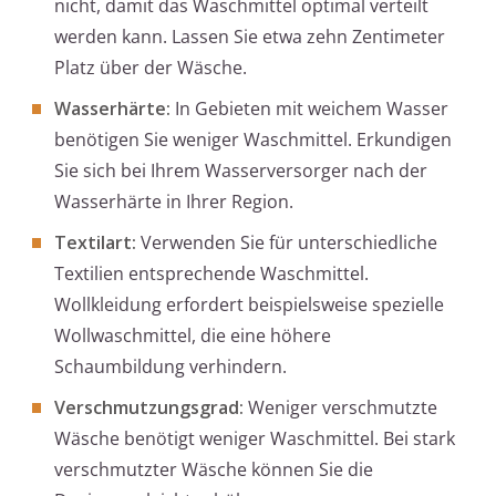
nicht, damit das Waschmittel optimal verteilt
werden kann. Lassen Sie etwa zehn Zentimeter
Platz über der Wäsche.
Wasserhärte:
In Gebieten mit weichem Wasser
benötigen Sie weniger Waschmittel. Erkundigen
Sie sich bei Ihrem Wasserversorger nach der
Wasserhärte in Ihrer Region.
Textilart:
Verwenden Sie für unterschiedliche
Textilien entsprechende Waschmittel.
Wollkleidung erfordert beispielsweise spezielle
Wollwaschmittel, die eine höhere
Schaumbildung verhindern.
Verschmutzungsgrad:
Weniger verschmutzte
Wäsche benötigt weniger Waschmittel. Bei stark
verschmutzter Wäsche können Sie die