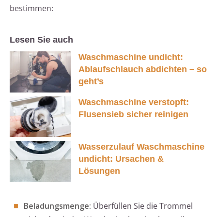
bestimmen:
Lesen Sie auch
Waschmaschine undicht:
Ablaufschlauch abdichten – so
geht’s
Waschmaschine verstopft:
Flusensieb sicher reinigen
Wasserzulauf Waschmaschine
undicht: Ursachen &
Lösungen
Beladungsmenge:
Überfüllen Sie die Trommel