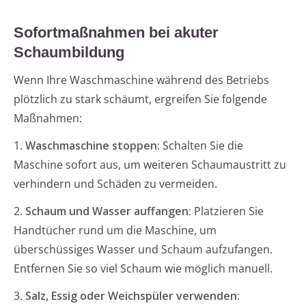
Sofortmaßnahmen bei akuter
Schaumbildung
Wenn Ihre Waschmaschine während des Betriebs
plötzlich zu stark schäumt, ergreifen Sie folgende
Maßnahmen:
1.
Waschmaschine stoppen:
Schalten Sie die
Maschine sofort aus, um weiteren Schaumaustritt zu
verhindern und Schäden zu vermeiden.
2.
Schaum und Wasser auffangen:
Platzieren Sie
Handtücher rund um die Maschine, um
überschüssiges Wasser und Schaum aufzufangen.
Entfernen Sie so viel Schaum wie möglich manuell.
3.
Salz, Essig oder Weichspüler verwenden: