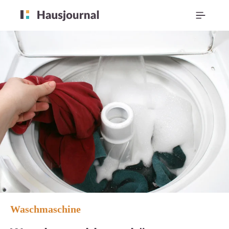
Waschmaschine