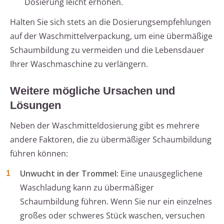
Dosierung leicht erhöhen.
Halten Sie sich stets an die Dosierungsempfehlungen
auf der Waschmittelverpackung, um eine übermäßige
Schaumbildung zu vermeiden und die Lebensdauer
Ihrer Waschmaschine zu verlängern.
Weitere mögliche Ursachen und
Lösungen
Neben der Waschmitteldosierung gibt es mehrere
andere Faktoren, die zu übermäßiger Schaumbildung
führen können:
Unwucht in der Trommel:
Eine unausgeglichene
Waschladung kann zu übermäßiger
Schaumbildung führen. Wenn Sie nur ein einzelnes
großes oder schweres Stück waschen, versuchen