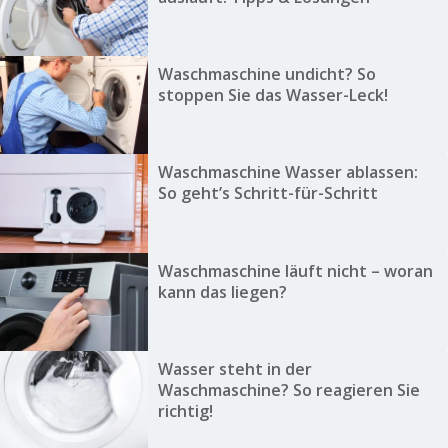
Waschmaschine undicht? So
stoppen Sie das Wasser-Leck!
Waschmaschine Wasser ablassen:
So geht’s Schritt-für-Schritt
Waschmaschine läuft nicht – woran
kann das liegen?
Wasser steht in der
Waschmaschine? So reagieren Sie
richtig!