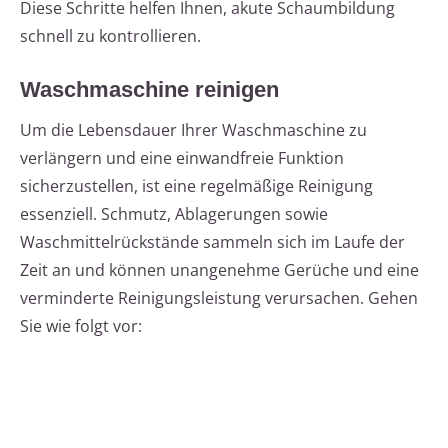
Diese Schritte helfen Ihnen, akute Schaumbildung
schnell zu kontrollieren.
Waschmaschine reinigen
Um die Lebensdauer Ihrer Waschmaschine zu
verlängern und eine einwandfreie Funktion
sicherzustellen, ist eine regelmäßige Reinigung
essenziell. Schmutz, Ablagerungen sowie
Waschmittelrückstände sammeln sich im Laufe der
Zeit an und können unangenehme Gerüche und eine
verminderte Reinigungsleistung verursachen. Gehen
Sie wie folgt vor: