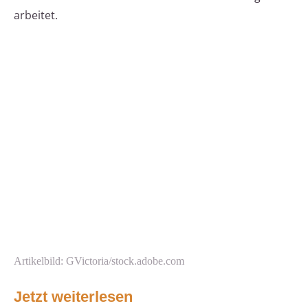
arbeitet.
Artikelbild: GVictoria/stock.adobe.com
Jetzt weiterlesen