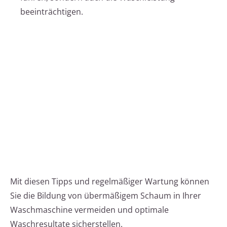
beeinträchtigen.
Mit diesen Tipps und regelmäßiger Wartung können
Sie die Bildung von übermäßigem Schaum in Ihrer
Waschmaschine vermeiden und optimale
Waschresultate sicherstellen.