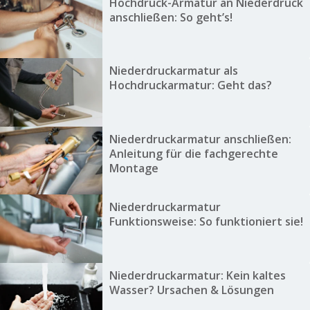
Hochdruck-Armatur an Niederdruck
anschließen: So geht’s!
Niederdruckarmatur als
Hochdruckarmatur: Geht das?
Niederdruckarmatur anschließen:
Anleitung für die fachgerechte
Montage
Niederdruckarmatur
Funktionsweise: So funktioniert sie!
Niederdruckarmatur: Kein kaltes
Wasser? Ursachen & Lösungen