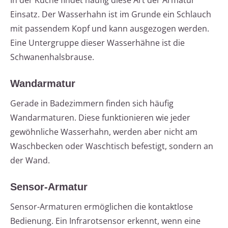
In der Küche findet häufig diese Art der Armatur
Einsatz. Der Wasserhahn ist im Grunde ein Schlauch
mit passendem Kopf und kann ausgezogen werden.
Eine Untergruppe dieser Wasserhähne ist die
Schwanenhalsbrause.
Wandarmatur
Gerade in Badezimmern finden sich häufig
Wandarmaturen. Diese funktionieren wie jeder
gewöhnliche Wasserhahn, werden aber nicht am
Waschbecken oder Waschtisch befestigt, sondern an
der Wand.
Sensor-Armatur
Sensor-Armaturen ermöglichen die kontaktlose
Bedienung. Ein Infrarotsensor erkennt, wenn eine