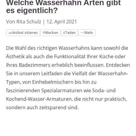
Welche Wasserhahn Arten gibt
es eigentlich?
Von Rita Schulz
|
12. April 2021
Artikel zitieren
Merken
Teilen
Mehr
Die Wahl des richtigen Wasserhahns kann sowohl die
Ästhetik als auch die Funktionalität Ihrer Küche oder
Ihres Badezimmers erheblich beeinflussen. Entdecken
Sie in unserem Leitfaden die Vielfalt der Wasserhahn-
Typen, von Einhebelmischern bis hin zu
faszinierenden Spezialarmaturen wie Soda- und
Kochend-Wasser-Armaturen, die nicht nur praktisch,
sondern auch zeitsparend sind.