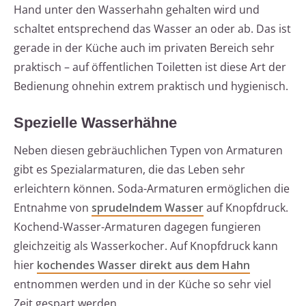
Hand unter den Wasserhahn gehalten wird und
schaltet entsprechend das Wasser an oder ab. Das ist
gerade in der Küche auch im privaten Bereich sehr
praktisch – auf öffentlichen Toiletten ist diese Art der
Bedienung ohnehin extrem praktisch und hygienisch.
Spezielle Wasserhähne
Neben diesen gebräuchlichen Typen von Armaturen
gibt es Spezialarmaturen, die das Leben sehr
erleichtern können. Soda-Armaturen ermöglichen die
Entnahme von
sprudelndem Wasser
auf Knopfdruck.
Kochend-Wasser-Armaturen dagegen fungieren
gleichzeitig als Wasserkocher. Auf Knopfdruck kann
hier
kochendes Wasser direkt aus dem Hahn
entnommen werden und in der Küche so sehr viel
Zeit gespart werden.