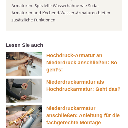
Armaturen. Spezielle Wasserhähne wie Soda-
Armaturen und Kochend-Wasser-Armaturen bieten
zusätzliche Funktionen.
Lesen Sie auch
Hochdruck-Armatur an
Niederdruck anschließen: So
geht’s!
Niederdruckarmatur als
Hochdruckarmatur: Geht das?
Niederdruckarmatur
anschließen: Anleitung für die
fachgerechte Montage