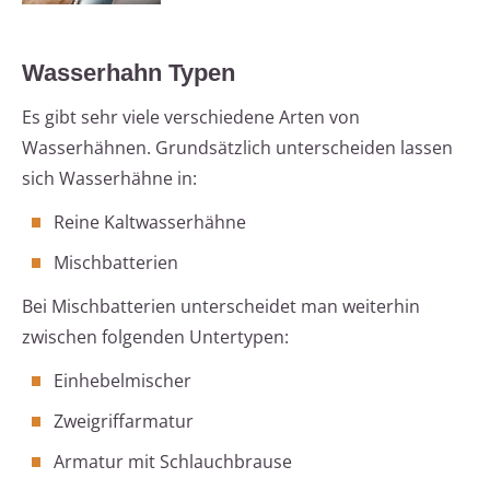
Wasserhahn Typen
Es gibt sehr viele verschiedene Arten von
Wasserhähnen. Grundsätzlich unterscheiden lassen
sich Wasserhähne in:
Reine Kaltwasserhähne
Mischbatterien
Bei Mischbatterien unterscheidet man weiterhin
zwischen folgenden Untertypen:
Einhebelmischer
Zweigriffarmatur
Armatur mit Schlauchbrause