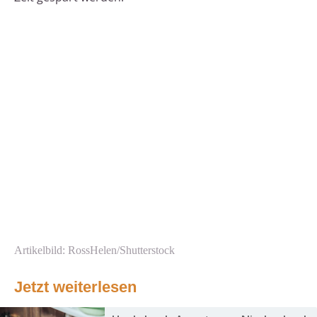
Artikelbild: RossHelen/Shutterstock
Jetzt weiterlesen