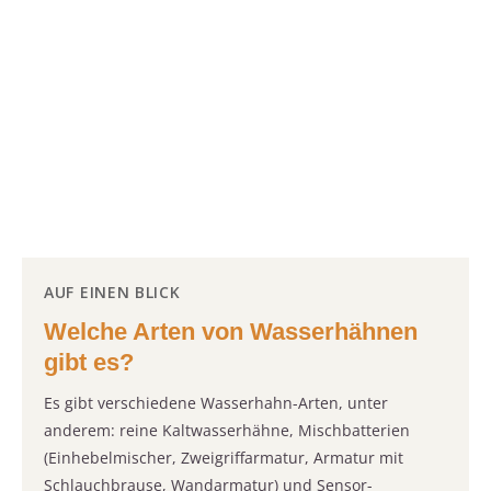
AUF EINEN BLICK
Welche Arten von Wasserhähnen
gibt es?
Es gibt verschiedene Wasserhahn-Arten, unter
anderem: reine Kaltwasserhähne, Mischbatterien
(Einhebelmischer, Zweigriffarmatur, Armatur mit
Schlauchbrause, Wandarmatur) und Sensor-