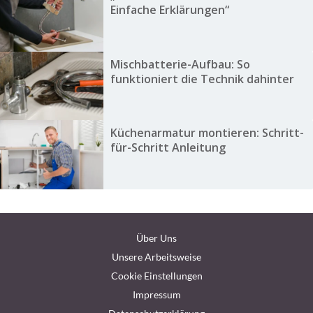
Einfache Erklärungen“
Mischbatterie-Aufbau: So
funktioniert die Technik dahinter
Küchenarmatur montieren: Schritt-
für-Schritt Anleitung
Über Uns
Unsere Arbeitsweise
Cookie Einstellungen
Impressum