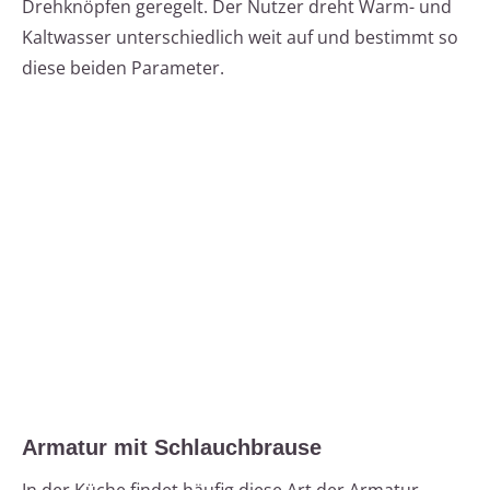
Drehknöpfen geregelt. Der Nutzer dreht Warm- und
Kaltwasser unterschiedlich weit auf und bestimmt so
diese beiden Parameter.
Armatur mit Schlauchbrause