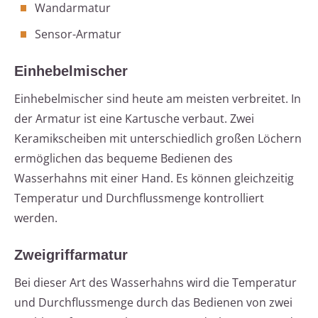
Wandarmatur
Sensor-Armatur
Einhebelmischer
Einhebelmischer sind heute am meisten verbreitet. In
der Armatur ist eine Kartusche verbaut. Zwei
Keramikscheiben mit unterschiedlich großen Löchern
ermöglichen das bequeme Bedienen des
Wasserhahns mit einer Hand. Es können gleichzeitig
Temperatur und Durchflussmenge kontrolliert
werden.
Zweigriffarmatur
Bei dieser Art des Wasserhahns wird die Temperatur
und Durchflussmenge durch das Bedienen von zwei