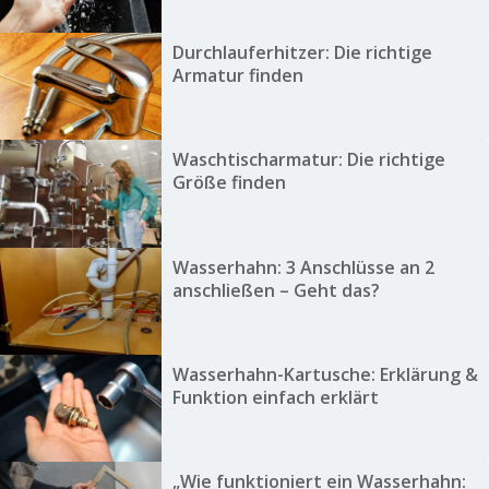
Durchlauferhitzer: Die richtige
Armatur finden
Waschtischarmatur: Die richtige
Größe finden
Wasserhahn: 3 Anschlüsse an 2
anschließen – Geht das?
Wasserhahn-Kartusche: Erklärung &
Funktion einfach erklärt
„Wie funktioniert ein Wasserhahn: