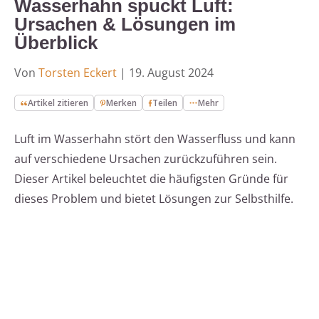
Wasserhahn spuckt Luft:
Ursachen & Lösungen im
Überblick
Von
Torsten Eckert
|
19. August 2024
Artikel zitieren
Merken
Teilen
Mehr
Luft im Wasserhahn stört den Wasserfluss und kann
auf verschiedene Ursachen zurückzuführen sein.
Dieser Artikel beleuchtet die häufigsten Gründe für
dieses Problem und bietet Lösungen zur Selbsthilfe.