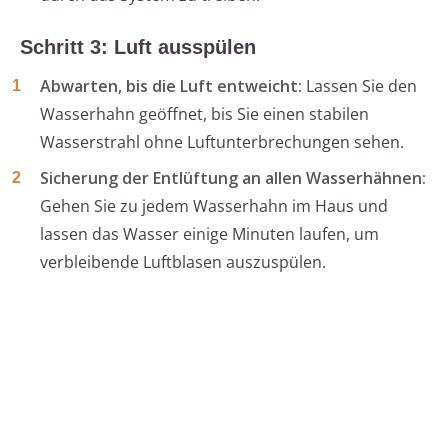
Schritt 3: Luft ausspülen
Abwarten, bis die Luft entweicht:
Lassen Sie den
Wasserhahn geöffnet, bis Sie einen stabilen
Wasserstrahl ohne Luftunterbrechungen sehen.
Sicherung der Entlüftung an allen Wasserhähnen:
Gehen Sie zu jedem Wasserhahn im Haus und
lassen das Wasser einige Minuten laufen, um
verbleibende Luftblasen auszuspülen.