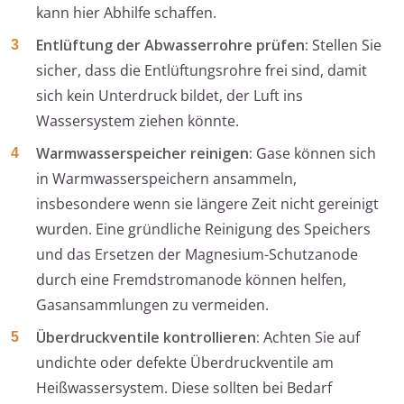
kann hier Abhilfe schaffen.
Entlüftung der Abwasserrohre prüfen:
Stellen Sie
sicher, dass die Entlüftungsrohre frei sind, damit
sich kein Unterdruck bildet, der Luft ins
Wassersystem ziehen könnte.
Warmwasserspeicher reinigen:
Gase können sich
in Warmwasserspeichern ansammeln,
insbesondere wenn sie längere Zeit nicht gereinigt
wurden. Eine gründliche Reinigung des Speichers
und das Ersetzen der Magnesium-Schutzanode
durch eine Fremdstromanode können helfen,
Gasansammlungen zu vermeiden.
Überdruckventile kontrollieren:
Achten Sie auf
undichte oder defekte Überdruckventile am
Heißwassersystem. Diese sollten bei Bedarf