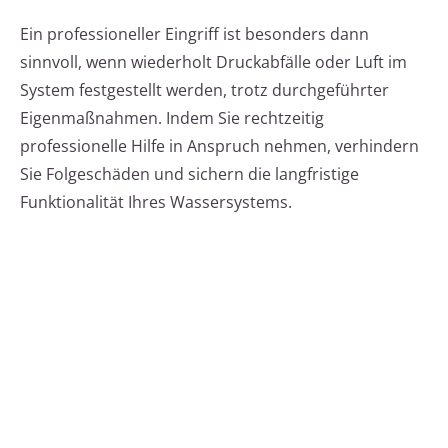
Ein professioneller Eingriff ist besonders dann
sinnvoll, wenn wiederholt Druckabfälle oder Luft im
System festgestellt werden, trotz durchgeführter
Eigenmaßnahmen. Indem Sie rechtzeitig
professionelle Hilfe in Anspruch nehmen, verhindern
Sie Folgeschäden und sichern die langfristige
Funktionalität Ihres Wassersystems.