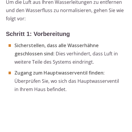
Um die Luft aus Ihren Wasserleitungen zu entfernen
und den Wasserfluss zu normalisieren, gehen Sie wie
folgt vor:
Schritt 1: Vorbereitung
Sicherstellen, dass alle Wasserhähne
geschlossen sind:
Dies verhindert, dass Luft in
weitere Teile des Systems eindringt.
Zugang zum Hauptwasserventil finden:
Überprüfen Sie, wo sich das Hauptwasserventil
in Ihrem Haus befindet.