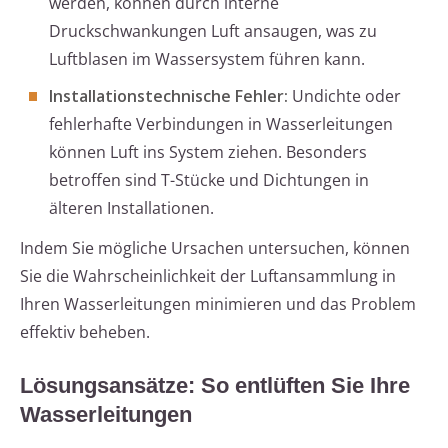
werden, können durch interne
Druckschwankungen Luft ansaugen, was zu
Luftblasen im Wassersystem führen kann.
Installationstechnische Fehler:
Undichte oder
fehlerhafte Verbindungen in Wasserleitungen
können Luft ins System ziehen. Besonders
betroffen sind T-Stücke und Dichtungen in
älteren Installationen.
Indem Sie mögliche Ursachen untersuchen, können
Sie die Wahrscheinlichkeit der Luftansammlung in
Ihren Wasserleitungen minimieren und das Problem
effektiv beheben.
Lösungsansätze: So entlüften Sie Ihre
Wasserleitungen