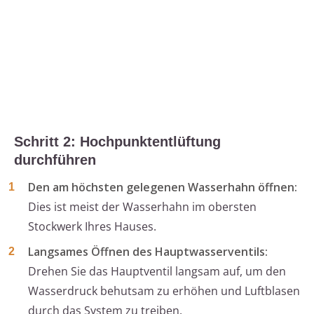
Schritt 2: Hochpunktentlüftung
durchführen
Den am höchsten gelegenen Wasserhahn öffnen:
Dies ist meist der Wasserhahn im obersten
Stockwerk Ihres Hauses.
Langsames Öffnen des Hauptwasserventils:
Drehen Sie das Hauptventil langsam auf, um den
Wasserdruck behutsam zu erhöhen und Luftblasen
durch das System zu treiben.