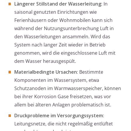
Längerer Stillstand der Wasserleitung:
In
saisonal genutzten Einrichtungen wie
Ferienhäusern oder Wohnmobilen kann sich
während der Nutzungsunterbrechung Luft in
den Wasserleitungen ansammeln. Wird das
System nach langer Zeit wieder in Betrieb
genommen, wird die eingeschlossene Luft mit
dem Wasser herausgespült.
Materialbedingte Ursachen:
Bestimmte
Komponenten im Wassersystem, etwa
Schutzanoden im Warmwasserspeicher, können
bei ihrer Korrosion Gase freisetzen, was vor
allem bei älteren Anlagen problematisch ist.
Druckprobleme im Versorgungssystem:
Leitungsnetze, die nicht regelmäßig entlüftet