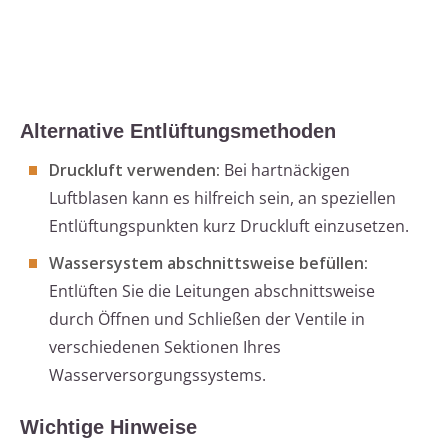
Alternative Entlüftungsmethoden
Druckluft verwenden:
Bei hartnäckigen
Luftblasen kann es hilfreich sein, an speziellen
Entlüftungspunkten kurz Druckluft einzusetzen.
Wassersystem abschnittsweise befüllen:
Entlüften Sie die Leitungen abschnittsweise
durch Öffnen und Schließen der Ventile in
verschiedenen Sektionen Ihres
Wasserversorgungssystems.
Wichtige Hinweise