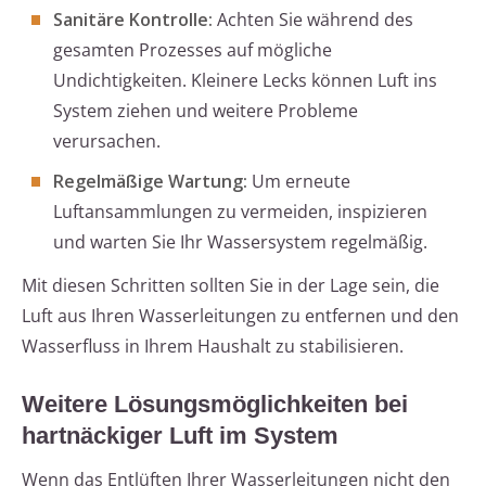
Sanitäre Kontrolle:
Achten Sie während des
gesamten Prozesses auf mögliche
Undichtigkeiten. Kleinere Lecks können Luft ins
System ziehen und weitere Probleme
verursachen.
Regelmäßige Wartung:
Um erneute
Luftansammlungen zu vermeiden, inspizieren
und warten Sie Ihr Wassersystem regelmäßig.
Mit diesen Schritten sollten Sie in der Lage sein, die
Luft aus Ihren Wasserleitungen zu entfernen und den
Wasserfluss in Ihrem Haushalt zu stabilisieren.
Weitere Lösungsmöglichkeiten bei
hartnäckiger Luft im System
Wenn das Entlüften Ihrer Wasserleitungen nicht den