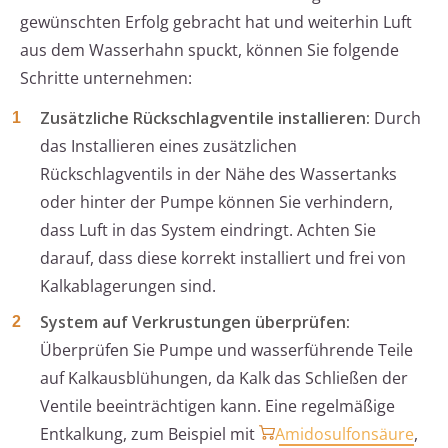
gewünschten Erfolg gebracht hat und weiterhin Luft
aus dem Wasserhahn spuckt, können Sie folgende
Schritte unternehmen:
Zusätzliche Rückschlagventile installieren:
Durch
das Installieren eines zusätzlichen
Rückschlagventils in der Nähe des Wassertanks
oder hinter der Pumpe können Sie verhindern,
dass Luft in das System eindringt. Achten Sie
darauf, dass diese korrekt installiert und frei von
Kalkablagerungen sind.
System auf Verkrustungen überprüfen:
Überprüfen Sie Pumpe und wasserführende Teile
auf Kalkausblühungen, da Kalk das Schließen der
Ventile beeinträchtigen kann. Eine regelmäßige
Entkalkung, zum Beispiel mit
Amidosulfonsäure
,