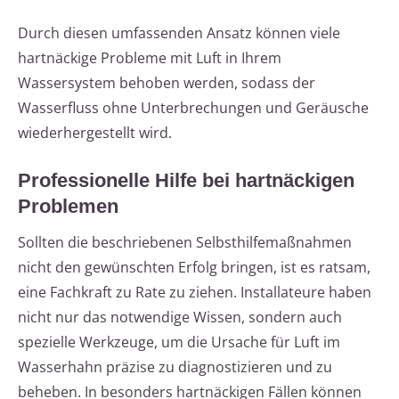
Durch diesen umfassenden Ansatz können viele
hartnäckige Probleme mit Luft in Ihrem
Wassersystem behoben werden, sodass der
Wasserfluss ohne Unterbrechungen und Geräusche
wiederhergestellt wird.
Professionelle Hilfe bei hartnäckigen
Problemen
Sollten die beschriebenen Selbsthilfemaßnahmen
nicht den gewünschten Erfolg bringen, ist es ratsam,
eine Fachkraft zu Rate zu ziehen. Installateure haben
nicht nur das notwendige Wissen, sondern auch
spezielle Werkzeuge, um die Ursache für Luft im
Wasserhahn präzise zu diagnostizieren und zu
beheben. In besonders hartnäckigen Fällen können