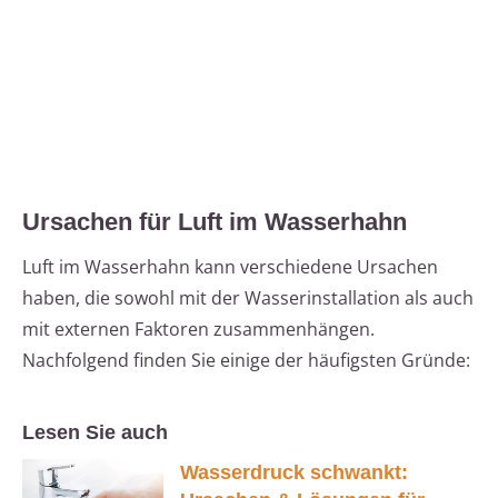
Ursachen für Luft im Wasserhahn
Luft im Wasserhahn kann verschiedene Ursachen
haben, die sowohl mit der Wasserinstallation als auch
mit externen Faktoren zusammenhängen.
Nachfolgend finden Sie einige der häufigsten Gründe:
Lesen Sie auch
Wasserdruck schwankt: