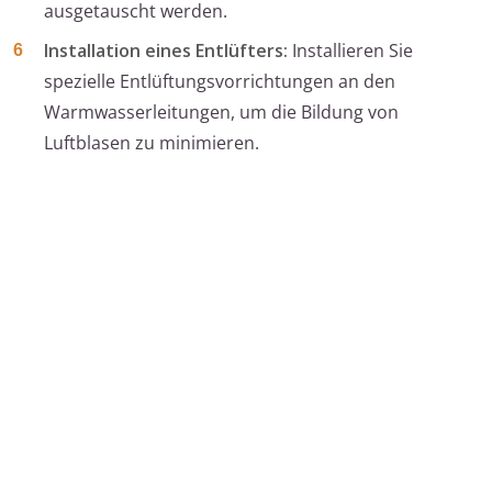
ausgetauscht werden.
Installation eines Entlüfters:
Installieren Sie
spezielle Entlüftungsvorrichtungen an den
Warmwasserleitungen, um die Bildung von
Luftblasen zu minimieren.