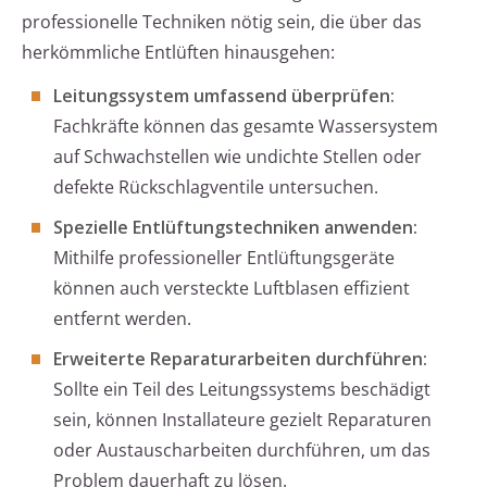
professionelle Techniken nötig sein, die über das
herkömmliche Entlüften hinausgehen:
Leitungssystem umfassend überprüfen:
Fachkräfte können das gesamte Wassersystem
auf Schwachstellen wie undichte Stellen oder
defekte Rückschlagventile untersuchen.
Spezielle Entlüftungstechniken anwenden:
Mithilfe professioneller Entlüftungsgeräte
können auch versteckte Luftblasen effizient
entfernt werden.
Erweiterte Reparaturarbeiten durchführen:
Sollte ein Teil des Leitungssystems beschädigt
sein, können Installateure gezielt Reparaturen
oder Austauscharbeiten durchführen, um das
Problem dauerhaft zu lösen.