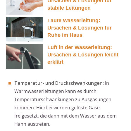
Ursachen & Lösungen für
stabile Leitungen
Laute Wasserleitung:
Ursachen & Lösungen für
Ruhe im Haus
Luft in der Wasserleitung:
Ursachen & Lösungen leicht
erklärt
Temperatur- und Druckschwankungen:
In
Warmwasserleitungen kann es durch
Temperaturschwankungen zu Ausgasungen
kommen. Hierbei werden gelöste Gase
freigesetzt, die dann mit dem Wasser aus dem
Hahn austreten.