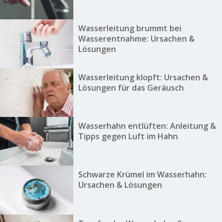
Wasserleitung brummt bei
Wasserentnahme: Ursachen &
Lösungen
Wasserleitung klopft: Ursachen &
Lösungen für das Geräusch
Wasserhahn entlüften: Anleitung &
Tipps gegen Luft im Hahn
Schwarze Krümel im Wasserhahn:
Ursachen & Lösungen