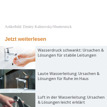
Artikelbild: Dmitry Kalinovsky/Shutterstock
Jetzt weiterlesen
Wasserdruck schwankt: Ursachen &
Lösungen für stabile Leitungen
Laute Wasserleitung: Ursachen &
Lösungen für Ruhe im Haus
Luft in der Wasserleitung: Ursachen
& Lösungen leicht erklärt