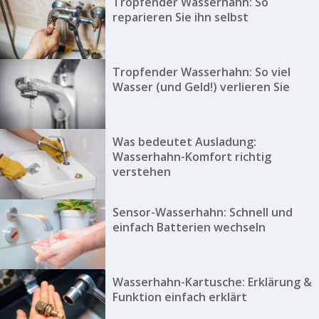
Tropfender Wasserhahn: So
reparieren Sie ihn selbst
Tropfender Wasserhahn: So viel
Wasser (und Geld!) verlieren Sie
Was bedeutet Ausladung:
Wasserhahn-Komfort richtig
verstehen
Sensor-Wasserhahn: Schnell und
einfach Batterien wechseln
Wasserhahn-Kartusche: Erklärung &
Funktion einfach erklärt