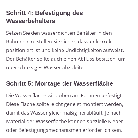
Schritt 4: Befestigung des
Wasserbehälters
Setzen Sie den wasserdichten Behälter in den
Rahmen ein. Stellen Sie sicher, dass er korrekt
positioniert ist und keine Undichtigkeiten aufweist.
Der Behälter sollte auch einen Abfluss besitzen, um
überschüssiges Wasser abzuleiten.
Schritt 5: Montage der Wasserfläche
Die Wasserfläche wird oben am Rahmen befestigt.
Diese Fläche sollte leicht geneigt montiert werden,
damit das Wasser gleichmäßig herabläuft. Je nach
Material der Wasserfläche können spezielle Kleber
oder Befestigungsmechanismen erforderlich sein.