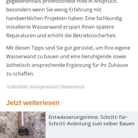
gegebenenfalls professionelle Hilfe in Anspruch,
besonders wenn Sie wenig Erfahrung mit
handwerklichen Projekten haben. Eine fachkundig
installierte Wasserwand erspart Ihnen spätere
Reparaturen und erhöht die Betriebssicherheit.
Mit diesen Tipps sind Sie gut gerüstet, um Ihre eigene
Wasserwand zu bauen und eine beruhigende sowie
ästhetisch ansprechende Ergänzung für Ihr Zuhause
zu schaffen.
Artikelbild: stockphotofan1/Shutterstock
Jetzt weiterlesen
Entwässerungsrinne: Schritt-für-
Schritt-Anleitung zum selber Bauen