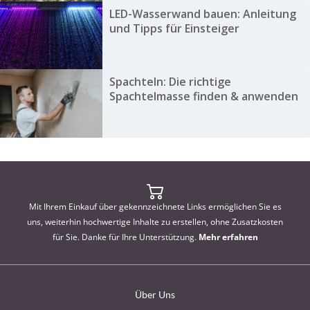
LED-Wasserwand bauen: Anleitung
und Tipps für Einsteiger
Spachteln: Die richtige
Spachtelmasse finden & anwenden
Mit Ihrem Einkauf über gekennzeichnete Links ermöglichen Sie es
uns, weiterhin hochwertige Inhalte zu erstellen, ohne Zusatzkosten
für Sie. Danke für Ihre Unterstützung.
Mehr erfahren
Über Uns