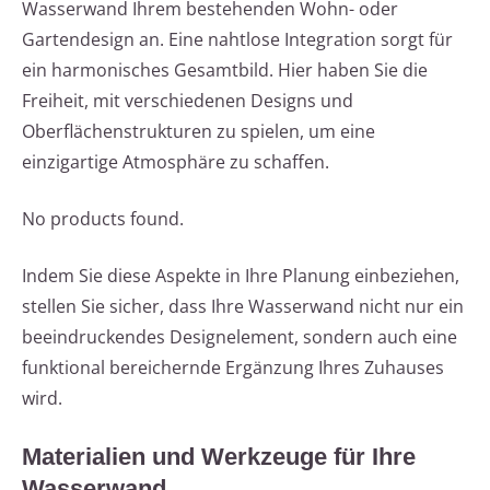
Wasserwand Ihrem bestehenden Wohn- oder
Gartendesign an. Eine nahtlose Integration sorgt für
ein harmonisches Gesamtbild. Hier haben Sie die
Freiheit, mit verschiedenen Designs und
Oberflächenstrukturen zu spielen, um eine
einzigartige Atmosphäre zu schaffen.
No products found.
Indem Sie diese Aspekte in Ihre Planung einbeziehen,
stellen Sie sicher, dass Ihre Wasserwand nicht nur ein
beeindruckendes Designelement, sondern auch eine
funktional bereichernde Ergänzung Ihres Zuhauses
wird.
Materialien und Werkzeuge für Ihre
Wasserwand