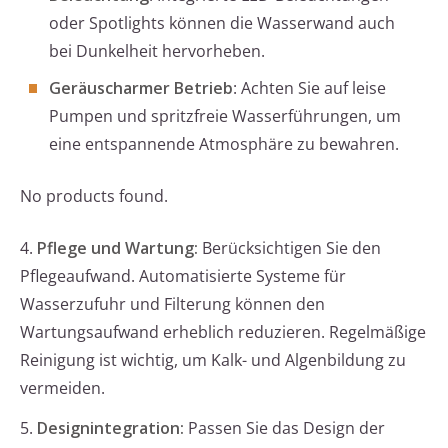
oder Spotlights können die Wasserwand auch
bei Dunkelheit hervorheben.
Geräuscharmer Betrieb
: Achten Sie auf leise
Pumpen und spritzfreie Wasserführungen, um
eine entspannende Atmosphäre zu bewahren.
No products found.
4.
Pflege und Wartung:
Berücksichtigen Sie den
Pflegeaufwand. Automatisierte Systeme für
Wasserzufuhr und Filterung können den
Wartungsaufwand erheblich reduzieren. Regelmäßige
Reinigung ist wichtig, um Kalk- und Algenbildung zu
vermeiden.
5.
Designintegration:
Passen Sie das Design der