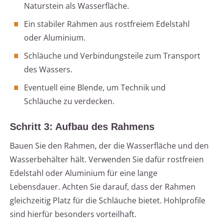
Naturstein als Wasserfläche.
Ein stabiler Rahmen aus rostfreiem Edelstahl
oder Aluminium.
Schläuche und Verbindungsteile zum Transport
des Wassers.
Eventuell eine Blende, um Technik und
Schläuche zu verdecken.
Schritt 3: Aufbau des Rahmens
Bauen Sie den Rahmen, der die Wasserfläche und den
Wasserbehälter hält. Verwenden Sie dafür rostfreien
Edelstahl oder Aluminium für eine lange
Lebensdauer. Achten Sie darauf, dass der Rahmen
gleichzeitig Platz für die Schläuche bietet. Hohlprofile
sind hierfür besonders vorteilhaft.