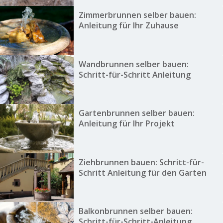
Zimmerbrunnen selber bauen:
Anleitung für Ihr Zuhause
Wandbrunnen selber bauen:
Schritt-für-Schritt Anleitung
Gartenbrunnen selber bauen:
Anleitung für Ihr Projekt
Ziehbrunnen bauen: Schritt-für-
Schritt Anleitung für den Garten
Balkonbrunnen selber bauen:
Schritt-für-Schritt-Anleitung