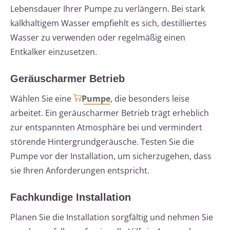
Lebensdauer Ihrer Pumpe zu verlängern. Bei stark
kalkhaltigem Wasser empfiehlt es sich, destilliertes
Wasser zu verwenden oder regelmäßig einen
Entkalker einzusetzen.
Geräuscharmer Betrieb
Wählen Sie eine
Pumpe
, die besonders leise
arbeitet. Ein geräuscharmer Betrieb trägt erheblich
zur entspannten Atmosphäre bei und vermindert
störende Hintergrundgeräusche. Testen Sie die
Pumpe vor der Installation, um sicherzugehen, dass
sie Ihren Anforderungen entspricht.
Fachkundige Installation
Planen Sie die Installation sorgfältig und nehmen Sie