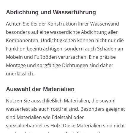
Abdichtung und Wasserführung
Achten Sie bei der Konstruktion Ihrer Wasserwand
besonders auf eine wasserdichte Abdichtung aller
Komponenten. Undichtigkeiten können nicht nur die
Funktion beeinträchtigen, sondern auch Schäden an
Möbeln und Fußböden verursachen. Eine präzise
Montage und sorgfältige Dichtungen sind daher
unerlässlich.
Auswahl der Materialien
Nutzen Sie ausschließlich Materialien, die sowohl
wasserfest als auch rostfrei sind. Besonders geeignet
sind Materialien wie Edelstahl oder
spezialbehandeltes Holz. Diese Materialien sind nicht