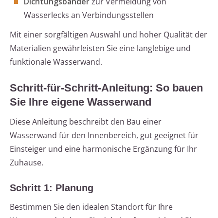
Dichtungsbänder
zur Vermeidung von
Wasserlecks an Verbindungsstellen
Mit einer sorgfältigen Auswahl und hoher Qualität der
Materialien gewährleisten Sie eine langlebige und
funktionale Wasserwand.
Schritt-für-Schritt-Anleitung: So bauen
Sie Ihre eigene Wasserwand
Diese Anleitung beschreibt den Bau einer
Wasserwand für den Innenbereich, gut geeignet für
Einsteiger und eine harmonische Ergänzung für Ihr
Zuhause.
Schritt 1: Planung
Bestimmen Sie den idealen Standort für Ihre