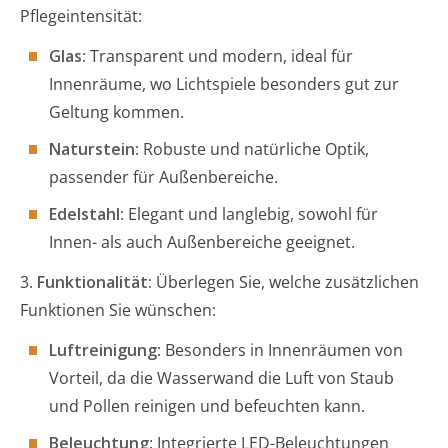
Pflegeintensität:
Glas
: Transparent und modern, ideal für
Innenräume, wo Lichtspiele besonders gut zur
Geltung kommen.
Naturstein
: Robuste und natürliche Optik,
passender für Außenbereiche.
Edelstahl
: Elegant und langlebig, sowohl für
Innen- als auch Außenbereiche geeignet.
3.
Funktionalität:
Überlegen Sie, welche zusätzlichen
Funktionen Sie wünschen:
Luftreinigung
: Besonders in Innenräumen von
Vorteil, da die Wasserwand die Luft von Staub
und Pollen reinigen und befeuchten kann.
Beleuchtung
: Integrierte LED-Beleuchtungen