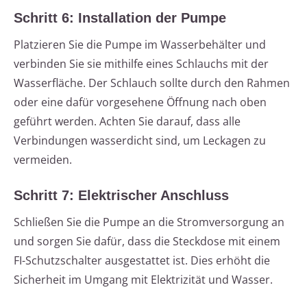
Schritt 6: Installation der Pumpe
Platzieren Sie die Pumpe im Wasserbehälter und
verbinden Sie sie mithilfe eines Schlauchs mit der
Wasserfläche. Der Schlauch sollte durch den Rahmen
oder eine dafür vorgesehene Öffnung nach oben
geführt werden. Achten Sie darauf, dass alle
Verbindungen wasserdicht sind, um Leckagen zu
vermeiden.
Schritt 7: Elektrischer Anschluss
Schließen Sie die Pumpe an die Stromversorgung an
und sorgen Sie dafür, dass die Steckdose mit einem
FI-Schutzschalter ausgestattet ist. Dies erhöht die
Sicherheit im Umgang mit Elektrizität und Wasser.