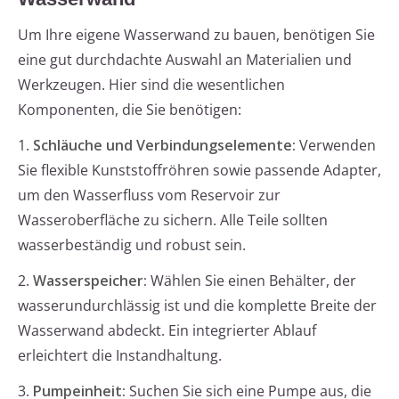
Um Ihre eigene Wasserwand zu bauen, benötigen Sie
eine gut durchdachte Auswahl an Materialien und
Werkzeugen. Hier sind die wesentlichen
Komponenten, die Sie benötigen:
1.
Schläuche und Verbindungselemente:
Verwenden
Sie flexible Kunststoffröhren sowie passende Adapter,
um den Wasserfluss vom Reservoir zur
Wasseroberfläche zu sichern. Alle Teile sollten
wasserbeständig und robust sein.
2.
Wasserspeicher:
Wählen Sie einen Behälter, der
wasserundurchlässig ist und die komplette Breite der
Wasserwand abdeckt. Ein integrierter Ablauf
erleichtert die Instandhaltung.
3.
Pumpeinheit:
Suchen Sie sich eine Pumpe aus, die