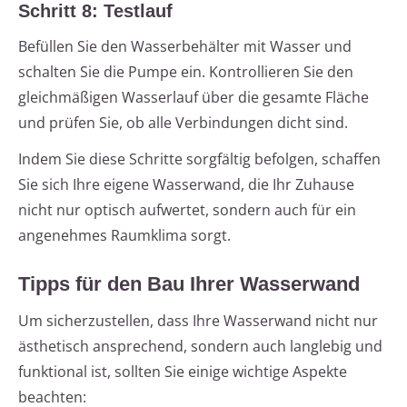
Schritt 8: Testlauf
Befüllen Sie den Wasserbehälter mit Wasser und
schalten Sie die Pumpe ein. Kontrollieren Sie den
gleichmäßigen Wasserlauf über die gesamte Fläche
und prüfen Sie, ob alle Verbindungen dicht sind.
Indem Sie diese Schritte sorgfältig befolgen, schaffen
Sie sich Ihre eigene Wasserwand, die Ihr Zuhause
nicht nur optisch aufwertet, sondern auch für ein
angenehmes Raumklima sorgt.
Tipps für den Bau Ihrer Wasserwand
Um sicherzustellen, dass Ihre Wasserwand nicht nur
ästhetisch ansprechend, sondern auch langlebig und
funktional ist, sollten Sie einige wichtige Aspekte
beachten: