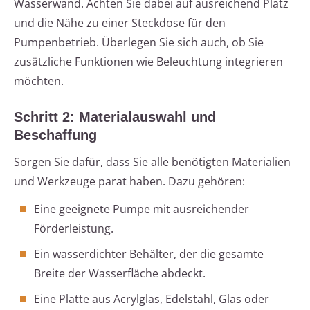
Wasserwand. Achten Sie dabei auf ausreichend Platz
und die Nähe zu einer Steckdose für den
Pumpenbetrieb. Überlegen Sie sich auch, ob Sie
zusätzliche Funktionen wie Beleuchtung integrieren
möchten.
Schritt 2: Materialauswahl und
Beschaffung
Sorgen Sie dafür, dass Sie alle benötigten Materialien
und Werkzeuge parat haben. Dazu gehören:
Eine geeignete Pumpe mit ausreichender
Förderleistung.
Ein wasserdichter Behälter, der die gesamte
Breite der Wasserfläche abdeckt.
Eine Platte aus Acrylglas, Edelstahl, Glas oder