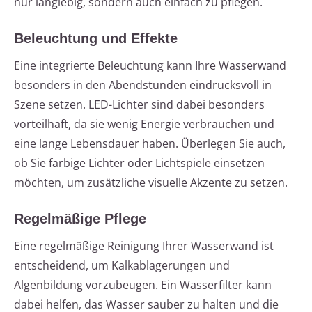
nur langlebig, sondern auch einfach zu pflegen.
Beleuchtung und Effekte
Eine integrierte Beleuchtung kann Ihre Wasserwand
besonders in den Abendstunden eindrucksvoll in
Szene setzen. LED-Lichter sind dabei besonders
vorteilhaft, da sie wenig Energie verbrauchen und
eine lange Lebensdauer haben. Überlegen Sie auch,
ob Sie farbige Lichter oder Lichtspiele einsetzen
möchten, um zusätzliche visuelle Akzente zu setzen.
Regelmäßige Pflege
Eine regelmäßige Reinigung Ihrer Wasserwand ist
entscheidend, um Kalkablagerungen und
Algenbildung vorzubeugen. Ein Wasserfilter kann
dabei helfen, das Wasser sauber zu halten und die