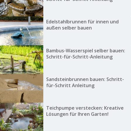
Edelstahlbrunnen für innen und
außen selber bauen
Bambus-Wasserspiel selber bauen:
Schritt-für-Schritt-Anleitung
Sandsteinbrunnen bauen: Schritt-
für-Schritt Anleitung
Teichpumpe verstecken: Kreative
Lösungen für Ihren Garten!