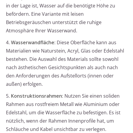
in der Lage ist, Wasser auf die benötigte Höhe zu
befördern. Eine Variante mit leisen
Betriebsgeräuschen unterstützt die ruhige
Atmosphäre Ihrer Wasserwand.
4.
Wasserwandfläche:
Diese Oberfläche kann aus
Materialien wie Naturstein, Acryl, Glas oder Edelstahl
bestehen. Die Auswahl des Materials sollte sowohl
nach ästhetischen Gesichtspunkten als auch nach
den Anforderungen des Aufstellorts (innen oder
außen) erfolgen.
5.
Konstruktionsrahmen:
Nutzen Sie einen soliden
Rahmen aus rostfreiem Metall wie Aluminium oder
Edelstahl, um die Wasserfläche zu befestigen. Es ist
nützlich, wenn der Rahmen Innenprofile hat, um
Schläuche und Kabel unsichtbar zu verlegen.