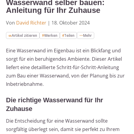
Wasserwand selber bauen:
Anleitung für Ihr Zuhause
Von
David Richter
|
18. Oktober 2024
Artikel zitieren
Merken
Teilen
Mehr
Eine Wasserwand im Eigenbau ist ein Blickfang und
sorgt für ein beruhigendes Ambiente. Dieser Artikel
liefert eine detaillierte Schritt-für-Schritt-Anleitung
zum Bau einer Wasserwand, von der Planung bis zur
Inbetriebnahme.
Die richtige Wasserwand für Ihr
Zuhause
Die Entscheidung für eine Wasserwand sollte
sorgfältig überlegt sein, damit sie perfekt zu Ihrem