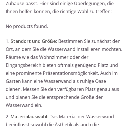
Zuhause passt. Hier sind einige Überlegungen, die
Ihnen helfen können, die richtige Wahl zu treffen:
No products found.
1.
Standort und Größe:
Bestimmen Sie zunächst den
Ort, an dem Sie die Wasserwand installieren möchten.
Räume wie das Wohnzimmer oder der
Eingangsbereich bieten oftmals genügend Platz und
eine prominente Präsentationsmöglichkeit. Auch im
Garten kann eine Wasserwand als ruhige Oase
dienen. Messen Sie den verfügbaren Platz genau aus
und planen Sie die entsprechende Größe der
Wasserwand ein.
2.
Materialauswahl:
Das Material der Wasserwand
beeinflusst sowohl die Ästhetik als auch die