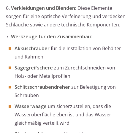
6.
Verkleidungen und Blenden:
Diese Elemente
sorgen für eine optische Verfeinerung und verdecken
Schläuche sowie andere technische Komponenten.
7.
Werkzeuge für den Zusammenbau:
Akkuschrauber
für die Installation von Behälter
und Rahmen
Sägegreifschere
zum Zurechtschneiden von
Holz- oder Metallprofilen
Schlitzschraubendreher
zur Befestigung von
Schrauben
Wasserwaage
um sicherzustellen, dass die
Wasseroberfläche eben ist und das Wasser
gleichmäßig verteilt wird