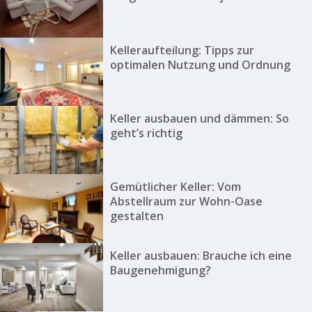
Kelleraufteilung: Tipps zur
optimalen Nutzung und Ordnung
Keller ausbauen und dämmen: So
geht’s richtig
Gemütlicher Keller: Vom
Abstellraum zur Wohn-Oase
gestalten
Keller ausbauen: Brauche ich eine
Baugenehmigung?