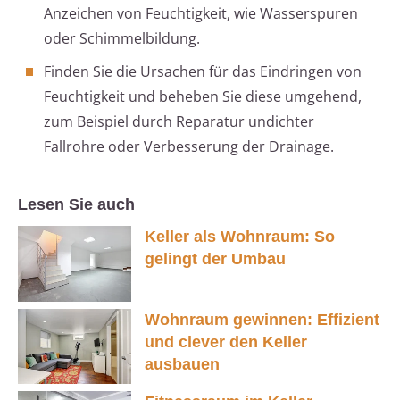
Anzeichen von Feuchtigkeit, wie Wasserspuren
oder Schimmelbildung.
Finden Sie die Ursachen für das Eindringen von
Feuchtigkeit und beheben Sie diese umgehend,
zum Beispiel durch Reparatur undichter
Fallrohre oder Verbesserung der Drainage.
Lesen Sie auch
Keller als Wohnraum: So
gelingt der Umbau
Wohnraum gewinnen: Effizient
und clever den Keller
ausbauen