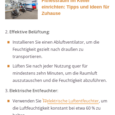
Fitnessraum im Keller
einrichten: Tipps und Ideen für
Zuhause
2.
Effektive Belüftung:
Installieren Sie einen Abluftventilator, um die
Feuchtigkeit gezielt nach draußen zu
transportieren.
Lüften Sie nach jeder Nutzung quer für
mindestens zehn Minuten, um die Raumluft
auszutauschen und die Feuchtigkeit abzuführen.
3.
Elektrische Entfeuchter:
Verwenden Sie
elektrische Luftentfeuchter
, um
die Luftfeuchtigkeit konstant bei etwa 60 % zu