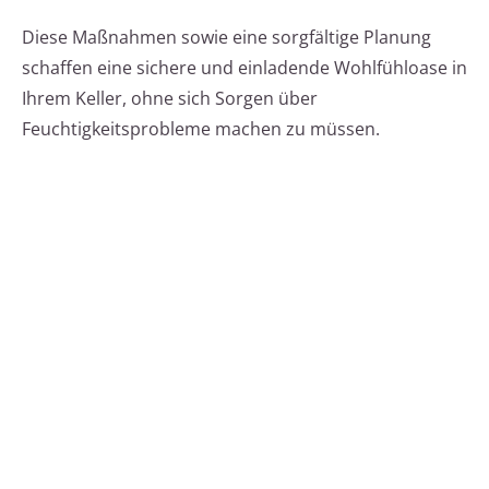
Diese Maßnahmen sowie eine sorgfältige Planung
schaffen eine sichere und einladende Wohlfühloase in
Ihrem Keller, ohne sich Sorgen über
Feuchtigkeitsprobleme machen zu müssen.