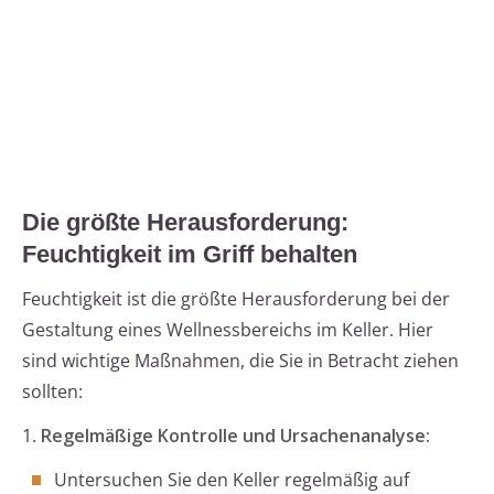
Die größte Herausforderung:
Feuchtigkeit im Griff behalten
Feuchtigkeit ist die größte Herausforderung bei der
Gestaltung eines Wellnessbereichs im Keller. Hier
sind wichtige Maßnahmen, die Sie in Betracht ziehen
sollten:
1.
Regelmäßige Kontrolle und Ursachenanalyse:
Untersuchen Sie den Keller regelmäßig auf