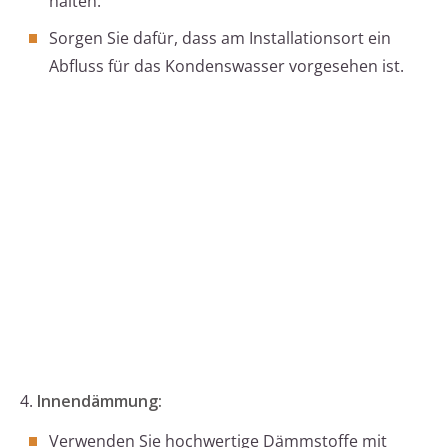
halten.
Sorgen Sie dafür, dass am Installationsort ein
Abfluss für das Kondenswasser vorgesehen ist.
4.
Innendämmung:
Verwenden Sie hochwertige Dämmstoffe mit