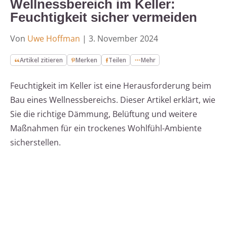
Wellnessbereich im Keller:
Feuchtigkeit sicher vermeiden
Von
Uwe Hoffman
|
3. November 2024
Artikel zitieren
Merken
Teilen
Mehr
Feuchtigkeit im Keller ist eine Herausforderung beim
Bau eines Wellnessbereichs. Dieser Artikel erklärt, wie
Sie die richtige Dämmung, Belüftung und weitere
Maßnahmen für ein trockenes Wohlfühl-Ambiente
sicherstellen.