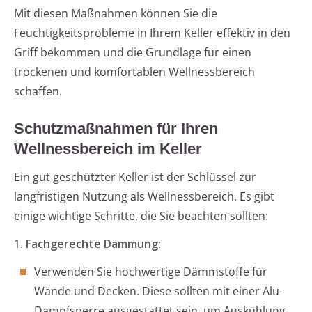
Mit diesen Maßnahmen können Sie die
Feuchtigkeitsprobleme in Ihrem Keller effektiv in den
Griff bekommen und die Grundlage für einen
trockenen und komfortablen Wellnessbereich
schaffen.
Schutzmaßnahmen für Ihren
Wellnessbereich im Keller
Ein gut geschützter Keller ist der Schlüssel zur
langfristigen Nutzung als Wellnessbereich. Es gibt
einige wichtige Schritte, die Sie beachten sollten:
1.
Fachgerechte Dämmung:
Verwenden Sie hochwertige Dämmstoffe für
Wände und Decken. Diese sollten mit einer Alu-
Dampfsperre ausgestattet sein, um Auskühlung