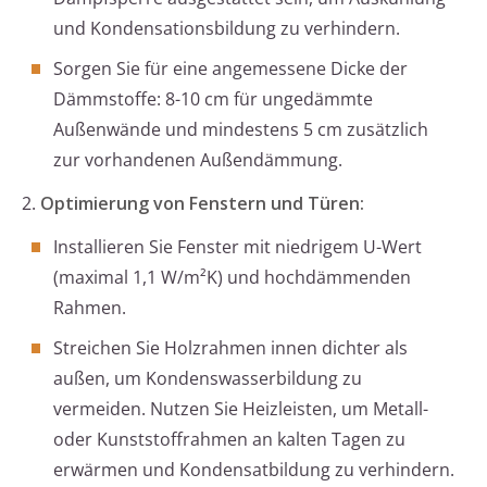
und Kondensationsbildung zu verhindern.
Sorgen Sie für eine angemessene Dicke der
Dämmstoffe: 8-10 cm für ungedämmte
Außenwände und mindestens 5 cm zusätzlich
zur vorhandenen Außendämmung.
2.
Optimierung von Fenstern und Türen:
Installieren Sie Fenster mit niedrigem U-Wert
(maximal 1,1 W/m²K) und hochdämmenden
Rahmen.
Streichen Sie Holzrahmen innen dichter als
außen, um Kondenswasserbildung zu
vermeiden. Nutzen Sie Heizleisten, um Metall-
oder Kunststoffrahmen an kalten Tagen zu
erwärmen und Kondensatbildung zu verhindern.