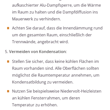
aufkaschierter Alu-Dampfsperre, um die Wärme
im Raum zu halten und die Dampfdiffusion ins
Mauerwerk zu verhindern.
Achten Sie darauf, dass die Innendämmung rund
um den gesamten Raum, einschließlich der
Trennwände, angebracht wird.
5.
Vermeiden von Kondensation:
Stellen Sie sicher, dass keine kühlen Flächen im
Raum vorhanden sind. Alle Oberflächen sollten
möglichst die Raumtemperatur annehmen, um
Kondensatbildung zu vermeiden.
Nutzen Sie beispielsweise Niedervolt-Heizleisten
an kühlen Fensterrahmen, um deren
Temperatur zu erhöhen.