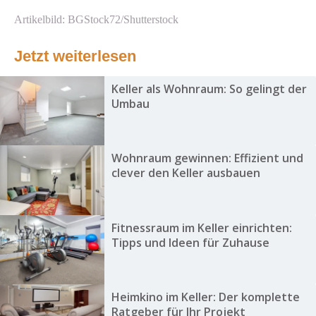
Artikelbild: BGStock72/Shutterstock
Jetzt weiterlesen
Keller als Wohnraum: So gelingt der
Umbau
Wohnraum gewinnen: Effizient und
clever den Keller ausbauen
Fitnessraum im Keller einrichten:
Tipps und Ideen für Zuhause
Heimkino im Keller: Der komplette
Ratgeber für Ihr Projekt