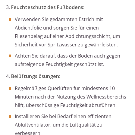
3.
Feuchteschutz des Fußbodens:
Verwenden Sie gedämmten Estrich mit
Abdichtfolie und sorgen Sie für einen
Fliesenbelag auf einer Abdichtungsschicht, um
Sicherheit vor Spritzwasser zu gewährleisten.
Achten Sie darauf, dass der Boden auch gegen
aufsteigende Feuchtigkeit geschützt ist.
4.
Belüftungslösungen:
Regelmäßiges Querlüften für mindestens 10
Minuten nach der Nutzung des Wellnessbereichs
hilft, überschüssige Feuchtigkeit abzuführen.
Installieren Sie bei Bedarf einen effizienten
Abluftventilator, um die Luftqualität zu
verbessern.