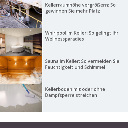
Kellerraumhöhe vergrößern: So
gewinnen Sie mehr Platz
Whirlpool im Keller: So gelingt Ihr
Wellnessparadies
Sauna im Keller: So vermeiden Sie
Feuchtigkeit und Schimmel
Kellerboden mit oder ohne
Dampfsperre streichen