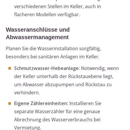
verschiedenen Stellen im Keller, auch in
flacheren Modellen verfügbar.
Wasseranschlüsse und
Abwassermanagement
Planen Sie die Wasserinstallation sorgfältig,
besonders bei sanitären Anlagen im Keller.
Schmutzwasser-Hebeanlage:
Notwendig, wenn
der Keller unterhalb der Rückstauebene liegt,
um Abwasser abzupumpen und Rückstau zu
verhindern.
Eigene Zählereinheiten:
Installieren Sie
separate Wasserzähler für eine genaue
Abrechnung des Wasserverbrauchs bei
Vermietung.