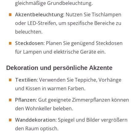
gleichmäßige Grundbeleuchtung.
Akzentbeleuchtung
: Nutzen Sie Tischlampen
oder LED-Streifen, um spezifische Bereiche zu
beleuchten.
Steckdosen
: Planen Sie genügend Steckdosen
für Lampen und elektrische Geräte ein.
Dekoration und persönliche Akzente
Textilien
: Verwenden Sie Teppiche, Vorhänge
und Kissen in warmen Farben.
Pflanzen
: Gut geeignete Zimmerpflanzen können
den Wohnkeller beleben.
Wanddekoration
: Spiegel und Bilder vergrößern
den Raum optisch.