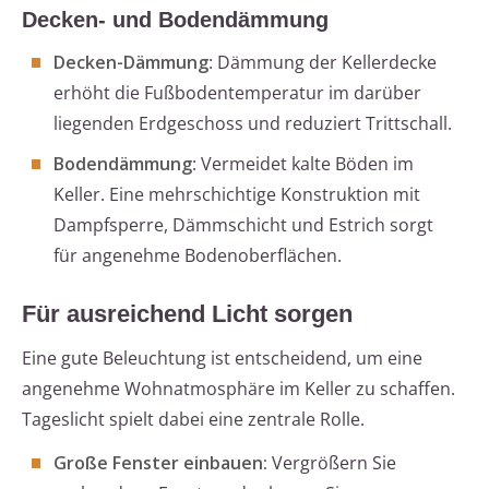
Decken- und Bodendämmung
Decken-Dämmung
: Dämmung der Kellerdecke
erhöht die Fußbodentemperatur im darüber
liegenden Erdgeschoss und reduziert Trittschall.
Bodendämmung
: Vermeidet kalte Böden im
Keller. Eine mehrschichtige Konstruktion mit
Dampfsperre, Dämmschicht und Estrich sorgt
für angenehme Bodenoberflächen.
Für ausreichend Licht sorgen
Eine gute Beleuchtung ist entscheidend, um eine
angenehme Wohnatmosphäre im Keller zu schaffen.
Tageslicht spielt dabei eine zentrale Rolle.
Große Fenster einbauen:
Vergrößern Sie