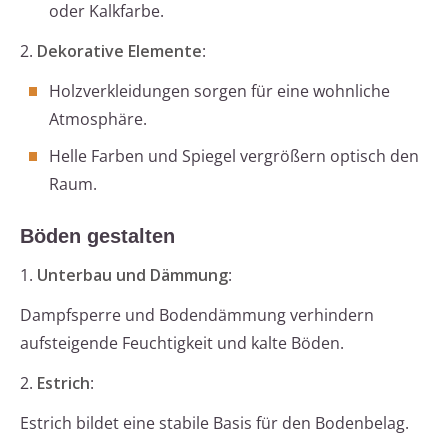
oder Kalkfarbe.
2.
Dekorative Elemente
:
Holzverkleidungen sorgen für eine wohnliche
Atmosphäre.
Helle Farben und Spiegel vergrößern optisch den
Raum.
Böden gestalten
1.
Unterbau und Dämmung
:
Dampfsperre und Bodendämmung verhindern
aufsteigende Feuchtigkeit und kalte Böden.
2.
Estrich
:
Estrich bildet eine stabile Basis für den Bodenbelag.