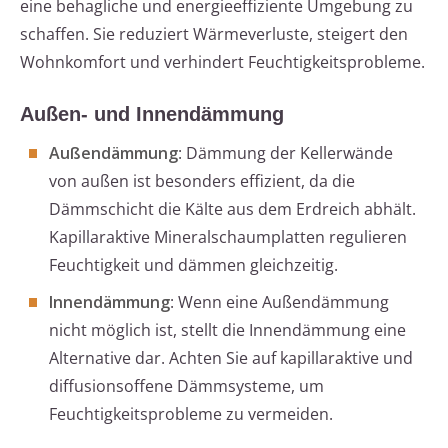
eine behagliche und energieeffiziente Umgebung zu
schaffen. Sie reduziert Wärmeverluste, steigert den
Wohnkomfort und verhindert Feuchtigkeitsprobleme.
Außen- und Innendämmung
Außendämmung
: Dämmung der Kellerwände
von außen ist besonders effizient, da die
Dämmschicht die Kälte aus dem Erdreich abhält.
Kapillaraktive Mineralschaumplatten regulieren
Feuchtigkeit und dämmen gleichzeitig.
Innendämmung
: Wenn eine Außendämmung
nicht möglich ist, stellt die Innendämmung eine
Alternative dar. Achten Sie auf kapillaraktive und
diffusionsoffene Dämmsysteme, um
Feuchtigkeitsprobleme zu vermeiden.