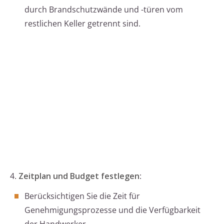
durch Brandschutzwände und -türen vom
restlichen Keller getrennt sind.
4.
Zeitplan und Budget festlegen
:
Berücksichtigen Sie die Zeit für
Genehmigungsprozesse und die Verfügbarkeit