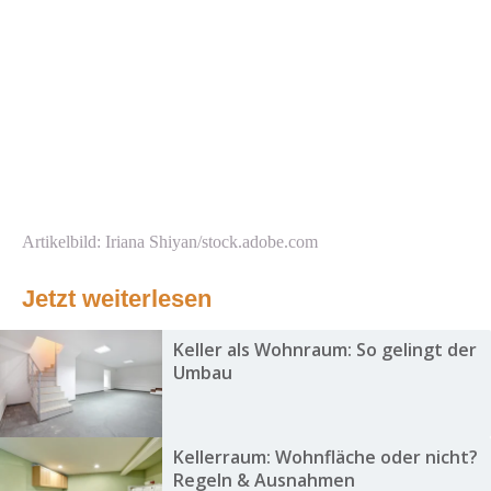
Artikelbild: Iriana Shiyan/stock.adobe.com
Jetzt weiterlesen
Keller als Wohnraum: So gelingt der
Umbau
Kellerraum: Wohnfläche oder nicht?
Regeln & Ausnahmen