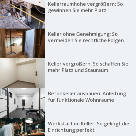
Kellerraumhöhe vergrößern: So
gewinnen Sie mehr Platz
Keller ohne Genehmigung: So
vermeiden Sie rechtliche Folgen
Keller vergrößern: So schaffen Sie
mehr Platz und Stauraum
Betonkeller ausbauen: Anleitung
für funktionale Wohnräume
Werkstatt im Keller: So gelingt die
Einrichtung perfekt