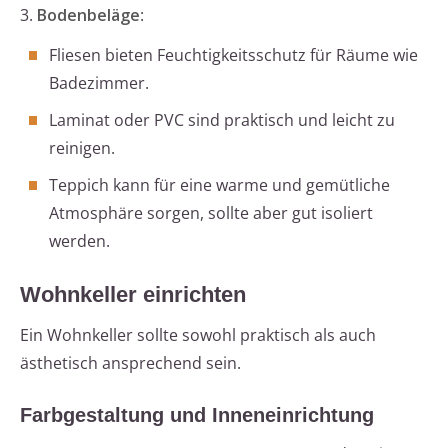
3.
Bodenbeläge
:
Fliesen bieten Feuchtigkeitsschutz für Räume wie
Badezimmer.
Laminat oder PVC sind praktisch und leicht zu
reinigen.
Teppich kann für eine warme und gemütliche
Atmosphäre sorgen, sollte aber gut isoliert
werden.
Wohnkeller einrichten
Ein Wohnkeller sollte sowohl praktisch als auch
ästhetisch ansprechend sein.
Farbgestaltung und Inneneinrichtung