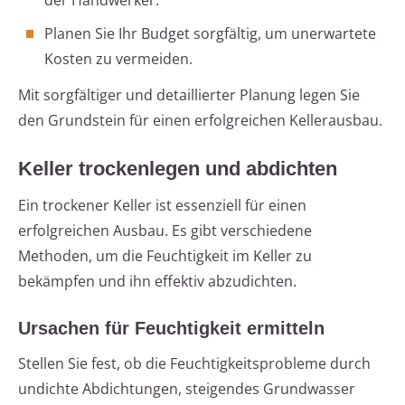
der Handwerker.
Planen Sie Ihr Budget sorgfältig, um unerwartete
Kosten zu vermeiden.
Mit sorgfältiger und detaillierter Planung legen Sie
den Grundstein für einen erfolgreichen Kellerausbau.
Keller trockenlegen und abdichten
Ein trockener Keller ist essenziell für einen
erfolgreichen Ausbau. Es gibt verschiedene
Methoden, um die Feuchtigkeit im Keller zu
bekämpfen und ihn effektiv abzudichten.
Ursachen für Feuchtigkeit ermitteln
Stellen Sie fest, ob die Feuchtigkeitsprobleme durch
undichte Abdichtungen, steigendes Grundwasser