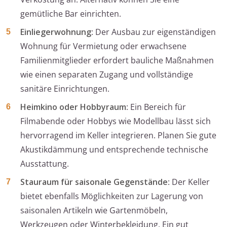
gemütliche Bar einrichten.
Einliegerwohnung
: Der Ausbau zur eigenständigen
Wohnung für Vermietung oder erwachsene
Familienmitglieder erfordert bauliche Maßnahmen
wie einen separaten Zugang und vollständige
sanitäre Einrichtungen.
Heimkino oder Hobbyraum
: Ein Bereich für
Filmabende oder Hobbys wie Modellbau lässt sich
hervorragend im Keller integrieren. Planen Sie gute
Akustikdämmung und entsprechende technische
Ausstattung.
Stauraum für saisonale Gegenstände
: Der Keller
bietet ebenfalls Möglichkeiten zur Lagerung von
saisonalen Artikeln wie Gartenmöbeln,
Werkzeugen oder Winterbekleidung. Ein gut