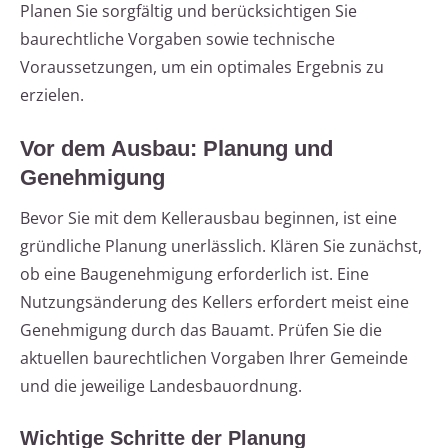
Planen Sie sorgfältig und berücksichtigen Sie
baurechtliche Vorgaben sowie technische
Voraussetzungen, um ein optimales Ergebnis zu
erzielen.
Vor dem Ausbau: Planung und
Genehmigung
Bevor Sie mit dem Kellerausbau beginnen, ist eine
gründliche Planung unerlässlich. Klären Sie zunächst,
ob eine Baugenehmigung erforderlich ist. Eine
Nutzungsänderung des Kellers erfordert meist eine
Genehmigung durch das Bauamt. Prüfen Sie die
aktuellen baurechtlichen Vorgaben Ihrer Gemeinde
und die jeweilige Landesbauordnung.
Wichtige Schritte der Planung