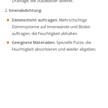
Drainage, die Stauwasser ableitet.
2.
Innenabdichtung:
Dämmschicht auftragen:
Mehrschichtige
Dämmsysteme auf Innenwände und Böden
auftragen, die Feuchtigkeit abhalten.
Geeignete Materialien:
Spezielle Putze, die
Feuchtigkeit absorbieren und wieder abgeben.