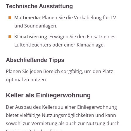
Technische Ausstattung
Multimedia
: Planen Sie die Verkabelung für TV
und Soundanlagen.
Klimatisierung
: Erwägen Sie den Einsatz eines
Luftentfeuchters oder einer Klimaanlage.
Abschließende Tipps
Planen Sie jeden Bereich sorgfältig, um den Platz
optimal zu nutzen.
Keller als Einliegerwohnung
Der Ausbau des Kellers zu einer Einliegerwohnung
bietet vielfältige Nutzungsmöglichkeiten und kann
sowohl zur Vermietung als auch zur Nutzung durch