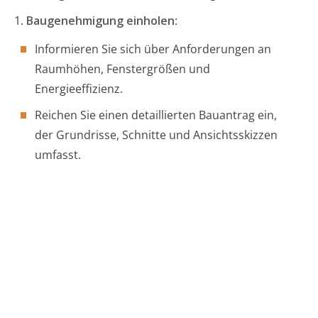
1.
Baugenehmigung einholen
:
Informieren Sie sich über Anforderungen an
Raumhöhen, Fenstergrößen und
Energieeffizienz.
Reichen Sie einen detaillierten Bauantrag ein,
der Grundrisse, Schnitte und Ansichtsskizzen
umfasst.