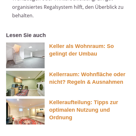
organisiertes Regalsystem hilft, den Überblick zu
behalten.
Lesen Sie auch
Keller als Wohnraum: So
gelingt der Umbau
Kellerraum: Wohnfläche oder
nicht? Regeln & Ausnahmen
Kelleraufteilung: Tipps zur
optimalen Nutzung und
Ordnung