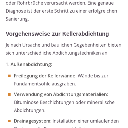
oder Rohrbrüche verursacht werden. Eine genaue
Diagnose ist der erste Schritt zu einer erfolgreichen
Sanierung.
Vorgehensweise zur Kellerabdichtung
Je nach Ursache und baulichen Gegebenheiten bieten
sich unterschiedliche Abdichtungstechniken an:
1.
Außenabdichtung:
Freilegung der Kellerwände:
Wände bis zur
Fundamentsohle ausgraben.
Verwendung von Abdichtungsmaterialien:
Bituminöse Beschichtungen oder mineralische
Abdichtungen.
Drainagesystem:
Installation einer umlaufenden