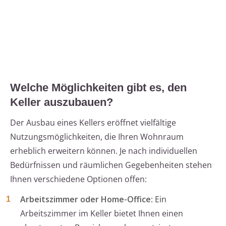
Welche Möglichkeiten gibt es, den
Keller auszubauen?
Der Ausbau eines Kellers eröffnet vielfältige
Nutzungsmöglichkeiten, die Ihren Wohnraum
erheblich erweitern können. Je nach individuellen
Bedürfnissen und räumlichen Gegebenheiten stehen
Ihnen verschiedene Optionen offen:
Arbeitszimmer oder Home-Office
: Ein
Arbeitszimmer im Keller bietet Ihnen einen