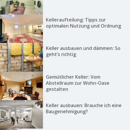
Kelleraufteilung: Tipps zur
optimalen Nutzung und Ordnung
Keller ausbauen und dämmen: So
geht’s richtig
Gemütlicher Keller: Vom
Abstellraum zur Wohn-Oase
gestalten
Keller ausbauen: Brauche ich eine
Baugenehmigung?