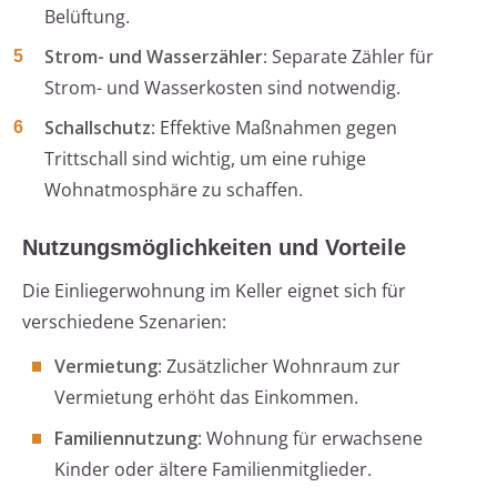
Belüftung.
Strom- und Wasserzähler
: Separate Zähler für
Strom- und Wasserkosten sind notwendig.
Schallschutz
: Effektive Maßnahmen gegen
Trittschall sind wichtig, um eine ruhige
Wohnatmosphäre zu schaffen.
Nutzungsmöglichkeiten und Vorteile
Die Einliegerwohnung im Keller eignet sich für
verschiedene Szenarien:
Vermietung
: Zusätzlicher Wohnraum zur
Vermietung erhöht das Einkommen.
Familiennutzung
: Wohnung für erwachsene
Kinder oder ältere Familienmitglieder.