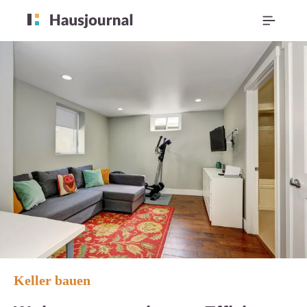
Keller bauen