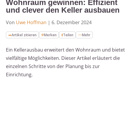
Wohnraum gewinnen: Effizient
und clever den Keller ausbauen
Von
Uwe Hoffman
|
6. Dezember 2024
Artikel zitieren
Merken
Teilen
Mehr
Ein Kellerausbau erweitert den Wohnraum und bietet
vielfältige Möglichkeiten. Dieser Artikel erläutert die
einzelnen Schritte von der Planung bis zur
Einrichtung.