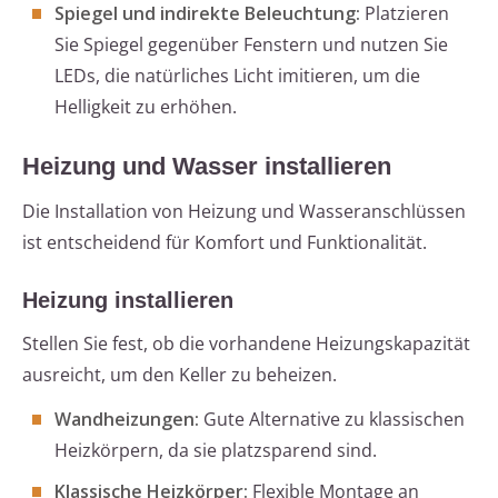
Spiegel und indirekte Beleuchtung:
Platzieren
Sie Spiegel gegenüber Fenstern und nutzen Sie
LEDs, die natürliches Licht imitieren, um die
Helligkeit zu erhöhen.
Heizung und Wasser installieren
Die Installation von Heizung und Wasseranschlüssen
ist entscheidend für Komfort und Funktionalität.
Heizung installieren
Stellen Sie fest, ob die vorhandene Heizungskapazität
ausreicht, um den Keller zu beheizen.
Wandheizungen:
Gute Alternative zu klassischen
Heizkörpern, da sie platzsparend sind.
Klassische Heizkörper:
Flexible Montage an