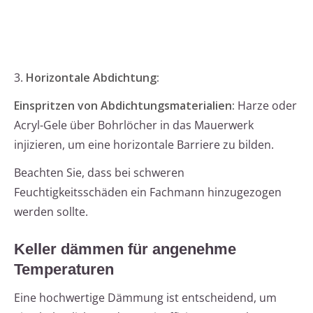
3.
Horizontale Abdichtung:
Einspritzen von Abdichtungsmaterialien:
Harze oder
Acryl-Gele über Bohrlöcher in das Mauerwerk
injizieren, um eine horizontale Barriere zu bilden.
Beachten Sie, dass bei schweren
Feuchtigkeitsschäden ein Fachmann hinzugezogen
werden sollte.
Keller dämmen für angenehme
Temperaturen
Eine hochwertige Dämmung ist entscheidend, um