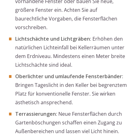
vorhandene Fenster oder bauen Sie neue,
größere Fenster ein. Achten Sie auf
baurechtliche Vorgaben, die Fensterflächen
vorschreiben.
Lichtschächte und Lichtgräben:
Erhöhen den
natürlichen Lichteinfall bei Kellerräumen unter
dem Erdniveau. Mindestens einen Meter breite
Lichtschächte sind ideal.
Oberlichter und umlaufende Fensterbänder:
Bringen Tageslicht in den Keller bei begrenztem
Platz für konventionelle Fenster. Sie wirken
ästhetisch ansprechend.
Terrassierungen:
Neue Fensterflächen durch
Gartenböschungen schaffen einen Zugang zu
Außenbereichen und lassen viel Licht hinein.