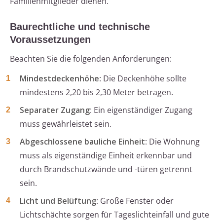
Familienmitglieder dienen.
Baurechtliche und technische
Voraussetzungen
Beachten Sie die folgenden Anforderungen:
Mindestdeckenhöhe
: Die Deckenhöhe sollte
mindestens 2,20 bis 2,30 Meter betragen.
Separater Zugang
: Ein eigenständiger Zugang
muss gewährleistet sein.
Abgeschlossene bauliche Einheit
: Die Wohnung
muss als eigenständige Einheit erkennbar und
durch Brandschutzwände und -türen getrennt
sein.
Licht und Belüftung
: Große Fenster oder
Lichtschächte sorgen für Tageslichteinfall und gute