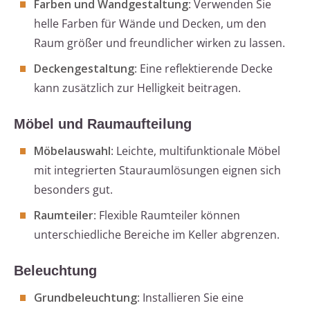
Farben und Wandgestaltung
: Verwenden Sie
helle Farben für Wände und Decken, um den
Raum größer und freundlicher wirken zu lassen.
Deckengestaltung
: Eine reflektierende Decke
kann zusätzlich zur Helligkeit beitragen.
Möbel und Raumaufteilung
Möbelauswahl
: Leichte, multifunktionale Möbel
mit integrierten Stauraumlösungen eignen sich
besonders gut.
Raumteiler
: Flexible Raumteiler können
unterschiedliche Bereiche im Keller abgrenzen.
Beleuchtung
Grundbeleuchtung
: Installieren Sie eine