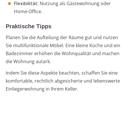
Flexibilität
: Nutzung als Gästewohnung oder
Home-Office.
Praktische Tipps
Planen Sie die Aufteilung der Räume gut und nutzen
Sie multifunktionale Möbel. Eine kleine Küche und ein
Badezimmer erhöhen die Wohnqualität und machen
die Wohnung autark.
Indem Sie diese Aspekte beachten, schaffen Sie eine
komfortable, rechtlich abgesicherte und lebenswerte
Einliegerwohnung in Ihrem Keller.