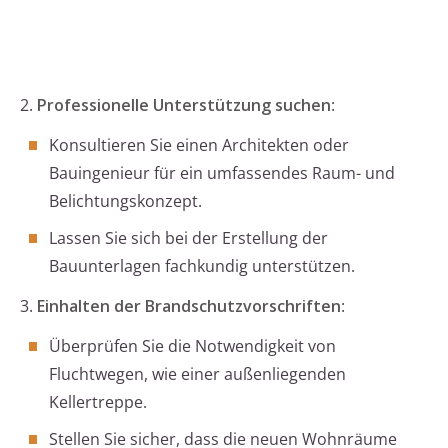
2.
Professionelle Unterstützung suchen
:
Konsultieren Sie einen Architekten oder
Bauingenieur für ein umfassendes Raum- und
Belichtungskonzept.
Lassen Sie sich bei der Erstellung der
Bauunterlagen fachkundig unterstützen.
3.
Einhalten der Brandschutzvorschriften
:
Überprüfen Sie die Notwendigkeit von
Fluchtwegen, wie einer außenliegenden
Kellertreppe.
Stellen Sie sicher, dass die neuen Wohnräume