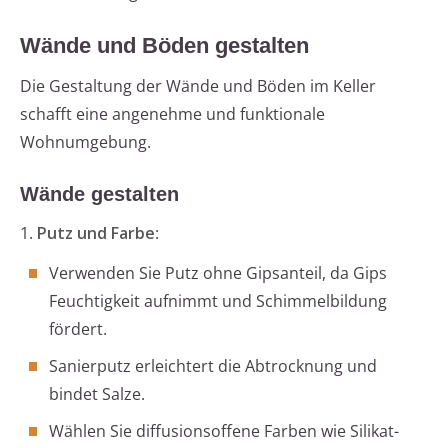
Wände und Böden gestalten
Die Gestaltung der Wände und Böden im Keller
schafft eine angenehme und funktionale
Wohnumgebung.
Wände gestalten
1.
Putz und Farbe
:
Verwenden Sie Putz ohne Gipsanteil, da Gips
Feuchtigkeit aufnimmt und Schimmelbildung
fördert.
Sanierputz erleichtert die Abtrocknung und
bindet Salze.
Wählen Sie diffusionsoffene Farben wie Silikat-