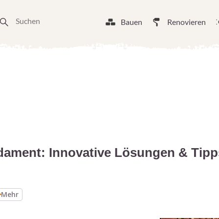
Bauen
Renovieren
dament: Innovative Lösungen & Tipp
Mehr