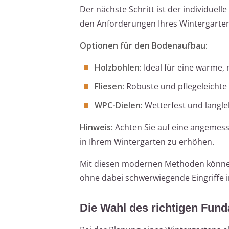
Der nächste Schritt ist der individue
den Anforderungen Ihres Wintergarten
Optionen für den Bodenaufbau:
Holzbohlen:
Ideal für eine warme,
Fliesen:
Robuste und pflegeleichte
WPC-Dielen:
Wetterfest und langl
Hinweis:
Achten Sie auf eine angemes
in Ihrem Wintergarten zu erhöhen.
Mit diesen modernen Methoden können 
ohne dabei schwerwiegende Eingriffe 
Die Wahl des richtigen Fund