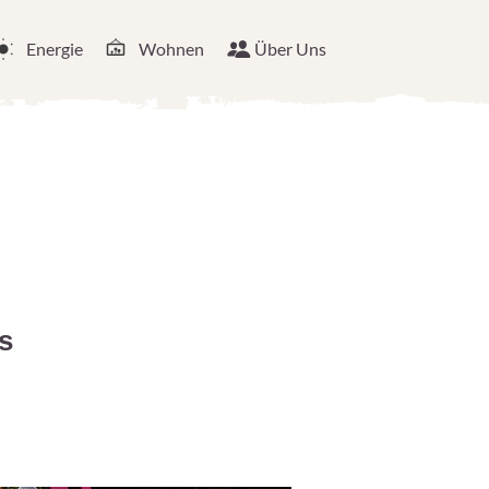
Energie
Wohnen
Über Uns
s