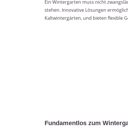
Ein Wintergarten muss nicht zwangsl
stehen. Innovative Lösungen ermöglich
Kaltwintergärten, und bieten flexible 
Fundamentlos zum Wintergar