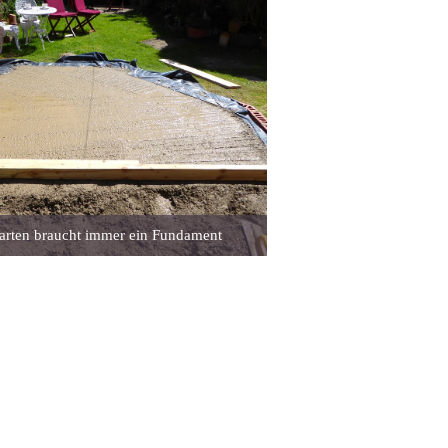
arten braucht immer ein Fundament