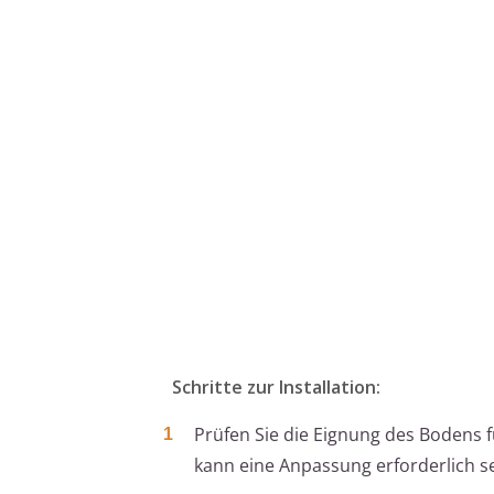
Schritte zur Installation:
Prüfen Sie die Eignung des Bodens
kann eine Anpassung erforderlich se