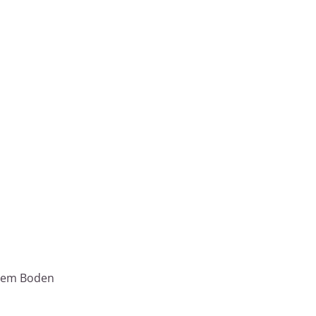
igem Boden