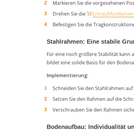
Markieren Sie die vorgesehenen Pos
Drehen Sie die
Schraubfundamen
Befestigen Sie die Tragkonstruktion
Stahlrahmen: Eine stabile Gru
Für eine noch größere Stabilität kan
bildet eine solide Basis für den Boden
Implementierung:
Schneiden Sie den Stahlrahmen auf
Setzen Sie den Rahmen auf die Sc
Verschrauben Sie den Rahmen sich
Bodenaufbau: Individualität u