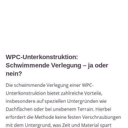
WPC-Unterkonstruktion:
Schwimmende Verlegung – ja oder
nein?
Die schwimmende Verlegung einer WPC-
Unterkonstruktion bietet zahlreiche Vorteile,
insbesondere auf speziellen Untergründen wie
Dachflächen oder bei unebenem Terrain. Hierbei
erfordert die Methode keine festen Verschraubungen
mit dem Untergrund, was Zeit und Material spart