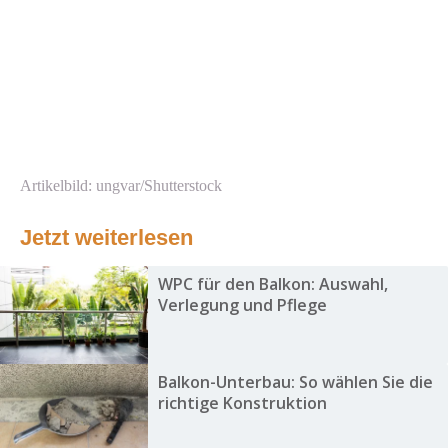
Artikelbild: ungvar/Shutterstock
Jetzt weiterlesen
WPC für den Balkon: Auswahl,
Verlegung und Pflege
Balkon-Unterbau: So wählen Sie die
richtige Konstruktion