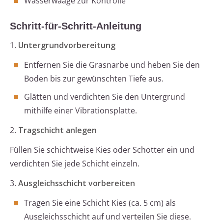
Wasserwaage zur Kontrolle
Schritt-für-Schritt-Anleitung
1.
Untergrundvorbereitung
Entfernen Sie die Grasnarbe und heben Sie den
Boden bis zur gewünschten Tiefe aus.
Glätten und verdichten Sie den Untergrund
mithilfe einer Vibrationsplatte.
2.
Tragschicht anlegen
Füllen Sie schichtweise Kies oder Schotter ein und
verdichten Sie jede Schicht einzeln.
3.
Ausgleichsschicht vorbereiten
Tragen Sie eine Schicht Kies (ca. 5 cm) als
Ausgleichsschicht auf und verteilen Sie diese.