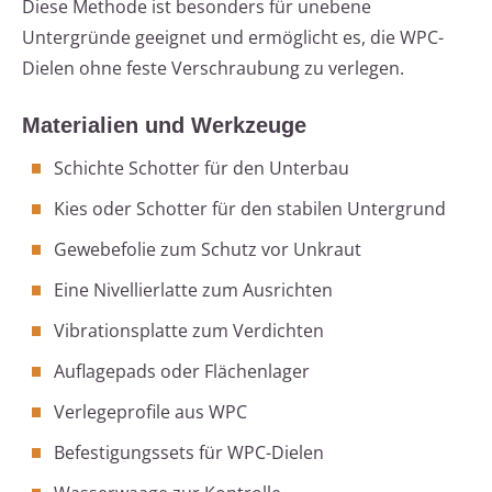
Diese Methode ist besonders für unebene
Untergründe geeignet und ermöglicht es, die WPC-
Dielen ohne feste Verschraubung zu verlegen.
Materialien und Werkzeuge
Schichte Schotter für den Unterbau
Kies oder Schotter für den stabilen Untergrund
Gewebefolie zum Schutz vor Unkraut
Eine Nivellierlatte zum Ausrichten
Vibrationsplatte zum Verdichten
Auflagepads oder Flächenlager
Verlegeprofile aus WPC
Befestigungssets für WPC-Dielen