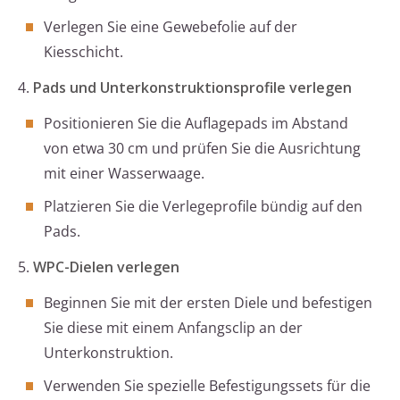
Verlegen Sie eine Gewebefolie auf der
Kiesschicht.
4.
Pads und Unterkonstruktionsprofile verlegen
Positionieren Sie die Auflagepads im Abstand
von etwa 30 cm und prüfen Sie die Ausrichtung
mit einer Wasserwaage.
Platzieren Sie die Verlegeprofile bündig auf den
Pads.
5.
WPC-Dielen verlegen
Beginnen Sie mit der ersten Diele und befestigen
Sie diese mit einem Anfangsclip an der
Unterkonstruktion.
Verwenden Sie spezielle Befestigungssets für die