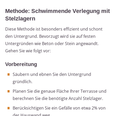
Methode: Schwimmende Verlegung mit
Stelzlagern
Diese Methode ist besonders effizient und schont
den Untergrund. Bevorzugt wird sie auf festen
Untergründen wie Beton oder Stein angewandt.
Gehen Sie wie folgt vor:
Vorbereitung
Säubern und ebnen Sie den Untergrund
gründlich.
Planen Sie die genaue Fläche Ihrer Terrasse und
berechnen Sie die benötigte Anzahl Stelzlager.
Berücksichtigen Sie ein Gefälle von etwa 2% von
der Hauswand weg.