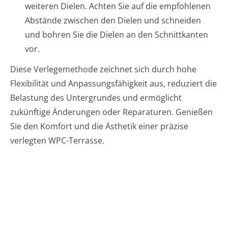
weiteren Dielen. Achten Sie auf die empfohlenen
Abstände zwischen den Dielen und schneiden
und bohren Sie die Dielen an den Schnittkanten
vor.
Diese Verlegemethode zeichnet sich durch hohe
Flexibilität und Anpassungsfähigkeit aus, reduziert die
Belastung des Untergrundes und ermöglicht
zukünftige Änderungen oder Reparaturen. Genießen
Sie den Komfort und die Ästhetik einer präzise
verlegten WPC-Terrasse.