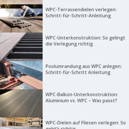
WPC-Terrassendielen verlegen:
Schritt-für-Schritt-Anleitung
WPC-Unterkonstruktion: So gelingt
die Verlegung richtig
Poolumrandung aus WPC anlegen:
Schritt-für-Schritt Anleitung
WPC-Balkon-Unterkonstruktion:
Aluminium vs. WPC – Was passt?
WPC-Dielen auf Fliesen verlegen: So
geht’s richtig