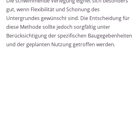
Die schwimmende Verlegung eignet sich besonders
gut, wenn Flexibilität und Schonung des
Untergrundes gewünscht sind. Die Entscheidung für
diese Methode sollte jedoch sorgfältig unter
Berücksichtigung der spezifischen Baugegebenheiten
und der geplanten Nutzung getroffen werden.