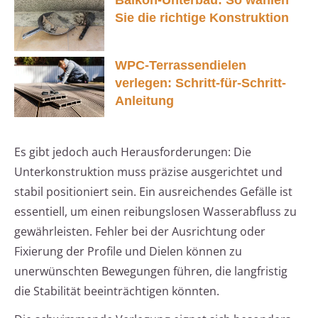
Sie die richtige Konstruktion
WPC-Terrassendielen
verlegen: Schritt-für-Schritt-
Anleitung
Es gibt jedoch auch Herausforderungen: Die
Unterkonstruktion muss präzise ausgerichtet und
stabil positioniert sein. Ein ausreichendes Gefälle ist
essentiell, um einen reibungslosen Wasserabfluss zu
gewährleisten. Fehler bei der Ausrichtung oder
Fixierung der Profile und Dielen können zu
unerwünschten Bewegungen führen, die langfristig
die Stabilität beeinträchtigen könnten.