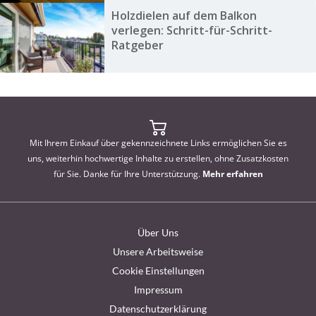
Holzdielen auf dem Balkon
verlegen: Schritt-für-Schritt-
Ratgeber
Mit Ihrem Einkauf über gekennzeichnete Links ermöglichen Sie es
uns, weiterhin hochwertige Inhalte zu erstellen, ohne Zusatzkosten
für Sie. Danke für Ihre Unterstützung.
Mehr erfahren
Über Uns
Unsere Arbeitsweise
Cookie Einstellungen
Impressum
Datenschutzerklärung