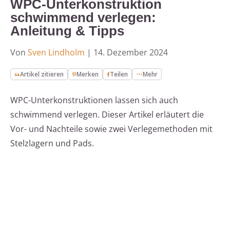
WPC-Unterkonstruktion
schwimmend verlegen:
Anleitung & Tipps
Von
Sven Lindholm
|
14. Dezember 2024
Artikel zitieren
Merken
Teilen
Mehr
WPC-Unterkonstruktionen lassen sich auch
schwimmend verlegen. Dieser Artikel erläutert die
Vor- und Nachteile sowie zwei Verlegemethoden mit
Stelzlagern und Pads.