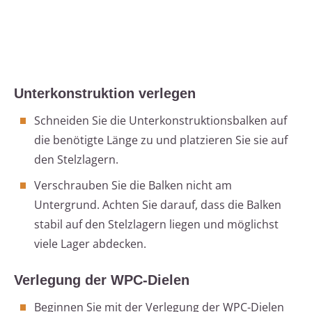
Unterkonstruktion verlegen
Schneiden Sie die Unterkonstruktionsbalken auf
die benötigte Länge zu und platzieren Sie sie auf
den Stelzlagern.
Verschrauben Sie die Balken nicht am
Untergrund. Achten Sie darauf, dass die Balken
stabil auf den Stelzlagern liegen und möglichst
viele Lager abdecken.
Verlegung der WPC-Dielen
Beginnen Sie mit der Verlegung der WPC-Dielen