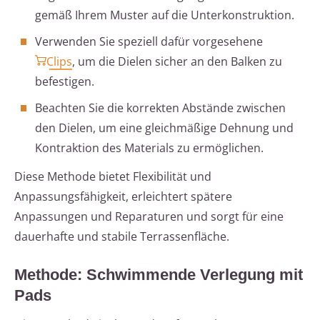
gemäß Ihrem Muster auf die Unterkonstruktion.
Verwenden Sie speziell dafür vorgesehene
Clips
, um die Dielen sicher an den Balken zu
befestigen.
Beachten Sie die korrekten Abstände zwischen
den Dielen, um eine gleichmäßige Dehnung und
Kontraktion des Materials zu ermöglichen.
Diese Methode bietet Flexibilität und
Anpassungsfähigkeit, erleichtert spätere
Anpassungen und Reparaturen und sorgt für eine
dauerhafte und stabile Terrassenfläche.
Methode: Schwimmende Verlegung mit
Pads