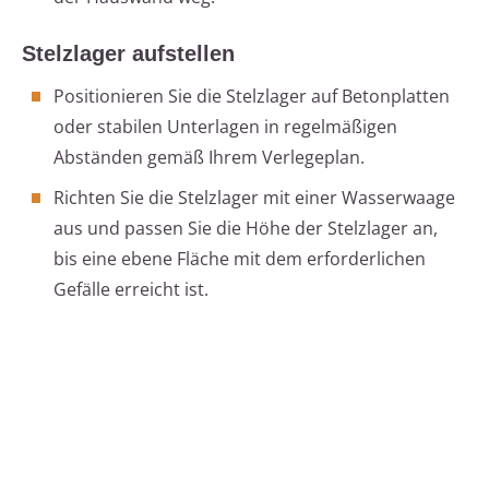
Stelzlager aufstellen
Positionieren Sie die Stelzlager auf Betonplatten
oder stabilen Unterlagen in regelmäßigen
Abständen gemäß Ihrem Verlegeplan.
Richten Sie die Stelzlager mit einer Wasserwaage
aus und passen Sie die Höhe der Stelzlager an,
bis eine ebene Fläche mit dem erforderlichen
Gefälle erreicht ist.