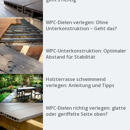
WPC-Dielen verlegen: Ohne
Unterkonstruktion – Geht das?
WPC-Unterkonstruktion: Optimaler
Abstand für Stabilität
Holzterrasse schwimmend
verlegen: Anleitung und Tipps
WPC-Dielen richtig verlegen: glatte
oder geriffelte Seite oben?