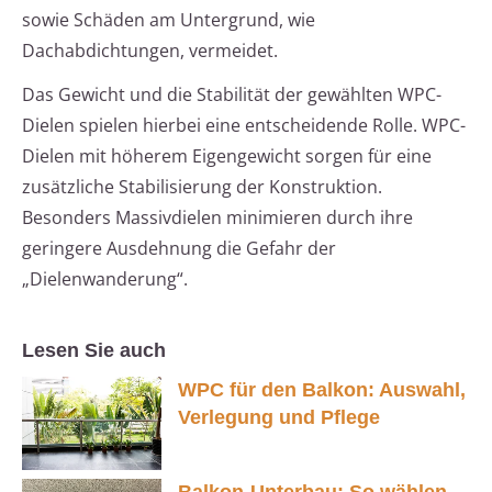
sowie Schäden am Untergrund, wie
Dachabdichtungen, vermeidet.
Das Gewicht und die Stabilität der gewählten WPC-
Dielen spielen hierbei eine entscheidende Rolle. WPC-
Dielen mit höherem Eigengewicht sorgen für eine
zusätzliche Stabilisierung der Konstruktion.
Besonders Massivdielen minimieren durch ihre
geringere Ausdehnung die Gefahr der
„Dielenwanderung“.
Lesen Sie auch
WPC für den Balkon: Auswahl,
Verlegung und Pflege
Balkon-Unterbau: So wählen