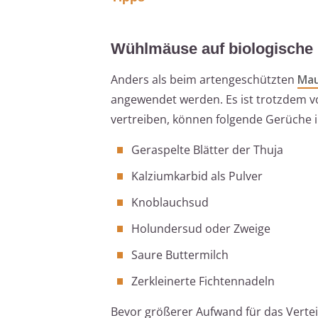
Wühlmäuse auf biologische
Anders als beim artengeschützten
Mau
angewendet werden. Es ist trotzdem vo
vertreiben, können folgende Gerüche i
Geraspelte Blätter der Thuja
Kalziumkarbid als Pulver
Knoblauchsud
Holundersud oder Zweige
Saure Buttermilch
Zerkleinerte Fichtennadeln
Bevor größerer Aufwand für das Vertei