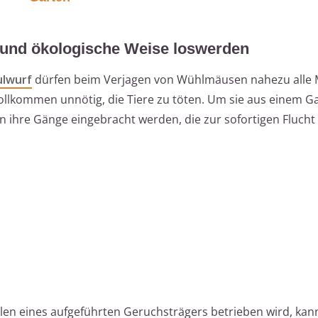
 und ökologische Weise loswerden
lwurf
dürfen beim Verjagen von Wühlmäusen nahezu alle M
llkommen unnötig, die Tiere zu töten. Um sie aus einem G
n ihre Gänge eingebracht werden, die zur sofortigen Flucht
len eines aufgeführten Geruchsträgers betrieben wird, kan