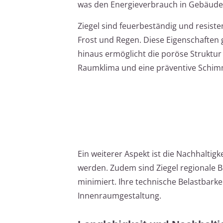
was den Energieverbrauch in Gebäuden
Ziegel sind feuerbeständig und resis
Frost und Regen. Diese Eigenschaften 
hinaus ermöglicht die poröse Struktur
Raumklima und eine präventive Schimm
Ein weiterer Aspekt ist die Nachhaltig
werden. Zudem sind Ziegel regionale 
minimiert. Ihre technische Belastbarkei
Innenraumgestaltung.