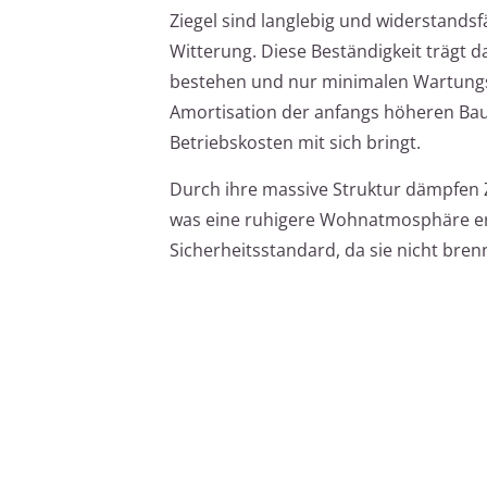
Ziegel sind langlebig und widerstands
Witterung. Diese Beständigkeit trägt 
bestehen und nur minimalen Wartungsau
Amortisation der anfangs höheren Bauko
Betriebskosten mit sich bringt.
Durch ihre massive Struktur dämpfen
was eine ruhigere Wohnatmosphäre erz
Sicherheitsstandard, da sie nicht bren