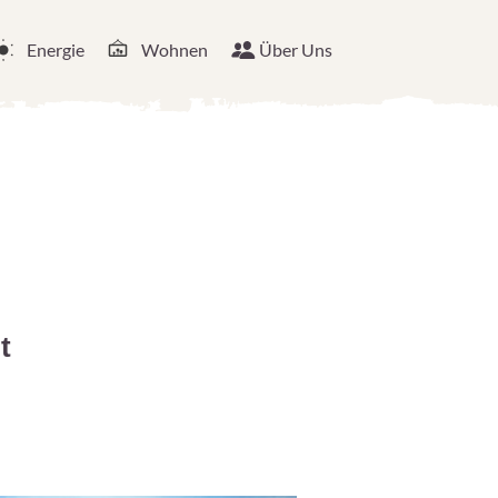
Energie
Wohnen
Über Uns
t