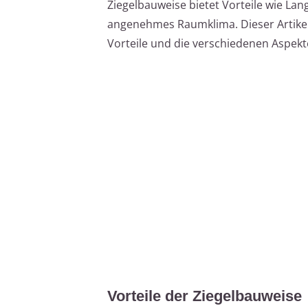
Ziegelbauweise bietet Vorteile wie Lang
angenehmes Raumklima. Dieser Artikel
Vorteile und die verschiedenen Aspekt
Vorteile der Ziegelbauweise