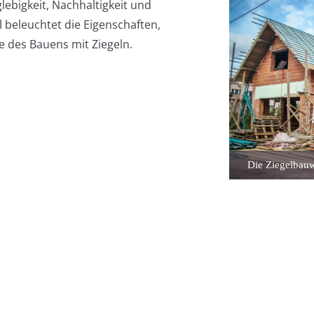
lebigkeit, Nachhaltigkeit und
 beleuchtet die Eigenschaften,
e des Bauens mit Ziegeln.
Die Ziegelbauwe