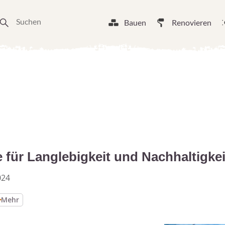
Bauen
Renovieren
e für Langlebigkeit und Nachhaltigkei
024
Mehr