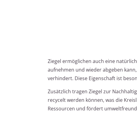
Ziegel ermöglichen auch eine natürlich
aufnehmen und wieder abgeben kann,
verhindert. Diese Eigenschaft ist bes
Zusätzlich tragen Ziegel zur Nachhalti
recycelt werden können, was die Kreisl
Ressourcen und fördert umweltfreundl