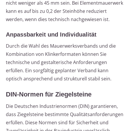
nicht weniger als 45 mm sein. Bei Elementmauerwerk
kann es auf bis zu 0,2 der Steinhöhe reduziert
werden, wenn dies technisch nachgewiesen ist.
Anpassbarkeit und Individualität
Durch die Wahl des Mauerwerksverbands und die
Kombination von Klinkerformaten können Sie
technische und gestalterische Anforderungen
erfüllen. Ein sorgfältig geplanter Verband kann
optisch ansprechend und strukturell stabil sein.
DIN-Normen für Ziegelsteine
Die Deutschen Industrienormen (DIN) garantieren,
dass Ziegelsteine bestimmte Qualitätsanforderungen
erfüllen. Diese Normen sind für Sicherheit und
Zuverlässigkeit in der Bauindustrie unerlässlich.