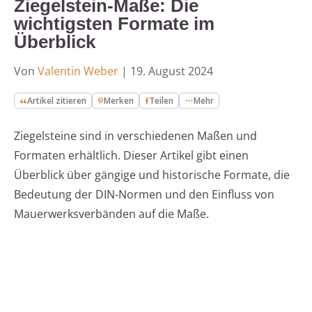
Ziegelstein-Maße: Die
wichtigsten Formate im
Überblick
Von
Valentin Weber
|
19. August 2024
Artikel zitieren
Merken
Teilen
Mehr
Ziegelsteine sind in verschiedenen Maßen und
Formaten erhältlich. Dieser Artikel gibt einen
Überblick über gängige und historische Formate, die
Bedeutung der DIN-Normen und den Einfluss von
Mauerwerksverbänden auf die Maße.