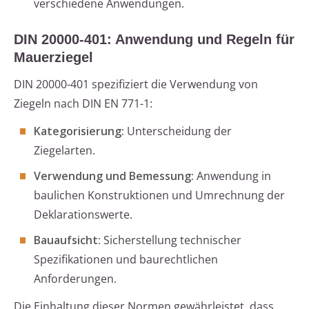
verschiedene Anwendungen.
DIN 20000-401: Anwendung und Regeln für
Mauerziegel
DIN 20000-401 spezifiziert die Verwendung von
Ziegeln nach DIN EN 771-1:
Kategorisierung:
Unterscheidung der
Ziegelarten.
Verwendung und Bemessung:
Anwendung in
baulichen Konstruktionen und Umrechnung der
Deklarationswerte.
Bauaufsicht:
Sicherstellung technischer
Spezifikationen und baurechtlichen
Anforderungen.
Die Einhaltung dieser Normen gewährleistet, dass