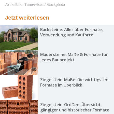
Artikelbild: Turnervisual/iStockphoto
Jetzt weiterlesen
Backsteine: Alles über Formate,
Verwendung und Kauforte
Mauersteine: Maße & Formate für
jedes Bauprojekt
Ziegelstein-Maße: Die wichtigsten
Formate im Überblick
Ziegelstein-Größen: Übersicht
gängiger und historischer Formate