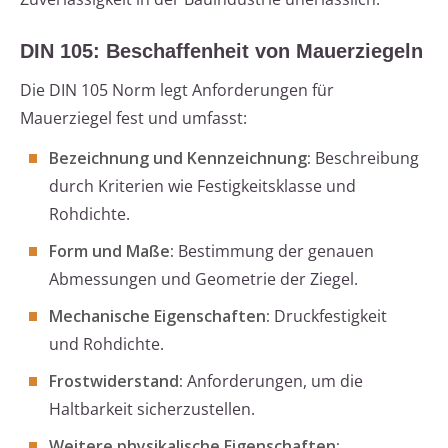
DIN 105: Beschaffenheit von Mauerziegeln
Die DIN 105 Norm legt Anforderungen für
Mauerziegel fest und umfasst:
Bezeichnung und Kennzeichnung:
Beschreibung
durch Kriterien wie Festigkeitsklasse und
Rohdichte.
Form und Maße:
Bestimmung der genauen
Abmessungen und Geometrie der Ziegel.
Mechanische Eigenschaften:
Druckfestigkeit
und Rohdichte.
Frostwiderstand:
Anforderungen, um die
Haltbarkeit sicherzustellen.
Weitere physikalische Eigenschaften: