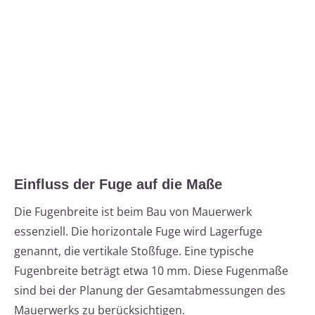
Einfluss der Fuge auf die Maße
Die Fugenbreite ist beim Bau von Mauerwerk
essenziell. Die horizontale Fuge wird Lagerfuge
genannt, die vertikale Stoßfuge. Eine typische
Fugenbreite beträgt etwa 10 mm. Diese Fugenmaße
sind bei der Planung der Gesamtabmessungen des
Mauerwerks zu berücksichtigen.