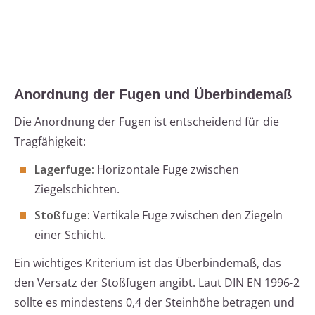
Anordnung der Fugen und Überbindemaß
Die Anordnung der Fugen ist entscheidend für die
Tragfähigkeit:
Lagerfuge:
Horizontale Fuge zwischen
Ziegelschichten.
Stoßfuge:
Vertikale Fuge zwischen den Ziegeln
einer Schicht.
Ein wichtiges Kriterium ist das Überbindemaß, das
den Versatz der Stoßfugen angibt. Laut DIN EN 1996-2
sollte es mindestens 0,4 der Steinhöhe betragen und