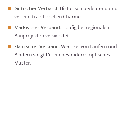
Gotischer Verband:
Historisch bedeutend und
verleiht traditionellen Charme.
Märkischer Verband:
Häufig bei regionalen
Bauprojekten verwendet.
Flämischer Verband:
Wechsel von Läufern und
Bindern sorgt für ein besonderes optisches
Muster.