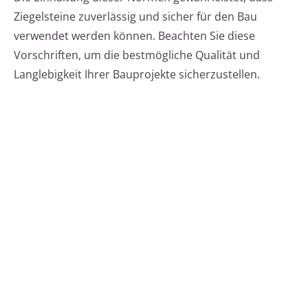
Ziegelsteine zuverlässig und sicher für den Bau
verwendet werden können. Beachten Sie diese
Vorschriften, um die bestmögliche Qualität und
Langlebigkeit Ihrer Bauprojekte sicherzustellen.