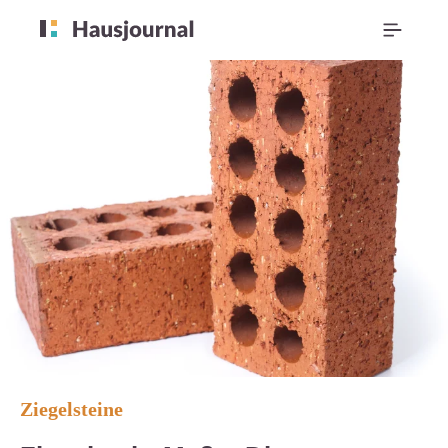
Ziegelsteine