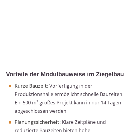
Vorteile der Modulbauweise im Ziegelbau
Kurze Bauzeit:
Vorfertigung in der
Produktionshalle ermöglicht schnelle Bauzeiten.
Ein 500 m² großes Projekt kann in nur 14 Tagen
abgeschlossen werden.
Planungssicherheit:
Klare Zeitpläne und
reduzierte Bauzeiten bieten hohe