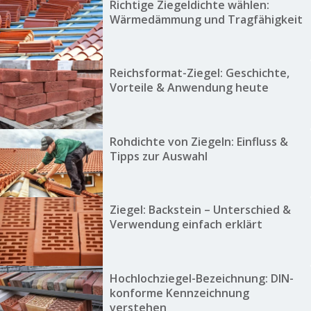
Richtige Ziegeldichte wählen:
Wärmedämmung und Tragfähigkeit
Reichsformat-Ziegel: Geschichte,
Vorteile & Anwendung heute
Rohdichte von Ziegeln: Einfluss &
Tipps zur Auswahl
Ziegel: Backstein – Unterschied &
Verwendung einfach erklärt
Hochlochziegel-Bezeichnung: DIN-
konforme Kennzeichnung
verstehen