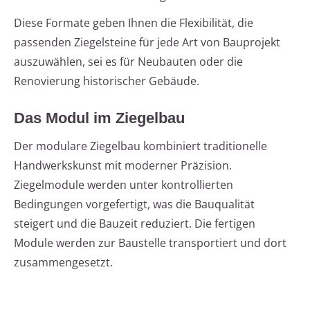
Diese Formate geben Ihnen die Flexibilität, die
passenden Ziegelsteine für jede Art von Bauprojekt
auszuwählen, sei es für Neubauten oder die
Renovierung historischer Gebäude.
Das Modul im Ziegelbau
Der modulare Ziegelbau kombiniert traditionelle
Handwerkskunst mit moderner Präzision.
Ziegelmodule werden unter kontrollierten
Bedingungen vorgefertigt, was die Bauqualität
steigert und die Bauzeit reduziert. Die fertigen
Module werden zur Baustelle transportiert und dort
zusammengesetzt.