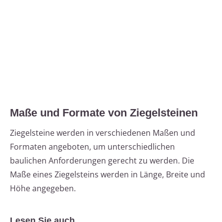
Maße und Formate von Ziegelsteinen
Ziegelsteine werden in verschiedenen Maßen und
Formaten angeboten, um unterschiedlichen
baulichen Anforderungen gerecht zu werden. Die
Maße eines Ziegelsteins werden in Länge, Breite und
Höhe angegeben.
Lesen Sie auch