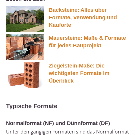
Backsteine: Alles über
Formate, Verwendung und
Kauforte
Mauersteine: Maße & Formate
für jedes Bauprojekt
Ziegelstein-Maße: Die
wichtigsten Formate im
Überblick
Typische Formate
Normalformat (NF) und Dünnformat (DF)
Unter den gängigen Formaten sind das Normalformat