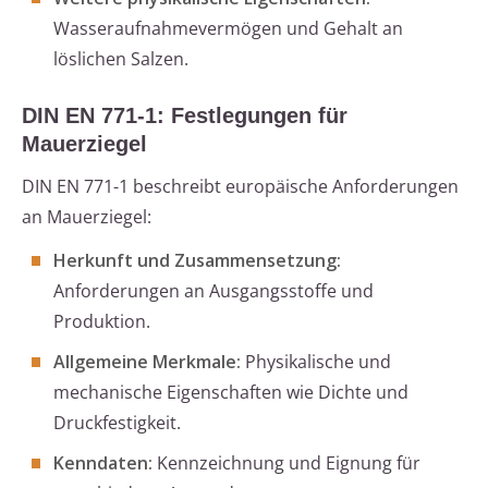
Wasseraufnahmevermögen und Gehalt an
löslichen Salzen.
DIN EN 771-1: Festlegungen für
Mauerziegel
DIN EN 771-1 beschreibt europäische Anforderungen
an Mauerziegel:
Herkunft und Zusammensetzung:
Anforderungen an Ausgangsstoffe und
Produktion.
Allgemeine Merkmale:
Physikalische und
mechanische Eigenschaften wie Dichte und
Druckfestigkeit.
Kenndaten:
Kennzeichnung und Eignung für