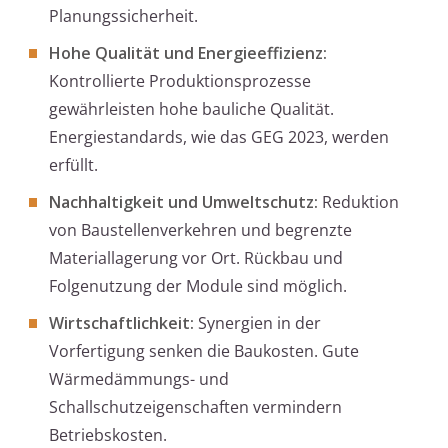
Planungssicherheit.
Hohe Qualität und Energieeffizienz:
Kontrollierte Produktionsprozesse
gewährleisten hohe bauliche Qualität.
Energiestandards, wie das GEG 2023, werden
erfüllt.
Nachhaltigkeit und Umweltschutz:
Reduktion
von Baustellenverkehren und begrenzte
Materiallagerung vor Ort. Rückbau und
Folgenutzung der Module sind möglich.
Wirtschaftlichkeit:
Synergien in der
Vorfertigung senken die Baukosten. Gute
Wärmedämmungs- und
Schallschutzeigenschaften vermindern
Betriebskosten.