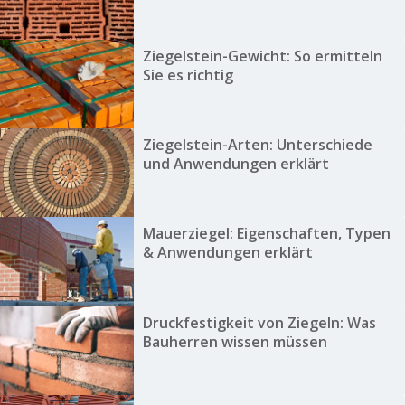
Ziegelstein-Gewicht: So ermitteln
Sie es richtig
Ziegelstein-Arten: Unterschiede
und Anwendungen erklärt
Mauerziegel: Eigenschaften, Typen
& Anwendungen erklärt
Druckfestigkeit von Ziegeln: Was
Bauherren wissen müssen