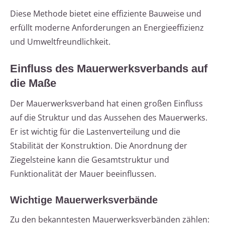
Diese Methode bietet eine effiziente Bauweise und
erfüllt moderne Anforderungen an Energieeffizienz
und Umweltfreundlichkeit.
Einfluss des Mauerwerksverbands auf
die Maße
Der Mauerwerksverband hat einen großen Einfluss
auf die Struktur und das Aussehen des Mauerwerks.
Er ist wichtig für die Lastenverteilung und die
Stabilität der Konstruktion. Die Anordnung der
Ziegelsteine kann die Gesamtstruktur und
Funktionalität der Mauer beeinflussen.
Wichtige Mauerwerksverbände
Zu den bekanntesten Mauerwerksverbänden zählen: