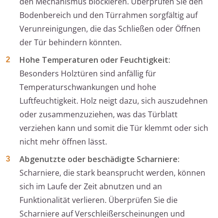
den Mechanismus blockieren. Überprüfen Sie den
Bodenbereich und den Türrahmen sorgfältig auf
Verunreinigungen, die das Schließen oder Öffnen
der Tür behindern könnten.
Hohe Temperaturen oder Feuchtigkeit:
Besonders Holztüren sind anfällig für
Temperaturschwankungen und hohe
Luftfeuchtigkeit. Holz neigt dazu, sich auszudehnen
oder zusammenzuziehen, was das Türblatt
verziehen kann und somit die Tür klemmt oder sich
nicht mehr öffnen lässt.
Abgenutzte oder beschädigte Scharniere:
Scharniere, die stark beansprucht werden, können
sich im Laufe der Zeit abnutzen und an
Funktionalität verlieren. Überprüfen Sie die
Scharniere auf Verschleißerscheinungen und