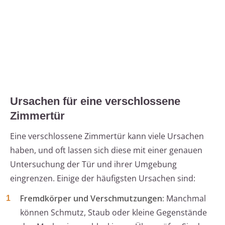
Ursachen für eine verschlossene
Zimmertür
Eine verschlossene Zimmertür kann viele Ursachen
haben, und oft lassen sich diese mit einer genauen
Untersuchung der Tür und ihrer Umgebung
eingrenzen. Einige der häufigsten Ursachen sind:
Fremdkörper und Verschmutzungen:
Manchmal
können Schmutz, Staub oder kleine Gegenstände