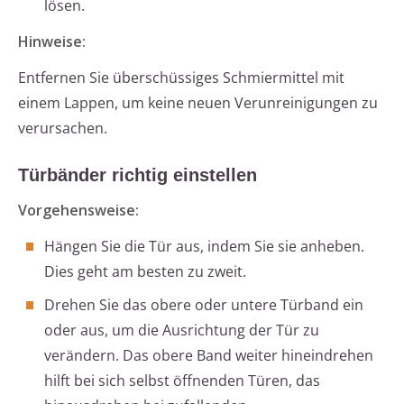
lösen.
Hinweise:
Entfernen Sie überschüssiges Schmiermittel mit
einem Lappen, um keine neuen Verunreinigungen zu
verursachen.
Türbänder richtig einstellen
Vorgehensweise:
Hängen Sie die Tür aus, indem Sie sie anheben.
Dies geht am besten zu zweit.
Drehen Sie das obere oder untere Türband ein
oder aus, um die Ausrichtung der Tür zu
verändern. Das obere Band weiter hineindrehen
hilft bei sich selbst öffnenden Türen, das