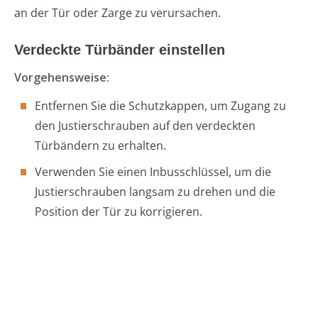
an der Tür oder Zarge zu verursachen.
Verdeckte Türbänder einstellen
Vorgehensweise:
Entfernen Sie die Schutzkappen, um Zugang zu
den Justierschrauben auf den verdeckten
Türbändern zu erhalten.
Verwenden Sie einen Inbusschlüssel, um die
Justierschrauben langsam zu drehen und die
Position der Tür zu korrigieren.