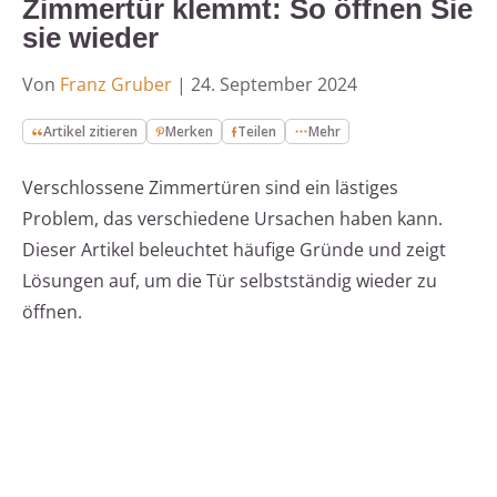
Zimmertür klemmt: So öffnen Sie
sie wieder
Von
Franz Gruber
|
24. September 2024
Artikel zitieren
Merken
Teilen
Mehr
Verschlossene Zimmertüren sind ein lästiges
Problem, das verschiedene Ursachen haben kann.
Dieser Artikel beleuchtet häufige Gründe und zeigt
Lösungen auf, um die Tür selbstständig wieder zu
öffnen.