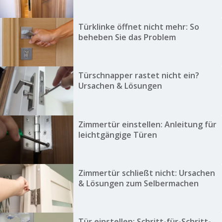
Türklinke öffnet nicht mehr: So
beheben Sie das Problem
Türschnapper rastet nicht ein?
Ursachen & Lösungen
Zimmertür einstellen: Anleitung für
leichtgängige Türen
Zimmertür schließt nicht: Ursachen
& Lösungen zum Selbermachen
Tür einstellen: Schritt-für-Schritt-