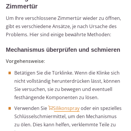
Zimmertür
Um Ihre verschlossene Zimmertür wieder zu öffnen,
gibt es verschiedene Ansätze, je nach Ursache des
Problems. Hier sind einige bewährte Methoden:
Mechanismus überprüfen und schmieren
Vorgehensweise:
Betätigen Sie die Türklinke. Wenn die Klinke sich
nicht vollständig herunterdrücken lässt, können
Sie versuchen, sie zu bewegen und eventuell
festhängende Komponenten zu lösen.
Verwenden Sie
Silikonspray
oder ein spezielles
Schlüsselschmiermittel, um den Mechanismus
zu ölen. Dies kann helfen, verklemmte Teile zu