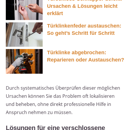
Ursachen & Lösungen leicht
erklärt
Türklinkenfeder austauschen:
So geht’s Schritt für Schritt
Türklinke abgebrochen:
Reparieren oder Austauschen?
Durch systematisches Überprüfen dieser möglichen
Ursachen können Sie das Problem oft lokalisieren
und beheben, ohne direkt professionelle Hilfe in
Anspruch nehmen zu müssen.
Lösungen für eine verschlossene