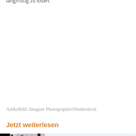
langfristig zu lösen.
Artikelbild: Imagine Photographer/Shutterstock
Jetzt weiterlesen