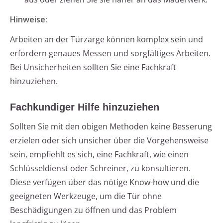
Hinweise:
Arbeiten an der Türzarge können komplex sein und
erfordern genaues Messen und sorgfältiges Arbeiten.
Bei Unsicherheiten sollten Sie eine Fachkraft
hinzuziehen.
Fachkundiger Hilfe hinzuziehen
Sollten Sie mit den obigen Methoden keine Besserung
erzielen oder sich unsicher über die Vorgehensweise
sein, empfiehlt es sich, eine Fachkraft, wie einen
Schlüsseldienst oder Schreiner, zu konsultieren.
Diese verfügen über das nötige Know-how und die
geeigneten Werkzeuge, um die Tür ohne
Beschädigungen zu öffnen und das Problem