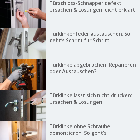
Türschloss-Schnapper defekt:
Ursachen & Lösungen leicht erklärt
Türklinkenfeder austauschen: So
geht’s Schritt für Schritt
Türklinke abgebrochen: Reparieren
oder Austauschen?
Türklinke lässt sich nicht drücken:
Ursachen & Lösungen
Türklinke ohne Schraube
demontieren: So geht’s!