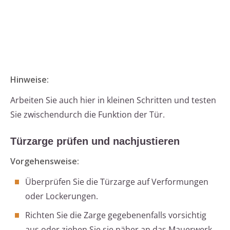
Hinweise:
Arbeiten Sie auch hier in kleinen Schritten und testen
Sie zwischendurch die Funktion der Tür.
Türzarge prüfen und nachjustieren
Vorgehensweise:
Überprüfen Sie die Türzarge auf Verformungen
oder Lockerungen.
Richten Sie die Zarge gegebenenfalls vorsichtig
aus oder ziehen Sie sie näher an das Mauerwerk.