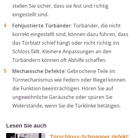
stellen Sie sicher, dass sie fest und richtig
eingestellt sind.
Fehljustierte Türbänder:
Türbänder, die nicht
korrekt eingestellt sind, können dazu führen, dass
das Türblatt schief hängt oder nicht richtig ins
Schloss fällt. Kleinere Anpassungen an den
Türbändern können oft Abhilfe schaffen.
Mechanische Defekte:
Gebrochene Teile im
Türmechanismus wie Federn oder Riegel können
die Funktion beeinträchtigen. Hören Sie auf
ungewöhnliche Geräusche oder spüren Sie
Widerstände, wenn Sie die Türklinke betätigen.
Lesen Sie auch
Türschloss-Schnapper defekt: