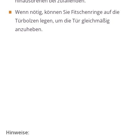
hinausdrehen bei zufallenden.
Wenn nötig, können Sie Fitschenringe auf die
Türbolzen legen, um die Tür gleichmäßig
anzuheben.
Hinweise: