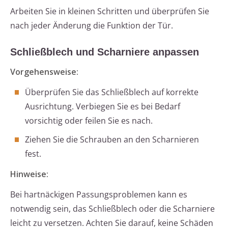
Arbeiten Sie in kleinen Schritten und überprüfen Sie
nach jeder Änderung die Funktion der Tür.
Schließblech und Scharniere anpassen
Vorgehensweise:
Überprüfen Sie das Schließblech auf korrekte
Ausrichtung. Verbiegen Sie es bei Bedarf
vorsichtig oder feilen Sie es nach.
Ziehen Sie die Schrauben an den Scharnieren
fest.
Hinweise:
Bei hartnäckigen Passungsproblemen kann es
notwendig sein, das Schließblech oder die Scharniere
leicht zu versetzen. Achten Sie darauf, keine Schäden