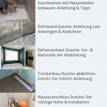
Duschwanne mit Fliesenkleber
einbauen: Anleitung & Tipps
Dichtband Dusche: Anleitung zum
Anbringen & Abdichten
Elefantenhaut Dusche: Vor- &
Nachteile der Abdichtung
Trockenbau-Dusche abdichten:
Schritt-für-Schritt-Anleitung
Wasseranschluss Dusche: Die
richtige Höhe & Installation