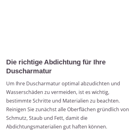
Die richtige Abdichtung für Ihre
Duscharmatur
Um Ihre Duscharmatur optimal abzudichten und
Wasserschäden zu vermeiden, ist es wichtig,
bestimmte Schritte und Materialien zu beachten.
Reinigen Sie zunächst alle Oberflächen gründlich von
Schmutz, Staub und Fett, damit die
Abdichtungsmaterialien gut haften können.