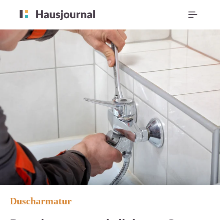
Duscharmatur