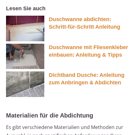
Lesen Sie auch
Duschwanne abdichten:
Schritt-für-Schritt Anleitung
Duschwanne mit Fliesenkleber
einbauen: Anleitung & Tipps
Dichtband Dusche: Anleitung
zum Anbringen & Abdichten
Materialien für die Abdichtung
Es gibt verschiedene Materialien und Methoden zur