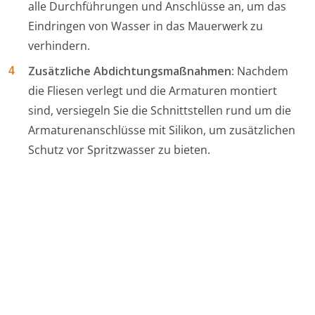
alle Durchführungen und Anschlüsse an, um das
Eindringen von Wasser in das Mauerwerk zu
verhindern.
Zusätzliche Abdichtungsmaßnahmen
: Nachdem
die Fliesen verlegt und die Armaturen montiert
sind, versiegeln Sie die Schnittstellen rund um die
Armaturenanschlüsse mit Silikon, um zusätzlichen
Schutz vor Spritzwasser zu bieten.