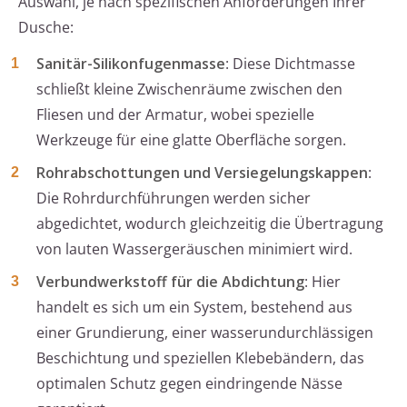
Auswahl, je nach spezifischen Anforderungen Ihrer
Dusche:
Sanitär-Silikonfugenmasse
: Diese Dichtmasse
schließt kleine Zwischenräume zwischen den
Fliesen und der Armatur, wobei spezielle
Werkzeuge für eine glatte Oberfläche sorgen.
Rohrabschottungen und Versiegelungskappen
:
Die Rohrdurchführungen werden sicher
abgedichtet, wodurch gleichzeitig die Übertragung
von lauten Wassergeräuschen minimiert wird.
Verbundwerkstoff für die Abdichtung
: Hier
handelt es sich um ein System, bestehend aus
einer Grundierung, einer wasserundurchlässigen
Beschichtung und speziellen Klebebändern, das
optimalen Schutz gegen eindringende Nässe