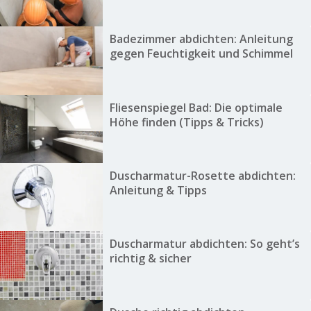
Badezimmer abdichten: Anleitung
gegen Feuchtigkeit und Schimmel
Fliesenspiegel Bad: Die optimale
Höhe finden (Tipps & Tricks)
Duscharmatur-Rosette abdichten:
Anleitung & Tipps
Duscharmatur abdichten: So geht’s
richtig & sicher