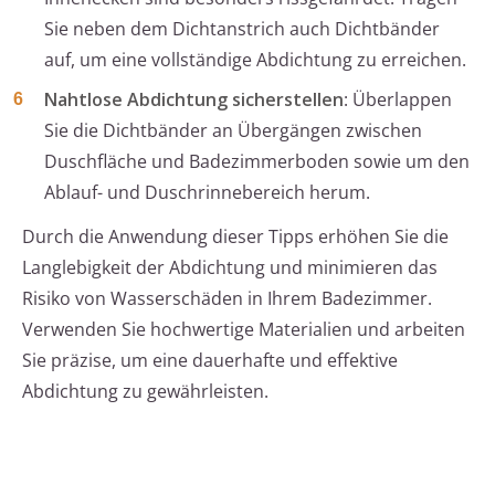
Sie neben dem Dichtanstrich auch Dichtbänder
auf, um eine vollständige Abdichtung zu erreichen.
Nahtlose Abdichtung sicherstellen
: Überlappen
Sie die Dichtbänder an Übergängen zwischen
Duschfläche und Badezimmerboden sowie um den
Ablauf- und Duschrinnebereich herum.
Durch die Anwendung dieser Tipps erhöhen Sie die
Langlebigkeit der Abdichtung und minimieren das
Risiko von Wasserschäden in Ihrem Badezimmer.
Verwenden Sie hochwertige Materialien und arbeiten
Sie präzise, um eine dauerhafte und effektive
Abdichtung zu gewährleisten.