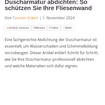
Duscharmatur abdichten: So
schützen Sie Ihre Fliesenwand
Von
Torsten Eckert
|
1. November 2024
Artikel zitieren
Merken
Teilen
Mehr
Eine fachgerechte Abdichtung der Duscharmatur ist
essentiell, um Wasserschäden und Schimmelbildung
vorzubeugen. Dieser Artikel erklärt Schritt für Schritt,
wie Sie Ihre Duscharmatur professionell abdichten
und welche Materialien sich dafür eignen.