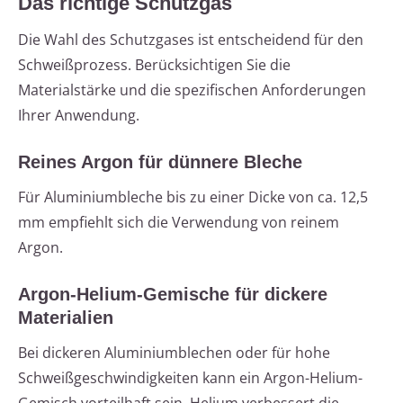
Das richtige Schutzgas
Die Wahl des Schutzgases ist entscheidend für den
Schweißprozess. Berücksichtigen Sie die
Materialstärke und die spezifischen Anforderungen
Ihrer Anwendung.
Reines Argon für dünnere Bleche
Für Aluminiumbleche bis zu einer Dicke von ca. 12,5
mm empfiehlt sich die Verwendung von reinem
Argon.
Argon-Helium-Gemische für dickere
Materialien
Bei dickeren Aluminiumblechen oder für hohe
Schweißgeschwindigkeiten kann ein Argon-Helium-