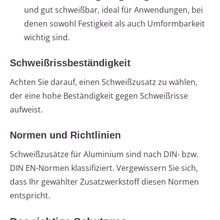
und gut schweißbar, ideal für Anwendungen, bei
denen sowohl Festigkeit als auch Umformbarkeit
wichtig sind.
Schweißrissbeständigkeit
Achten Sie darauf, einen Schweißzusatz zu wählen,
der eine hohe Beständigkeit gegen Schweißrisse
aufweist.
Normen und Richtlinien
Schweißzusätze für Aluminium sind nach DIN- bzw.
DIN EN-Normen klassifiziert. Vergewissern Sie sich,
dass Ihr gewählter Zusatzwerkstoff diesen Normen
entspricht.