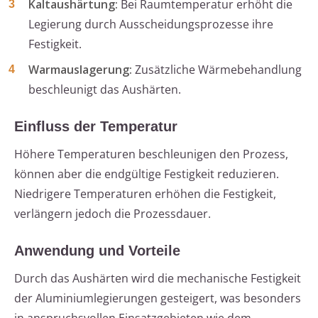
Kaltaushärtung:
Bei Raumtemperatur erhöht die
Legierung durch Ausscheidungsprozesse ihre
Festigkeit.
Warmauslagerung:
Zusätzliche Wärmebehandlung
beschleunigt das Aushärten.
Einfluss der Temperatur
Höhere Temperaturen beschleunigen den Prozess,
können aber die endgültige Festigkeit reduzieren.
Niedrigere Temperaturen erhöhen die Festigkeit,
verlängern jedoch die Prozessdauer.
Anwendung und Vorteile
Durch das Aushärten wird die mechanische Festigkeit
der Aluminiumlegierungen gesteigert, was besonders