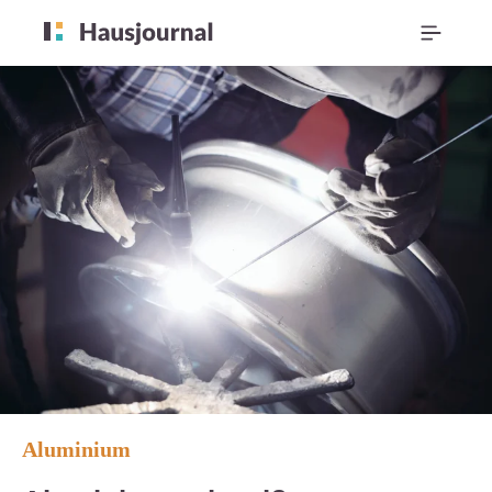
Aluminium