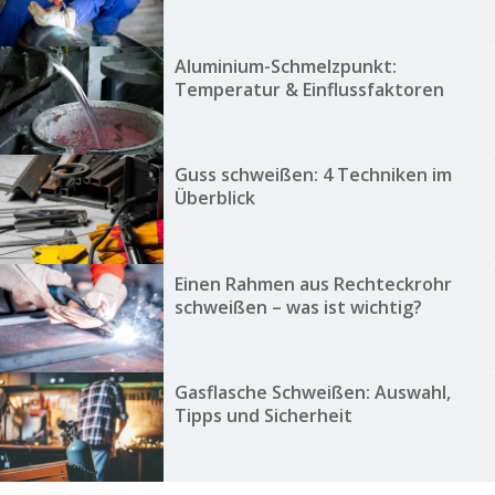
Aluminium-Schmelzpunkt:
Temperatur & Einflussfaktoren
Guss schweißen: 4 Techniken im
Überblick
Einen Rahmen aus Rechteckrohr
schweißen – was ist wichtig?
Gasflasche Schweißen: Auswahl,
Tipps und Sicherheit