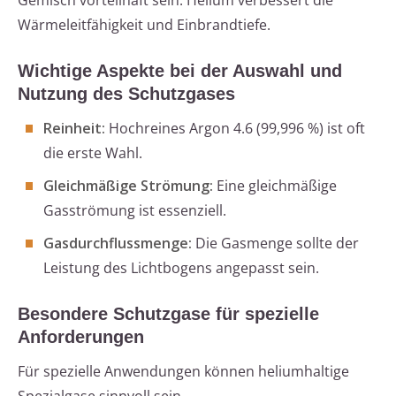
Gemisch vorteilhaft sein. Helium verbessert die
Wärmeleitfähigkeit und Einbrandtiefe.
Wichtige Aspekte bei der Auswahl und
Nutzung des Schutzgases
Reinheit:
Hochreines Argon 4.6 (99,996 %) ist oft
die erste Wahl.
Gleichmäßige Strömung:
Eine gleichmäßige
Gasströmung ist essenziell.
Gasdurchflussmenge:
Die Gasmenge sollte der
Leistung des Lichtbogens angepasst sein.
Besondere Schutzgase für spezielle
Anforderungen
Für spezielle Anwendungen können heliumhaltige