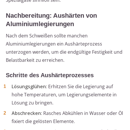
Spezialgase sinnvoll sein.
Nachbereitung: Aushärten von
Aluminiumlegierungen
Nach dem Schweißen sollte manchen
Aluminiumlegierungen ein Aushärteprozess
unterzogen werden, um die endgültige Festigkeit und
Belastbarkeit zu erreichen.
Schritte des Aushärteprozesses
Lösungsglühen:
Erhitzen Sie die Legierung auf
hohe Temperaturen, um Legierungselemente in
Lösung zu bringen.
Abschrecken:
Rasches Abkühlen in Wasser oder Öl
fixiert die gelösten Elemente.