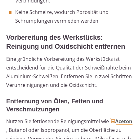
Verbindungen.
Keine Schmelze, wodurch Porosität und
Schrumpfungen vermieden werden.
Vorbereitung des Werkstücks:
Reinigung und Oxidschicht entfernen
Eine gründliche Vorbereitung des Werkstücks ist
entscheidend für die Qualität der Schweißnähte beim
Aluminium-Schweißen. Entfernen Sie in zwei Schritten
Verunreinigungen und die Oxidschicht.
Entfernung von Ölen, Fetten und
Verschmutzungen
Nutzen Sie fettlösende Reinigungsmittel wie
Aceton
, Butanol oder Isopropanol, um die Oberfläche zu
reinigen. Verwenden Sie ein sauberes Mikrofasertuch,