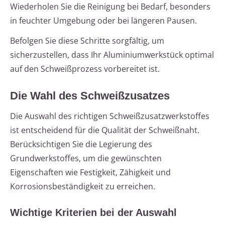
Wiederholen Sie die Reinigung bei Bedarf, besonders
in feuchter Umgebung oder bei längeren Pausen.
Befolgen Sie diese Schritte sorgfältig, um
sicherzustellen, dass Ihr Aluminiumwerkstück optimal
auf den Schweißprozess vorbereitet ist.
Die Wahl des Schweißzusatzes
Die Auswahl des richtigen Schweißzusatzwerkstoffes
ist entscheidend für die Qualität der Schweißnaht.
Berücksichtigen Sie die Legierung des
Grundwerkstoffes, um die gewünschten
Eigenschaften wie Festigkeit, Zähigkeit und
Korrosionsbeständigkeit zu erreichen.
Wichtige Kriterien bei der Auswahl