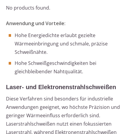
No products found.
Anwendung und Vorteile:
Hohe Energiedichte erlaubt gezielte
Wärmeeinbringung und schmale, präzise
Schweißnähte.
Hohe Schweißgeschwindigkeiten bei
gleichbleibender Nahtqualität.
Laser- und Elektronenstrahlschweißen
Diese Verfahren sind besonders für industrielle
Anwendungen geeignet, wo höchste Präzision und
geringer Wärmeeinfluss erforderlich sind.
Laserstrahlschweißen nutzt einen fokussierten
Laserstrahl, während Elektronenstrahlschweißen