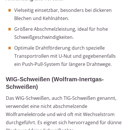
Vielseitig einsetzbar, besonders bei dickeren
Blechen und Kehlnähten.
Größere Abschmelzleistung, ideal für hohe
Schweißgeschwindigkeiten.
Optimale Drahtförderung durch spezielle
Transportrollen mit U-Nut und gegebenenfalls
ein Push-Pull-System für längere Drahtwege.
WIG-Schweißen (Wolfram-Inertgas-
Schweißen)
Das WIG-Schweißen, auch TIG-Schweißen genannt,
verwendet eine nicht abschmelzende
Wolframelektrode und wird oft mit Wechselstrom
durchgeführt. Es eignet sich hervorragend für dünne