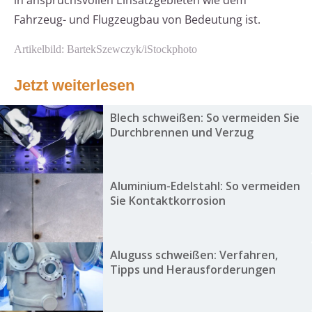
in anspruchsvollen Einsatzgebieten wie dem
Fahrzeug- und Flugzeugbau von Bedeutung ist.
Artikelbild: BartekSzewczyk/iStockphoto
Jetzt weiterlesen
Blech schweißen: So vermeiden Sie
Durchbrennen und Verzug
Aluminium-Edelstahl: So vermeiden
Sie Kontaktkorrosion
Aluguss schweißen: Verfahren,
Tipps und Herausforderungen