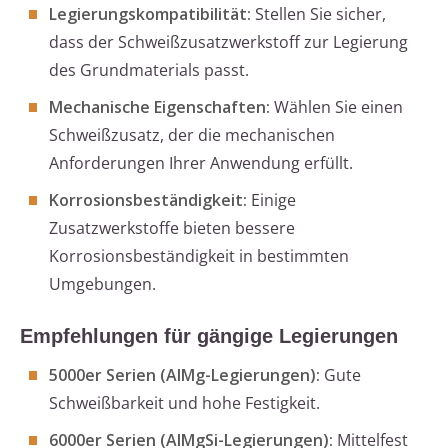
Legierungskompatibilität:
Stellen Sie sicher,
dass der Schweißzusatzwerkstoff zur Legierung
des Grundmaterials passt.
Mechanische Eigenschaften:
Wählen Sie einen
Schweißzusatz, der die mechanischen
Anforderungen Ihrer Anwendung erfüllt.
Korrosionsbeständigkeit:
Einige
Zusatzwerkstoffe bieten bessere
Korrosionsbeständigkeit in bestimmten
Umgebungen.
Empfehlungen für gängige Legierungen
5000er Serien (AlMg-Legierungen):
Gute
Schweißbarkeit und hohe Festigkeit.
6000er Serien (AlMgSi-Legierungen):
Mittelfest