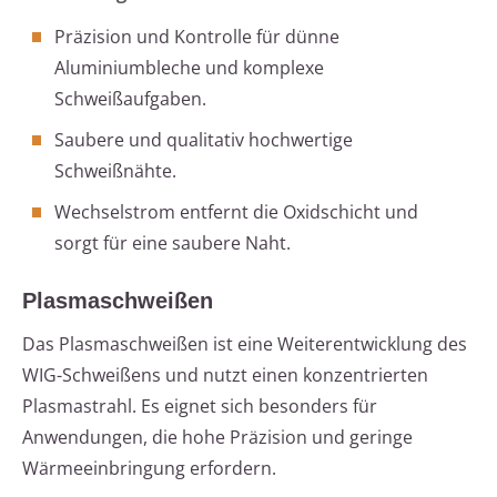
Präzision und Kontrolle für dünne
Aluminiumbleche und komplexe
Schweißaufgaben.
Saubere und qualitativ hochwertige
Schweißnähte.
Wechselstrom entfernt die Oxidschicht und
sorgt für eine saubere Naht.
Plasmaschweißen
Das Plasmaschweißen ist eine Weiterentwicklung des
WIG-Schweißens und nutzt einen konzentrierten
Plasmastrahl. Es eignet sich besonders für
Anwendungen, die hohe Präzision und geringe
Wärmeeinbringung erfordern.