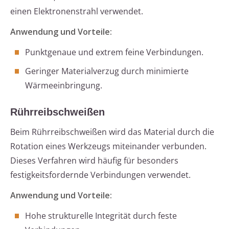
einen Elektronenstrahl verwendet.
Anwendung und Vorteile:
Punktgenaue und extrem feine Verbindungen.
Geringer Materialverzug durch minimierte
Wärmeeinbringung.
Rührreibschweißen
Beim Rührreibschweißen wird das Material durch die
Rotation eines Werkzeugs miteinander verbunden.
Dieses Verfahren wird häufig für besonders
festigkeitsfordernde Verbindungen verwendet.
Anwendung und Vorteile:
Hohe strukturelle Integrität durch feste