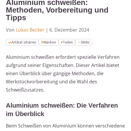
Aluminium schweißen:
Methoden, Vorbereitung und
Tipps
Von
Lukas Becker
|
6. Dezember 2024
Artikel zitieren
Merken
Teilen
Mehr
Aluminium schweißen erfordert spezielle Verfahren
aufgrund seiner Eigenschaften. Dieser Artikel bietet
einen Überblick über gängige Methoden, die
Werkstückvorbereitung und die Wahl des
Schweißzusatzes.
Aluminium schweißen: Die Verfahren
im Überblick
Beim Schweißen von Aluminium können verschiedene