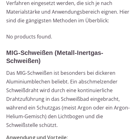
Verfahren eingesetzt werden, die sich je nach
Materialstärke und Anwendungsbereich eignen. Hier
sind die gängigsten Methoden im Überblick:
No products found.
MIG-Schweißen (Metall-Inertgas-
Schweißen)
Das MIG-Schweißen ist besonders bei dickeren
Aluminiumblechen beliebt. Ein abschmelzender
Schweißdraht wird durch eine kontinuierliche
Drahtzuführung in das Schweißbad eingebracht,
während ein Schutzgas (meist Argon oder ein Argon-
Helium-Gemisch) den Lichtbogen und die
Schweißstelle schützt.
Anwendung und Vorteile: