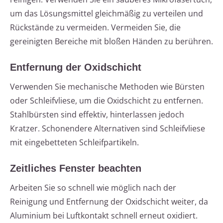
um das Lösungsmittel gleichmäßig zu verteilen und
Rückstände zu vermeiden. Vermeiden Sie, die
gereinigten Bereiche mit bloßen Händen zu berühren.
Entfernung der Oxidschicht
Verwenden Sie mechanische Methoden wie Bürsten
oder Schleifvliese, um die Oxidschicht zu entfernen.
Stahlbürsten sind effektiv, hinterlassen jedoch
Kratzer. Schonendere Alternativen sind Schleifvliese
mit eingebetteten Schleifpartikeln.
Zeitliches Fenster beachten
Arbeiten Sie so schnell wie möglich nach der
Reinigung und Entfernung der Oxidschicht weiter, da
Aluminium bei Luftkontakt schnell erneut oxidiert.