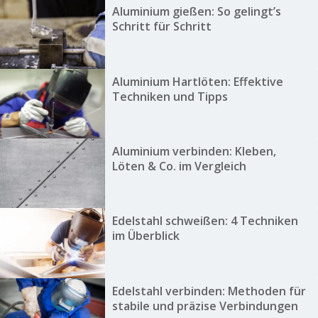
Aluminium gießen: So gelingt’s
Schritt für Schritt
Aluminium Hartlöten: Effektive
Techniken und Tipps
Aluminium verbinden: Kleben,
Löten & Co. im Vergleich
Edelstahl schweißen: 4 Techniken
im Überblick
Edelstahl verbinden: Methoden für
stabile und präzise Verbindungen