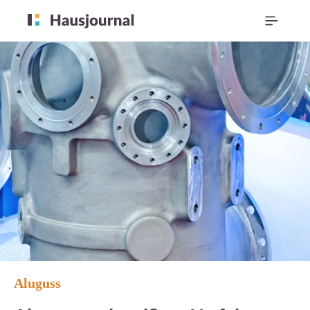
Aluguss