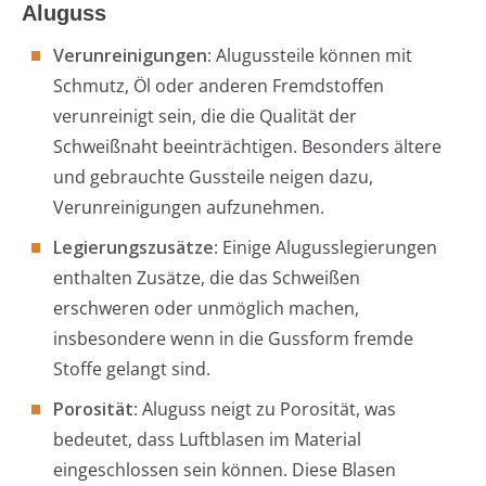
Aluguss
Verunreinigungen
: Alugussteile können mit
Schmutz, Öl oder anderen Fremdstoffen
verunreinigt sein, die die Qualität der
Schweißnaht beeinträchtigen. Besonders ältere
und gebrauchte Gussteile neigen dazu,
Verunreinigungen aufzunehmen.
Legierungszusätze
: Einige Alugusslegierungen
enthalten Zusätze, die das Schweißen
erschweren oder unmöglich machen,
insbesondere wenn in die Gussform fremde
Stoffe gelangt sind.
Porosität
: Aluguss neigt zu Porosität, was
bedeutet, dass Luftblasen im Material
eingeschlossen sein können. Diese Blasen