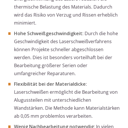
thermische Belastung des Materials. Dadurch
wird das Risiko von Verzug und Rissen erheblich
minimiert.
Hohe Schweißgeschwindigkeit
: Durch die hohe
Geschwindigkeit des Laserschweißverfahrens
können Projekte schneller abgeschlossen
werden. Dies ist besonders vorteilhaft bei der
Bearbeitung größerer Serien oder
umfangreicher Reparaturen.
Flexibilität bei der Materialdicke
:
Laserschweißen ermöglicht die Bearbeitung von
Alugussteilen mit unterschiedlichen
Wandstärken. Die Methode kann Materialstärken
ab 0,05 mm problemlos verarbeiten.
Wenig Nachbearbeitung notwendig
: In vielen