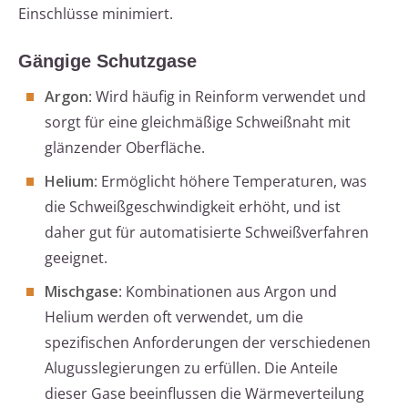
Einschlüsse minimiert.
Gängige Schutzgase
Argon
: Wird häufig in Reinform verwendet und
sorgt für eine gleichmäßige Schweißnaht mit
glänzender Oberfläche.
Helium
: Ermöglicht höhere Temperaturen, was
die Schweißgeschwindigkeit erhöht, und ist
daher gut für automatisierte Schweißverfahren
geeignet.
Mischgase
: Kombinationen aus Argon und
Helium werden oft verwendet, um die
spezifischen Anforderungen der verschiedenen
Alugusslegierungen zu erfüllen. Die Anteile
dieser Gase beeinflussen die Wärmeverteilung