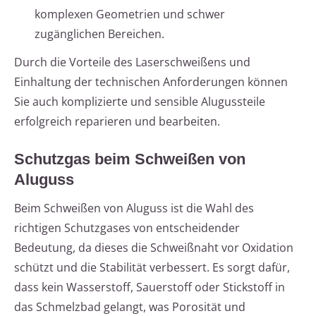
komplexen Geometrien und schwer
zugänglichen Bereichen.
Durch die Vorteile des Laserschweißens und
Einhaltung der technischen Anforderungen können
Sie auch komplizierte und sensible Alugussteile
erfolgreich reparieren und bearbeiten.
Schutzgas beim Schweißen von
Aluguss
Beim Schweißen von Aluguss ist die Wahl des
richtigen Schutzgases von entscheidender
Bedeutung, da dieses die Schweißnaht vor Oxidation
schützt und die Stabilität verbessert. Es sorgt dafür,
dass kein Wasserstoff, Sauerstoff oder Stickstoff in
das Schmelzbad gelangt, was Porosität und