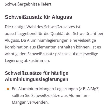
Schweißergebnisse liefert.
Schweißzusatz für Aluguss
Die richtige Wahl des Schweißzusatzes ist
ausschlaggebend für die Qualität der Schweißnaht bei
Aluguss. Da Aluminiumlegierungen eine vielseitige
Kombination aus Elementen enthalten können, ist es
wichtig, den Schweißzusatz präzise auf die jeweilige
Legierung abzustimmen:
Schweißzusätze für häufige
Aluminiumgusslegierungen
Bei Aluminium-Mangan-Legierungen (z.B. AlMg3)
sollten Sie Schweißzusätze aus Aluminium-
Mangan verwenden.