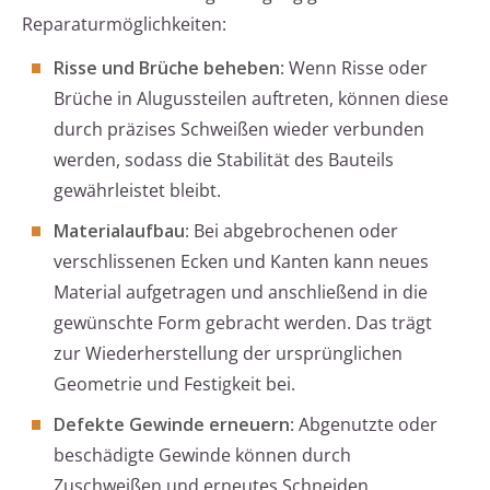
Reparaturmöglichkeiten:
Risse und Brüche beheben
: Wenn Risse oder
Brüche in Alugussteilen auftreten, können diese
durch präzises Schweißen wieder verbunden
werden, sodass die Stabilität des Bauteils
gewährleistet bleibt.
Materialaufbau
: Bei abgebrochenen oder
verschlissenen Ecken und Kanten kann neues
Material aufgetragen und anschließend in die
gewünschte Form gebracht werden. Das trägt
zur Wiederherstellung der ursprünglichen
Geometrie und Festigkeit bei.
Defekte Gewinde erneuern
: Abgenutzte oder
beschädigte Gewinde können durch
Zuschweißen und erneutes Schneiden