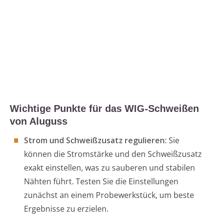
Wichtige Punkte für das WIG-Schweißen
von Aluguss
Strom und Schweißzusatz regulieren
: Sie
können die Stromstärke und den Schweißzusatz
exakt einstellen, was zu sauberen und stabilen
Nähten führt. Testen Sie die Einstellungen
zunächst an einem Probewerkstück, um beste
Ergebnisse zu erzielen.