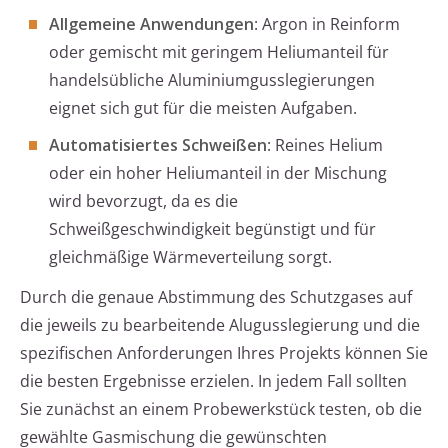
Allgemeine Anwendungen
: Argon in Reinform
oder gemischt mit geringem Heliumanteil für
handelsübliche Aluminiumgusslegierungen
eignet sich gut für die meisten Aufgaben.
Automatisiertes Schweißen
: Reines Helium
oder ein hoher Heliumanteil in der Mischung
wird bevorzugt, da es die
Schweißgeschwindigkeit begünstigt und für
gleichmäßige Wärmeverteilung sorgt.
Durch die genaue Abstimmung des Schutzgases auf
die jeweils zu bearbeitende Alugusslegierung und die
spezifischen Anforderungen Ihres Projekts können Sie
die besten Ergebnisse erzielen. In jedem Fall sollten
Sie zunächst an einem Probewerkstück testen, ob die
gewählte Gasmischung die gewünschten