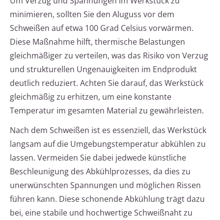
Um Verzug und Spannungen im Werkstück zu
minimieren, sollten Sie den Aluguss vor dem
Schweißen auf etwa 100 Grad Celsius vorwärmen.
Diese Maßnahme hilft, thermische Belastungen
gleichmäßiger zu verteilen, was das Risiko von Verzug
und strukturellen Ungenauigkeiten im Endprodukt
deutlich reduziert. Achten Sie darauf, das Werkstück
gleichmäßig zu erhitzen, um eine konstante
Temperatur im gesamten Material zu gewährleisten.
Nach dem Schweißen ist es essenziell, das Werkstück
langsam auf die Umgebungstemperatur abkühlen zu
lassen. Vermeiden Sie dabei jedwede künstliche
Beschleunigung des Abkühlprozesses, da dies zu
unerwünschten Spannungen und möglichen Rissen
führen kann. Diese schonende Abkühlung trägt dazu
bei, eine stabile und hochwertige Schweißnaht zu