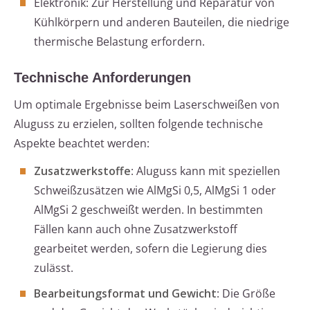
Elektronik: Zur Herstellung und Reparatur von
Kühlkörpern und anderen Bauteilen, die niedrige
thermische Belastung erfordern.
Technische Anforderungen
Um optimale Ergebnisse beim Laserschweißen von
Aluguss zu erzielen, sollten folgende technische
Aspekte beachtet werden:
Zusatzwerkstoffe
: Aluguss kann mit speziellen
Schweißzusätzen wie AlMgSi 0,5, AlMgSi 1 oder
AlMgSi 2 geschweißt werden. In bestimmten
Fällen kann auch ohne Zusatzwerkstoff
gearbeitet werden, sofern die Legierung dies
zulässt.
Bearbeitungsformat und Gewicht
: Die Größe