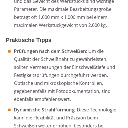
und das Gewicht des Werkstücks sind wichtige
Parameter. Die maximale Bearbeitungsgröße
beträgt oft 1.000 mm x 1.000 mm bei einem
maximalen Werkstückgewicht von 2.000 kg.
Praktische Tipps
Prüfungen nach dem Schweißen
: Um die
Qualität der Schweißnaht zu gewährleisten,
sollten Vermessungen der Einschweißtiefe und
Festigkeitsprüfungen durchgeführt werden.
Optische und mikroskopische Kontrollen,
gegebenenfalls mit Fotodokumentation, sind
ebenfalls empfehlenswert.
Dynamische Strahlformung
: Diese Technologie
kann die Flexibilität und Präzision beim
Schweißen weiter erhöhen, besonders bei