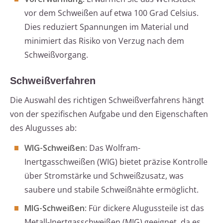
vor dem Schweißen auf etwa 100 Grad Celsius.
Dies reduziert Spannungen im Material und
minimiert das Risiko von Verzug nach dem
Schweißvorgang.
Schweißverfahren
Die Auswahl des richtigen Schweißverfahrens hängt
von der spezifischen Aufgabe und den Eigenschaften
des Alugusses ab:
WIG-Schweißen
: Das Wolfram-
Inertgasschweißen (WIG) bietet präzise Kontrolle
über Stromstärke und Schweißzusatz, was
saubere und stabile Schweißnähte ermöglicht.
MIG-Schweißen
: Für dickere Alugussteile ist das
Metall-Inertgasschweißen (MIG) geeignet, da es