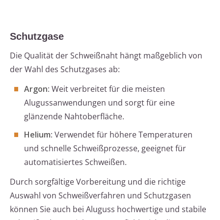
Schutzgase
Die Qualität der Schweißnaht hängt maßgeblich von
der Wahl des Schutzgases ab:
Argon
: Weit verbreitet für die meisten
Alugussanwendungen und sorgt für eine
glänzende Nahtoberfläche.
Helium
: Verwendet für höhere Temperaturen
und schnelle Schweißprozesse, geeignet für
automatisiertes Schweißen.
Durch sorgfältige Vorbereitung und die richtige
Auswahl von Schweißverfahren und Schutzgasen
können Sie auch bei Aluguss hochwertige und stabile