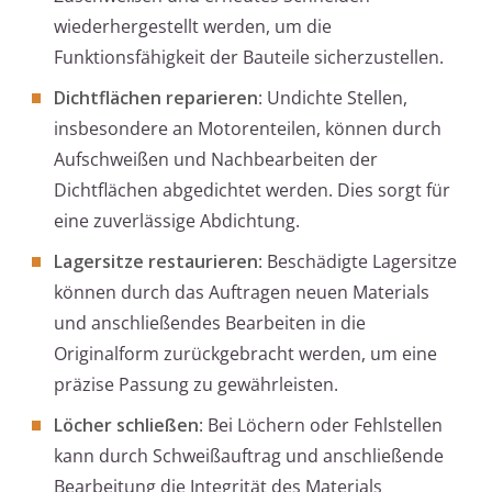
wiederhergestellt werden, um die
Funktionsfähigkeit der Bauteile sicherzustellen.
Dichtflächen reparieren
: Undichte Stellen,
insbesondere an Motorenteilen, können durch
Aufschweißen und Nachbearbeiten der
Dichtflächen abgedichtet werden. Dies sorgt für
eine zuverlässige Abdichtung.
Lagersitze restaurieren
: Beschädigte Lagersitze
können durch das Auftragen neuen Materials
und anschließendes Bearbeiten in die
Originalform zurückgebracht werden, um eine
präzise Passung zu gewährleisten.
Löcher schließen
: Bei Löchern oder Fehlstellen
kann durch Schweißauftrag und anschließende
Bearbeitung die Integrität des Materials