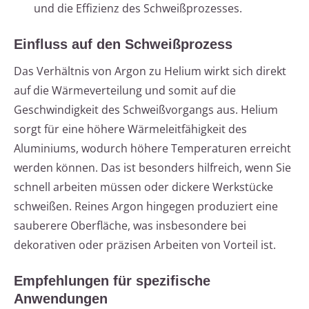
und die Effizienz des Schweißprozesses.
Einfluss auf den Schweißprozess
Das Verhältnis von Argon zu Helium wirkt sich direkt
auf die Wärmeverteilung und somit auf die
Geschwindigkeit des Schweißvorgangs aus. Helium
sorgt für eine höhere Wärmeleitfähigkeit des
Aluminiums, wodurch höhere Temperaturen erreicht
werden können. Das ist besonders hilfreich, wenn Sie
schnell arbeiten müssen oder dickere Werkstücke
schweißen. Reines Argon hingegen produziert eine
sauberere Oberfläche, was insbesondere bei
dekorativen oder präzisen Arbeiten von Vorteil ist.
Empfehlungen für spezifische
Anwendungen