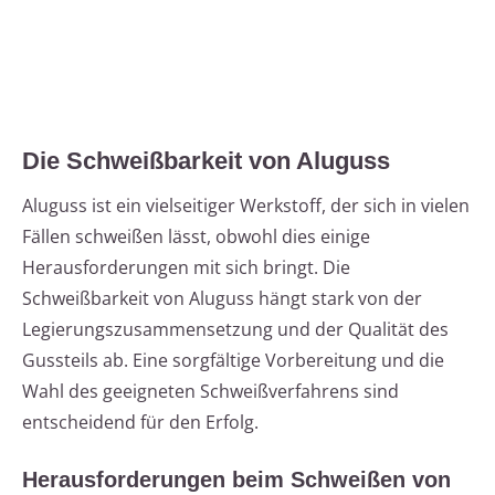
Die Schweißbarkeit von Aluguss
Aluguss ist ein vielseitiger Werkstoff, der sich in vielen
Fällen schweißen lässt, obwohl dies einige
Herausforderungen mit sich bringt. Die
Schweißbarkeit von Aluguss hängt stark von der
Legierungszusammensetzung und der Qualität des
Gussteils ab. Eine sorgfältige Vorbereitung und die
Wahl des geeigneten Schweißverfahrens sind
entscheidend für den Erfolg.
Herausforderungen beim Schweißen von