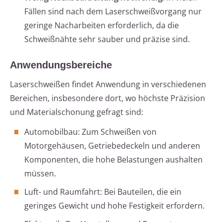
Fällen sind nach dem Laserschweißvorgang nur
geringe Nacharbeiten erforderlich, da die
Schweißnähte sehr sauber und präzise sind.
Anwendungsbereiche
Laserschweißen findet Anwendung in verschiedenen
Bereichen, insbesondere dort, wo höchste Präzision
und Materialschonung gefragt sind:
Automobilbau: Zum Schweißen von
Motorgehäusen, Getriebedeckeln und anderen
Komponenten, die hohe Belastungen aushalten
müssen.
Luft- und Raumfahrt: Bei Bauteilen, die ein
geringes Gewicht und hohe Festigkeit erfordern.