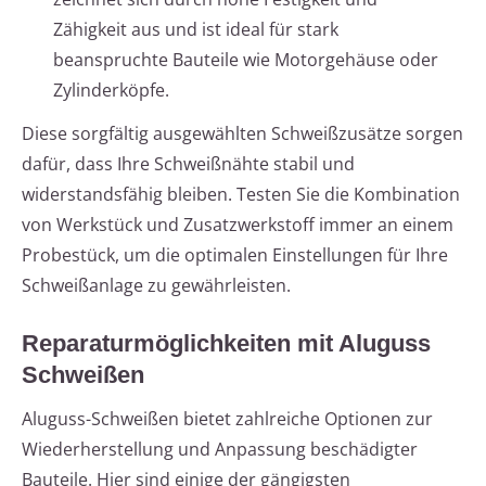
Zähigkeit aus und ist ideal für stark
beanspruchte Bauteile wie Motorgehäuse oder
Zylinderköpfe.
Diese sorgfältig ausgewählten Schweißzusätze sorgen
dafür, dass Ihre Schweißnähte stabil und
widerstandsfähig bleiben. Testen Sie die Kombination
von Werkstück und Zusatzwerkstoff immer an einem
Probestück, um die optimalen Einstellungen für Ihre
Schweißanlage zu gewährleisten.
Reparaturmöglichkeiten mit Aluguss
Schweißen
Aluguss-Schweißen bietet zahlreiche Optionen zur
Wiederherstellung und Anpassung beschädigter
Bauteile. Hier sind einige der gängigsten