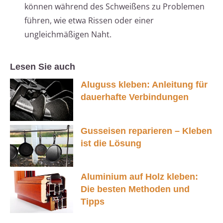
können während des Schweißens zu Problemen
führen, wie etwa Rissen oder einer
ungleichmäßigen Naht.
Lesen Sie auch
Aluguss kleben: Anleitung für
dauerhafte Verbindungen
Gusseisen reparieren – Kleben
ist die Lösung
Aluminium auf Holz kleben:
Die besten Methoden und
Tipps