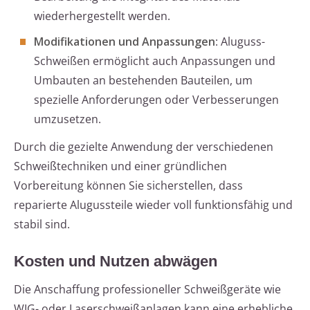
wiederhergestellt werden.
Modifikationen und Anpassungen
: Aluguss-
Schweißen ermöglicht auch Anpassungen und
Umbauten an bestehenden Bauteilen, um
spezielle Anforderungen oder Verbesserungen
umzusetzen.
Durch die gezielte Anwendung der verschiedenen
Schweißtechniken und einer gründlichen
Vorbereitung können Sie sicherstellen, dass
reparierte Alugussteile wieder voll funktionsfähig und
stabil sind.
Kosten und Nutzen abwägen
Die Anschaffung professioneller Schweißgeräte wie
WIG- oder Laserschweißanlagen kann eine erhebliche