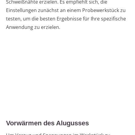
Schweißnähte erzielen. Es empfiehlt sich, die
Einstellungen zunächst an einem Probewerkstück zu
testen, um die besten Ergebnisse für Ihre spezifische
Anwendung zu erzielen.
Vorwärmen des Alugusses