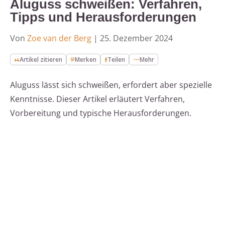
Aluguss schweißen: Verfahren,
Tipps und Herausforderungen
Von
Zoe van der Berg
|
25. Dezember 2024
Artikel zitieren
Merken
Teilen
Mehr
Aluguss lässt sich schweißen, erfordert aber spezielle
Kenntnisse. Dieser Artikel erläutert Verfahren,
Vorbereitung und typische Herausforderungen.