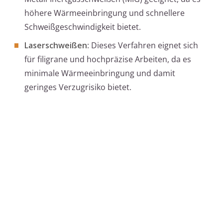
höhere Wärmeeinbringung und schnellere
Schweißgeschwindigkeit bietet.
Laserschweißen
: Dieses Verfahren eignet sich
für filigrane und hochpräzise Arbeiten, da es
minimale Wärmeeinbringung und damit
geringes Verzugrisiko bietet.