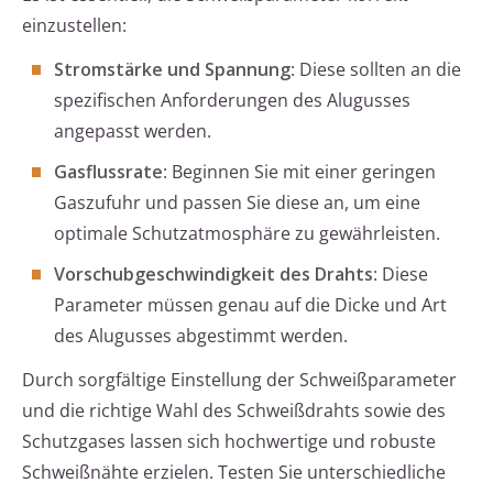
einzustellen:
Stromstärke und Spannung
: Diese sollten an die
spezifischen Anforderungen des Alugusses
angepasst werden.
Gasflussrate
: Beginnen Sie mit einer geringen
Gaszufuhr und passen Sie diese an, um eine
optimale Schutzatmosphäre zu gewährleisten.
Vorschubgeschwindigkeit des Drahts
: Diese
Parameter müssen genau auf die Dicke und Art
des Alugusses abgestimmt werden.
Durch sorgfältige Einstellung der Schweißparameter
und die richtige Wahl des Schweißdrahts sowie des
Schutzgases lassen sich hochwertige und robuste
Schweißnähte erzielen. Testen Sie unterschiedliche