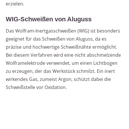
erzielen.
WIG-Schweißen von Aluguss
Das Wolfram-Inertgasschweißen (WIG) ist besonders
geeignet für das Schweißen von Aluguss, da es
präzise und hochwertige Schweißnähte ermöglicht.
Bei diesem Verfahren wird eine nicht abschmelzende
Wolframelektrode verwendet, um einen Lichtbogen
zu erzeugen, der das Werkstück schmilzt. Ein inert
wirkendes Gas, zumeist Argon, schützt dabei die
Schweißstelle vor Oxidation.