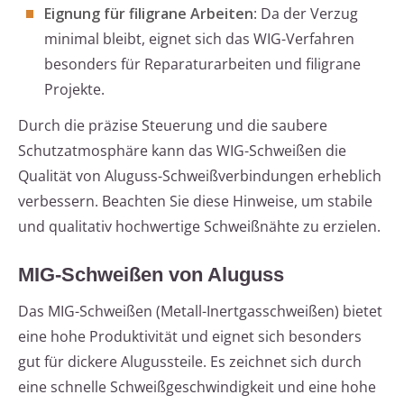
Eignung für filigrane Arbeiten
: Da der Verzug
minimal bleibt, eignet sich das WIG-Verfahren
besonders für Reparaturarbeiten und filigrane
Projekte.
Durch die präzise Steuerung und die saubere
Schutzatmosphäre kann das WIG-Schweißen die
Qualität von Aluguss-Schweißverbindungen erheblich
verbessern. Beachten Sie diese Hinweise, um stabile
und qualitativ hochwertige Schweißnähte zu erzielen.
MIG-Schweißen von Aluguss
Das MIG-Schweißen (Metall-Inertgasschweißen) bietet
eine hohe Produktivität und eignet sich besonders
gut für dickere Alugussteile. Es zeichnet sich durch
eine schnelle Schweißgeschwindigkeit und eine hohe