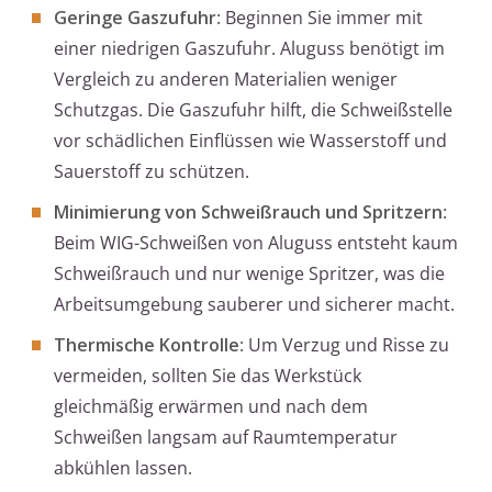
Geringe Gaszufuhr
: Beginnen Sie immer mit
einer niedrigen Gaszufuhr. Aluguss benötigt im
Vergleich zu anderen Materialien weniger
Schutzgas. Die Gaszufuhr hilft, die Schweißstelle
vor schädlichen Einflüssen wie Wasserstoff und
Sauerstoff zu schützen.
Minimierung von Schweißrauch und Spritzern
:
Beim WIG-Schweißen von Aluguss entsteht kaum
Schweißrauch und nur wenige Spritzer, was die
Arbeitsumgebung sauberer und sicherer macht.
Thermische Kontrolle
: Um Verzug und Risse zu
vermeiden, sollten Sie das Werkstück
gleichmäßig erwärmen und nach dem
Schweißen langsam auf Raumtemperatur
abkühlen lassen.