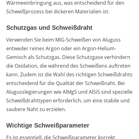
Wärmeeinbringung aus, was entscheidend für den
Schweißprozess bei dickeren Materialien ist.
Schutzgas und Schweißdraht
Verwenden Sie beim MIG-Schweißen von Aluguss
entweder reines Argon oder ein Argon-Helium-
Gemisch als Schutzgas. Diese Schutzgase verhindern
die Oxidation, die während des Schweißens auftreten
kann. Zudem ist die Wahl des richtigen Schweißdrahts
entscheidend für die Qualität der Schweißnaht. Bei
Alugusslegierungen wie AlMg5 und AlSi5 sind spezielle
Schweißdrahttypen erforderlich, um eine stabile und
saubere Naht zu erzielen.
Wichtige Schweißparameter
Es ist essentiell, die Schweißparameter korrekt