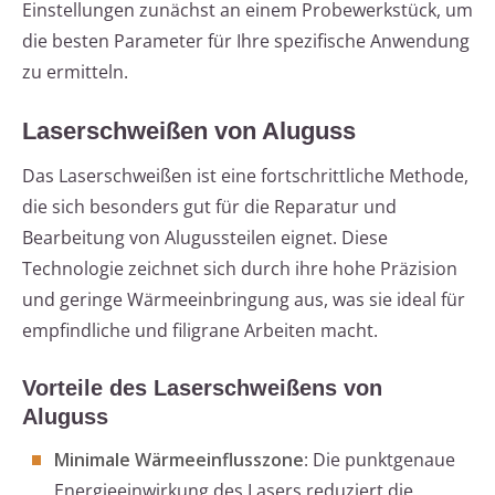
Einstellungen zunächst an einem Probewerkstück, um
die besten Parameter für Ihre spezifische Anwendung
zu ermitteln.
Laserschweißen von Aluguss
Das Laserschweißen ist eine fortschrittliche Methode,
die sich besonders gut für die Reparatur und
Bearbeitung von Alugussteilen eignet. Diese
Technologie zeichnet sich durch ihre hohe Präzision
und geringe Wärmeeinbringung aus, was sie ideal für
empfindliche und filigrane Arbeiten macht.
Vorteile des Laserschweißens von
Aluguss
Minimale Wärmeeinflusszone
: Die punktgenaue
Energieeinwirkung des Lasers reduziert die