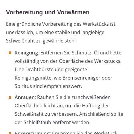
Vorbereitung und Vorwärmen
Eine gründliche Vorbereitung des Werkstücks ist
unerlässlich, um eine stabile und langlebige
Schweißnaht zu gewährleisten:
Reinigung
: Entfernen Sie Schmutz, Öl und Fette
vollständig von der Oberfläche des Werkstücks.
Eine Drahtbürste und geeignete
Reinigungsmittel wie Bremsenreiniger oder
Spiritus sind empfehlenswert.
Anrauen
: Rauhen Sie die zu schweißenden
Oberflächen leicht an, um die Haftung der
Schweißnaht zu verbessern. Anschließend sollte
der Schleifstaub entfernt werden.
Vorerwärmung
: Erwärmen Sie das Werkstück