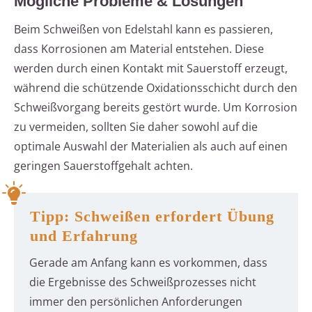
Mögliche Probleme & Lösungen
Beim Schweißen von Edelstahl kann es passieren,
dass Korrosionen am Material entstehen. Diese
werden durch einen Kontakt mit Sauerstoff erzeugt,
während die schützende Oxidationsschicht durch den
Schweißvorgang bereits gestört wurde. Um Korrosion
zu vermeiden, sollten Sie daher sowohl auf die
optimale Auswahl der Materialien als auch auf einen
geringen Sauerstoffgehalt achten.
Tipp: Schweißen erfordert Übung
und Erfahrung
Gerade am Anfang kann es vorkommen, dass
die Ergebnisse des Schweißprozesses nicht
immer den persönlichen Anforderungen