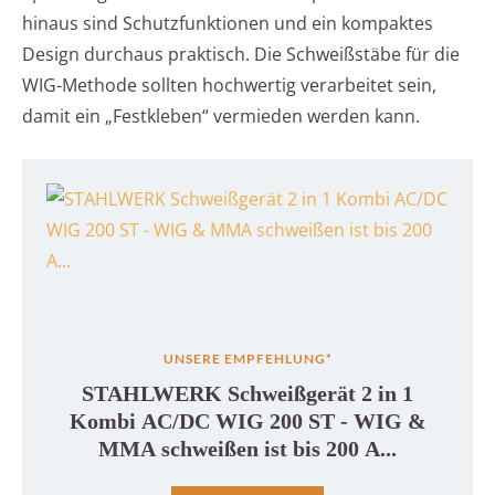
hinaus sind Schutzfunktionen und ein kompaktes
Design durchaus praktisch. Die Schweißstäbe für die
WIG-Methode sollten hochwertig verarbeitet sein,
damit ein „Festkleben“ vermieden werden kann.
UNSERE EMPFEHLUNG*
STAHLWERK Schweißgerät 2 in 1
Kombi AC/DC WIG 200 ST - WIG &
MMA schweißen ist bis 200 A...