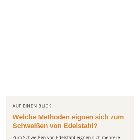
AUF EINEN BLICK
Welche Methoden eignen sich zum
Schweißen von Edelstahl?
Zum Schweißen von Edelstahl eignen sich mehrere