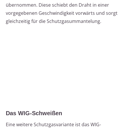
übernommen. Diese schiebt den Draht in einer
vorgegebenen Geschwindigkeit vorwärts und sorgt
gleichzeitig für die Schutzgasummantelung.
Das WIG-Schweißen
Eine weitere Schutzgasvariante ist das WIG-