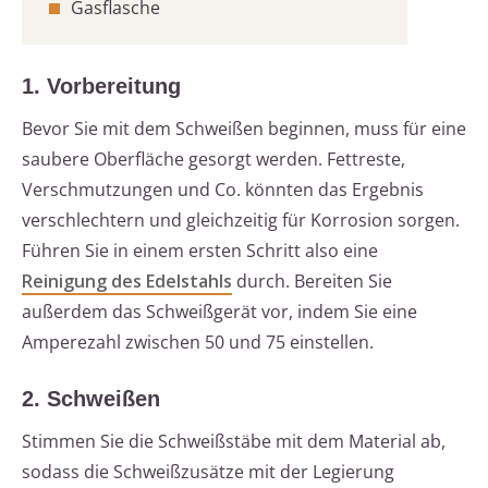
Gasflasche
1. Vorbereitung
Bevor Sie mit dem Schweißen beginnen, muss für eine
saubere Oberfläche gesorgt werden. Fettreste,
Verschmutzungen und Co. könnten das Ergebnis
verschlechtern und gleichzeitig für Korrosion sorgen.
Führen Sie in einem ersten Schritt also eine
Reinigung des Edelstahls
durch. Bereiten Sie
außerdem das Schweißgerät vor, indem Sie eine
Amperezahl zwischen 50 und 75 einstellen.
2. Schweißen
Stimmen Sie die Schweißstäbe mit dem Material ab,
sodass die Schweißzusätze mit der Legierung