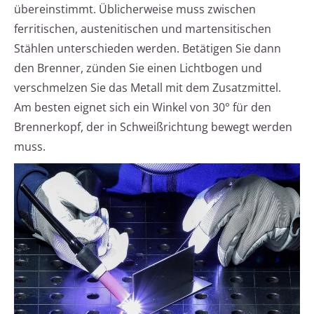
übereinstimmt. Üblicherweise muss zwischen
ferritischen, austenitischen und martensitischen
Stählen unterschieden werden. Betätigen Sie dann
den Brenner, zünden Sie einen Lichtbogen und
verschmelzen Sie das Metall mit dem Zusatzmittel.
Am besten eignet sich ein Winkel von 30° für den
Brennerkopf, der in Schweißrichtung bewegt werden
muss.