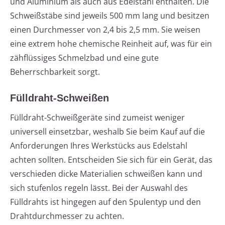
und Aluminium als auch aus Edelstahl enthalten. Die
Schweißstäbe sind jeweils 500 mm lang und besitzen
einen Durchmesser von 2,4 bis 2,5 mm. Sie weisen
eine extrem hohe chemische Reinheit auf, was für ein
zähflüssiges Schmelzbad und eine gute
Beherrschbarkeit sorgt.
Fülldraht-Schweißen
Fülldraht-Schweißgeräte sind zumeist weniger
universell einsetzbar, weshalb Sie beim Kauf auf die
Anforderungen Ihres Werkstücks aus Edelstahl
achten sollten. Entscheiden Sie sich für ein Gerät, das
verschieden dicke Materialien schweißen kann und
sich stufenlos regeln lässt. Bei der Auswahl des
Fülldrahts ist hingegen auf den Spulentyp und den
Drahtdurchmesser zu achten.