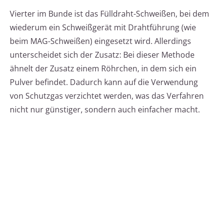
Vierter im Bunde ist das Fülldraht-Schweißen, bei dem
wiederum ein Schweißgerät mit Drahtführung (wie
beim MAG-Schweißen) eingesetzt wird. Allerdings
unterscheidet sich der Zusatz: Bei dieser Methode
ähnelt der Zusatz einem Röhrchen, in dem sich ein
Pulver befindet. Dadurch kann auf die Verwendung
von Schutzgas verzichtet werden, was das Verfahren
nicht nur günstiger, sondern auch einfacher macht.