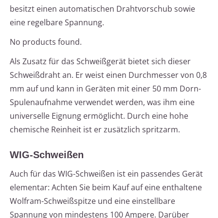
besitzt einen automatischen Drahtvorschub sowie
eine regelbare Spannung.
No products found.
Als Zusatz für das Schweißgerät bietet sich dieser
Schweißdraht an. Er weist einen Durchmesser von 0,8
mm auf und kann in Geräten mit einer 50 mm Dorn-
Spulenaufnahme verwendet werden, was ihm eine
universelle Eignung ermöglicht. Durch eine hohe
chemische Reinheit ist er zusätzlich spritzarm.
WIG-Schweißen
Auch für das WIG-Schweißen ist ein passendes Gerät
elementar: Achten Sie beim Kauf auf eine enthaltene
Wolfram-Schweißspitze und eine einstellbare
Spannung von mindestens 100 Ampere. Darüber