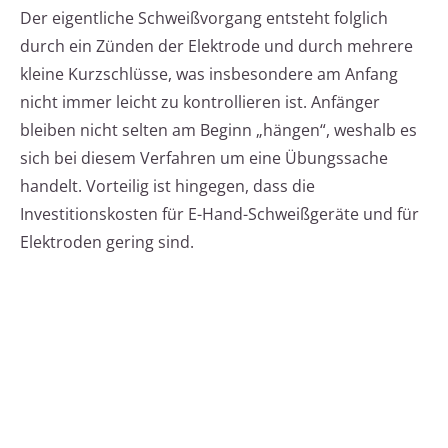
Der eigentliche Schweißvorgang entsteht folglich
durch ein Zünden der Elektrode und durch mehrere
kleine Kurzschlüsse, was insbesondere am Anfang
nicht immer leicht zu kontrollieren ist. Anfänger
bleiben nicht selten am Beginn „hängen“, weshalb es
sich bei diesem Verfahren um eine Übungssache
handelt. Vorteilig ist hingegen, dass die
Investitionskosten für E-Hand-Schweißgeräte und für
Elektroden gering sind.