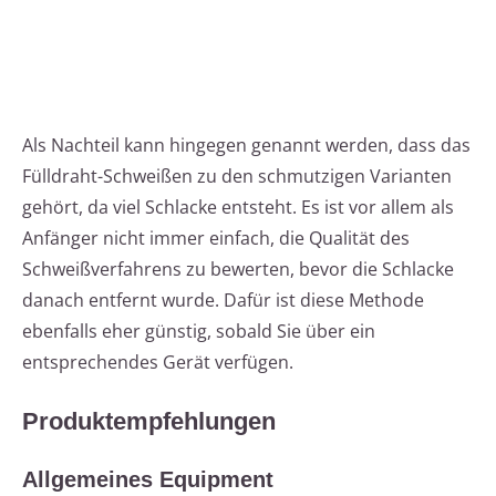
Als Nachteil kann hingegen genannt werden, dass das
Fülldraht-Schweißen zu den schmutzigen Varianten
gehört, da viel Schlacke entsteht. Es ist vor allem als
Anfänger nicht immer einfach, die Qualität des
Schweißverfahrens zu bewerten, bevor die Schlacke
danach entfernt wurde. Dafür ist diese Methode
ebenfalls eher günstig, sobald Sie über ein
entsprechendes Gerät verfügen.
Produktempfehlungen
Allgemeines Equipment