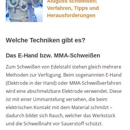
Aluguss schweißen:
Verfahren, Tipps und
Herausforderungen
Welche Techniken gibt es?
Das E-Hand bzw. MMA-Schweißen
Zum Schweißen von Edelstahl stehen gleich mehrere
Methoden zur Verfügung. Beim sogenannten E-Hand
(Elektrode in der Hand) oder MMA-Schweißverfahren
wird eine abschmelzbare Elektrode verwendet. Diese
ist mit einer Ummantelung versehen, die beim
elektrischen Kontakt mit dem Material schmilzt –
dadurch bildet sich Rauch, welcher das Werkstück
und die Schweißnaht vor Sauerstoff schützt.