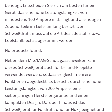
benötigt. Entscheiden Sie sich am besten für ein
Gerät, das eine hohe Leistungsfähigkeit von
mindestens 100 Ampere mitbringt und alle nötigen
Zubehörteile im Lieferumfang besitzt. Der
Schweißdraht muss auf die Art des Edelstahls bzw.
Edelstahlblechs abgestimmt werden.
No products found.
Neben dem MIG/MAG-Schutzgasschweißen kann
dieses Schweißgerät auch für E-Hand-Projekte
verwendet werden,, sodass es gleich mehrere
Funktionen abgedeckt. Es besticht durch eine hohe
Leistungsfähigkeit von 200 Ampere, einer
siebenjährigen Herstellergarantie und einem
kompakten Design. Darüber hinaus ist das
Schweißgerät für Fülldraht und für Flux geeignet und