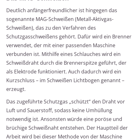
Deutlich anfängerfreundlicher ist hingegen das
sogenannte MAG-Schweißen (Metall-Aktivgas-
Schweißen), das zu den Verfahren des
Schutzgasschweißens gehört. Dafür wird ein Brenner
verwendet, der mit einer passenden Maschine
verbunden ist. Mithilfe eines Schlauches wird ein
Schweißdraht durch die Brennerspitze geführt, der
als Elektrode funktioniert. Auch dadurch wird ein
Kurzschluss – im Schweißen Lichtbogen genannt –
erzeugt.
Das zugeführte Schutzgas „schützt“ den Draht vor
Luft und Sauerstoff, sodass keine Umhüllung
notwendig ist. Ansonsten würde eine poröse und
brüchige Schweißnaht entstehen. Der Hauptteil der
Arbeit wird bei dieser Methode von der Maschine