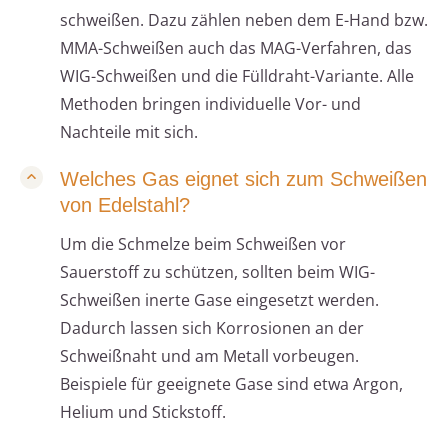
schweißen. Dazu zählen neben dem E-Hand bzw.
MMA-Schweißen auch das MAG-Verfahren, das
WIG-Schweißen und die Fülldraht-Variante. Alle
Methoden bringen individuelle Vor- und
Nachteile mit sich.
Welches Gas eignet sich zum Schweißen
von Edelstahl?
Um die Schmelze beim Schweißen vor
Sauerstoff zu schützen, sollten beim WIG-
Schweißen inerte Gase eingesetzt werden.
Dadurch lassen sich Korrosionen an der
Schweißnaht und am Metall vorbeugen.
Beispiele für geeignete Gase sind etwa Argon,
Helium und Stickstoff.