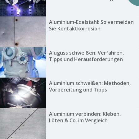
Aluminium-Edelstahl: So vermeiden
Sie Kontaktkorrosion
Aluguss schweißen: Verfahren,
Tipps und Herausforderungen
Aluminium schweißen: Methoden,
Vorbereitung und Tipps
Aluminium verbinden: Kleben,
Löten & Co. im Vergleich