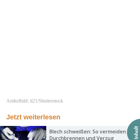
Artikelbild: il21/Shutterstock
Jetzt weiterlesen
Blech schweißen: So vermeiden Sie
Durchbrennen und Verzug