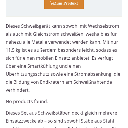
Zum Produkt
Dieses Schweißgerät kann sowohl mit Wechselstrom
als auch mit Gleichstrom schweißen, weshalb es für
nahezu alle Metalle verwendet werden kann. Mit nur
11,5 kg ist es außerdem besonders leicht, sodass es
sich für einen mobilen Einsatz anbietet. Es verfügt
über eine Smartkühlung und einen
Überhitzungsschutz sowie eine Stromabsenkung, die
die Bildung von Endkratern am Schweißnahtende
verhindert.
No products found.
Dieses Set aus Schweißstäben deckt gleich mehrere
Einsatzzwecke ab – so sind sowohl Stäbe aus Stahl