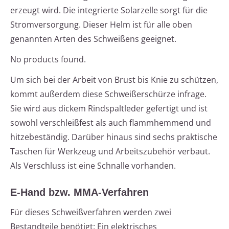
erzeugt wird. Die integrierte Solarzelle sorgt für die
Stromversorgung. Dieser Helm ist für alle oben
genannten Arten des Schweißens geeignet.
No products found.
Um sich bei der Arbeit von Brust bis Knie zu schützen,
kommt außerdem diese Schweißerschürze infrage.
Sie wird aus dickem Rindspaltleder gefertigt und ist
sowohl verschleißfest als auch flammhemmend und
hitzebeständig. Darüber hinaus sind sechs praktische
Taschen für Werkzeug und Arbeitszubehör verbaut.
Als Verschluss ist eine Schnalle vorhanden.
E-Hand bzw. MMA-Verfahren
Für dieses Schweißverfahren werden zwei
Bestandteile benötigt: Ein elektrisches