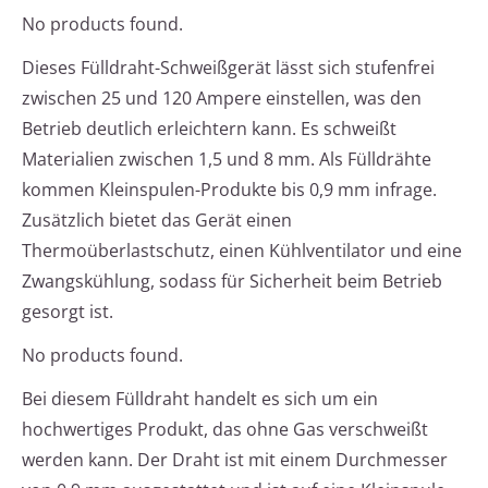
No products found.
Dieses Fülldraht-Schweißgerät lässt sich stufenfrei
zwischen 25 und 120 Ampere einstellen, was den
Betrieb deutlich erleichtern kann. Es schweißt
Materialien zwischen 1,5 und 8 mm. Als Fülldrähte
kommen Kleinspulen-Produkte bis 0,9 mm infrage.
Zusätzlich bietet das Gerät einen
Thermoüberlastschutz, einen Kühlventilator und eine
Zwangskühlung, sodass für Sicherheit beim Betrieb
gesorgt ist.
No products found.
Bei diesem Fülldraht handelt es sich um ein
hochwertiges Produkt, das ohne Gas verschweißt
werden kann. Der Draht ist mit einem Durchmesser