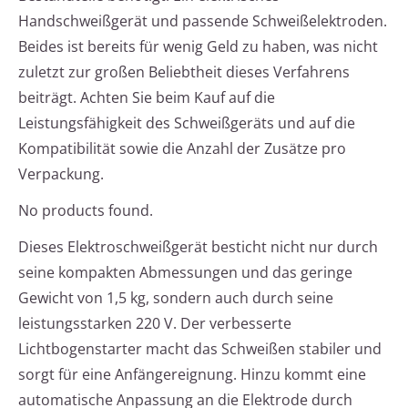
Handschweißgerät und passende Schweißelektroden.
Beides ist bereits für wenig Geld zu haben, was nicht
zuletzt zur großen Beliebtheit dieses Verfahrens
beiträgt. Achten Sie beim Kauf auf die
Leistungsfähigkeit des Schweißgeräts und auf die
Kompatibilität sowie die Anzahl der Zusätze pro
Verpackung.
No products found.
Dieses Elektroschweißgerät besticht nicht nur durch
seine kompakten Abmessungen und das geringe
Gewicht von 1,5 kg, sondern auch durch seine
leistungsstarken 220 V. Der verbesserte
Lichtbogenstarter macht das Schweißen stabiler und
sorgt für eine Anfängereignung. Hinzu kommt eine
automatische Anpassung an die Elektrode durch