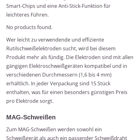
Smart-Chips und eine Anti-Stick-Funktion für
leichteres Führen.
No products found.
Wer leicht zu verwendende und effiziente
Rutilschweißelektroden sucht, wird bei diesem
Produkt mehr als fündig. Die Elektroden sind mit allen
gängigen Elektroschweißgeräten kompatibel und in
verschiedenen Durchmessern (1,6 bis 4 mm)
erhältlich. In jeder Verpackung sind 15 Stück
enthalten, was für einen besonders günstigen Preis
pro Elektrode sorgt.
MAG-Schweißen
Zum MAG-Schweißen werden sowohl ein
Schweißgerät als auch ein passender Schweißdraht