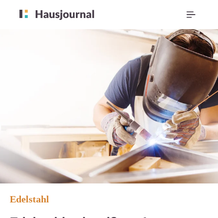
Edelstahl