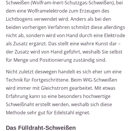
Schweißen (Wolfram-Inert-Schutzgas-Schweißen), bei
dem eine Wolframelektrode zum Erzeugen des
Lichtbogens verwendet wird. Anders als bei den
beiden vorherigen Verfahren schmilzt diese allerdings
nicht ab, sondern wird von Hand durch eine Elektrode
als Zusatz ergänzt. Das stellt eine wahre Kunst dar –
der Zusatz wird von Hand geführt, weshalb Sie selbst
für Menge und Positionierung zuständig sind.
Nicht zuletzt deswegen handelt es sich eher um eine
Technik für Fortgeschrittene. Beim WIG-Schweißen
wird immer mit Gleichstrom gearbeitet. Mit etwas
Erfahrung kann so eine besonders hochwertige
Schweißnaht erstellt werden, weshalb sich diese
Methode sehr gut für Edelstahl eignet.
Das Fülldraht-Schweißen