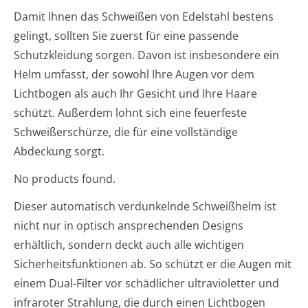
Damit Ihnen das Schweißen von Edelstahl bestens
gelingt, sollten Sie zuerst für eine passende
Schutzkleidung sorgen. Davon ist insbesondere ein
Helm umfasst, der sowohl Ihre Augen vor dem
Lichtbogen als auch Ihr Gesicht und Ihre Haare
schützt. Außerdem lohnt sich eine feuerfeste
Schweißerschürze, die für eine vollständige
Abdeckung sorgt.
No products found.
Dieser automatisch verdunkelnde Schweißhelm ist
nicht nur in optisch ansprechenden Designs
erhältlich, sondern deckt auch alle wichtigen
Sicherheitsfunktionen ab. So schützt er die Augen mit
einem Dual-Filter vor schädlicher ultravioletter und
infraroter Strahlung, die durch einen Lichtbogen