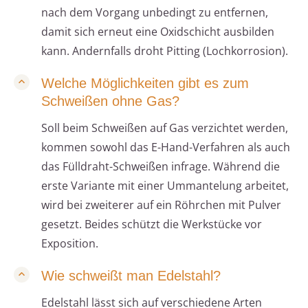
nach dem Vorgang unbedingt zu entfernen,
damit sich erneut eine Oxidschicht ausbilden
kann. Andernfalls droht Pitting (Lochkorrosion).
Welche Möglichkeiten gibt es zum
Schweißen ohne Gas?
Soll beim Schweißen auf Gas verzichtet werden,
kommen sowohl das E-Hand-Verfahren als auch
das Fülldraht-Schweißen infrage. Während die
erste Variante mit einer Ummantelung arbeitet,
wird bei zweiterer auf ein Röhrchen mit Pulver
gesetzt. Beides schützt die Werkstücke vor
Exposition.
Wie schweißt man Edelstahl?
Edelstahl lässt sich auf verschiedene Arten