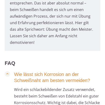
entsprechen. Das ist aber absolut normal –
beim Schweißen handelt es sich um einen
aufwändigen Prozess, der sich nur mit Übung
und Erfahrung perfektionieren lässt. Hier gilt
das alte Sprichwort: Übung macht den Meister.
Lassen Sie sich daher am Anfang nicht
demotivieren!
FAQ
Wie lässt sich Korrosion an der
Schweißnaht am besten vermeiden?
Wird ein schlackebildender Zusatz verwendet,
besteht beim Schweißen von Edelstahl ein guter
Korrosionsschutz. Wichtig ist dabei, die Schlacke