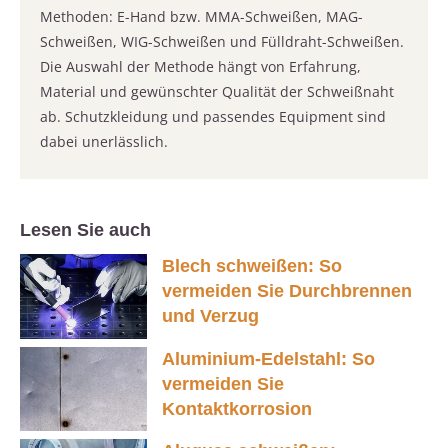
Methoden: E-Hand bzw. MMA-Schweißen, MAG-
Schweißen, WIG-Schweißen und Fülldraht-Schweißen.
Die Auswahl der Methode hängt von Erfahrung,
Material und gewünschter Qualität der Schweißnaht
ab. Schutzkleidung und passendes Equipment sind
dabei unerlässlich.
Lesen Sie auch
Blech schweißen: So
vermeiden Sie Durchbrennen
und Verzug
Aluminium-Edelstahl: So
vermeiden Sie
Kontaktkorrosion