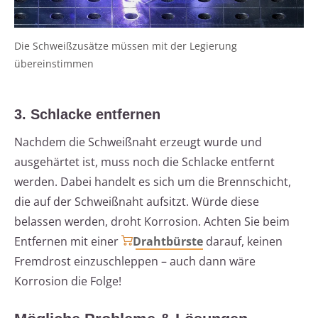
Die Schweißzusätze müssen mit der Legierung
übereinstimmen
3. Schlacke entfernen
Nachdem die Schweißnaht erzeugt wurde und
ausgehärtet ist, muss noch die Schlacke entfernt
werden. Dabei handelt es sich um die Brennschicht,
die auf der Schweißnaht aufsitzt. Würde diese
belassen werden, droht Korrosion. Achten Sie beim
Entfernen mit einer
Drahtbürste
darauf, keinen
Fremdrost einzuschleppen – auch dann wäre
Korrosion die Folge!