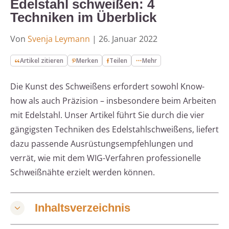
Edelstahl schweißen: 4
Techniken im Überblick
Von
Svenja Leymann
|
26. Januar 2022
Artikel zitieren
Merken
Teilen
Mehr
Die Kunst des Schweißens erfordert sowohl Know-
how als auch Präzision – insbesondere beim Arbeiten
mit Edelstahl. Unser Artikel führt Sie durch die vier
gängigsten Techniken des Edelstahlschweißens, liefert
dazu passende Ausrüstungsempfehlungen und
verrät, wie mit dem WIG-Verfahren professionelle
Schweißnähte erzielt werden können.
Inhaltsverzeichnis