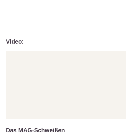
Video:
Das MAG-Schweißen