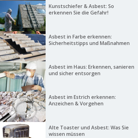
Kunstschiefer & Asbest: So
erkennen Sie die Gefahr!
Asbest in Farbe erkennen:
Sicherheitstipps und Maßnahmen
Asbest im Haus: Erkennen, sanieren
und sicher entsorgen
Asbest im Estrich erkennen:
Anzeichen & Vorgehen
Alte Toaster und Asbest: Was Sie
wissen müssen