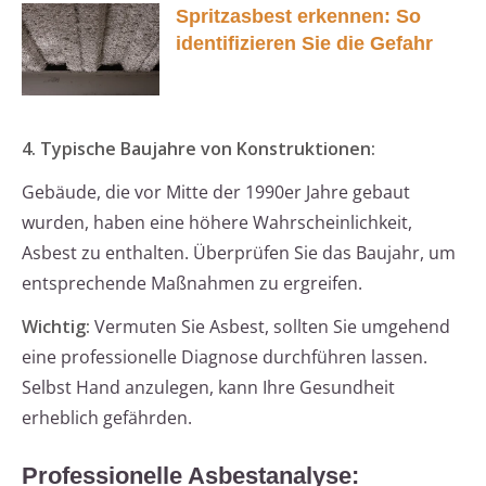
Spritzasbest erkennen: So
identifizieren Sie die Gefahr
4. Typische Baujahre von Konstruktionen:
Gebäude, die vor Mitte der 1990er Jahre gebaut
wurden, haben eine höhere Wahrscheinlichkeit,
Asbest zu enthalten. Überprüfen Sie das Baujahr, um
entsprechende Maßnahmen zu ergreifen.
Wichtig:
Vermuten Sie Asbest, sollten Sie umgehend
eine professionelle Diagnose durchführen lassen.
Selbst Hand anzulegen, kann Ihre Gesundheit
erheblich gefährden.
Professionelle Asbestanalyse: