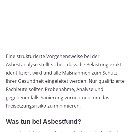
Eine strukturierte Vorgehensweise bei der
Asbestanalyse stellt sicher, dass die Belastung exakt
identifiziert wird und alle Maßnahmen zum Schutz
Ihrer Gesundheit eingeleitet werden. Nur qualifizierte
Fachleute sollten Probenahme, Analyse und
gegebenenfalls Sanierung vornehmen, um das
Freisetzungsrisiko zu minimieren.
Was tun bei Asbestfund?