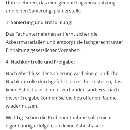
Unternehmen, das eine genaue Lageeinschätzung
und einen Sanierungsplan erstellt.
3.
Sanierung und Entsorgung:
Das Fachunternehmen entfernt sicher die
Asbestmaterialien und entsorgt sie fachgerecht unter
Einhaltung gesetzlicher Vorgaben.
4.
Nachkontrolle und Freigabe:
Nach Abschluss der Sanierung wird eine gründliche
Nachkontrolle durchgeführt, um sicherzustellen, dass
keine Asbestfasern mehr vorhanden sind. Erst nach
dieser Freigabe können Sie die betroffenen Räume
wieder nutzen.
Wichtig:
Schon die Probenentnahme sollte nicht
eigenhändig erfolgen, um keine Asbestfasern