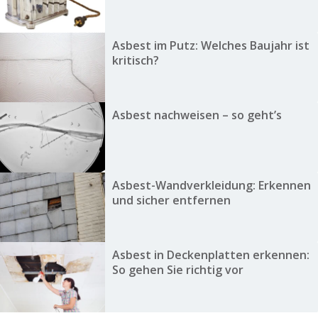
Asbest im Putz: Welches Baujahr ist
kritisch?
Asbest nachweisen – so geht’s
Asbest-Wandverkleidung: Erkennen
und sicher entfernen
Asbest in Deckenplatten erkennen:
So gehen Sie richtig vor