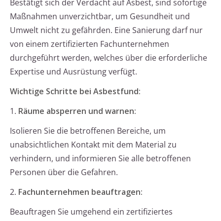
Bestätigt sich der Verdacht auf Asbest, sind sofortige
Maßnahmen unverzichtbar, um Gesundheit und
Umwelt nicht zu gefährden. Eine Sanierung darf nur
von einem zertifizierten Fachunternehmen
durchgeführt werden, welches über die erforderliche
Expertise und Ausrüstung verfügt.
Wichtige Schritte bei Asbestfund:
1.
Räume absperren und warnen:
Isolieren Sie die betroffenen Bereiche, um
unabsichtlichen Kontakt mit dem Material zu
verhindern, und informieren Sie alle betroffenen
Personen über die Gefahren.
2.
Fachunternehmen beauftragen:
Beauftragen Sie umgehend ein zertifiziertes