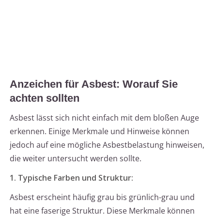
Anzeichen für Asbest: Worauf Sie
achten sollten
Asbest lässt sich nicht einfach mit dem bloßen Auge
erkennen. Einige Merkmale und Hinweise können
jedoch auf eine mögliche Asbestbelastung hinweisen,
die weiter untersucht werden sollte.
1. Typische Farben und Struktur:
Asbest erscheint häufig grau bis grünlich-grau und
hat eine faserige Struktur. Diese Merkmale können