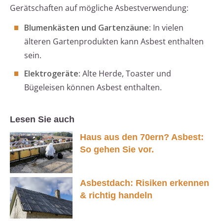
Gerätschaften auf mögliche Asbestverwendung:
Blumenkästen und Gartenzäune:
In vielen
älteren Gartenprodukten kann Asbest enthalten
sein.
Elektrogeräte:
Alte Herde, Toaster und
Bügeleisen können Asbest enthalten.
Lesen Sie auch
Haus aus den 70ern? Asbest:
So gehen Sie vor.
Asbestdach: Risiken erkennen
& richtig handeln