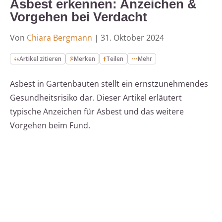
Asbest erkennen: Anzeichen &
Vorgehen bei Verdacht
Von
Chiara Bergmann
|
31. Oktober 2024
Artikel zitieren
Merken
Teilen
Mehr
Asbest in Gartenbauten stellt ein ernstzunehmendes
Gesundheitsrisiko dar. Dieser Artikel erläutert
typische Anzeichen für Asbest und das weitere
Vorgehen beim Fund.