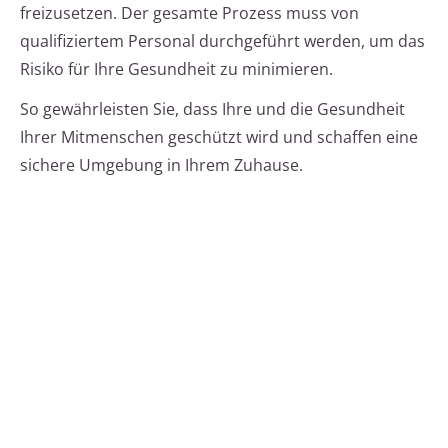
freizusetzen. Der gesamte Prozess muss von
qualifiziertem Personal durchgeführt werden, um das
Risiko für Ihre Gesundheit zu minimieren.
So gewährleisten Sie, dass Ihre und die Gesundheit
Ihrer Mitmenschen geschützt wird und schaffen eine
sichere Umgebung in Ihrem Zuhause.