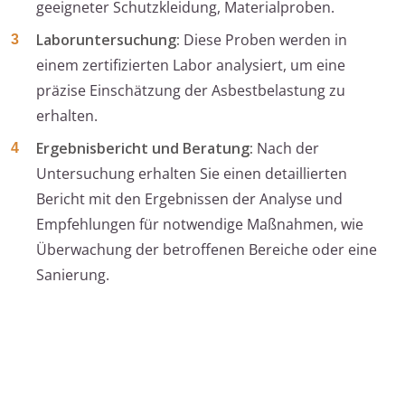
geeigneter Schutzkleidung, Materialproben.
Laboruntersuchung:
Diese Proben werden in
einem zertifizierten Labor analysiert, um eine
präzise Einschätzung der Asbestbelastung zu
erhalten.
Ergebnisbericht und Beratung:
Nach der
Untersuchung erhalten Sie einen detaillierten
Bericht mit den Ergebnissen der Analyse und
Empfehlungen für notwendige Maßnahmen, wie
Überwachung der betroffenen Bereiche oder eine
Sanierung.