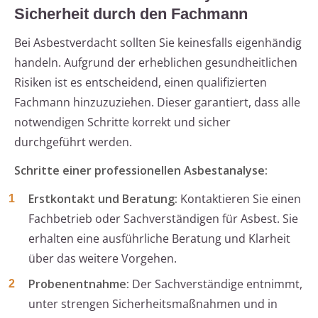
Sicherheit durch den Fachmann
Bei Asbestverdacht sollten Sie keinesfalls eigenhändig
handeln. Aufgrund der erheblichen gesundheitlichen
Risiken ist es entscheidend, einen qualifizierten
Fachmann hinzuzuziehen. Dieser garantiert, dass alle
notwendigen Schritte korrekt und sicher
durchgeführt werden.
Schritte einer professionellen Asbestanalyse:
Erstkontakt und Beratung:
Kontaktieren Sie einen
Fachbetrieb oder Sachverständigen für Asbest. Sie
erhalten eine ausführliche Beratung und Klarheit
über das weitere Vorgehen.
Probenentnahme:
Der Sachverständige entnimmt,
unter strengen Sicherheitsmaßnahmen und in