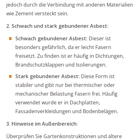
jedoch durch die Verbindung mit anderen Materialien
wie Zement versteckt sein.
2. Schwach und stark gebundener Asbest:
Schwach gebundener Asbest:
Dieser ist
besonders gefährlich, da er leicht Fasern
freisetzt. Zu finden ist er häufig in Dichtungen,
Brandschutzklappen und Isolierungen.
Stark gebundener Asbest:
Diese Form ist
stabiler und gibt nur bei thermischer oder
mechanischer Belastung Fasern frei. Häufig
verwendet wurde er in Dachplatten,
Fassadenverkleidungen und Bodenbelägen.
3. Hinweise im Außenbereich:
Überprüfen Sie Gartenkonstruktionen und ältere