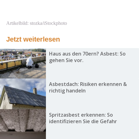
Artikelbild: stozka/iStockphoto
Jetzt weiterlesen
Haus aus den 70ern? Asbest: So
gehen Sie vor.
Asbestdach: Risiken erkennen &
richtig handeln
Spritzasbest erkennen: So
identifizieren Sie die Gefahr