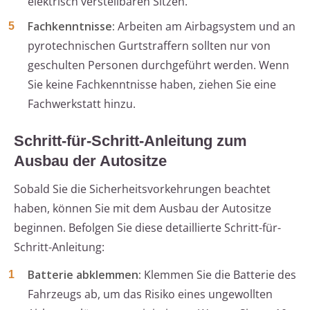
elektrisch verstellbaren Sitzen.
Fachkenntnisse:
Arbeiten am Airbagsystem und an
pyrotechnischen Gurtstraffern sollten nur von
geschulten Personen durchgeführt werden. Wenn
Sie keine Fachkenntnisse haben, ziehen Sie eine
Fachwerkstatt hinzu.
Schritt-für-Schritt-Anleitung zum
Ausbau der Autositze
Sobald Sie die Sicherheitsvorkehrungen beachtet
haben, können Sie mit dem Ausbau der Autositze
beginnen. Befolgen Sie diese detaillierte Schritt-für-
Schritt-Anleitung:
Batterie abklemmen:
Klemmen Sie die Batterie des
Fahrzeugs ab, um das Risiko eines ungewollten