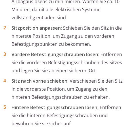
Airbagauslösens zu minimieren. Warten Sie ca. 10
Minuten, damit alle elektrischen Systeme
vollständig entladen sind.
Sitzposition anpassen:
Schieben Sie den Sitz in die
hinterste Position, um Zugang zu den vorderen
Befestigungspunkten zu bekommen.
Vordere Befestigungsschrauben lösen:
Entfernen
Sie die vorderen Befestigungsschrauben des Sitzes
und legen Sie sie an einen sicheren Ort.
Sitz nach vorne schieben:
Verschieben Sie den Sitz
in die vorderste Position, um Zugang zu den
hinteren Befestigungsschrauben zu erhalten.
Hintere Befestigungsschrauben lösen:
Entfernen
Sie die hinteren Befestigungsschrauben und
bewahren Sie sie sicher auf.