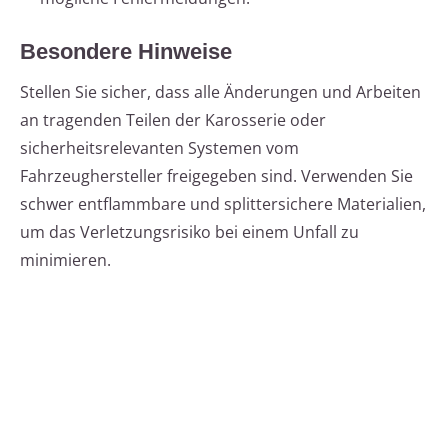
Besondere Hinweise
Stellen Sie sicher, dass alle Änderungen und Arbeiten
an tragenden Teilen der Karosserie oder
sicherheitsrelevanten Systemen vom
Fahrzeughersteller freigegeben sind. Verwenden Sie
schwer entflammbare und splittersichere Materialien,
um das Verletzungsrisiko bei einem Unfall zu
minimieren.