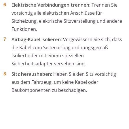
Elektrische Verbindungen trennen:
Trennen Sie
vorsichtig alle elektrischen Anschlüsse für
Sitzheizung, elektrische Sitzverstellung und andere
Funktionen.
Airbag-Kabel isolieren:
Vergewissern Sie sich, dass
die Kabel zum Seitenairbag ordnungsgemäß
isoliert oder mit einem speziellen
Sicherheitsadapter versehen sind.
Sitz herausheben:
Heben Sie den Sitz vorsichtig
aus dem Fahrzeug, um keine Kabel oder
Baukomponenten zu beschädigen.