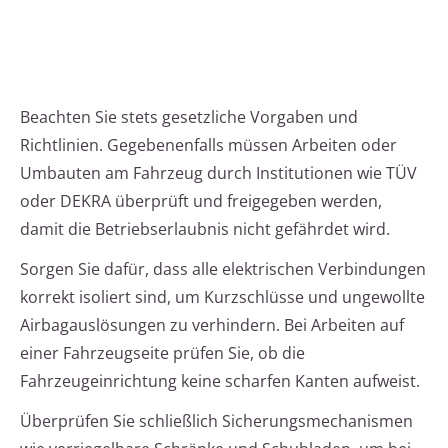
Beachten Sie stets gesetzliche Vorgaben und
Richtlinien. Gegebenenfalls müssen Arbeiten oder
Umbauten am Fahrzeug durch Institutionen wie TÜV
oder DEKRA überprüft und freigegeben werden,
damit die Betriebserlaubnis nicht gefährdet wird.
Sorgen Sie dafür, dass alle elektrischen Verbindungen
korrekt isoliert sind, um Kurzschlüsse und ungewollte
Airbagauslösungen zu verhindern. Bei Arbeiten auf
einer Fahrzeugseite prüfen Sie, ob die
Fahrzeugeinrichtung keine scharfen Kanten aufweist.
Überprüfen Sie schließlich Sicherungsmechanismen