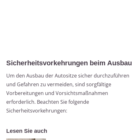
Sicherheitsvorkehrungen beim Ausbau
Um den Ausbau der Autositze sicher durchzuführen
und Gefahren zu vermeiden, sind sorgfältige
Vorbereitungen und Vorsichtsmaßnahmen
erforderlich. Beachten Sie folgende
Sicherheitsvorkehrungen:
Lesen Sie auch