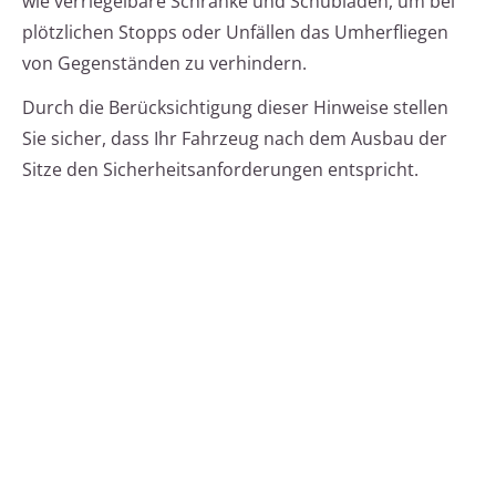
wie verriegelbare Schränke und Schubladen, um bei
plötzlichen Stopps oder Unfällen das Umherfliegen
von Gegenständen zu verhindern.
Durch die Berücksichtigung dieser Hinweise stellen
Sie sicher, dass Ihr Fahrzeug nach dem Ausbau der
Sitze den Sicherheitsanforderungen entspricht.