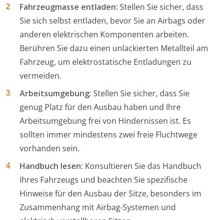
Fahrzeugmasse entladen:
Stellen Sie sicher, dass
Sie sich selbst entladen, bevor Sie an Airbags oder
anderen elektrischen Komponenten arbeiten.
Berühren Sie dazu einen unlackierten Metallteil am
Fahrzeug, um elektrostatische Entladungen zu
vermeiden.
Arbeitsumgebung:
Stellen Sie sicher, dass Sie
genug Platz für den Ausbau haben und Ihre
Arbeitsumgebung frei von Hindernissen ist. Es
sollten immer mindestens zwei freie Fluchtwege
vorhanden sein.
Handbuch lesen:
Konsultieren Sie das Handbuch
Ihres Fahrzeugs und beachten Sie spezifische
Hinweise für den Ausbau der Sitze, besonders im
Zusammenhang mit Airbag-Systemen und