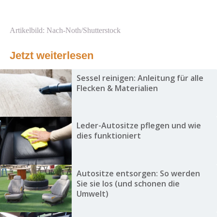
Artikelbild: Nach-Noth/Shutterstock
Jetzt weiterlesen
Sessel reinigen: Anleitung für alle
Flecken & Materialien
Leder-Autositze pflegen und wie
dies funktioniert
Autositze entsorgen: So werden
Sie sie los (und schonen die
Umwelt)