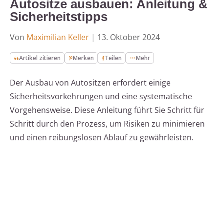
Autositze ausbauen: Anleitung &
Sicherheitstipps
Von
Maximilian Keller
|
13. Oktober 2024
Artikel zitieren
Merken
Teilen
Mehr
Der Ausbau von Autositzen erfordert einige
Sicherheitsvorkehrungen und eine systematische
Vorgehensweise. Diese Anleitung führt Sie Schritt für
Schritt durch den Prozess, um Risiken zu minimieren
und einen reibungslosen Ablauf zu gewährleisten.