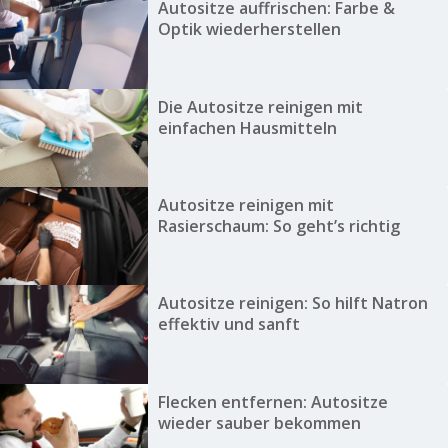
Autositze auffrischen: Farbe &
Optik wiederherstellen
Die Autositze reinigen mit
einfachen Hausmitteln
Autositze reinigen mit
Rasierschaum: So geht’s richtig
Autositze reinigen: So hilft Natron
effektiv und sanft
Flecken entfernen: Autositze
wieder sauber bekommen