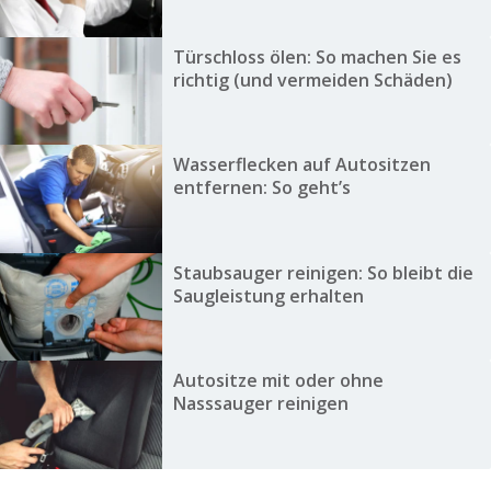
Türschloss ölen: So machen Sie es
richtig (und vermeiden Schäden)
Wasserflecken auf Autositzen
entfernen: So geht’s
Staubsauger reinigen: So bleibt die
Saugleistung erhalten
Autositze mit oder ohne
Nasssauger reinigen