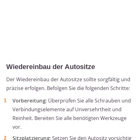
Wiedereinbau der Autositze
Der Wiedereinbau der Autositze sollte sorgfältig und
präzise erfolgen. Befolgen Sie die folgenden Schritte:
Vorbereitung:
Überprüfen Sie alle Schrauben und
Verbindungselemente auf Unversehrtheit und
Reinheit. Bereiten Sie alle benötigten Werkzeuge
vor.
Sitzplatzierung:
Setzen Sie den Autositz vorsichtig