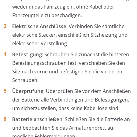
wieder in das Fahrzeug ein, ohne Kabel oder
Fahrzeugteile zu beschädigen.
Elektrische Anschlüsse:
Verbinden Sie sämtliche
elektrische Stecker, einschließlich Sitzheizung und
elektrischer Verstellung.
Befestigung:
Schrauben Sie zunächst die hinteren
Befestigungsschrauben fest, verschieben Sie den
Sitz nach vorne und befestigen Sie die vorderen
Schrauben.
Überprüfung:
Überprüfen Sie vor dem Anschließen
der Batterie alle Verbindungen und Befestigungen,
um sicherzustellen, dass keine Kabel lose sind.
Batterie anschließen:
Schließen Sie die Batterie an
und beobachten Sie das Armaturenbrett auf
mögliche Fehlermeldungen.