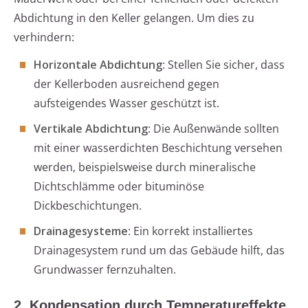
Abdichtung in den Keller gelangen. Um dies zu
verhindern:
Horizontale Abdichtung
: Stellen Sie sicher, dass
der Kellerboden ausreichend gegen
aufsteigendes Wasser geschützt ist.
Vertikale Abdichtung
: Die Außenwände sollten
mit einer wasserdichten Beschichtung versehen
werden, beispielsweise durch mineralische
Dichtschlämme oder bituminöse
Dickbeschichtungen.
Drainagesysteme
: Ein korrekt installiertes
Drainagesystem rund um das Gebäude hilft, das
Grundwasser fernzuhalten.
2. Kondensation durch Temperatureffekte