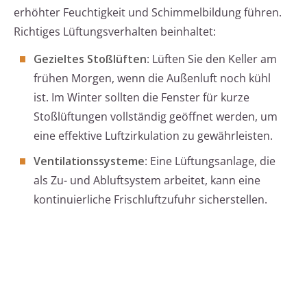
erhöhter Feuchtigkeit und Schimmelbildung führen.
Richtiges Lüftungsverhalten beinhaltet:
Gezieltes Stoßlüften
: Lüften Sie den Keller am
frühen Morgen, wenn die Außenluft noch kühl
ist. Im Winter sollten die Fenster für kurze
Stoßlüftungen vollständig geöffnet werden, um
eine effektive Luftzirkulation zu gewährleisten.
Ventilationssysteme
: Eine Lüftungsanlage, die
als Zu- und Abluftsystem arbeitet, kann eine
kontinuierliche Frischluftzufuhr sicherstellen.