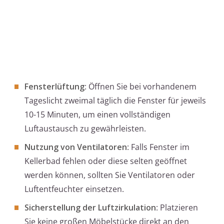
Fensterlüftung
: Öffnen Sie bei vorhandenem
Tageslicht zweimal täglich die Fenster für jeweils
10-15 Minuten, um einen vollständigen
Luftaustausch zu gewährleisten.
Nutzung von Ventilatoren
: Falls Fenster im
Kellerbad fehlen oder diese selten geöffnet
werden können, sollten Sie Ventilatoren oder
Luftentfeuchter einsetzen.
Sicherstellung der Luftzirkulation
: Platzieren
Sie keine großen Möbelstücke direkt an den