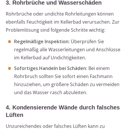
3. Rohrbrüche und Wasserschäden
Rohrbrüche oder undichte Rohrleitungen können
ebenfalls Feuchtigkeit im Kellerbad verursachen. Zur
Problemlösung sind folgende Schritte wichtig:
Regelmäßige Inspektion
: Überprüfen Sie
regelmäßig alle Wasserleitungen und Anschlüsse
im Kellerbad auf Undichtigkeiten.
Sofortiges Handeln bei Schäden
: Bei einem
Rohrbruch sollten Sie sofort einen Fachmann
hinzuziehen, um größere Schäden zu vermeiden
und das Wasser rasch abzuleiten.
4. Kondensierende Wände durch falsches
Lüften
Unzureichendes oder falsches Lüften kann zu