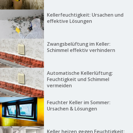
Kellerfeuchtigkeit: Ursachen und
effektive Lösungen
Zwangsbelüftung im Keller:
Schimmel effektiv verhindern
Automatische Kellerlüftung:
Feuchtigkeit und Schimmel
vermeiden
Feuchter Keller im Sommer:
Ursachen & Lösungen
Keller heizen gegen Feuchtigkeit: