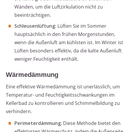
Wänden, um die Luftzirkulation nicht zu
beeinträchtigen.
Schleusenlüftung
: Lüften Sie im Sommer
hauptsächlich in den frühen Morgenstunden,
wenn die Außenluft am kühlsten ist. Im Winter ist
Lüften besonders effektiv, da die kalte Außenluft
weniger Feuchtigkeit enthält.
Wärmedämmung
Eine effektive Wärmedämmung ist unerlässlich, um
Temperatur- und Feuchtigkeitsschwankungen im
Kellerbad zu kontrollieren und Schimmelbildung zu
verhindern.
Perimeterdämmung
: Diese Methode bietet den
effektivsten Wärmeschutz, indem die Außenseite