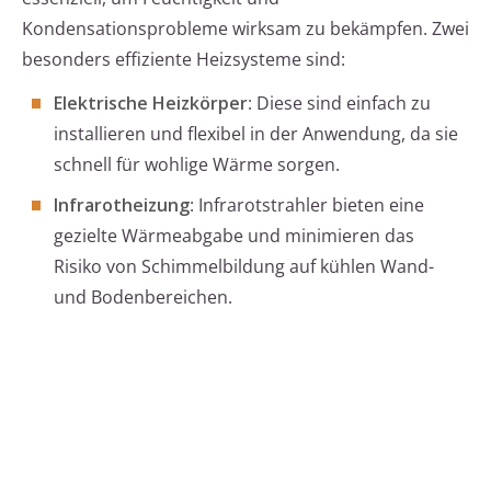
Kondensationsprobleme wirksam zu bekämpfen. Zwei
besonders effiziente Heizsysteme sind:
Elektrische Heizkörper
: Diese sind einfach zu
installieren und flexibel in der Anwendung, da sie
schnell für wohlige Wärme sorgen.
Infrarotheizung
: Infrarotstrahler bieten eine
gezielte Wärmeabgabe und minimieren das
Risiko von Schimmelbildung auf kühlen Wand-
und Bodenbereichen.