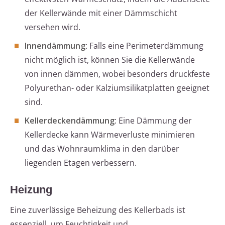
der Kellerwände mit einer Dämmschicht
versehen wird.
Innendämmung
: Falls eine Perimeterdämmung
nicht möglich ist, können Sie die Kellerwände
von innen dämmen, wobei besonders druckfeste
Polyurethan- oder Kalziumsilikatplatten geeignet
sind.
Kellerdeckendämmung
: Eine Dämmung der
Kellerdecke kann Wärmeverluste minimieren
und das Wohnraumklima in den darüber
liegenden Etagen verbessern.
Heizung
Eine zuverlässige Beheizung des Kellerbads ist
essenziell, um Feuchtigkeit und