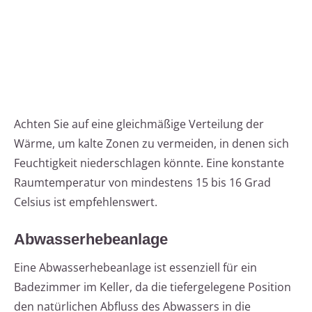
Achten Sie auf eine gleichmäßige Verteilung der
Wärme, um kalte Zonen zu vermeiden, in denen sich
Feuchtigkeit niederschlagen könnte. Eine konstante
Raumtemperatur von mindestens 15 bis 16 Grad
Celsius ist empfehlenswert.
Abwasserhebeanlage
Eine Abwasserhebeanlage ist essenziell für ein
Badezimmer im Keller, da die tiefergelegene Position
den natürlichen Abfluss des Abwassers in die