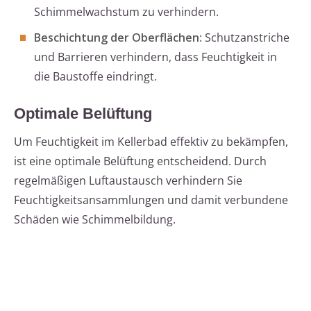
Schimmelwachstum zu verhindern.
Beschichtung der Oberflächen
: Schutzanstriche
und Barrieren verhindern, dass Feuchtigkeit in
die Baustoffe eindringt.
Optimale Belüftung
Um Feuchtigkeit im Kellerbad effektiv zu bekämpfen,
ist eine optimale Belüftung entscheidend. Durch
regelmäßigen Luftaustausch verhindern Sie
Feuchtigkeitsansammlungen und damit verbundene
Schäden wie Schimmelbildung.