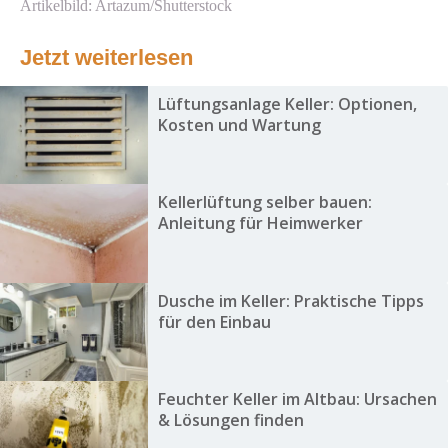
Artikelbild: Artazum/Shutterstock
Jetzt weiterlesen
Lüftungsanlage Keller: Optionen,
Kosten und Wartung
Kellerlüftung selber bauen:
Anleitung für Heimwerker
Dusche im Keller: Praktische Tipps
für den Einbau
Feuchter Keller im Altbau: Ursachen
& Lösungen finden