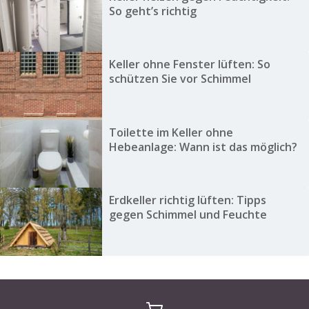
So geht’s richtig
Keller ohne Fenster lüften: So
schützen Sie vor Schimmel
Toilette im Keller ohne
Hebeanlage: Wann ist das möglich?
Erdkeller richtig lüften: Tipps
gegen Schimmel und Feuchte