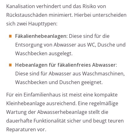
Kanalisation verhindert und das Risiko von
Rückstauschäden minimiert. Hierbei unterscheiden
sich zwei Haupttypen:
Fäkalienhebeanlagen
: Diese sind für die
Entsorgung von Abwasser aus WC, Dusche und
Waschbecken ausgelegt.
Hebeanlagen für fäkalienfreies Abwasser
:
Diese sind für Abwasser aus Waschmaschinen,
Waschbecken und Duschen geeignet.
Für ein Einfamilienhaus ist meist eine kompakte
Kleinhebeanlage ausreichend. Eine regelmäßige
Wartung der Abwasserhebeanlage stellt die
dauerhafte Funktionalität sicher und beugt teuren
Reparaturen vor.