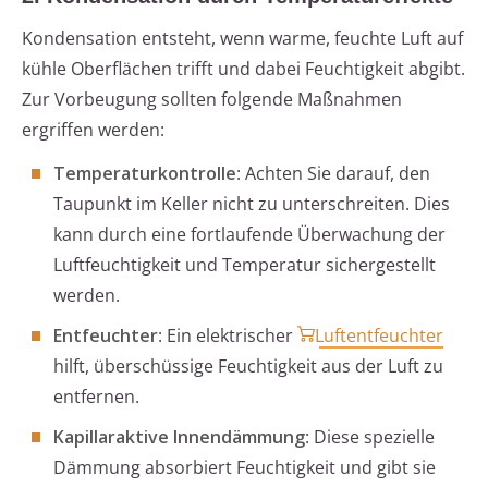
Kondensation entsteht, wenn warme, feuchte Luft auf
kühle Oberflächen trifft und dabei Feuchtigkeit abgibt.
Zur Vorbeugung sollten folgende Maßnahmen
ergriffen werden:
Temperaturkontrolle
: Achten Sie darauf, den
Taupunkt im Keller nicht zu unterschreiten. Dies
kann durch eine fortlaufende Überwachung der
Luftfeuchtigkeit und Temperatur sichergestellt
werden.
Entfeuchter
: Ein elektrischer
Luftentfeuchter
hilft, überschüssige Feuchtigkeit aus der Luft zu
entfernen.
Kapillaraktive Innendämmung
: Diese spezielle
Dämmung absorbiert Feuchtigkeit und gibt sie