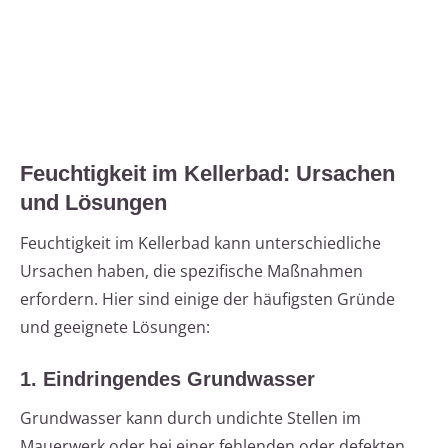
Feuchtigkeit im Kellerbad: Ursachen
und Lösungen
Feuchtigkeit im Kellerbad kann unterschiedliche
Ursachen haben, die spezifische Maßnahmen
erfordern. Hier sind einige der häufigsten Gründe
und geeignete Lösungen:
1. Eindringendes Grundwasser
Grundwasser kann durch undichte Stellen im
Mauerwerk oder bei einer fehlenden oder defekten