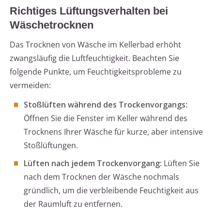
Richtiges Lüftungsverhalten bei
Wäschetrocknen
Das Trocknen von Wäsche im Kellerbad erhöht
zwangsläufig die Luftfeuchtigkeit. Beachten Sie
folgende Punkte, um Feuchtigkeitsprobleme zu
vermeiden:
Stoßlüften während des Trockenvorgangs
:
Öffnen Sie die Fenster im Keller während des
Trocknens Ihrer Wäsche für kurze, aber intensive
Stoßlüftungen.
Lüften nach jedem Trockenvorgang
: Lüften Sie
nach dem Trocknen der Wäsche nochmals
gründlich, um die verbleibende Feuchtigkeit aus
der Raumluft zu entfernen.