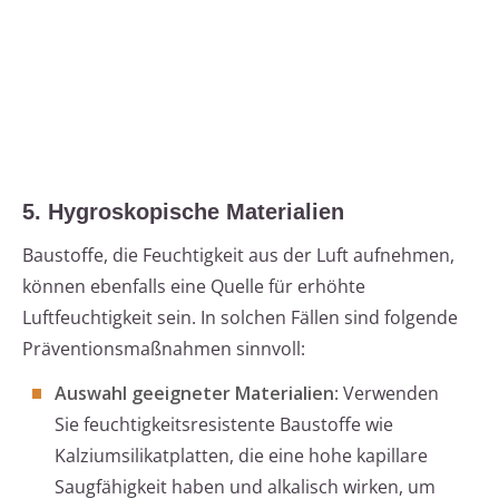
5. Hygroskopische Materialien
Baustoffe, die Feuchtigkeit aus der Luft aufnehmen,
können ebenfalls eine Quelle für erhöhte
Luftfeuchtigkeit sein. In solchen Fällen sind folgende
Präventionsmaßnahmen sinnvoll:
Auswahl geeigneter Materialien
: Verwenden
Sie feuchtigkeitsresistente Baustoffe wie
Kalziumsilikatplatten, die eine hohe kapillare
Saugfähigkeit haben und alkalisch wirken, um