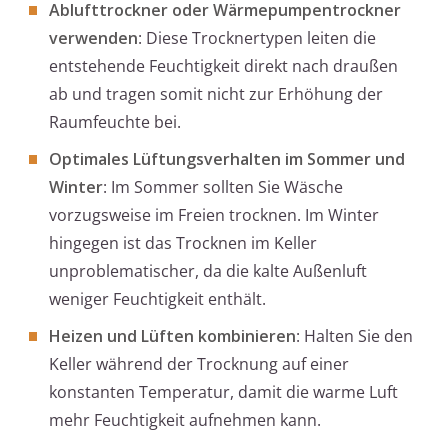
Ablufttrockner oder Wärmepumpentrockner
verwenden
: Diese Trocknertypen leiten die
entstehende Feuchtigkeit direkt nach draußen
ab und tragen somit nicht zur Erhöhung der
Raumfeuchte bei.
Optimales Lüftungsverhalten im Sommer und
Winter
: Im Sommer sollten Sie Wäsche
vorzugsweise im Freien trocknen. Im Winter
hingegen ist das Trocknen im Keller
unproblematischer, da die kalte Außenluft
weniger Feuchtigkeit enthält.
Heizen und Lüften kombinieren
: Halten Sie den
Keller während der Trocknung auf einer
konstanten Temperatur, damit die warme Luft
mehr Feuchtigkeit aufnehmen kann.