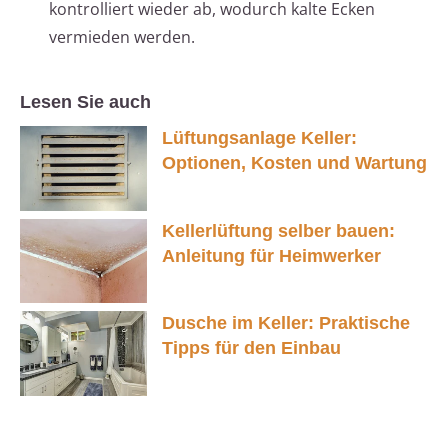
kontrolliert wieder ab, wodurch kalte Ecken
vermieden werden.
Lesen Sie auch
Lüftungsanlage Keller:
Optionen, Kosten und Wartung
Kellerlüftung selber bauen:
Anleitung für Heimwerker
Dusche im Keller: Praktische
Tipps für den Einbau