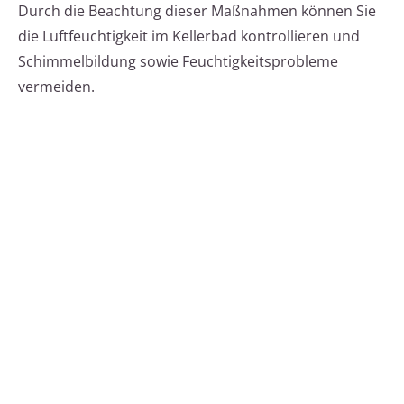
Durch die Beachtung dieser Maßnahmen können Sie
die Luftfeuchtigkeit im Kellerbad kontrollieren und
Schimmelbildung sowie Feuchtigkeitsprobleme
vermeiden.