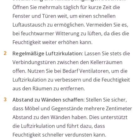
Öffnen Sie mehrmals täglich für kurze Zeit die
Fenster und Türen weit, um einen schnellen
Luftaustausch zu ermöglichen. Vermeiden Sie es,
bei feuchtwarmer Witterung zu lüften, da dies die
Feuchtigkeit weiter erhöhen kann.
Regelmäßige Luftzirkulation:
Lassen Sie stets die
Verbindungstüren zwischen den Kellerräumen
offen. Nutzen Sie bei Bedarf Ventilatoren, um die
Luftzirkulation zu verbessern und die Feuchtigkeit
aus den Räumen zu entfernen.
Abstand zu Wänden schaffen:
Stellen Sie sicher,
dass Möbel und Gegenstände mehrere Zentimeter
Abstand zu den Wänden haben. Dies unterstützt
die Luftzirkulation und führt dazu, dass
Feuchtigkeit schneller verdunsten kann.