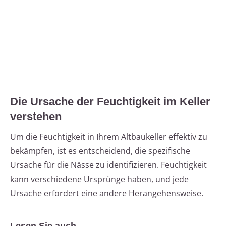
Die Ursache der Feuchtigkeit im Keller
verstehen
Um die Feuchtigkeit in Ihrem Altbaukeller effektiv zu
bekämpfen, ist es entscheidend, die spezifische
Ursache für die Nässe zu identifizieren. Feuchtigkeit
kann verschiedene Ursprünge haben, und jede
Ursache erfordert eine andere Herangehensweise.