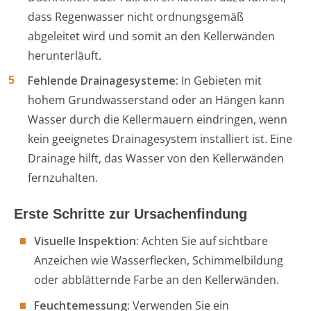
dass Regenwasser nicht ordnungsgemäß
abgeleitet wird und somit an den Kellerwänden
herunterläuft.
Fehlende Drainagesysteme:
In Gebieten mit
hohem Grundwasserstand oder an Hängen kann
Wasser durch die Kellermauern eindringen, wenn
kein geeignetes Drainagesystem installiert ist. Eine
Drainage hilft, das Wasser von den Kellerwänden
fernzuhalten.
Erste Schritte zur Ursachenfindung
Visuelle Inspektion:
Achten Sie auf sichtbare
Anzeichen wie Wasserflecken, Schimmelbildung
oder abblätternde Farbe an den Kellerwänden.
Feuchtemessung:
Verwenden Sie ein