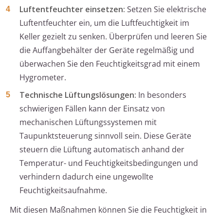
Luftentfeuchter einsetzen:
Setzen Sie elektrische
Luftentfeuchter ein, um die Luftfeuchtigkeit im
Keller gezielt zu senken. Überprüfen und leeren Sie
die Auffangbehälter der Geräte regelmäßig und
überwachen Sie den Feuchtigkeitsgrad mit einem
Hygrometer.
Technische Lüftungslösungen:
In besonders
schwierigen Fällen kann der Einsatz von
mechanischen Lüftungssystemen mit
Taupunktsteuerung sinnvoll sein. Diese Geräte
steuern die Lüftung automatisch anhand der
Temperatur- und Feuchtigkeitsbedingungen und
verhindern dadurch eine ungewollte
Feuchtigkeitsaufnahme.
Mit diesen Maßnahmen können Sie die Feuchtigkeit in