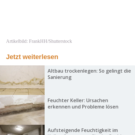
Artikelbild: FrankHH/Shutterstock
Jetzt weiterlesen
Altbau trockenlegen: So gelingt die
Sanierung
Feuchter Keller: Ursachen
erkennen und Probleme lösen
Aufsteigende Feuchtigkeit im