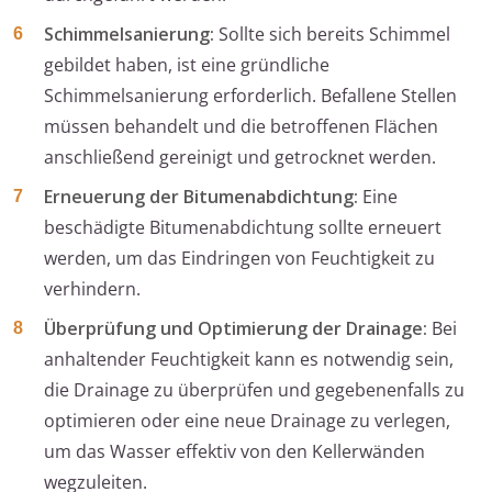
Schimmelsanierung:
Sollte sich bereits Schimmel
gebildet haben, ist eine gründliche
Schimmelsanierung erforderlich. Befallene Stellen
müssen behandelt und die betroffenen Flächen
anschließend gereinigt und getrocknet werden.
Erneuerung der Bitumenabdichtung:
Eine
beschädigte Bitumenabdichtung sollte erneuert
werden, um das Eindringen von Feuchtigkeit zu
verhindern.
Überprüfung und Optimierung der Drainage:
Bei
anhaltender Feuchtigkeit kann es notwendig sein,
die Drainage zu überprüfen und gegebenenfalls zu
optimieren oder eine neue Drainage zu verlegen,
um das Wasser effektiv von den Kellerwänden
wegzuleiten.