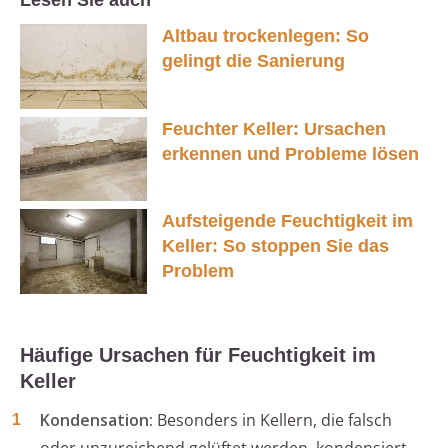
Lesen Sie auch
Altbau trockenlegen: So
gelingt die Sanierung
Feuchter Keller: Ursachen
erkennen und Probleme lösen
Aufsteigende Feuchtigkeit im
Keller: So stoppen Sie das
Problem
Häufige Ursachen für Feuchtigkeit im
Keller
Kondensation:
Besonders in Kellern, die falsch