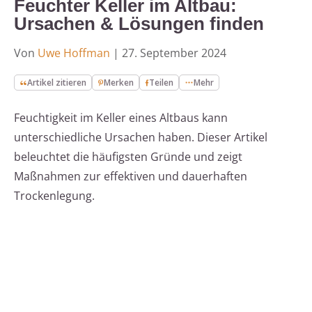
Feuchter Keller im Altbau:
Ursachen & Lösungen finden
Von
Uwe Hoffman
|
27. September 2024
Artikel zitieren
Merken
Teilen
Mehr
Feuchtigkeit im Keller eines Altbaus kann
unterschiedliche Ursachen haben. Dieser Artikel
beleuchtet die häufigsten Gründe und zeigt
Maßnahmen zur effektiven und dauerhaften
Trockenlegung.