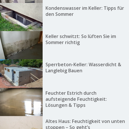
Kondenswasser im Keller: Tipps für
den Sommer
Keller schwitzt: So lüften Sie im
Sommer richtig
Sperrbeton-Keller: Wasserdicht &
Langlebig Bauen
Feuchter Estrich durch
aufsteigende Feuchtigkeit:
Lösungen & Tipps
Altes Haus: Feuchtigkeit von unten
stoppen – So geht’s