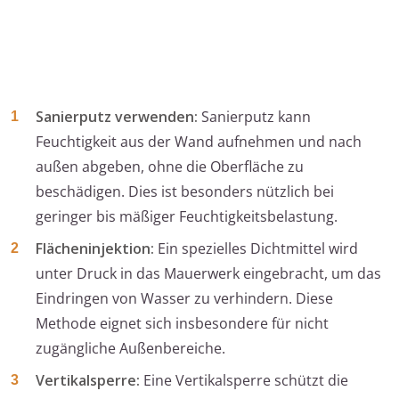
Sanierputz verwenden:
Sanierputz kann
Feuchtigkeit aus der Wand aufnehmen und nach
außen abgeben, ohne die Oberfläche zu
beschädigen. Dies ist besonders nützlich bei
geringer bis mäßiger Feuchtigkeitsbelastung.
Flächeninjektion:
Ein spezielles Dichtmittel wird
unter Druck in das Mauerwerk eingebracht, um das
Eindringen von Wasser zu verhindern. Diese
Methode eignet sich insbesondere für nicht
zugängliche Außenbereiche.
Vertikalsperre:
Eine Vertikalsperre schützt die