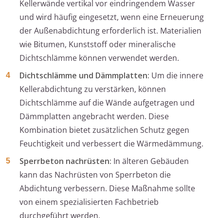
Kellerwände vertikal vor eindringendem Wasser
und wird häufig eingesetzt, wenn eine Erneuerung
der Außenabdichtung erforderlich ist. Materialien
wie Bitumen, Kunststoff oder mineralische
Dichtschlämme können verwendet werden.
Dichtschlämme und Dämmplatten:
Um die innere
Kellerabdichtung zu verstärken, können
Dichtschlämme auf die Wände aufgetragen und
Dämmplatten angebracht werden. Diese
Kombination bietet zusätzlichen Schutz gegen
Feuchtigkeit und verbessert die Wärmedämmung.
Sperrbeton nachrüsten:
In älteren Gebäuden
kann das Nachrüsten von Sperrbeton die
Abdichtung verbessern. Diese Maßnahme sollte
von einem spezialisierten Fachbetrieb
durchgeführt werden.