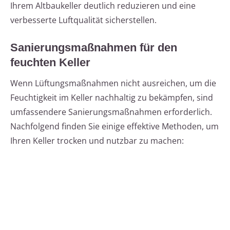
Ihrem Altbaukeller deutlich reduzieren und eine
verbesserte Luftqualität sicherstellen.
Sanierungsmaßnahmen für den
feuchten Keller
Wenn Lüftungsmaßnahmen nicht ausreichen, um die
Feuchtigkeit im Keller nachhaltig zu bekämpfen, sind
umfassendere Sanierungsmaßnahmen erforderlich.
Nachfolgend finden Sie einige effektive Methoden, um
Ihren Keller trocken und nutzbar zu machen: