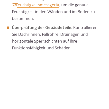
Feuchtigkeitsmessgerät
, um die genaue
Feuchtigkeit in den Wänden und im Boden zu
bestimmen.
Überprüfung der Gebäudeteile:
Kontrollieren
Sie Dachrinnen, Fallrohre, Drainagen und
horizontale Sperrschichten auf ihre
Funktionsfähigkeit und Schäden.