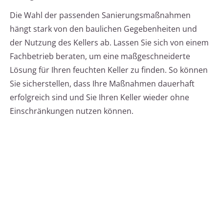
Die Wahl der passenden Sanierungsmaßnahmen
hängt stark von den baulichen Gegebenheiten und
der Nutzung des Kellers ab. Lassen Sie sich von einem
Fachbetrieb beraten, um eine maßgeschneiderte
Lösung für Ihren feuchten Keller zu finden. So können
Sie sicherstellen, dass Ihre Maßnahmen dauerhaft
erfolgreich sind und Sie Ihren Keller wieder ohne
Einschränkungen nutzen können.