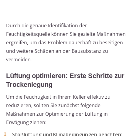
Durch die genaue Identifikation der
Feuchtigkeitsquelle können Sie gezielte Maßnahmen
ergreifen, um das Problem dauerhaft zu beseitigen
und weitere Schäden an der Bausubstanz zu
vermeiden.
Lüftung optimieren: Erste Schritte zur
Trockenlegung
Um die Feuchtigkeit in Ihrem Keller effektiv zu
reduzieren, sollten Sie zunächst folgende
Maßnahmen zur Optimierung der Lüftung in
Erwägung ziehen:
Stoßlüftung und Klimabedingungen beachten: