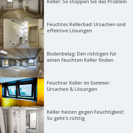
Keller: So stoppen Sie das Problem
Feuchtes Kellerbad: Ursachen und
effektive Lösungen
Bodenbelag: Den richtigen für
einen feuchten Keller finden
Feuchter Keller im Sommer:
Ursachen & Lösungen
Keller heizen gegen Feuchtigkeit:
So geht’s richtig