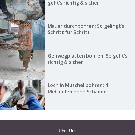
geht’s richtig & sicher
Mauer durchbohren: So gelingt’s
Schritt für Schritt
Gehwegplatten bohren: So geht’s
richtig & sicher
Loch in Muschel bohren: 4
Methoden ohne Schäden
Über Uns