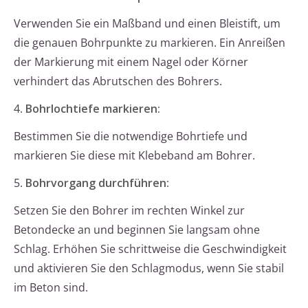
Verwenden Sie ein Maßband und einen Bleistift, um
die genauen Bohrpunkte zu markieren. Ein Anreißen
der Markierung mit einem Nagel oder Körner
verhindert das Abrutschen des Bohrers.
4.
Bohrlochtiefe markieren:
Bestimmen Sie die notwendige Bohrtiefe und
markieren Sie diese mit Klebeband am Bohrer.
5.
Bohrvorgang durchführen:
Setzen Sie den Bohrer im rechten Winkel zur
Betondecke an und beginnen Sie langsam ohne
Schlag. Erhöhen Sie schrittweise die Geschwindigkeit
und aktivieren Sie den Schlagmodus, wenn Sie stabil
im Beton sind.