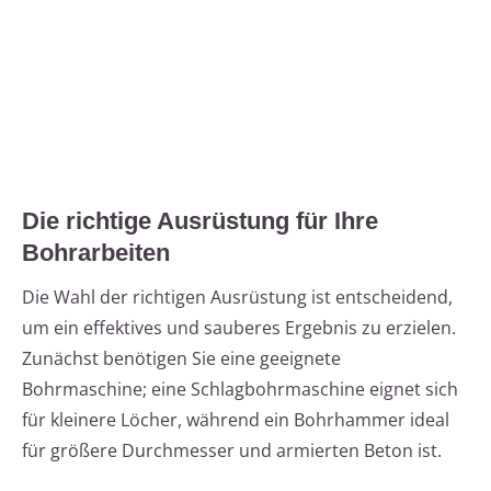
Die richtige Ausrüstung für Ihre
Bohrarbeiten
Die Wahl der richtigen Ausrüstung ist entscheidend,
um ein effektives und sauberes Ergebnis zu erzielen.
Zunächst benötigen Sie eine geeignete
Bohrmaschine; eine Schlagbohrmaschine eignet sich
für kleinere Löcher, während ein Bohrhammer ideal
für größere Durchmesser und armierten Beton ist.