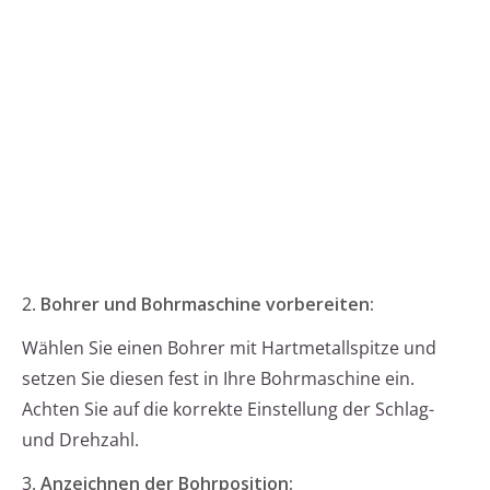
2.
Bohrer und Bohrmaschine vorbereiten:
Wählen Sie einen Bohrer mit Hartmetallspitze und
setzen Sie diesen fest in Ihre Bohrmaschine ein.
Achten Sie auf die korrekte Einstellung der Schlag-
und Drehzahl.
3.
Anzeichnen der Bohrposition: