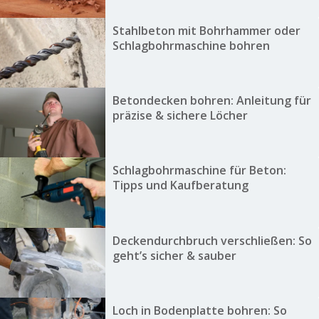
Stahlbeton mit Bohrhammer oder
Schlagbohrmaschine bohren
Betondecken bohren: Anleitung für
präzise & sichere Löcher
Schlagbohrmaschine für Beton:
Tipps und Kaufberatung
Deckendurchbruch verschließen: So
geht’s sicher & sauber
Loch in Bodenplatte bohren: So