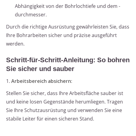
Abhängigkeit von der Bohrlochtiefe und dem -
durchmesser.
Durch die richtige Ausrüstung gewährleisten Sie, dass
Ihre Bohrarbeiten sicher und präzise ausgeführt
werden.
Schritt-für-Schritt-Anleitung: So bohren
Sie sicher und sauber
1.
Arbeitsbereich absichern:
Stellen Sie sicher, dass Ihre Arbeitsfläche sauber ist
und keine losen Gegenstände herumliegen. Tragen
Sie Ihre Schutzausrüstung und verwenden Sie eine
stabile Leiter für einen sicheren Stand.