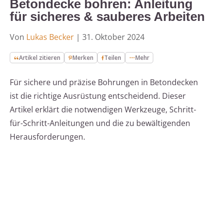
Betondecke bohren: Anleitung
für sicheres & sauberes Arbeiten
Von
Lukas Becker
|
31. Oktober 2024
Artikel zitieren
Merken
Teilen
Mehr
Für sichere und präzise Bohrungen in Betondecken
ist die richtige Ausrüstung entscheidend. Dieser
Artikel erklärt die notwendigen Werkzeuge, Schritt-
für-Schritt-Anleitungen und die zu bewältigenden
Herausforderungen.