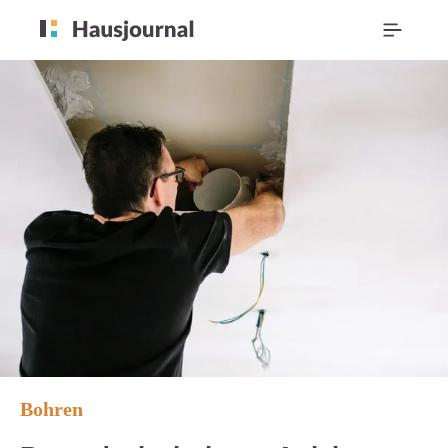
Bohren