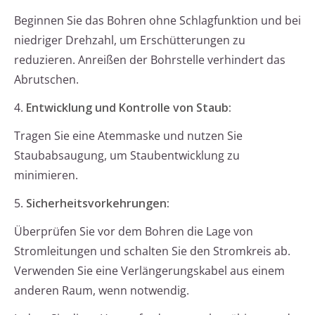
Beginnen Sie das Bohren ohne Schlagfunktion und bei
niedriger Drehzahl, um Erschütterungen zu
reduzieren. Anreißen der Bohrstelle verhindert das
Abrutschen.
4.
Entwicklung und Kontrolle von Staub:
Tragen Sie eine Atemmaske und nutzen Sie
Staubabsaugung, um Staubentwicklung zu
minimieren.
5.
Sicherheitsvorkehrungen:
Überprüfen Sie vor dem Bohren die Lage von
Stromleitungen und schalten Sie den Stromkreis ab.
Verwenden Sie eine Verlängerungskabel aus einem
anderen Raum, wenn notwendig.