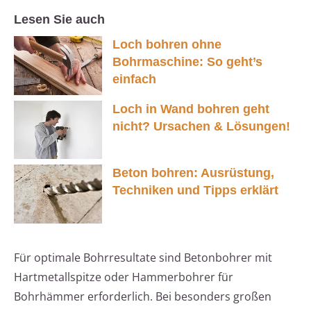
Lesen Sie auch
Loch bohren ohne
Bohrmaschine: So geht’s
einfach
Loch in Wand bohren geht
nicht? Ursachen & Lösungen!
Beton bohren: Ausrüstung,
Techniken und Tipps erklärt
Für optimale Bohrresultate sind Betonbohrer mit
Hartmetallspitze oder Hammerbohrer für
Bohrhämmer erforderlich. Bei besonders großen