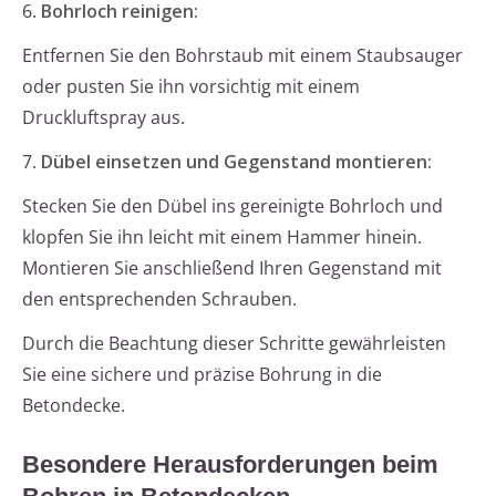
6.
Bohrloch reinigen:
Entfernen Sie den Bohrstaub mit einem Staubsauger
oder pusten Sie ihn vorsichtig mit einem
Druckluftspray aus.
7.
Dübel einsetzen und Gegenstand montieren:
Stecken Sie den Dübel ins gereinigte Bohrloch und
klopfen Sie ihn leicht mit einem Hammer hinein.
Montieren Sie anschließend Ihren Gegenstand mit
den entsprechenden Schrauben.
Durch die Beachtung dieser Schritte gewährleisten
Sie eine sichere und präzise Bohrung in die
Betondecke.
Besondere Herausforderungen beim