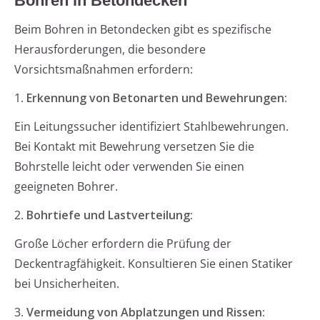
Bohren in Betondecken
Beim Bohren in Betondecken gibt es spezifische
Herausforderungen, die besondere
Vorsichtsmaßnahmen erfordern:
1.
Erkennung von Betonarten und Bewehrungen:
Ein Leitungssucher identifiziert Stahlbewehrungen.
Bei Kontakt mit Bewehrung versetzen Sie die
Bohrstelle leicht oder verwenden Sie einen
geeigneten Bohrer.
2.
Bohrtiefe und Lastverteilung:
Große Löcher erfordern die Prüfung der
Deckentragfähigkeit. Konsultieren Sie einen Statiker
bei Unsicherheiten.
3.
Vermeidung von Abplatzungen und Rissen: