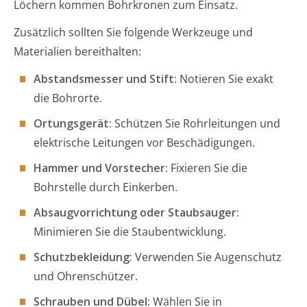
Löchern kommen Bohrkronen zum Einsatz.
Zusätzlich sollten Sie folgende Werkzeuge und
Materialien bereithalten:
Abstandsmesser und Stift:
Notieren Sie exakt
die Bohrorte.
Ortungsgerät:
Schützen Sie Rohrleitungen und
elektrische Leitungen vor Beschädigungen.
Hammer und Vorstecher:
Fixieren Sie die
Bohrstelle durch Einkerben.
Absaugvorrichtung oder Staubsauger:
Minimieren Sie die Staubentwicklung.
Schutzbekleidung:
Verwenden Sie Augenschutz
und Ohrenschützer.
Schrauben und Dübel:
Wählen Sie in